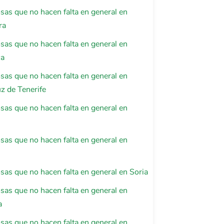
osas que no hacen falta en general en
ra
osas que no hacen falta en general en
ca
osas que no hacen falta en general en
z de Tenerife
osas que no hacen falta en general en
osas que no hacen falta en general en
osas que no hacen falta en general en Soria
osas que no hacen falta en general en
a
osas que no hacen falta en general en