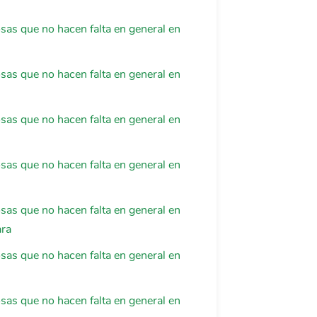
osas que no hacen falta en general en
osas que no hacen falta en general en
osas que no hacen falta en general en
osas que no hacen falta en general en
osas que no hacen falta en general en
ara
osas que no hacen falta en general en
osas que no hacen falta en general en