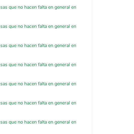
osas que no hacen falta en general en
osas que no hacen falta en general en
osas que no hacen falta en general en
osas que no hacen falta en general en
osas que no hacen falta en general en
osas que no hacen falta en general en
osas que no hacen falta en general en