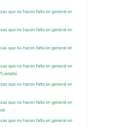
osas que no hacen falta en general en
osas que no hacen falta en general en
osas que no hacen falta en general en
osas que no hacen falta en general en
/Castelló
osas que no hacen falta en general en
osas que no hacen falta en general en
eal
osas que no hacen falta en general en