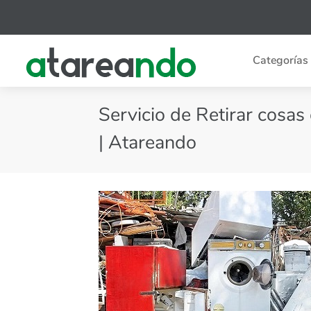
Categorías
Servicio de Retirar cosas
| Atareando