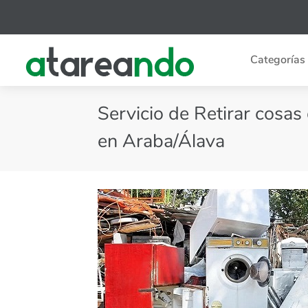
Categorías
Servicio de Retirar cosas
en Araba/Álava