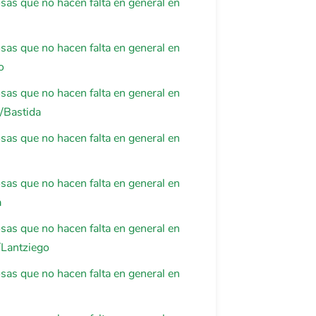
osas que no hacen falta en general en
osas que no hacen falta en general en
o
osas que no hacen falta en general en
/Bastida
osas que no hacen falta en general en
osas que no hacen falta en general en
a
osas que no hacen falta en general en
/Lantziego
osas que no hacen falta en general en