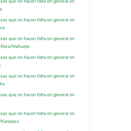
osas que no hacen falta en general en
a
osas que no hacen falta en general en
ra
osas que no hacen falta en general en
 Ebro/Mañueta
osas que no hacen falta en general en
a
osas que no hacen falta en general en
lla
osas que no hacen falta en general en
osas que no hacen falta en general en
/Kanpezu