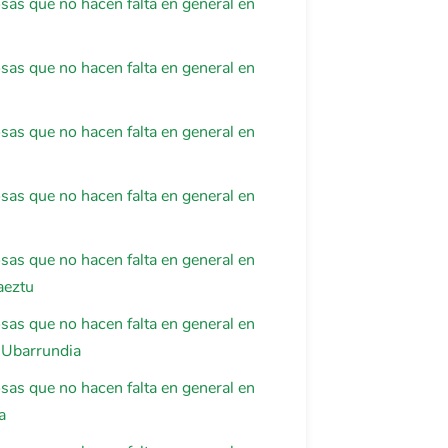
osas que no hacen falta en general en
osas que no hacen falta en general en
osas que no hacen falta en general en
osas que no hacen falta en general en
osas que no hacen falta en general en
aeztu
osas que no hacen falta en general en
-Ubarrundia
osas que no hacen falta en general en
a