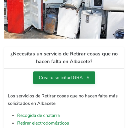
¿Necesitas un servicio de Retirar cosas que no
hacen falta en Albacete?
Crea tu solicitud GRATIS
Los servicios de Retirar cosas que no hacen falta más
solicitados en Albacete
Recogida de chatarra
Retirar electrodomésticos