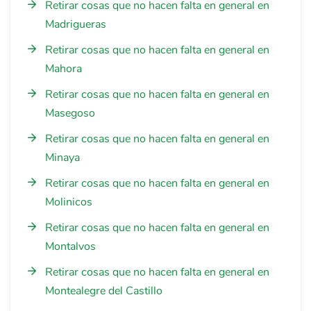
Retirar cosas que no hacen falta en general en
Madrigueras
Retirar cosas que no hacen falta en general en
Mahora
Retirar cosas que no hacen falta en general en
Masegoso
Retirar cosas que no hacen falta en general en
Minaya
Retirar cosas que no hacen falta en general en
Molinicos
Retirar cosas que no hacen falta en general en
Montalvos
Retirar cosas que no hacen falta en general en
Montealegre del Castillo