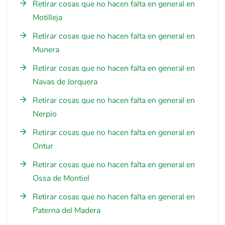
Retirar cosas que no hacen falta en general en
Motilleja
Retirar cosas que no hacen falta en general en
Munera
Retirar cosas que no hacen falta en general en
Navas de Jorquera
Retirar cosas que no hacen falta en general en
Nerpio
Retirar cosas que no hacen falta en general en
Ontur
Retirar cosas que no hacen falta en general en
Ossa de Montiel
Retirar cosas que no hacen falta en general en
Paterna del Madera