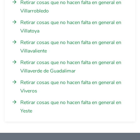
Retirar cosas que no hacen falta en general en
Villarrobledo
Retirar cosas que no hacen falta en general en
Villatoya
Retirar cosas que no hacen falta en general en
Villavaliente
Retirar cosas que no hacen falta en general en
Villaverde de Guadalimar
Retirar cosas que no hacen falta en general en
Viveros
Retirar cosas que no hacen falta en general en
Yeste