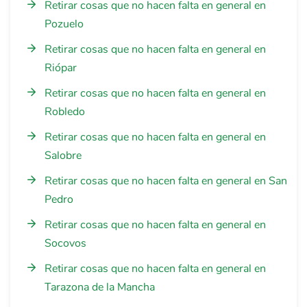
Retirar cosas que no hacen falta en general en
Pozuelo
Retirar cosas que no hacen falta en general en
Riópar
Retirar cosas que no hacen falta en general en
Robledo
Retirar cosas que no hacen falta en general en
Salobre
Retirar cosas que no hacen falta en general en San
Pedro
Retirar cosas que no hacen falta en general en
Socovos
Retirar cosas que no hacen falta en general en
Tarazona de la Mancha