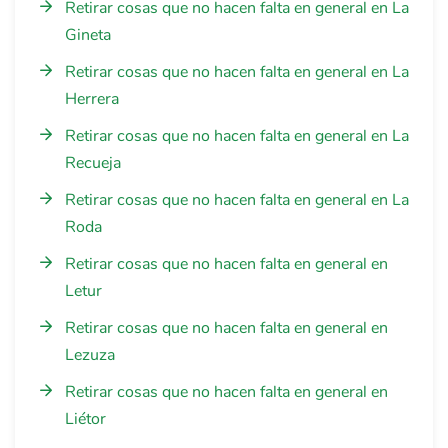
Retirar cosas que no hacen falta en general en La
Gineta
Retirar cosas que no hacen falta en general en La
Herrera
Retirar cosas que no hacen falta en general en La
Recueja
Retirar cosas que no hacen falta en general en La
Roda
Retirar cosas que no hacen falta en general en
Letur
Retirar cosas que no hacen falta en general en
Lezuza
Retirar cosas que no hacen falta en general en
Liétor