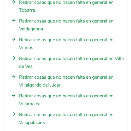
Retirar cosas que no hacen falta en general en
Tobarra
Retirar cosas que no hacen falta en general en
Valdeganga
Retirar cosas que no hacen falta en general en
Vianos
Retirar cosas que no hacen falta en general en Villa
de Ves
Retirar cosas que no hacen falta en general en
Villalgordo del Júcar
Retirar cosas que no hacen falta en general en
Villamalea
Retirar cosas que no hacen falta en general en
Villapalacios