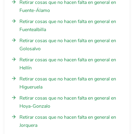
Retirar cosas que no hacen falta en general en
Fuente-Álamo
Retirar cosas que no hacen falta en general en
Fuentealbilla
Retirar cosas que no hacen falta en general en
Golosalvo
Retirar cosas que no hacen falta en general en
Hellín
Retirar cosas que no hacen falta en general en
Higueruela
Retirar cosas que no hacen falta en general en
Hoya-Gonzalo
Retirar cosas que no hacen falta en general en
Jorquera