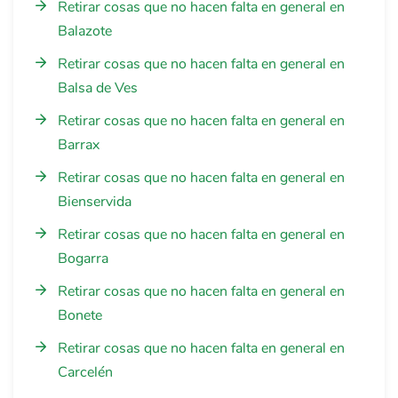
Retirar cosas que no hacen falta en general en
Balazote
Retirar cosas que no hacen falta en general en
Balsa de Ves
Retirar cosas que no hacen falta en general en
Barrax
Retirar cosas que no hacen falta en general en
Bienservida
Retirar cosas que no hacen falta en general en
Bogarra
Retirar cosas que no hacen falta en general en
Bonete
Retirar cosas que no hacen falta en general en
Carcelén