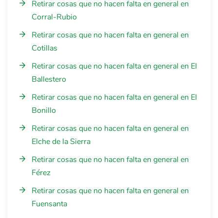
Retirar cosas que no hacen falta en general en
Corral-Rubio
Retirar cosas que no hacen falta en general en
Cotillas
Retirar cosas que no hacen falta en general en El
Ballestero
Retirar cosas que no hacen falta en general en El
Bonillo
Retirar cosas que no hacen falta en general en
Elche de la Sierra
Retirar cosas que no hacen falta en general en
Férez
Retirar cosas que no hacen falta en general en
Fuensanta