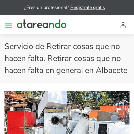
¿Eres un profesional?
Regístrate gratis
Servicio de Retirar cosas que no
hacen falta. Retirar cosas que no
hacen falta en general en Albacete