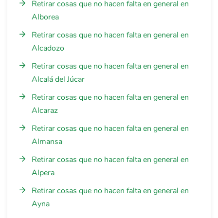
Retirar cosas que no hacen falta en general en
Alborea
Retirar cosas que no hacen falta en general en
Alcadozo
Retirar cosas que no hacen falta en general en
Alcalá del Júcar
Retirar cosas que no hacen falta en general en
Alcaraz
Retirar cosas que no hacen falta en general en
Almansa
Retirar cosas que no hacen falta en general en
Alpera
Retirar cosas que no hacen falta en general en
Ayna