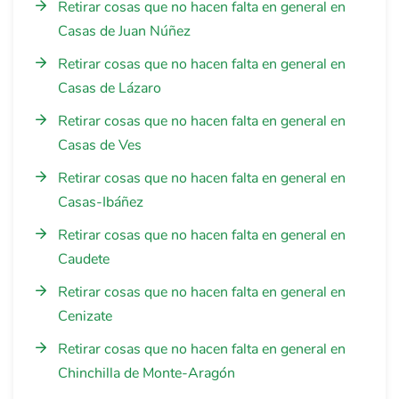
Retirar cosas que no hacen falta en general en
Casas de Juan Núñez
Retirar cosas que no hacen falta en general en
Casas de Lázaro
Retirar cosas que no hacen falta en general en
Casas de Ves
Retirar cosas que no hacen falta en general en
Casas-Ibáñez
Retirar cosas que no hacen falta en general en
Caudete
Retirar cosas que no hacen falta en general en
Cenizate
Retirar cosas que no hacen falta en general en
Chinchilla de Monte-Aragón