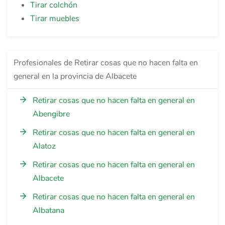
Tirar colchón
Tirar muebles
Profesionales de Retirar cosas que no hacen falta en
general en la provincia de Albacete
Retirar cosas que no hacen falta en general en
Abengibre
Retirar cosas que no hacen falta en general en
Alatoz
Retirar cosas que no hacen falta en general en
Albacete
Retirar cosas que no hacen falta en general en
Albatana