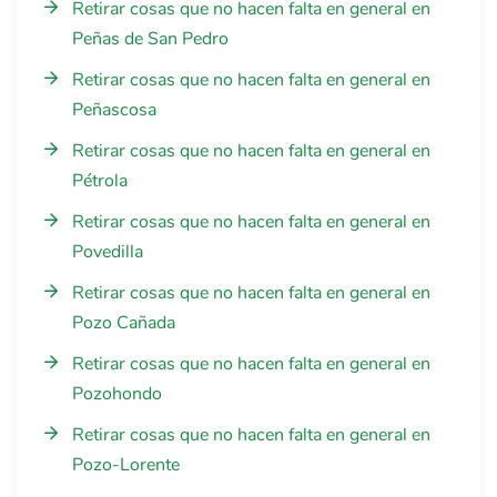
Retirar cosas que no hacen falta en general en
Peñas de San Pedro
Retirar cosas que no hacen falta en general en
Peñascosa
Retirar cosas que no hacen falta en general en
Pétrola
Retirar cosas que no hacen falta en general en
Povedilla
Retirar cosas que no hacen falta en general en
Pozo Cañada
Retirar cosas que no hacen falta en general en
Pozohondo
Retirar cosas que no hacen falta en general en
Pozo-Lorente