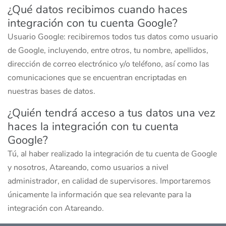
¿Qué datos recibimos cuando haces
integración con tu cuenta Google?
Usuario Google: recibiremos todos tus datos como usuario
de Google, incluyendo, entre otros, tu nombre, apellidos,
dirección de correo electrónico y/o teléfono, así como las
comunicaciones que se encuentran encriptadas en
nuestras bases de datos.
¿Quién tendrá acceso a tus datos una vez
haces la integración con tu cuenta
Google?
Tú, al haber realizado la integración de tu cuenta de Google
y nosotros, Atareando, como usuarios a nivel
administrador, en calidad de supervisores. Importaremos
únicamente la información que sea relevante para la
integración con Atareando.