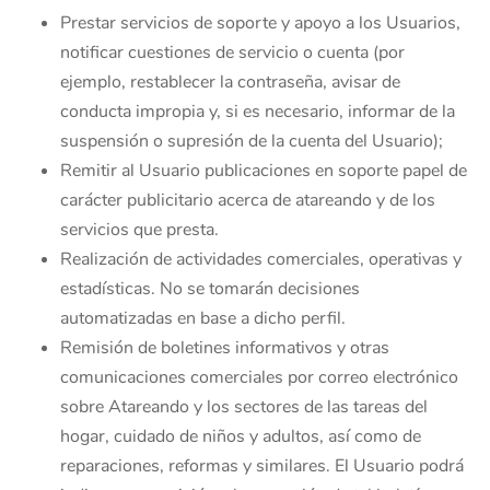
Prestar servicios de soporte y apoyo a los Usuarios,
notificar cuestiones de servicio o cuenta (por
ejemplo, restablecer la contraseña, avisar de
conducta impropia y, si es necesario, informar de la
suspensión o supresión de la cuenta del Usuario);
Remitir al Usuario publicaciones en soporte papel de
carácter publicitario acerca de atareando y de los
servicios que presta.
Realización de actividades comerciales, operativas y
estadísticas. No se tomarán decisiones
automatizadas en base a dicho perfil.
Remisión de boletines informativos y otras
comunicaciones comerciales por correo electrónico
sobre Atareando y los sectores de las tareas del
hogar, cuidado de niños y adultos, así como de
reparaciones, reformas y similares. El Usuario podrá