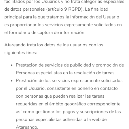
facilitados por los Usuarios y no trata categorías especiales
de datos personales (artículo 9 RGPD). La finalidad
principal para la que tratamos la información del Usuario
es proporcionar los servicios expresamente solicitados en
el formulario de captura de información.
Atareando trata los datos de los usuarios con los
siguientes fines:
Prestación de servicios de publicidad y promoción de
Personas especialistas en la resolución de tareas.
Prestación de los servicios expresamente solicitados
por el Usuario, consistente en ponerlo en contacto
con personas que puedan realizar las tareas
requeridas en el ámbito geográfico correspondiente,
así como gestionar los pagos y suscripciones de las
personas especialistas adheridas a la web de
Atareando.