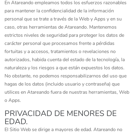
En Atareando empleamos todos los esfuerzos razonables
para mantener la confidencialidad de la información
personal que se trate a través de la Web y Apps y en su
caso, otras herramientas de Atareando. Mantenemos
estrictos niveles de seguridad para proteger los datos de
carácter personal que procesamos frente a pérdidas
fortuitas y a accesos, tratamientos o revelaciones no
autorizados, habida cuenta del estado de la tecnología, la
naturaleza y los riesgos a que están expuestos los datos.
No obstante, no podemos responsabilizarnos del uso que
hagas de los datos (incluido usuario y contraseña) que
utilices en Atareando fuera de nuestras herramientas, Web
o Apps.
PRIVACIDAD DE MENORES DE
EDAD.
El Sitio Web se dirige a mayores de edad. Atareando no