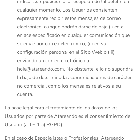
indicar su oposición a la recepción de tal boletín en
cualquier momento. Los Usuarios consienten
expresamente recibir estos mensajes de correo
electrónico, aunque podrán darse de baja (i) en el
enlace especificado en cualquier comunicación que
se envíe por correo electrónico, (ii) en su
configuración personal en el Sitio Web o (iii)
enviando un correo electrónico a
hola@atareando.com. No obstante, ello no supondrá
la baja de determinadas comunicaciones de carácter
no comercial, como los mensajes relativos a su
cuenta.
La base legal para el tratamiento de los datos de los
Usuarios por parte de Atareando es el consentimiento del
Usuario (art 6.1 a) RGPD).
En el caso de Especialistas o Profesionales, Atareando