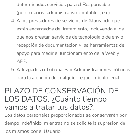
determinados servicios para el Responsable
(publicitarios, administrativo-contables, etc).
A los prestadores de servicios de Atareando que
estén encargados del tratamiento, incluyendo a los
que nos prestan servicios de tecnología o de envio,
recepción de documentación y las herramientas de
apoyo para medir el funcionamiento de la Web y
APP.
A Juzgados o Tribunales o Administraciones públicas
para la atención de cualquier requerimiento legal.
PLAZO DE CONSERVACIÓN DE
LOS DATOS. ¿Cuánto tiempo
vamos a tratar tus datos?.
Los datos personales proporcionados se conservarán por
tiempo indefinido, mientras no se solicite la supresión de
los mismos por el Usuario.