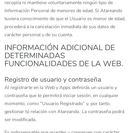
recopila ni mantiene voluntariamente ningún tipo de
Información Personal de menores de edad. Si Atareando
tuviera conocimiento de que el Usuario es menor de edad,
procederá a la cancelación inmediata de sus datos de
carácter personal y de su cuenta.
INFORMACIÓN ADICIONAL DE
DETERMINADAS
FUNCIONALIDADES DE LA WEB.
Registro de usuario y contraseña
Al registrarte en la Web y Apps definirás un usuario y
contraseña que te permitirá iniciar sesión, en cualquier
momento, como "Usuario Registrado" y, por tanto,
gestionar tú relación con Atareando. La contraseña podrá
ser modificada.
Es indispensable que guardes y conserves con carácter