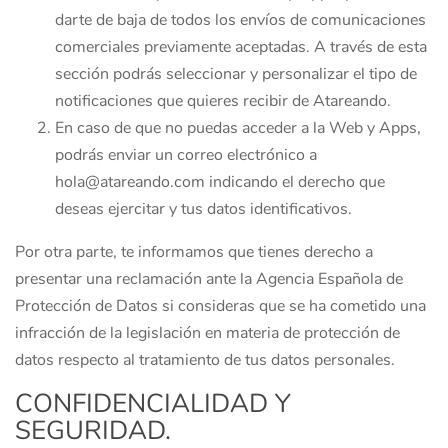
darte de baja de todos los envíos de comunicaciones
comerciales previamente aceptadas. A través de esta
sección podrás seleccionar y personalizar el tipo de
notificaciones que quieres recibir de Atareando.
En caso de que no puedas acceder a la Web y Apps,
podrás enviar un correo electrónico a
hola@atareando.com indicando el derecho que
deseas ejercitar y tus datos identificativos.
Por otra parte, te informamos que tienes derecho a
presentar una reclamación ante la Agencia Española de
Protección de Datos si consideras que se ha cometido una
infracción de la legislación en materia de protección de
datos respecto al tratamiento de tus datos personales.
CONFIDENCIALIDAD Y
SEGURIDAD.