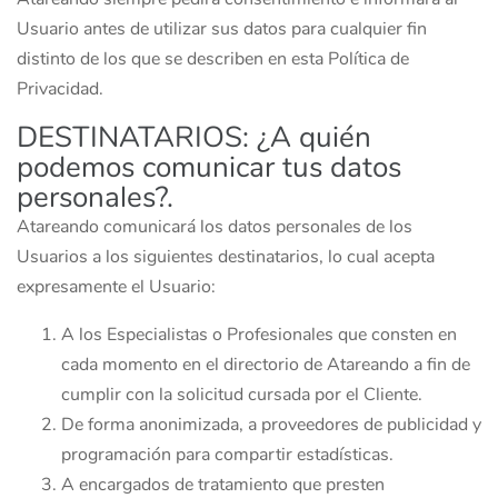
Usuario antes de utilizar sus datos para cualquier fin
distinto de los que se describen en esta Política de
Privacidad.
DESTINATARIOS: ¿A quién
podemos comunicar tus datos
personales?.
Atareando comunicará los datos personales de los
Usuarios a los siguientes destinatarios, lo cual acepta
expresamente el Usuario:
A los Especialistas o Profesionales que consten en
cada momento en el directorio de Atareando a fin de
cumplir con la solicitud cursada por el Cliente.
De forma anonimizada, a proveedores de publicidad y
programación para compartir estadísticas.
A encargados de tratamiento que presten