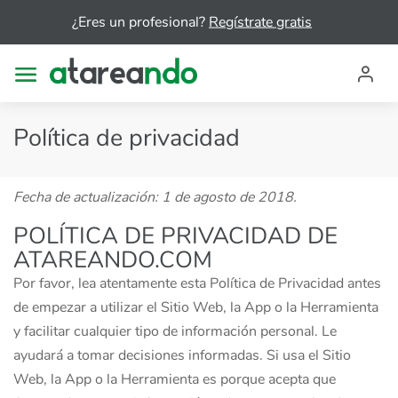
¿Eres un profesional?
Regístrate gratis
Política de privacidad
Fecha de actualización: 1 de agosto de 2018.
POLÍTICA DE PRIVACIDAD DE
ATAREANDO.COM
Por favor, lea atentamente esta Política de Privacidad antes
de empezar a utilizar el Sitio Web, la App o la Herramienta
y facilitar cualquier tipo de información personal. Le
ayudará a tomar decisiones informadas. Si usa el Sitio
Web, la App o la Herramienta es porque acepta que