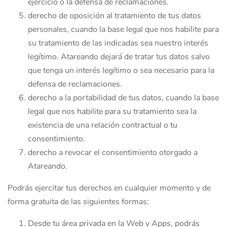
ejercicio o la defensa de reclamaciones.
derecho de oposición al tratamiento de tus datos
personales, cuando la base legal que nos habilite para
su tratamiento de las indicadas sea nuestro interés
legítimo. Atareando dejará de tratar tus datos salvo
que tenga un interés legítimo o sea necesario para la
defensa de reclamaciones.
derecho a la portabilidad de tus datos, cuando la base
legal que nos habilite para su tratamiento sea la
existencia de una relación contractual o tu
consentimiento.
derecho a revocar el consentimiento otorgado a
Atareando.
Podrás ejercitar tus derechos en cualquier momento y de
forma gratuita de las siguientes formas:
Desde tu área privada en la Web y Apps, podrás