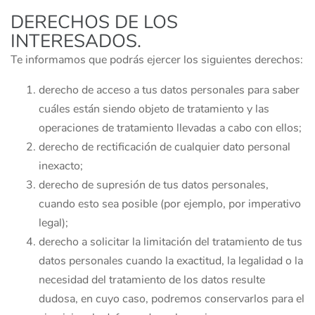
DERECHOS DE LOS
INTERESADOS.
Te informamos que podrás ejercer los siguientes derechos:
derecho de acceso a tus datos personales para saber
cuáles están siendo objeto de tratamiento y las
operaciones de tratamiento llevadas a cabo con ellos;
derecho de rectificación de cualquier dato personal
inexacto;
derecho de supresión de tus datos personales,
cuando esto sea posible (por ejemplo, por imperativo
legal);
derecho a solicitar la limitación del tratamiento de tus
datos personales cuando la exactitud, la legalidad o la
necesidad del tratamiento de los datos resulte
dudosa, en cuyo caso, podremos conservarlos para el