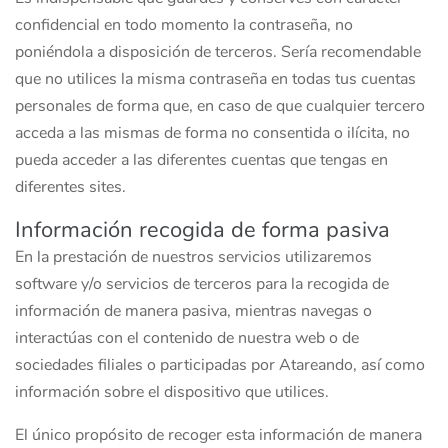
confidencial en todo momento la contraseña, no
poniéndola a disposición de terceros. Sería recomendable
que no utilices la misma contraseña en todas tus cuentas
personales de forma que, en caso de que cualquier tercero
acceda a las mismas de forma no consentida o ilícita, no
pueda acceder a las diferentes cuentas que tengas en
diferentes sites.
Información recogida de forma pasiva
En la prestación de nuestros servicios utilizaremos
software y/o servicios de terceros para la recogida de
información de manera pasiva, mientras navegas o
interactúas con el contenido de nuestra web o de
sociedades filiales o participadas por Atareando, así como
información sobre el dispositivo que utilices.
El único propósito de recoger esta información de manera