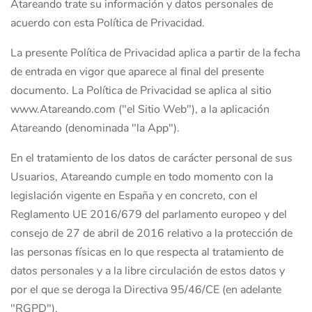
Atareando trate su información y datos personales de
acuerdo con esta Política de Privacidad.
La presente Política de Privacidad aplica a partir de la fecha
de entrada en vigor que aparece al final del presente
documento. La Política de Privacidad se aplica al sitio
www.Atareando.com ("el Sitio Web"), a la aplicación
Atareando (denominada "la App").
En el tratamiento de los datos de carácter personal de sus
Usuarios, Atareando cumple en todo momento con la
legislación vigente en España y en concreto, con el
Reglamento UE 2016/679 del parlamento europeo y del
consejo de 27 de abril de 2016 relativo a la protección de
las personas físicas en lo que respecta al tratamiento de
datos personales y a la libre circulación de estos datos y
por el que se deroga la Directiva 95/46/CE (en adelante
"RGPD").