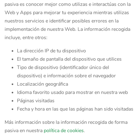
pasiva es conocer mejor como utilizas e interactúas con la
Web y Apps para mejorar tu experiencia mientras utilizas
nuestros servicios e identificar posibles errores en la
implementación de nuestra Web. La información recogida
incluye, entre otros:
La dirección IP de tu dispositivo
El tamaño de pantalla del dispositivo que utilices
Tipo de dispositivo (identificador único del
dispositivo) e información sobre el navegador
Localización geográfica
Idioma favorito usado para mostrar en nuestra web
Páginas visitadas
Fecha y hora en las que las páginas han sido visitadas
Más información sobre la información recogida de forma
pasiva en nuestra
política de cookies
.