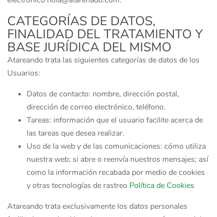
electrónico hola@atarenado.com.
CATEGORÍAS DE DATOS,
FINALIDAD DEL TRATAMIENTO Y
BASE JURÍDICA DEL MISMO
Atareando trata las siguientes categorías de datos de los
Usuarios:
Datos de contacto: nombre, dirección postal,
dirección de correo electrónico, teléfono.
Tareas: información que el usuario facilite acerca de
las tareas que desea realizar.
Uso de la web y de las comunicaciones: cómo utiliza
nuestra web; si abre o reenvía nuestros mensajes; así
como la información recabada por medio de cookies
y otras tecnologías de rastreo
Política de Cookies
Atareando trata exclusivamente los datos personales