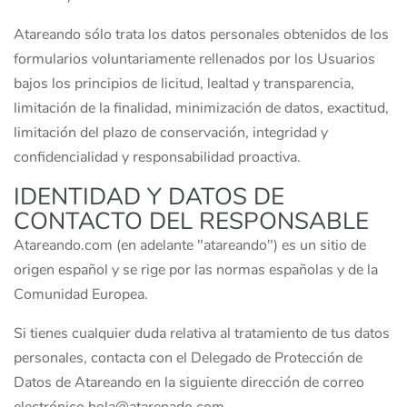
Atareando sólo trata los datos personales obtenidos de los
formularios voluntariamente rellenados por los Usuarios
bajos los principios de licitud, lealtad y transparencia,
limitación de la finalidad, minimización de datos, exactitud,
limitación del plazo de conservación, integridad y
confidencialidad y responsabilidad proactiva.
IDENTIDAD Y DATOS DE
CONTACTO DEL RESPONSABLE
Atareando.com (en adelante "atareando") es un sitio de
origen español y se rige por las normas españolas y de la
Comunidad Europea.
Si tienes cualquier duda relativa al tratamiento de tus datos
personales, contacta con el Delegado de Protección de
Datos de Atareando en la siguiente dirección de correo