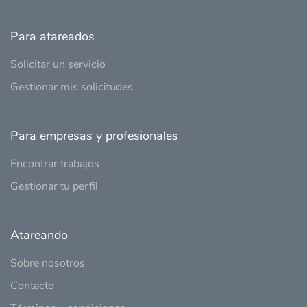
Para atareados
Solicitar un servicio
Gestionar mis solicitudes
Para empresas y profesionales
Encontrar trabajos
Gestionar tu perfil
Atareando
Sobre nosotros
Contacto