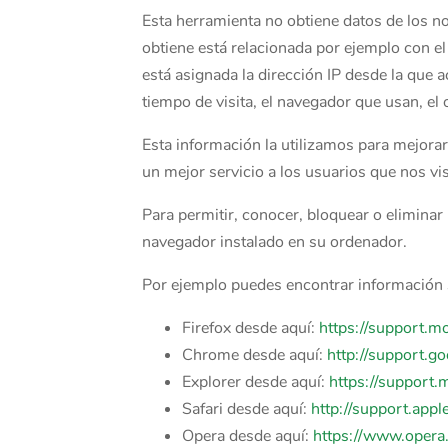
Esta herramienta no obtiene datos de los n
obtiene está relacionada por ejemplo con el 
está asignada la dirección IP desde la que a
tiempo de visita, el navegador que usan, el o
Esta información la utilizamos para mejorar
un mejor servicio a los usuarios que nos vis
Para permitir, conocer, bloquear o eliminar
navegador instalado en su ordenador.
Por ejemplo puedes encontrar información
Firefox desde aquí:
https://support.mo
Chrome desde aquí:
http://support.
Explorer desde aquí:
https://support
Safari desde aquí:
http://support.app
Opera desde aquí:
https://www.opera.