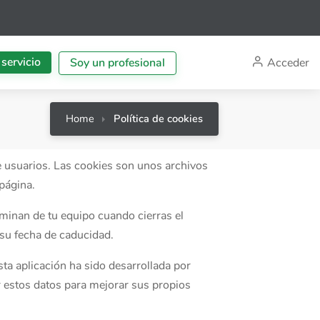
 servicio
Acceder
Soy un profesional
Home
Política de cookies
 usuarios. Las cookies son unos archivos
página.
iminan de tu equipo cuando cierras el
su fecha de caducidad.
Esta aplicación ha sido desarrollada por
ar estos datos para mejorar sus propios