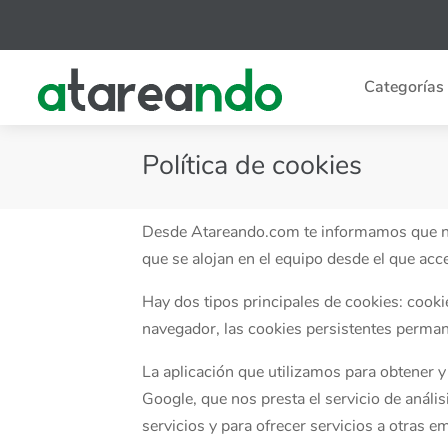
Categorías
Política de cookies
Desde Atareando.com te informamos que nue
que se alojan en el equipo desde el que acc
Hay dos tipos principales de cookies: cooki
navegador, las cookies persistentes perman
La aplicación que utilizamos para obtener y
Google, que nos presta el servicio de análi
servicios y para ofrecer servicios a otras