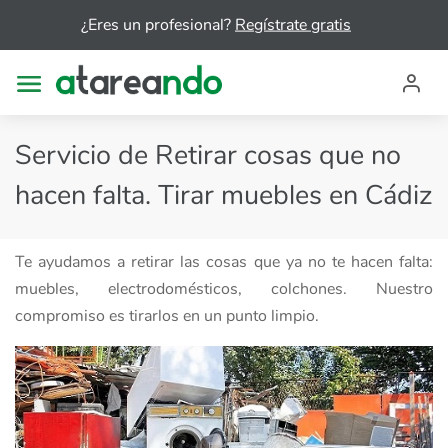
¿Eres un profesional?
Regístrate gratis
Servicio de Retirar cosas que no
hacen falta. Tirar muebles en Cádiz
Te ayudamos a retirar las cosas que ya no te hacen falta:
muebles, electrodomésticos, colchones. Nuestro
compromiso es tirarlos en un punto limpio.