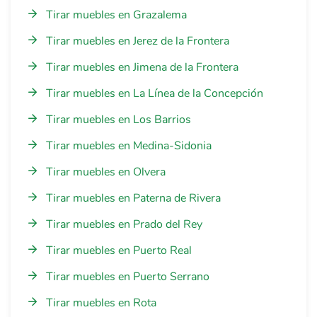
Tirar muebles en Grazalema
Tirar muebles en Jerez de la Frontera
Tirar muebles en Jimena de la Frontera
Tirar muebles en La Línea de la Concepción
Tirar muebles en Los Barrios
Tirar muebles en Medina-Sidonia
Tirar muebles en Olvera
Tirar muebles en Paterna de Rivera
Tirar muebles en Prado del Rey
Tirar muebles en Puerto Real
Tirar muebles en Puerto Serrano
Tirar muebles en Rota