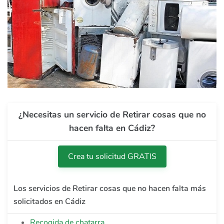
¿Necesitas un servicio de Retirar cosas que no
hacen falta en Cádiz?
Crea tu solicitud GRATIS
Los servicios de Retirar cosas que no hacen falta más
solicitados en Cádiz
Recogida de chatarra