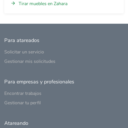
Tirar muebles en Zahara
Para atareados
Solicitar un servicio
Gestionar mis solicitudes
Para empresas y profesionales
Encontrar trabajos
Gestionar tu perfil
Atareando