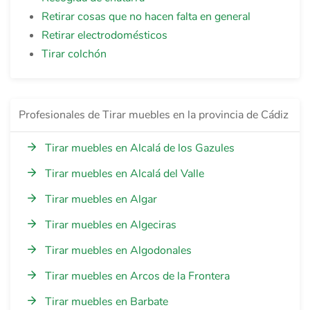
Retirar cosas que no hacen falta en general
Retirar electrodomésticos
Tirar colchón
Profesionales de Tirar muebles en la provincia de Cádiz
Tirar muebles en Alcalá de los Gazules
Tirar muebles en Alcalá del Valle
Tirar muebles en Algar
Tirar muebles en Algeciras
Tirar muebles en Algodonales
Tirar muebles en Arcos de la Frontera
Tirar muebles en Barbate