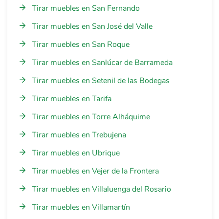
Tirar muebles en San Fernando
Tirar muebles en San José del Valle
Tirar muebles en San Roque
Tirar muebles en Sanlúcar de Barrameda
Tirar muebles en Setenil de las Bodegas
Tirar muebles en Tarifa
Tirar muebles en Torre Alháquime
Tirar muebles en Trebujena
Tirar muebles en Ubrique
Tirar muebles en Vejer de la Frontera
Tirar muebles en Villaluenga del Rosario
Tirar muebles en Villamartín