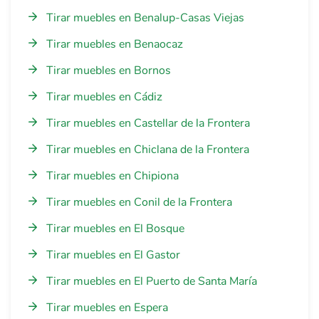
Tirar muebles en Benalup-Casas Viejas
Tirar muebles en Benaocaz
Tirar muebles en Bornos
Tirar muebles en Cádiz
Tirar muebles en Castellar de la Frontera
Tirar muebles en Chiclana de la Frontera
Tirar muebles en Chipiona
Tirar muebles en Conil de la Frontera
Tirar muebles en El Bosque
Tirar muebles en El Gastor
Tirar muebles en El Puerto de Santa María
Tirar muebles en Espera