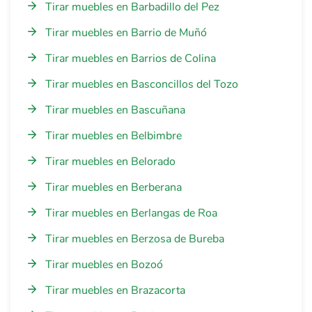
Tirar muebles en Barbadillo del Pez
Tirar muebles en Barrio de Muñó
Tirar muebles en Barrios de Colina
Tirar muebles en Basconcillos del Tozo
Tirar muebles en Bascuñana
Tirar muebles en Belbimbre
Tirar muebles en Belorado
Tirar muebles en Berberana
Tirar muebles en Berlangas de Roa
Tirar muebles en Berzosa de Bureba
Tirar muebles en Bozoó
Tirar muebles en Brazacorta