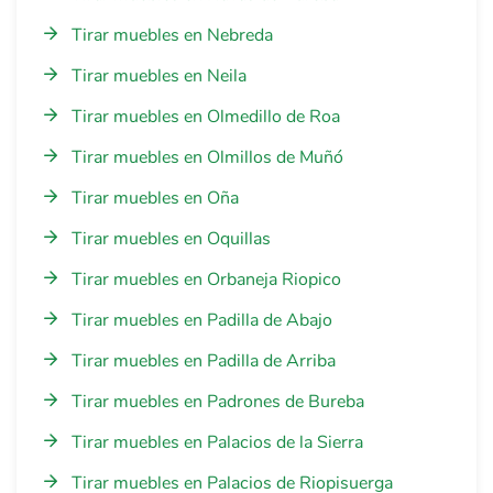
Tirar muebles en Nebreda
Tirar muebles en Neila
Tirar muebles en Olmedillo de Roa
Tirar muebles en Olmillos de Muñó
Tirar muebles en Oña
Tirar muebles en Oquillas
Tirar muebles en Orbaneja Riopico
Tirar muebles en Padilla de Abajo
Tirar muebles en Padilla de Arriba
Tirar muebles en Padrones de Bureba
Tirar muebles en Palacios de la Sierra
Tirar muebles en Palacios de Riopisuerga