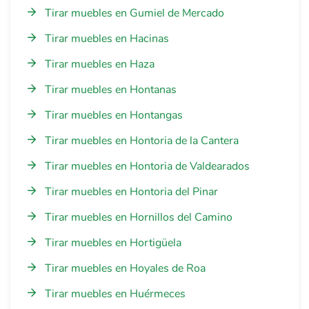
Tirar muebles en Gumiel de Mercado
Tirar muebles en Hacinas
Tirar muebles en Haza
Tirar muebles en Hontanas
Tirar muebles en Hontangas
Tirar muebles en Hontoria de la Cantera
Tirar muebles en Hontoria de Valdearados
Tirar muebles en Hontoria del Pinar
Tirar muebles en Hornillos del Camino
Tirar muebles en Hortigüela
Tirar muebles en Hoyales de Roa
Tirar muebles en Huérmeces