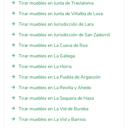
Tirar muebles en Junta de Traslaloma
Tirar muebles en Junta de Villalba de Losa
Tirar muebles en Jurisdicción de Lara
Tirar muebles en Jurisdicción de San Zadornil
Tirar muebles en La Cueva de Roa
Tirar muebles en La Gallega
Tirar muebles en La Horra
Tirar muebles en La Puebla de Arganzón
Tirar muebles en La Revilla y Ahedo
Tirar muebles en La Sequera de Haza
Tirar muebles en La Vid de Bureba
Tirar muebles en La Vid y Barrios