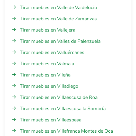
Tirar muebles en Valle de Valdelucio
Tirar muebles en Valle de Zamanzas
Tirar muebles en Vallejera
Tirar muebles en Valles de Palenzuela
Tirar muebles en Valluércanes
Tirar muebles en Valmala
Tirar muebles en Vileña
Tirar muebles en Villadiego
Tirar muebles en Villaescusa de Roa
Tirar muebles en Villaescusa la Sombría
Tirar muebles en Villaespasa
Tirar muebles en Villafranca Montes de Oca