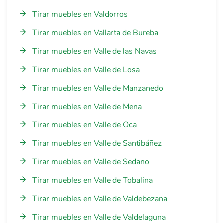
Tirar muebles en Valdorros
Tirar muebles en Vallarta de Bureba
Tirar muebles en Valle de las Navas
Tirar muebles en Valle de Losa
Tirar muebles en Valle de Manzanedo
Tirar muebles en Valle de Mena
Tirar muebles en Valle de Oca
Tirar muebles en Valle de Santibáñez
Tirar muebles en Valle de Sedano
Tirar muebles en Valle de Tobalina
Tirar muebles en Valle de Valdebezana
Tirar muebles en Valle de Valdelaguna