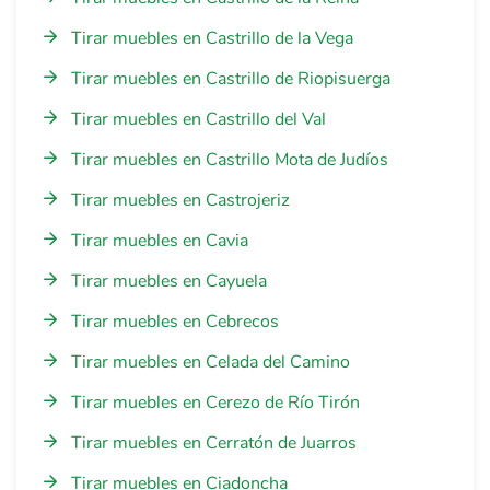
Tirar muebles en Castrillo de la Vega
Tirar muebles en Castrillo de Riopisuerga
Tirar muebles en Castrillo del Val
Tirar muebles en Castrillo Mota de Judíos
Tirar muebles en Castrojeriz
Tirar muebles en Cavia
Tirar muebles en Cayuela
Tirar muebles en Cebrecos
Tirar muebles en Celada del Camino
Tirar muebles en Cerezo de Río Tirón
Tirar muebles en Cerratón de Juarros
Tirar muebles en Ciadoncha