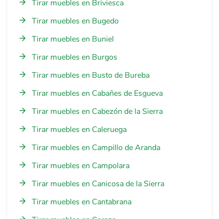
Tirar muebles en Briviesca
Tirar muebles en Bugedo
Tirar muebles en Buniel
Tirar muebles en Burgos
Tirar muebles en Busto de Bureba
Tirar muebles en Cabañes de Esgueva
Tirar muebles en Cabezón de la Sierra
Tirar muebles en Caleruega
Tirar muebles en Campillo de Aranda
Tirar muebles en Campolara
Tirar muebles en Canicosa de la Sierra
Tirar muebles en Cantabrana