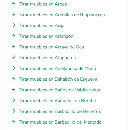
Tirar muebles en Arcos
Tirar muebles en Arenillas de Riopisuerga
Tirar muebles en Arija
Tirar muebles en Arlanzón
Tirar muebles en Arraya de Oca
Tirar muebles en Atapuerca
Tirar muebles en Avellanosa de Muñó
Tirar muebles en Bahabón de Esgueva
Tirar muebles en Baños de Valdearados
Tirar muebles en Bañuelos de Bureba
Tirar muebles en Barbadillo de Herreros
Tirar muebles en Barbadillo del Mercado