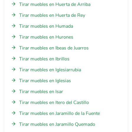
Tirar muebles en Huerta de Arriba
Tirar muebles en Huerta de Rey
Tirar muebles en Humada
Tirar muebles en Hurones
Tirar muebles en Ibeas de Juarros
Tirar muebles en Ibrillos
Tirar muebles en Iglesiarrubia
Tirar muebles en Iglesias
Tirar muebles en Isar
Tirar muebles en Itero del Castillo
Tirar muebles en Jaramillo de la Fuente
Tirar muebles en Jaramillo Quemado