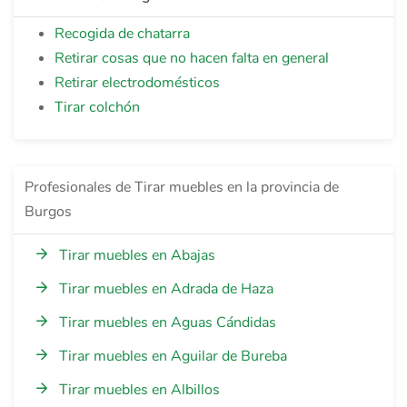
Recogida de chatarra
Retirar cosas que no hacen falta en general
Retirar electrodomésticos
Tirar colchón
Profesionales de Tirar muebles en la provincia de
Burgos
Tirar muebles en Abajas
Tirar muebles en Adrada de Haza
Tirar muebles en Aguas Cándidas
Tirar muebles en Aguilar de Bureba
Tirar muebles en Albillos