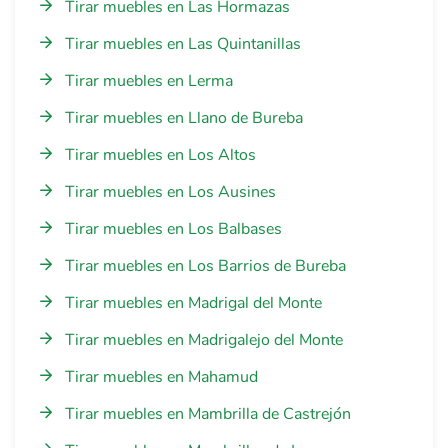
Tirar muebles en Las Hormazas
Tirar muebles en Las Quintanillas
Tirar muebles en Lerma
Tirar muebles en Llano de Bureba
Tirar muebles en Los Altos
Tirar muebles en Los Ausines
Tirar muebles en Los Balbases
Tirar muebles en Los Barrios de Bureba
Tirar muebles en Madrigal del Monte
Tirar muebles en Madrigalejo del Monte
Tirar muebles en Mahamud
Tirar muebles en Mambrilla de Castrejón