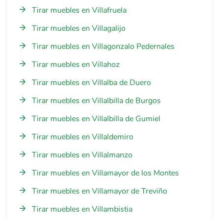
Tirar muebles en Villafruela
Tirar muebles en Villagalijo
Tirar muebles en Villagonzalo Pedernales
Tirar muebles en Villahoz
Tirar muebles en Villalba de Duero
Tirar muebles en Villalbilla de Burgos
Tirar muebles en Villalbilla de Gumiel
Tirar muebles en Villaldemiro
Tirar muebles en Villalmanzo
Tirar muebles en Villamayor de los Montes
Tirar muebles en Villamayor de Treviño
Tirar muebles en Villambistia