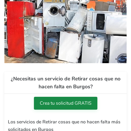
¿Necesitas un servicio de Retirar cosas que no
hacen falta en Burgos?
Crea tu solicitud GRATIS
Los servicios de Retirar cosas que no hacen falta más
solicitados en Burgos