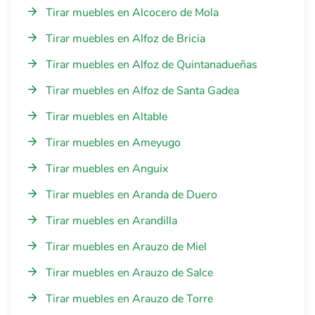
Tirar muebles en Alcocero de Mola
Tirar muebles en Alfoz de Bricia
Tirar muebles en Alfoz de Quintanadueñas
Tirar muebles en Alfoz de Santa Gadea
Tirar muebles en Altable
Tirar muebles en Ameyugo
Tirar muebles en Anguix
Tirar muebles en Aranda de Duero
Tirar muebles en Arandilla
Tirar muebles en Arauzo de Miel
Tirar muebles en Arauzo de Salce
Tirar muebles en Arauzo de Torre