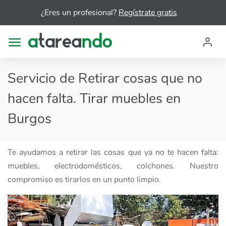
¿Eres un profesional?
Regístrate gratis
Servicio de Retirar cosas que no
hacen falta. Tirar muebles en
Burgos
Te ayudamos a retirar las cosas que ya no te hacen falta:
muebles, electrodomésticos, colchones. Nuestro
compromiso es tirarlos en un punto limpio.