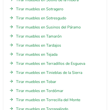
Tirar muebles en Sotillo de la Ribera
Tirar muebles en Sotragero
Tirar muebles en Sotresgudo
Tirar muebles en Susinos del Páramo
Tirar muebles en Tamarón
Tirar muebles en Tardajos
Tirar muebles en Tejada
Tirar muebles en Terradillos de Esgueva
Tirar muebles en Tinieblas de la Sierra
Tirar muebles en Tobar
Tirar muebles en Tordómar
Tirar muebles en Torrecilla del Monte
Tirar muebles en Torregalindo