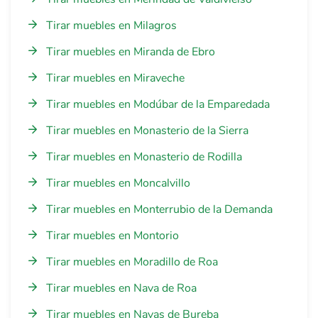
Tirar muebles en Milagros
Tirar muebles en Miranda de Ebro
Tirar muebles en Miraveche
Tirar muebles en Modúbar de la Emparedada
Tirar muebles en Monasterio de la Sierra
Tirar muebles en Monasterio de Rodilla
Tirar muebles en Moncalvillo
Tirar muebles en Monterrubio de la Demanda
Tirar muebles en Montorio
Tirar muebles en Moradillo de Roa
Tirar muebles en Nava de Roa
Tirar muebles en Navas de Bureba