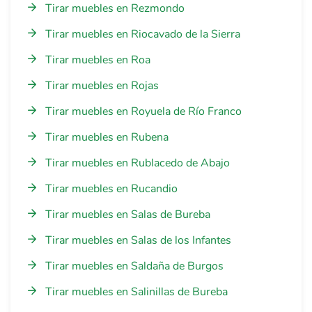
Tirar muebles en Rezmondo
Tirar muebles en Riocavado de la Sierra
Tirar muebles en Roa
Tirar muebles en Rojas
Tirar muebles en Royuela de Río Franco
Tirar muebles en Rubena
Tirar muebles en Rublacedo de Abajo
Tirar muebles en Rucandio
Tirar muebles en Salas de Bureba
Tirar muebles en Salas de los Infantes
Tirar muebles en Saldaña de Burgos
Tirar muebles en Salinillas de Bureba