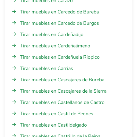
Tirar muebles en Carazo
Tirar muebles en Carcedo de Bureba
Tirar muebles en Carcedo de Burgos
Tirar muebles en Cardeñadijo
Tirar muebles en Cardeñajimeno
Tirar muebles en Cardeñuela Riopico
Tirar muebles en Carrias
Tirar muebles en Cascajares de Bureba
Tirar muebles en Cascajares de la Sierra
Tirar muebles en Castellanos de Castro
Tirar muebles en Castil de Peones
Tirar muebles en Castildelgado
Tirar muebles en Castrillo de la Reina