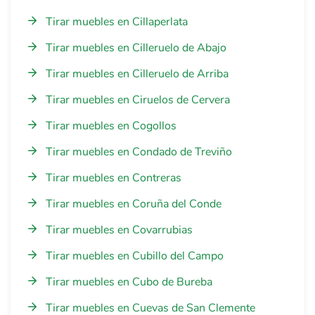
Tirar muebles en Cillaperlata
Tirar muebles en Cilleruelo de Abajo
Tirar muebles en Cilleruelo de Arriba
Tirar muebles en Ciruelos de Cervera
Tirar muebles en Cogollos
Tirar muebles en Condado de Treviño
Tirar muebles en Contreras
Tirar muebles en Coruña del Conde
Tirar muebles en Covarrubias
Tirar muebles en Cubillo del Campo
Tirar muebles en Cubo de Bureba
Tirar muebles en Cuevas de San Clemente