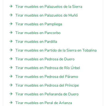
Tirar muebles en Palazuelos de la Sierra
Tirar muebles en Palazuelos de Muñó
Tirar muebles en Pampliega
Tirar muebles en Pancorbo
Tirar muebles en Pardilla
Tirar muebles en Partido de la Sierra en Tobalina
Tirar muebles en Pedrosa de Duero
Tirar muebles en Pedrosa de Río Úrbel
Tirar muebles en Pedrosa del Páramo
Tirar muebles en Pedrosa del Príncipe
Tirar muebles en Peñaranda de Duero
Tirar muebles en Peral de Arlanza