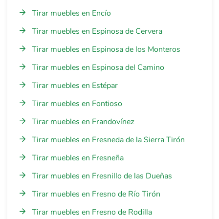
Tirar muebles en Encío
Tirar muebles en Espinosa de Cervera
Tirar muebles en Espinosa de los Monteros
Tirar muebles en Espinosa del Camino
Tirar muebles en Estépar
Tirar muebles en Fontioso
Tirar muebles en Frandovínez
Tirar muebles en Fresneda de la Sierra Tirón
Tirar muebles en Fresneña
Tirar muebles en Fresnillo de las Dueñas
Tirar muebles en Fresno de Río Tirón
Tirar muebles en Fresno de Rodilla