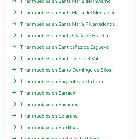
Tirar muebles en Santa María del Invierno
Tirar muebles en Santa María del Mercadillo
Tirar muebles en Santa María Rivarredonda
Tirar muebles en Santa Olalla de Bureba
Tirar muebles en Santibáñez de Esgueva
Tirar muebles en Santibáñez del Val
Tirar muebles en Santo Domingo de Silos
Tirar muebles en Sargentes de la Lora
Tirar muebles en Sarracín
Tirar muebles en Sasamón
Tirar muebles en Solarana
Tirar muebles en Sordillos