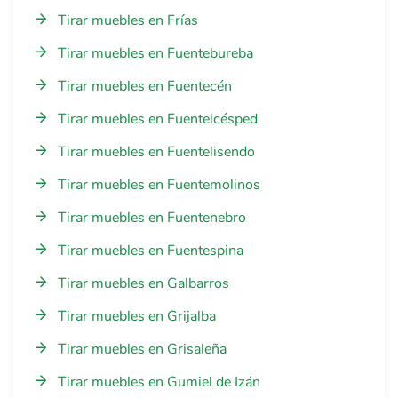
Tirar muebles en Frías
Tirar muebles en Fuentebureba
Tirar muebles en Fuentecén
Tirar muebles en Fuentelcésped
Tirar muebles en Fuentelisendo
Tirar muebles en Fuentemolinos
Tirar muebles en Fuentenebro
Tirar muebles en Fuentespina
Tirar muebles en Galbarros
Tirar muebles en Grijalba
Tirar muebles en Grisaleña
Tirar muebles en Gumiel de Izán