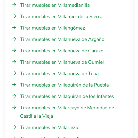
Tirar muebles en Villamedianilla
Tirar muebles en Villamiel de la Sierra
Tirar muebles en Villangómez
Tirar muebles en Villanueva de Argaño
Tirar muebles en Villanueva de Carazo
Tirar muebles en Villanueva de Gumiel
Tirar muebles en Villanueva de Teba
Tirar muebles en Villaquirán de la Puebla
Tirar muebles en Villaquirán de los Infantes
Tirar muebles en Villarcayo de Merindad de
Castilla la Vieja
Tirar muebles en Villariezo