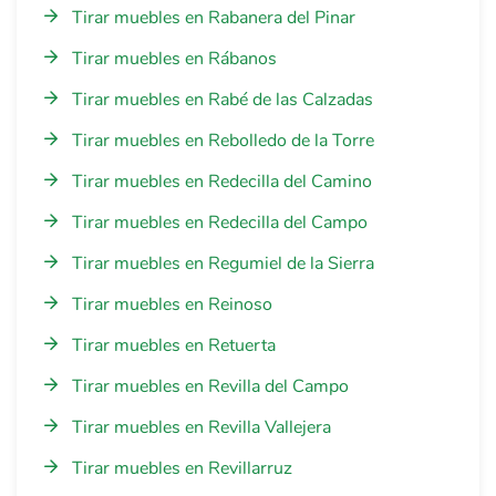
Tirar muebles en Rabanera del Pinar
Tirar muebles en Rábanos
Tirar muebles en Rabé de las Calzadas
Tirar muebles en Rebolledo de la Torre
Tirar muebles en Redecilla del Camino
Tirar muebles en Redecilla del Campo
Tirar muebles en Regumiel de la Sierra
Tirar muebles en Reinoso
Tirar muebles en Retuerta
Tirar muebles en Revilla del Campo
Tirar muebles en Revilla Vallejera
Tirar muebles en Revillarruz