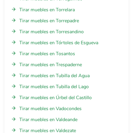
Tirar muebles en Torrelara
Tirar muebles en Torrepadre
Tirar muebles en Torresandino
Tirar muebles en Tórtoles de Esgueva
Tirar muebles en Tosantos
Tirar muebles en Trespaderne
Tirar muebles en Tubilla del Agua
Tirar muebles en Tubilla del Lago
Tirar muebles en Úrbel del Castillo
Tirar muebles en Vadocondes
Tirar muebles en Valdeande
Tirar muebles en Valdezate