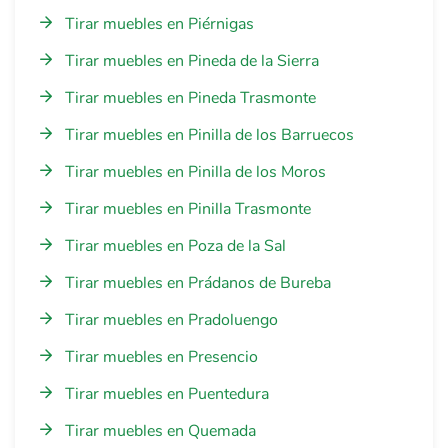
Tirar muebles en Piérnigas
Tirar muebles en Pineda de la Sierra
Tirar muebles en Pineda Trasmonte
Tirar muebles en Pinilla de los Barruecos
Tirar muebles en Pinilla de los Moros
Tirar muebles en Pinilla Trasmonte
Tirar muebles en Poza de la Sal
Tirar muebles en Prádanos de Bureba
Tirar muebles en Pradoluengo
Tirar muebles en Presencio
Tirar muebles en Puentedura
Tirar muebles en Quemada