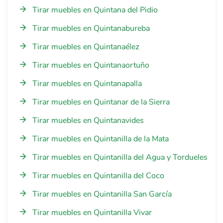
Tirar muebles en Quintana del Pidio
Tirar muebles en Quintanabureba
Tirar muebles en Quintanaélez
Tirar muebles en Quintanaortuño
Tirar muebles en Quintanapalla
Tirar muebles en Quintanar de la Sierra
Tirar muebles en Quintanavides
Tirar muebles en Quintanilla de la Mata
Tirar muebles en Quintanilla del Agua y Tordueles
Tirar muebles en Quintanilla del Coco
Tirar muebles en Quintanilla San García
Tirar muebles en Quintanilla Vivar