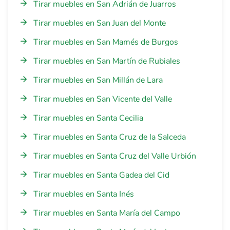
Tirar muebles en San Adrián de Juarros
Tirar muebles en San Juan del Monte
Tirar muebles en San Mamés de Burgos
Tirar muebles en San Martín de Rubiales
Tirar muebles en San Millán de Lara
Tirar muebles en San Vicente del Valle
Tirar muebles en Santa Cecilia
Tirar muebles en Santa Cruz de la Salceda
Tirar muebles en Santa Cruz del Valle Urbión
Tirar muebles en Santa Gadea del Cid
Tirar muebles en Santa Inés
Tirar muebles en Santa María del Campo