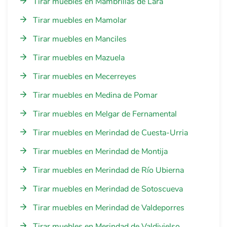
Tirar muebles en Mambrillas de Lara
Tirar muebles en Mamolar
Tirar muebles en Manciles
Tirar muebles en Mazuela
Tirar muebles en Mecerreyes
Tirar muebles en Medina de Pomar
Tirar muebles en Melgar de Fernamental
Tirar muebles en Merindad de Cuesta-Urria
Tirar muebles en Merindad de Montija
Tirar muebles en Merindad de Río Ubierna
Tirar muebles en Merindad de Sotoscueva
Tirar muebles en Merindad de Valdeporres
Tirar muebles en Merindad de Valdivielso