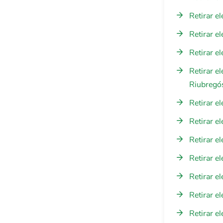
Retirar e
Retirar e
Retirar e
Retirar e
Riubregó
Retirar el
Retirar e
Retirar e
Retirar e
Retirar e
Retirar e
Retirar e