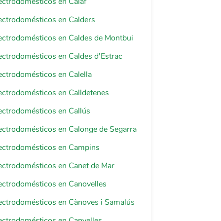
lectrodomésticos en Calaf
lectrodomésticos en Calders
lectrodomésticos en Caldes de Montbui
lectrodomésticos en Caldes d'Estrac
lectrodomésticos en Calella
lectrodomésticos en Calldetenes
lectrodomésticos en Callús
lectrodomésticos en Calonge de Segarra
lectrodomésticos en Campins
lectrodomésticos en Canet de Mar
lectrodomésticos en Canovelles
lectrodomésticos en Cànoves i Samalús
lectrodomésticos en Canyelles