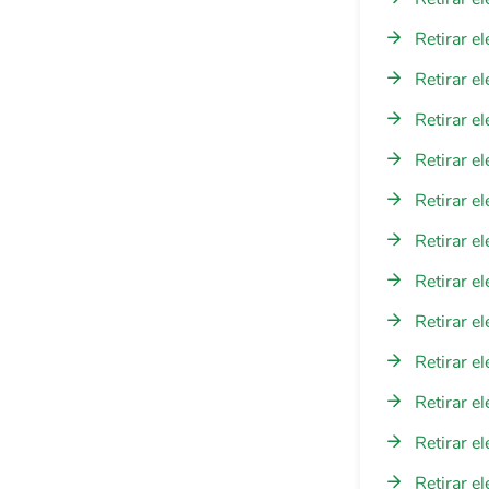
Retirar e
Retirar e
Retirar e
Retirar e
Retirar e
Retirar e
Retirar e
Retirar e
Retirar e
Retirar e
Retirar el
Retirar e