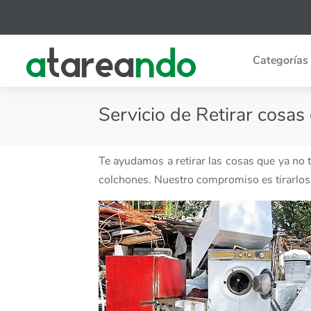
Categorías
Servicio de Retirar cosas
Te ayudamos a retirar las cosas que ya no 
colchones. Nuestro compromiso es tirarlos