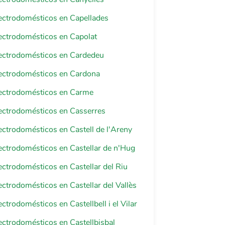
lectrodomésticos en Capellades
lectrodomésticos en Capolat
lectrodomésticos en Cardedeu
lectrodomésticos en Cardona
lectrodomésticos en Carme
lectrodomésticos en Casserres
lectrodomésticos en Castell de l'Areny
lectrodomésticos en Castellar de n'Hug
lectrodomésticos en Castellar del Riu
lectrodomésticos en Castellar del Vallès
ectrodomésticos en Castellbell i el Vilar
lectrodomésticos en Castellbisbal