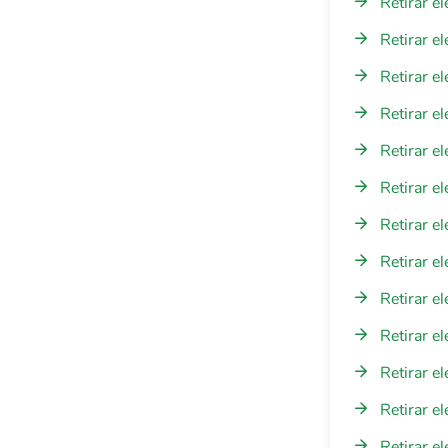
Retirar e
Retirar e
Retirar e
Retirar e
Retirar e
Retirar e
Retirar e
Retirar e
Retirar e
Retirar e
Retirar e
Retirar e
Retirar e