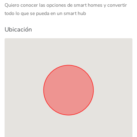
Quiero conocer las opciones de smart homes y convertir
todo lo que se pueda en un smart hub
Ubicación