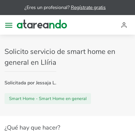
¿Eres un profesional?
Regístrate gratis
Solicito servicio de smart home en
general en Llíria
Solicitada por Jessaja L.
Smart Home - Smart Home en general
¿Qué hay que hacer?