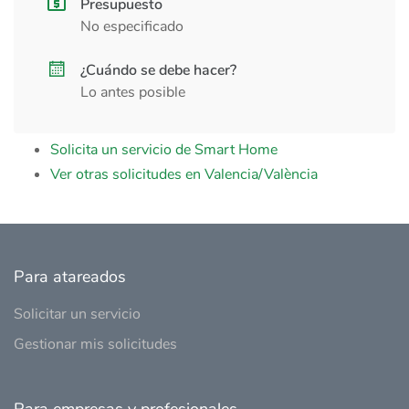
Presupuesto
No especificado
¿Cuándo se debe hacer?
Lo antes posible
Solicita un servicio de Smart Home
Ver otras solicitudes en Valencia/València
Para atareados
Solicitar un servicio
Gestionar mis solicitudes