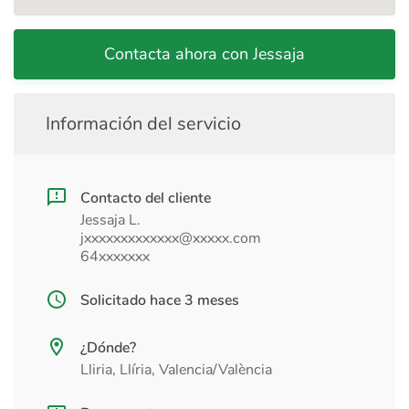
Contacta ahora con Jessaja
Información del servicio
Contacto del cliente
Jessaja L.
jxxxxxxxxxxxxx@xxxxx.com
64xxxxxxx
Solicitado hace 3 meses
¿Dónde?
Lliria, Llíria, Valencia/València