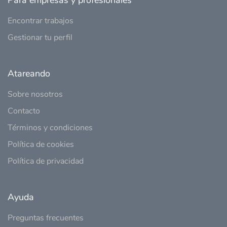
Para empresas y profesionales
Encontrar trabajos
Gestionar tu perfil
Atareando
Sobre nosotros
Contacto
Términos y condiciones
Política de cookies
Política de privacidad
Ayuda
Preguntas frecuentes