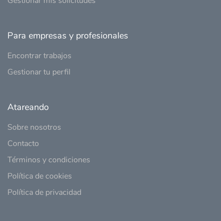
Gestionar mis solicitudes
Para empresas y profesionales
Encontrar trabajos
Gestionar tu perfil
Atareando
Sobre nosotros
Contacto
Términos y condiciones
Política de cookies
Política de privacidad