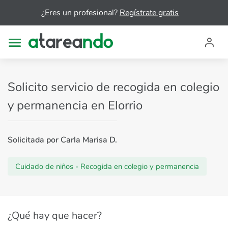
¿Eres un profesional?
Regístrate gratis
Solicito servicio de recogida en colegio
y permanencia en Elorrio
Solicitada por Carla Marisa D.
Cuidado de niños - Recogida en colegio y permanencia
¿Qué hay que hacer?