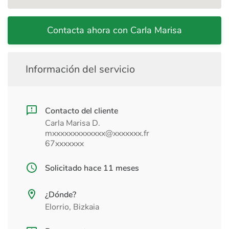
Contacta ahora con Carla Marisa
Información del servicio
Contacto del cliente
Carla Marisa D.
mxxxxxxxxxxxxx@xxxxxxx.fr
67xxxxxxx
Solicitado hace 11 meses
¿Dónde?
Elorrio, Bizkaia