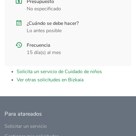
Presupuesto
No especificado
¿Cuándo se debe hacer?
Lo antes posible
Frecuencia
15 día(s) al mes
Solicita un servicio de Cuidado de niños
Ver otras solicitudes en Bizkaia
Para atareados
Solicitar un servicio