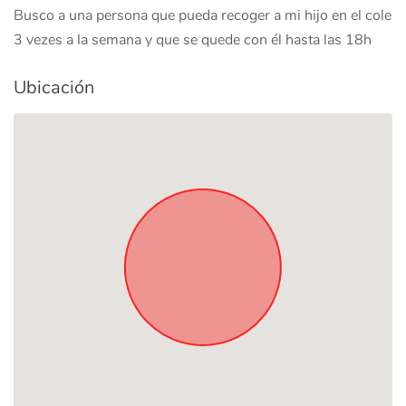
Busco a una persona que pueda recoger a mi hijo en el cole
3 vezes a la semana y que se quede con él hasta las 18h
Ubicación