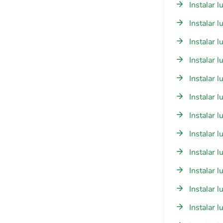
Instalar
Instalar 
Instalar 
Instalar 
Instalar 
Instalar 
Instalar 
Instalar 
Instalar 
Instalar 
Instalar 
Instalar 