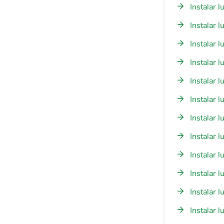
Instalar 
Instalar 
Instalar 
Instalar 
Instalar 
Instalar l
Instalar 
Instalar 
Instalar 
Instalar 
Instalar 
Instalar 