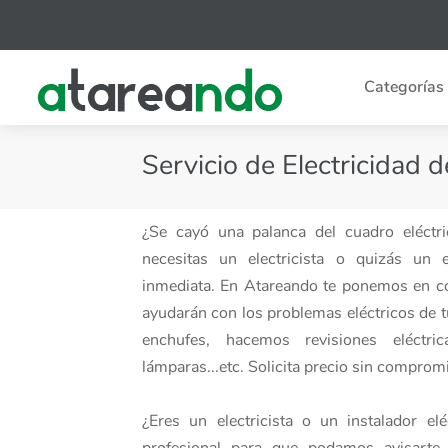
Categorías
Servicio de Electricidad d
¿Se cayó una palanca del cuadro eléctri
necesitas un electricista o quizás un e
inmediata. En Atareando te ponemos en con
ayudarán con los problemas eléctricos de
enchufes, hacemos revisiones eléctric
lámparas...etc. Solicita precio sin comprom
¿Eres un electricista o un instalador el