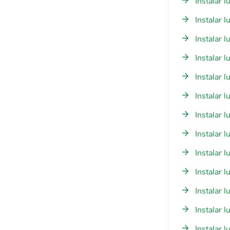
Instalar 
Instalar 
Instalar 
Instalar 
Instalar 
Instalar 
Instalar 
Instalar 
Instalar 
Instalar 
Instalar 
Instalar 
Instalar 