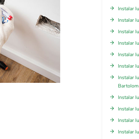
Instalar 
Instalar 
Instalar 
Instalar 
Instalar 
Instalar 
Instalar 
Bartolom
Instalar 
Instalar 
Instalar 
Instalar 