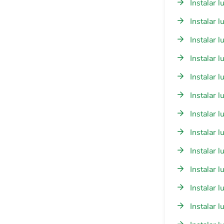
Instalar 
Instalar 
Instalar 
Instalar 
Instalar 
Instalar 
Instalar 
Instalar 
Instalar 
Instalar 
Instalar 
Instalar 