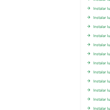
Instalar 
Instalar 
Instalar 
Instalar 
Instalar 
Instalar 
Instalar 
Instalar 
Instalar 
Instalar 
Instalar 
Instalar 