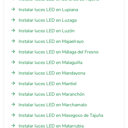
Instalar luces LED en Lupiana
Instalar luces LED en Luzaga
Instalar luces LED en Luzón
Instalar luces LED en Majaelrayo
Instalar luces LED en Málaga del Fresno
Instalar luces LED en Malaguilla
Instalar luces LED en Mandayona
Instalar luces LED en Mantiel
Instalar luces LED en Maranchón
Instalar luces LED en Marchamalo
Instalar luces LED en Masegoso de Tajuña
Instalar luces LED en Matarrubia