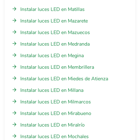
Instalar luces LED en Matillas
Instalar luces LED en Mazarete
Instalar luces LED en Mazuecos
Instalar luces LED en Medranda
Instalar luces LED en Megina
Instalar luces LED en Membrillera
Instalar luces LED en Miedes de Atienza
Instalar luces LED en Millana
Instalar luces LED en Milmarcos
Instalar luces LED en Mirabueno
Instalar luces LED en Miralrío
Instalar luces LED en Mochales