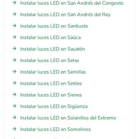
Instalar luces LED en San Andrés del Congosto
Instalar luces LED en San Andrés del Rey
Instalar luces LED en Santiuste
Instalar luces LED en Saúca
Instalar luces LED en Sayatón
Instalar luces LED en Selas
Instalar luces LED en Semillas
Instalar luces LED en Setiles
Instalar luces LED en Sienes
Instalar luces LED en Sigüenza
Instalar luces LED en Solanillos del Extremo
Instalar luces LED en Somolinos