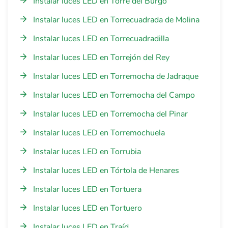
Instalar luces LED en Torre del Burgo
Instalar luces LED en Torrecuadrada de Molina
Instalar luces LED en Torrecuadradilla
Instalar luces LED en Torrejón del Rey
Instalar luces LED en Torremocha de Jadraque
Instalar luces LED en Torremocha del Campo
Instalar luces LED en Torremocha del Pinar
Instalar luces LED en Torremochuela
Instalar luces LED en Torrubia
Instalar luces LED en Tórtola de Henares
Instalar luces LED en Tortuera
Instalar luces LED en Tortuero
Instalar luces LED en Traíd