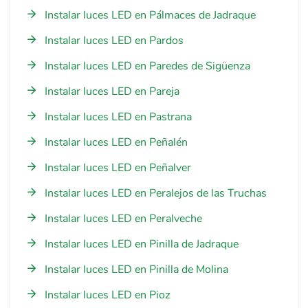
Instalar luces LED en Pálmaces de Jadraque
Instalar luces LED en Pardos
Instalar luces LED en Paredes de Sigüenza
Instalar luces LED en Pareja
Instalar luces LED en Pastrana
Instalar luces LED en Peñalén
Instalar luces LED en Peñalver
Instalar luces LED en Peralejos de las Truchas
Instalar luces LED en Peralveche
Instalar luces LED en Pinilla de Jadraque
Instalar luces LED en Pinilla de Molina
Instalar luces LED en Pioz