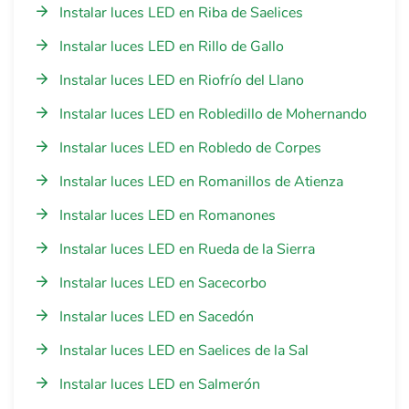
Instalar luces LED en Riba de Saelices
Instalar luces LED en Rillo de Gallo
Instalar luces LED en Riofrío del Llano
Instalar luces LED en Robledillo de Mohernando
Instalar luces LED en Robledo de Corpes
Instalar luces LED en Romanillos de Atienza
Instalar luces LED en Romanones
Instalar luces LED en Rueda de la Sierra
Instalar luces LED en Sacecorbo
Instalar luces LED en Sacedón
Instalar luces LED en Saelices de la Sal
Instalar luces LED en Salmerón