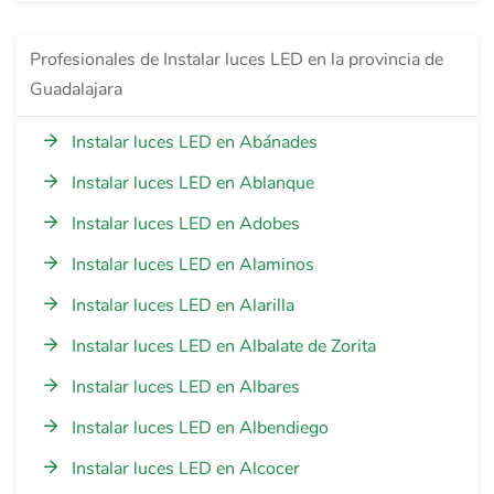
Profesionales de Instalar luces LED en la provincia de
Guadalajara
Instalar luces LED en Abánades
Instalar luces LED en Ablanque
Instalar luces LED en Adobes
Instalar luces LED en Alaminos
Instalar luces LED en Alarilla
Instalar luces LED en Albalate de Zorita
Instalar luces LED en Albares
Instalar luces LED en Albendiego
Instalar luces LED en Alcocer