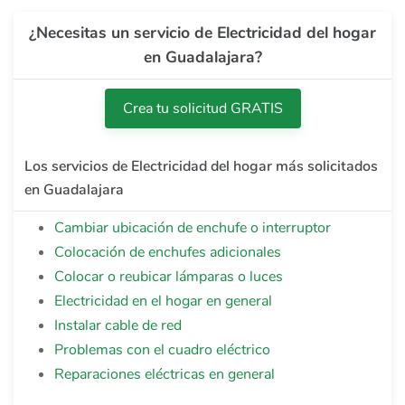
¿Necesitas un servicio de Electricidad del hogar
en Guadalajara?
Crea tu solicitud GRATIS
Los servicios de Electricidad del hogar más solicitados
en Guadalajara
Cambiar ubicación de enchufe o interruptor
Colocación de enchufes adicionales
Colocar o reubicar lámparas o luces
Electricidad en el hogar en general
Instalar cable de red
Problemas con el cuadro eléctrico
Reparaciones eléctricas en general