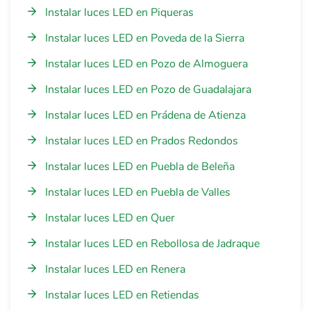
Instalar luces LED en Piqueras
Instalar luces LED en Poveda de la Sierra
Instalar luces LED en Pozo de Almoguera
Instalar luces LED en Pozo de Guadalajara
Instalar luces LED en Prádena de Atienza
Instalar luces LED en Prados Redondos
Instalar luces LED en Puebla de Beleña
Instalar luces LED en Puebla de Valles
Instalar luces LED en Quer
Instalar luces LED en Rebollosa de Jadraque
Instalar luces LED en Renera
Instalar luces LED en Retiendas