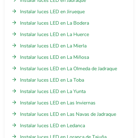
Instalar luces LED en Jadraque
Instalar luces LED en Jirueque
Instalar luces LED en La Bodera
Instalar luces LED en La Huerce
Instalar luces LED en La Mierla
Instalar luces LED en La Miñosa
Instalar luces LED en La Olmeda de Jadraque
Instalar luces LED en La Toba
Instalar luces LED en La Yunta
Instalar luces LED en Las Inviernas
Instalar luces LED en Las Navas de Jadraque
Instalar luces LED en Ledanca
Instalar luces LED en Loranca de Tajuña