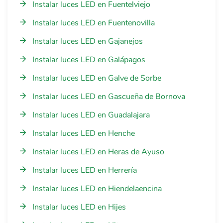
Instalar luces LED en Fuentelviejo
Instalar luces LED en Fuentenovilla
Instalar luces LED en Gajanejos
Instalar luces LED en Galápagos
Instalar luces LED en Galve de Sorbe
Instalar luces LED en Gascueña de Bornova
Instalar luces LED en Guadalajara
Instalar luces LED en Henche
Instalar luces LED en Heras de Ayuso
Instalar luces LED en Herrería
Instalar luces LED en Hiendelaencina
Instalar luces LED en Hijes