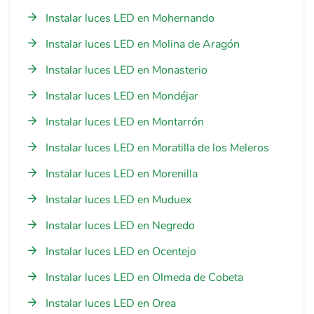
Instalar luces LED en Mohernando
Instalar luces LED en Molina de Aragón
Instalar luces LED en Monasterio
Instalar luces LED en Mondéjar
Instalar luces LED en Montarrón
Instalar luces LED en Moratilla de los Meleros
Instalar luces LED en Morenilla
Instalar luces LED en Muduex
Instalar luces LED en Negredo
Instalar luces LED en Ocentejo
Instalar luces LED en Olmeda de Cobeta
Instalar luces LED en Orea