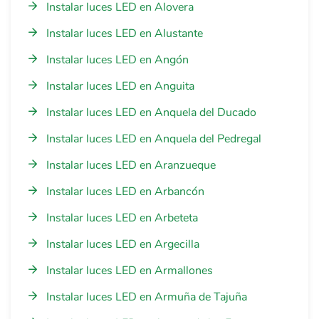
Instalar luces LED en Alovera
Instalar luces LED en Alustante
Instalar luces LED en Angón
Instalar luces LED en Anguita
Instalar luces LED en Anquela del Ducado
Instalar luces LED en Anquela del Pedregal
Instalar luces LED en Aranzueque
Instalar luces LED en Arbancón
Instalar luces LED en Arbeteta
Instalar luces LED en Argecilla
Instalar luces LED en Armallones
Instalar luces LED en Armuña de Tajuña