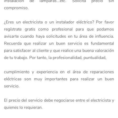
instalación de lámparas...etc. Solicita precio sin
compromiso.
¿Eres un electricista o un instalador eléctrico? Por favor
regístrate gratis como profesional para que podamos
avisarte cuando haya solicitudes en tu área de influencia.
Recuerda que realizar un buen servicio es fundamental
para satisfacer al cliente y que realice una buena valoración
de tu trabajo. Por tanto, la profesionalidad, puntualidad,
cumplimiento y experiencia en el área de reparaciones
eléctricas son muy importantes para realizar un buen
servicio.
El precio del servicio debe negociarse entre el electricista y
quienes lo requieran.