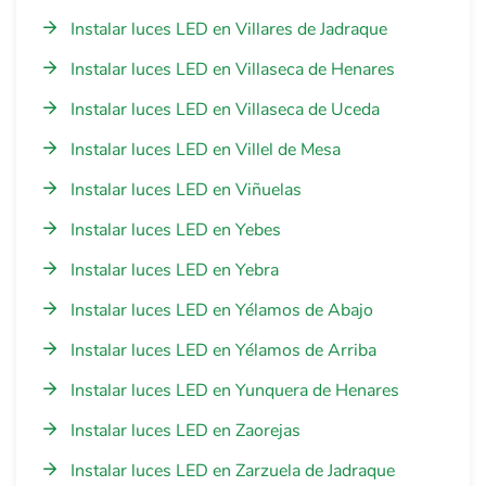
Instalar luces LED en Villares de Jadraque
Instalar luces LED en Villaseca de Henares
Instalar luces LED en Villaseca de Uceda
Instalar luces LED en Villel de Mesa
Instalar luces LED en Viñuelas
Instalar luces LED en Yebes
Instalar luces LED en Yebra
Instalar luces LED en Yélamos de Abajo
Instalar luces LED en Yélamos de Arriba
Instalar luces LED en Yunquera de Henares
Instalar luces LED en Zaorejas
Instalar luces LED en Zarzuela de Jadraque