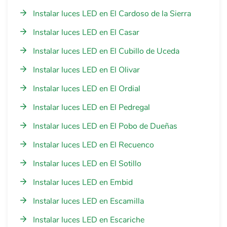
Instalar luces LED en El Cardoso de la Sierra
Instalar luces LED en El Casar
Instalar luces LED en El Cubillo de Uceda
Instalar luces LED en El Olivar
Instalar luces LED en El Ordial
Instalar luces LED en El Pedregal
Instalar luces LED en El Pobo de Dueñas
Instalar luces LED en El Recuenco
Instalar luces LED en El Sotillo
Instalar luces LED en Embid
Instalar luces LED en Escamilla
Instalar luces LED en Escariche