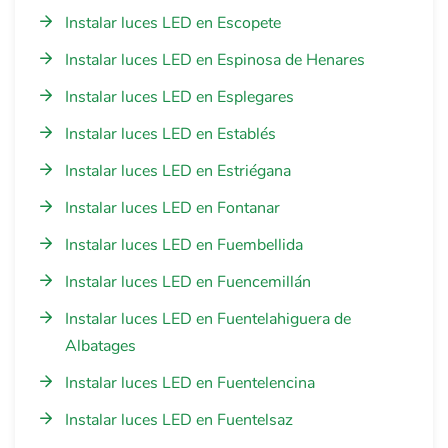
Instalar luces LED en Escopete
Instalar luces LED en Espinosa de Henares
Instalar luces LED en Esplegares
Instalar luces LED en Establés
Instalar luces LED en Estriégana
Instalar luces LED en Fontanar
Instalar luces LED en Fuembellida
Instalar luces LED en Fuencemillán
Instalar luces LED en Fuentelahiguera de
Albatages
Instalar luces LED en Fuentelencina
Instalar luces LED en Fuentelsaz