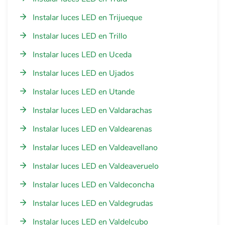
Instalar luces LED en Trijueque
Instalar luces LED en Trillo
Instalar luces LED en Uceda
Instalar luces LED en Ujados
Instalar luces LED en Utande
Instalar luces LED en Valdarachas
Instalar luces LED en Valdearenas
Instalar luces LED en Valdeavellano
Instalar luces LED en Valdeaveruelo
Instalar luces LED en Valdeconcha
Instalar luces LED en Valdegrudas
Instalar luces LED en Valdelcubo