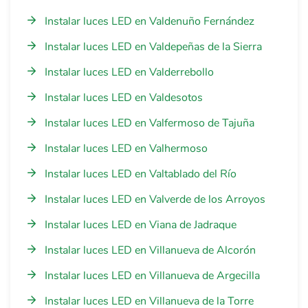
Instalar luces LED en Valdenuño Fernández
Instalar luces LED en Valdepeñas de la Sierra
Instalar luces LED en Valderrebollo
Instalar luces LED en Valdesotos
Instalar luces LED en Valfermoso de Tajuña
Instalar luces LED en Valhermoso
Instalar luces LED en Valtablado del Río
Instalar luces LED en Valverde de los Arroyos
Instalar luces LED en Viana de Jadraque
Instalar luces LED en Villanueva de Alcorón
Instalar luces LED en Villanueva de Argecilla
Instalar luces LED en Villanueva de la Torre