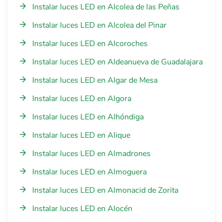
Instalar luces LED en Alcolea de las Peñas
Instalar luces LED en Alcolea del Pinar
Instalar luces LED en Alcoroches
Instalar luces LED en Aldeanueva de Guadalajara
Instalar luces LED en Algar de Mesa
Instalar luces LED en Algora
Instalar luces LED en Alhóndiga
Instalar luces LED en Alique
Instalar luces LED en Almadrones
Instalar luces LED en Almoguera
Instalar luces LED en Almonacid de Zorita
Instalar luces LED en Alocén