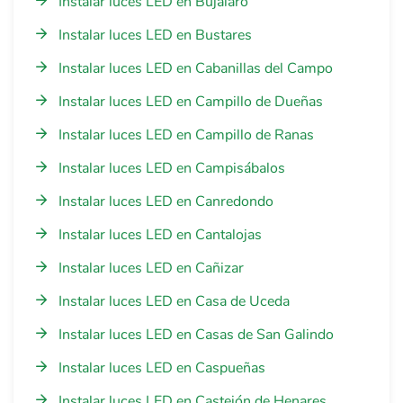
Instalar luces LED en Bujalaro
Instalar luces LED en Bustares
Instalar luces LED en Cabanillas del Campo
Instalar luces LED en Campillo de Dueñas
Instalar luces LED en Campillo de Ranas
Instalar luces LED en Campisábalos
Instalar luces LED en Canredondo
Instalar luces LED en Cantalojas
Instalar luces LED en Cañizar
Instalar luces LED en Casa de Uceda
Instalar luces LED en Casas de San Galindo
Instalar luces LED en Caspueñas
Instalar luces LED en Castejón de Henares