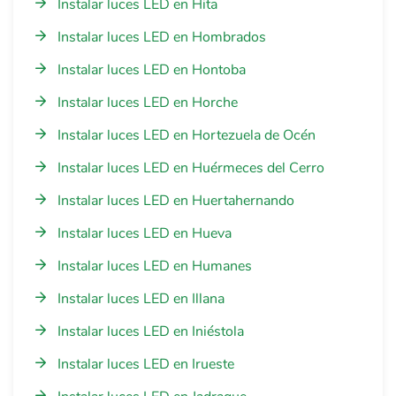
Instalar luces LED en Hita
Instalar luces LED en Hombrados
Instalar luces LED en Hontoba
Instalar luces LED en Horche
Instalar luces LED en Hortezuela de Océn
Instalar luces LED en Huérmeces del Cerro
Instalar luces LED en Huertahernando
Instalar luces LED en Hueva
Instalar luces LED en Humanes
Instalar luces LED en Illana
Instalar luces LED en Iniéstola
Instalar luces LED en Irueste