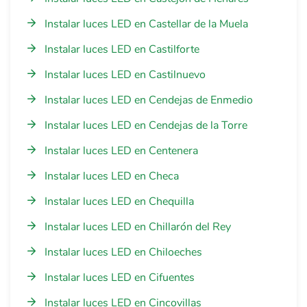
Instalar luces LED en Castellar de la Muela
Instalar luces LED en Castilforte
Instalar luces LED en Castilnuevo
Instalar luces LED en Cendejas de Enmedio
Instalar luces LED en Cendejas de la Torre
Instalar luces LED en Centenera
Instalar luces LED en Checa
Instalar luces LED en Chequilla
Instalar luces LED en Chillarón del Rey
Instalar luces LED en Chiloeches
Instalar luces LED en Cifuentes
Instalar luces LED en Cincovillas