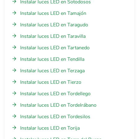
Instalar luces LED en Sotodosos
Instalar luces LED en Tamajón
Instalar luces LED en Taragudo
Instalar luces LED en Taravilla
Instalar luces LED en Tartanedo
Instalar luces LED en Tendilla
Instalar luces LED en Terzaga
Instalar luces LED en Tierzo
Instalar luces LED en Tordellego
Instalar luces LED en Tordelrábano
Instalar luces LED en Tordesilos
Instalar luces LED en Torija