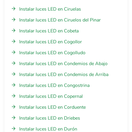
Instalar luces LED en Ciruelas
Instalar luces LED en Ciruelos del Pinar
Instalar luces LED en Cobeta
Instalar luces LED en Cogollor
Instalar luces LED en Cogolludo
Instalar luces LED en Condemios de Abajo
Instalar luces LED en Condemios de Arriba
Instalar luces LED en Congostrina
Instalar luces LED en Copernal
Instalar luces LED en Corduente
Instalar luces LED en Driebes
Instalar luces LED en Durón