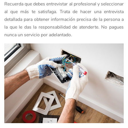
Recuerda que debes entrevistar al profesional y seleccionar
al que más te satisfaga. Trata de hacer una entrevista
detallada para obtener información precisa de la persona a
la que le das la responsabilidad de atenderte. No pagues
nunca un servicio por adelantado.