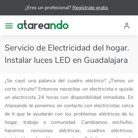
¿Eres un profesional?
Regístrate gratis
Servicio de Electricidad del hogar.
Instalar luces LED en Guadalajara
¿Se cayó una palanca del cuadro eléctrico? ¿Tienes un
corto circuito? Entonces necesitas un electricista o quizás
un electricista 24 horas con disponibilidad inmediata. En
Atareando te ponemos en contacto con electricistas cerca
de ti que te ayudarán con los problemas eléctricos de tu
hogar, trabajo o comunidad. Cambiamos enchufes,
hacemos revisiones eléctricas, cuadros eléctricos,