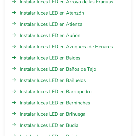
Instalar luces LED en Arroyo de las Fraguas
Instalar luces LED en Atanzón
Instalar luces LED en Atienza
Instalar luces LED en Auñón
Instalar luces LED en Azuqueca de Henares
Instalar luces LED en Baides
Instalar luces LED en Baños de Tajo
Instalar luces LED en Bañuelos
Instalar luces LED en Barriopedro
Instalar luces LED en Berninches
Instalar luces LED en Brihuega
Instalar luces LED en Budia