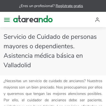
¿Eres un profesional?
Regístrate gratis
Servicio de Cuidado de personas
mayores o dependientes.
Asistencia médica básica en
Valladolid
¿Necesitas un servicio de cuidado de ancianos? Nuestros
mayores son un bien preciado. Nos preocupamos por ellos
y queremos que tengan las mejores atenciones posibles.
Por ello, el cuidador de ancianos debe ser paciente,