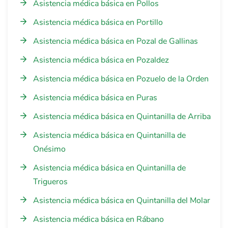
Asistencia médica básica en Pollos
Asistencia médica básica en Portillo
Asistencia médica básica en Pozal de Gallinas
Asistencia médica básica en Pozaldez
Asistencia médica básica en Pozuelo de la Orden
Asistencia médica básica en Puras
Asistencia médica básica en Quintanilla de Arriba
Asistencia médica básica en Quintanilla de
Onésimo
Asistencia médica básica en Quintanilla de
Trigueros
Asistencia médica básica en Quintanilla del Molar
Asistencia médica básica en Rábano