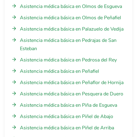
Asistencia médica básica en Olmos de Esgueva
Asistencia médica básica en Olmos de Peñafiel
Asistencia médica básica en Palazuelo de Vedija
Asistencia médica básica en Pedrajas de San
Esteban
Asistencia médica básica en Pedrosa del Rey
Asistencia médica básica en Peñafiel
Asistencia médica básica en Peñaflor de Hornija
Asistencia médica básica en Pesquera de Duero
Asistencia médica básica en Piña de Esgueva
Asistencia médica básica en Piñel de Abajo
Asistencia médica básica en Piñel de Arriba