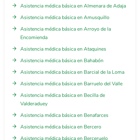
Asistencia médica básica en Almenara de Adaja
Asistencia médica básica en Amusquillo
Asistencia médica básica en Arroyo de la
Encomienda
Asistencia médica básica en Ataquines
Asistencia médica básica en Bahabón
Asistencia médica básica en Barcial de la Loma
Asistencia médica básica en Barruelo del Valle
Asistencia médica básica en Becilla de
Valderaduey
Asistencia médica básica en Benafarces
Asistencia médica básica en Bercero
Asistencia médica básica en Berceruelo