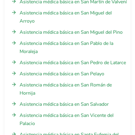
Asistencia médica básica en San Martín de Valvení
Asistencia médica básica en San Miguel del
Arroyo
Asistencia médica básica en San Miguel del Pino
Asistencia médica básica en San Pablo de la
Moraleja
Asistencia médica básica en San Pedro de Latarce
Asistencia médica básica en San Pelayo
Asistencia médica básica en San Román de
Hornija
Asistencia médica básica en San Salvador
Asistencia médica básica en San Vicente del
Palacio
Asistencia médica básica en Santa Eufemia del