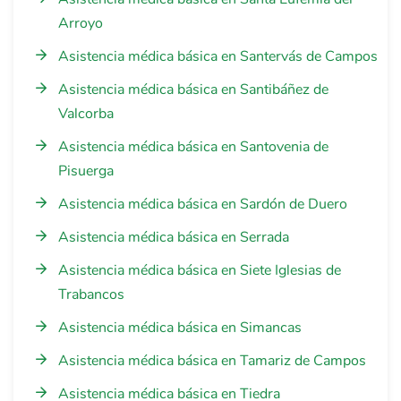
Arroyo
Asistencia médica básica en Santervás de Campos
Asistencia médica básica en Santibáñez de
Valcorba
Asistencia médica básica en Santovenia de
Pisuerga
Asistencia médica básica en Sardón de Duero
Asistencia médica básica en Serrada
Asistencia médica básica en Siete Iglesias de
Trabancos
Asistencia médica básica en Simancas
Asistencia médica básica en Tamariz de Campos
Asistencia médica básica en Tiedra