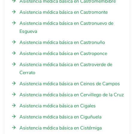
Asistencia médica básica en Castromembibre
Asistencia médica básica en Castromonte
Asistencia médica básica en Castronuevo de
Esgueva
Asistencia médica básica en Castronuño
Asistencia médica básica en Castroponce
Asistencia médica básica en Castroverde de
Cerrato
Asistencia médica básica en Ceinos de Campos
Asistencia médica básica en Cervillego de la Cruz
Asistencia médica básica en Cigales
Asistencia médica básica en Ciguñuela
Asistencia médica básica en Cistérniga