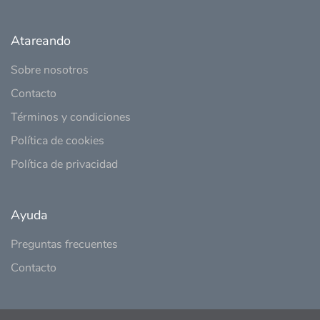
Atareando
Sobre nosotros
Contacto
Términos y condiciones
Política de cookies
Política de privacidad
Ayuda
Preguntas frecuentes
Contacto