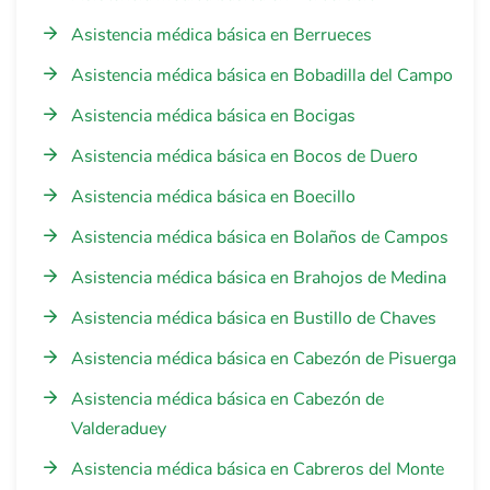
Asistencia médica básica en Berrueces
Asistencia médica básica en Bobadilla del Campo
Asistencia médica básica en Bocigas
Asistencia médica básica en Bocos de Duero
Asistencia médica básica en Boecillo
Asistencia médica básica en Bolaños de Campos
Asistencia médica básica en Brahojos de Medina
Asistencia médica básica en Bustillo de Chaves
Asistencia médica básica en Cabezón de Pisuerga
Asistencia médica básica en Cabezón de
Valderaduey
Asistencia médica básica en Cabreros del Monte