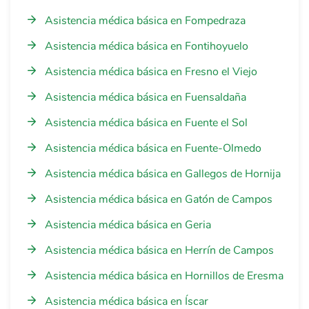
Asistencia médica básica en Fompedraza
Asistencia médica básica en Fontihoyuelo
Asistencia médica básica en Fresno el Viejo
Asistencia médica básica en Fuensaldaña
Asistencia médica básica en Fuente el Sol
Asistencia médica básica en Fuente-Olmedo
Asistencia médica básica en Gallegos de Hornija
Asistencia médica básica en Gatón de Campos
Asistencia médica básica en Geria
Asistencia médica básica en Herrín de Campos
Asistencia médica básica en Hornillos de Eresma
Asistencia médica básica en Íscar