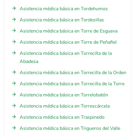
Asistencia médica básica en Tordehumos
Asistencia médica básica en Tordesillas
Asistencia médica básica en Torre de Esgueva
Asistencia médica básica en Torre de Peñafiel
Asistencia médica básica en Torrecilla de la
Abadesa
Asistencia médica básica en Torrecilla de la Orden
Asistencia médica básica en Torrecilla de la Torre
Asistencia médica básica en Torrelobatón
Asistencia médica básica en Torrescárcela
Asistencia médica básica en Traspinedo
Asistencia médica básica en Trigueros del Valle