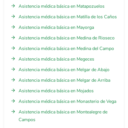
Asistencia médica básica en Matapozuelos
Asistencia médica básica en Matilla de los Caños
Asistencia médica básica en Mayorga
Asistencia médica básica en Medina de Rioseco
Asistencia médica básica en Medina del Campo
Asistencia médica básica en Megeces
Asistencia médica básica en Melgar de Abajo
Asistencia médica básica en Melgar de Arriba
Asistencia médica básica en Mojados
Asistencia médica básica en Monasterio de Vega
Asistencia médica básica en Montealegre de
Campos