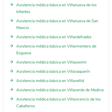
Asistencia médica básica en Villanueva de los
Infantes
Asistencia médica básica en Villanueva de San
Mancio
Asistencia médica básica en Villardefrades
Asistencia médica básica en Villarmentero de
Esgueva
Asistencia médica básica en Villasexmir
Asistencia médica básica en Villavaquerín
Asistencia médica básica en Villavellid
Asistencia médica básica en Villaverde de Medina
Asistencia médica básica en Villavicencio de los
Caballeros