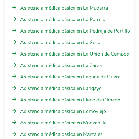
Asistencia médica básica en La Mudarra
Asistencia médica básica en La Parrilla
Asistencia médica básica en La Pedraja de Portillo
Asistencia médica básica en La Seca
Asistencia médica básica en La Unión de Campos
Asistencia médica básica en La Zarza
Asistencia médica básica en Laguna de Duero
Asistencia médica básica en Langayo
Asistencia médica básica en Llano de Olmedo
Asistencia médica básica en Lomoviejo
Asistencia médica básica en Manzanillo
Asistencia médica básica en Marzales