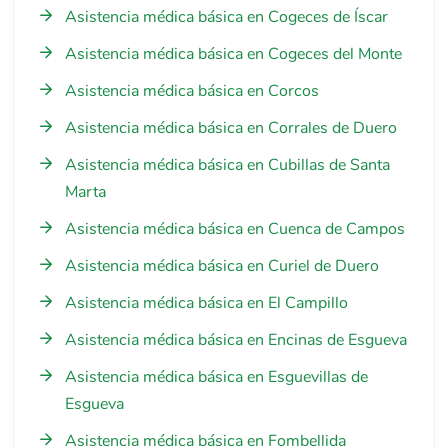
Asistencia médica básica en Cogeces de Íscar
Asistencia médica básica en Cogeces del Monte
Asistencia médica básica en Corcos
Asistencia médica básica en Corrales de Duero
Asistencia médica básica en Cubillas de Santa
Marta
Asistencia médica básica en Cuenca de Campos
Asistencia médica básica en Curiel de Duero
Asistencia médica básica en El Campillo
Asistencia médica básica en Encinas de Esgueva
Asistencia médica básica en Esguevillas de
Esgueva
Asistencia médica básica en Fombellida