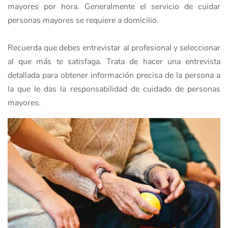
mayores por hora. Generalmente el servicio de cuidar
personas mayores se requiere a domicilio.
Recuerda que debes entrevistar al profesional y seleccionar
al que más te satisfaga. Trata de hacer una entrevista
detallada para obtener información precisa de la persona a
la que le das la responsabilidad de cuidado de personas
mayores.