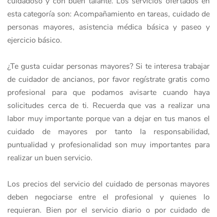
cuidadoso y con buen talante. Los servicios ofertados en
esta categoría son: Acompañamiento en tareas, cuidado de
personas mayores, asistencia médica básica y paseo y
ejercicio básico.
¿Te gusta cuidar personas mayores? Si te interesa trabajar
de cuidador de ancianos, por favor regístrate gratis como
profesional para que podamos avisarte cuando haya
solicitudes cerca de ti. Recuerda que vas a realizar una
labor muy importante porque van a dejar en tus manos el
cuidado de mayores por tanto la responsabilidad,
puntualidad y profesionalidad son muy importantes para
realizar un buen servicio.
Los precios del servicio del cuidado de personas mayores
deben negociarse entre el profesional y quienes lo
requieran. Bien por el servicio diario o por cuidado de