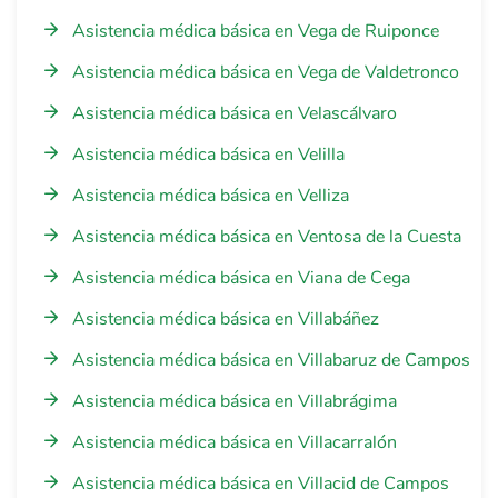
Asistencia médica básica en Vega de Ruiponce
Asistencia médica básica en Vega de Valdetronco
Asistencia médica básica en Velascálvaro
Asistencia médica básica en Velilla
Asistencia médica básica en Velliza
Asistencia médica básica en Ventosa de la Cuesta
Asistencia médica básica en Viana de Cega
Asistencia médica básica en Villabáñez
Asistencia médica básica en Villabaruz de Campos
Asistencia médica básica en Villabrágima
Asistencia médica básica en Villacarralón
Asistencia médica básica en Villacid de Campos