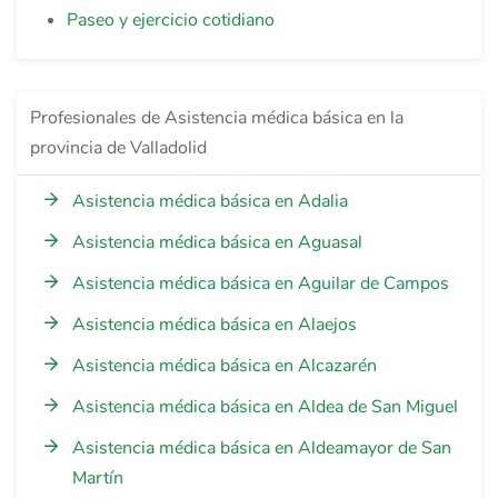
Paseo y ejercicio cotidiano
Profesionales de Asistencia médica básica en la
provincia de Valladolid
Asistencia médica básica en Adalia
Asistencia médica básica en Aguasal
Asistencia médica básica en Aguilar de Campos
Asistencia médica básica en Alaejos
Asistencia médica básica en Alcazarén
Asistencia médica básica en Aldea de San Miguel
Asistencia médica básica en Aldeamayor de San
Martín