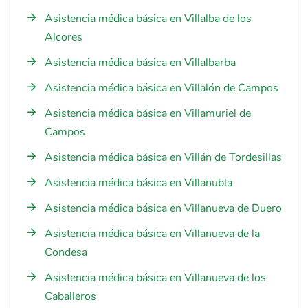
Asistencia médica básica en Villalba de los
Alcores
Asistencia médica básica en Villalbarba
Asistencia médica básica en Villalón de Campos
Asistencia médica básica en Villamuriel de
Campos
Asistencia médica básica en Villán de Tordesillas
Asistencia médica básica en Villanubla
Asistencia médica básica en Villanueva de Duero
Asistencia médica básica en Villanueva de la
Condesa
Asistencia médica básica en Villanueva de los
Caballeros