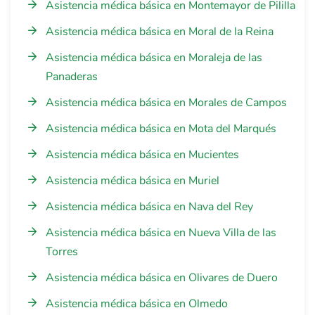
Asistencia médica básica en Montemayor de Pililla
Asistencia médica básica en Moral de la Reina
Asistencia médica básica en Moraleja de las
Panaderas
Asistencia médica básica en Morales de Campos
Asistencia médica básica en Mota del Marqués
Asistencia médica básica en Mucientes
Asistencia médica básica en Muriel
Asistencia médica básica en Nava del Rey
Asistencia médica básica en Nueva Villa de las
Torres
Asistencia médica básica en Olivares de Duero
Asistencia médica básica en Olmedo