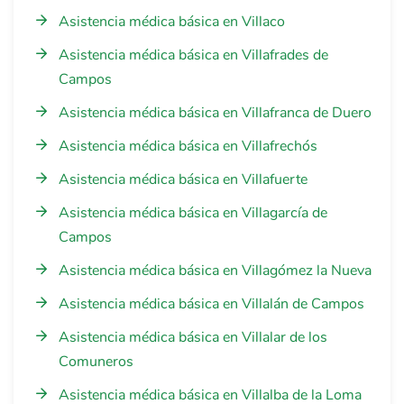
Asistencia médica básica en Villaco
Asistencia médica básica en Villafrades de
Campos
Asistencia médica básica en Villafranca de Duero
Asistencia médica básica en Villafrechós
Asistencia médica básica en Villafuerte
Asistencia médica básica en Villagarcía de
Campos
Asistencia médica básica en Villagómez la Nueva
Asistencia médica básica en Villalán de Campos
Asistencia médica básica en Villalar de los
Comuneros
Asistencia médica básica en Villalba de la Loma