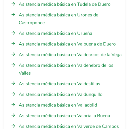
Asistencia médica básica en Tudela de Duero
Asistencia médica básica en Urones de
Castroponce
Asistencia médica básica en Urueña
Asistencia médica básica en Valbuena de Duero
Asistencia médica básica en Valdearcos de la Vega
Asistencia médica básica en Valdenebro de los
Valles
Asistencia médica básica en Valdestillas
Asistencia médica básica en Valdunquillo
Asistencia médica básica en Valladolid
Asistencia médica básica en Valoria la Buena
Asistencia médica básica en Valverde de Campos