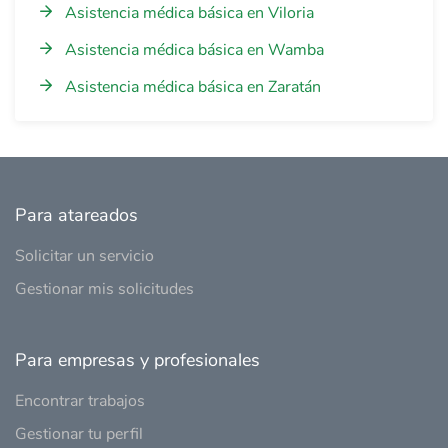
Asistencia médica básica en Viloria
Asistencia médica básica en Wamba
Asistencia médica básica en Zaratán
Para atareados
Solicitar un servicio
Gestionar mis solicitudes
Para empresas y profesionales
Encontrar trabajos
Gestionar tu perfil