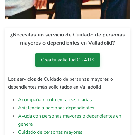
¿Necesitas un servicio de Cuidado de personas
mayores o dependientes en Valladolid?
Crea tu solicitud GRATIS
Los servicios de Cuidado de personas mayores o
dependientes más solicitados en Valladolid
Acompañamiento en tareas diarias
Asistencia a personas dependientes
Ayuda con personas mayores o dependientes en
general
Cuidado de personas mayores