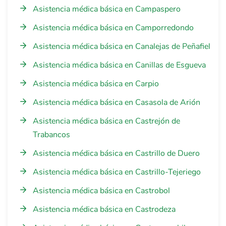
Asistencia médica básica en Campaspero
Asistencia médica básica en Camporredondo
Asistencia médica básica en Canalejas de Peñafiel
Asistencia médica básica en Canillas de Esgueva
Asistencia médica básica en Carpio
Asistencia médica básica en Casasola de Arión
Asistencia médica básica en Castrejón de
Trabancos
Asistencia médica básica en Castrillo de Duero
Asistencia médica básica en Castrillo-Tejeriego
Asistencia médica básica en Castrobol
Asistencia médica básica en Castrodeza