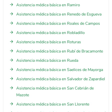
Asistencia médica básica en Ramiro
Asistencia médica básica en Renedo de Esgueva
Asistencia médica básica en Roales de Campos
Asistencia médica básica en Robladillo
Asistencia médica básica en Roturas
Asistencia médica básica en Rubí de Bracamonte
Asistencia médica básica en Rueda
Asistencia médica básica en Saelices de Mayorga
Asistencia médica básica en Salvador de Zapardiel
Asistencia médica básica en San Cebrián de
Mazote
Asistencia médica básica en San Llorente