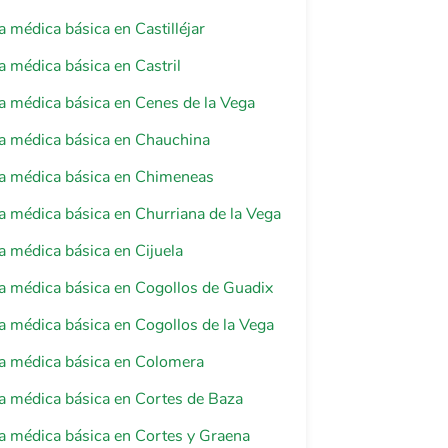
a médica básica en Castilléjar
a médica básica en Castril
a médica básica en Cenes de la Vega
a médica básica en Chauchina
ia médica básica en Chimeneas
a médica básica en Churriana de la Vega
a médica básica en Cijuela
a médica básica en Cogollos de Guadix
a médica básica en Cogollos de la Vega
a médica básica en Colomera
a médica básica en Cortes de Baza
a médica básica en Cortes y Graena