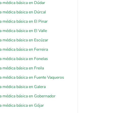
a médica básica en Dúdar
a médica básica en Dúrcal
a médica básica en El Pinar
a médica básica en El Valle
a médica básica en Escúzar
a médica básica en Ferreira
a médica básica en Fonelas
a médica básica en Freila
a médica básica en Fuente Vaqueros
a médica básica en Galera
ia médica básica en Gobernador
a médica básica en Gójar