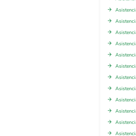
Asistenci
Asistenci
Asistenci
Asistenci
Asistenci
Asistenci
Asistenci
Asistenci
Asistenci
Asistenci
Asistenci
Asistenci