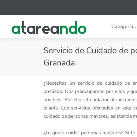
Categorías
Servicio de Cuidado de p
Granada
¿Necesitas un servicio de cuidado de 
preciado. Nos preocupamos por ellos y qu
posibles. Por ello, el cuidador de ancian
talante. Los servicios ofertados en esta
cuidado de personas mayores, asistencia mé
¿Te gusta cuidar personas mayores? Si te 