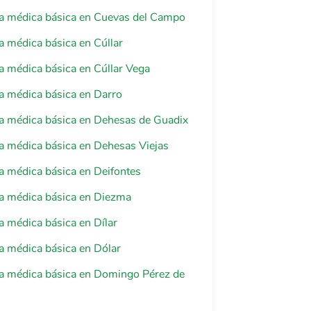
ia médica básica en Cuevas del Campo
a médica básica en Cúllar
a médica básica en Cúllar Vega
a médica básica en Darro
a médica básica en Dehesas de Guadix
a médica básica en Dehesas Viejas
a médica básica en Deifontes
a médica básica en Diezma
a médica básica en Dílar
a médica básica en Dólar
ia médica básica en Domingo Pérez de