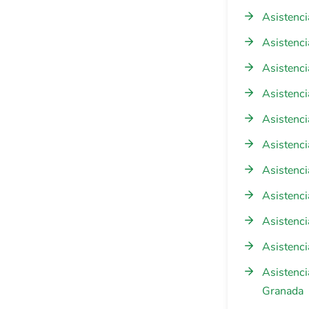
Asistenc
Asistenci
Asistenci
Asistenci
Asistenci
Asistenci
Asistenci
Asistenci
Asistenci
Asistenci
Asistenc
Granada