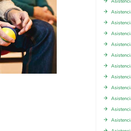
Asistenci
Asistenc
Asistenci
Asistenci
Asistenci
Asistenci
Asistenci
Asistenci
Asistenc
Asistenci
Asistenci
Asistenci