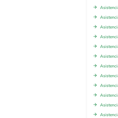
Asistenci
Asistenci
Asistenci
Asistenci
Asistenc
Asistenci
Asistenci
Asistenci
Asistenci
Asistenci
Asistenci
Asistenci