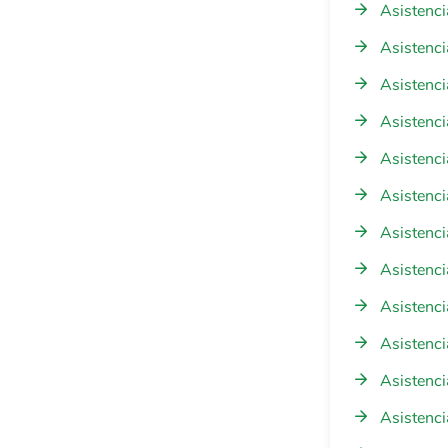
Asistenci
Asistenci
Asistenci
Asistenci
Asistenci
Asistenci
Asistenci
Asistenci
Asistenci
Asistenci
Asistenc
Asistenci