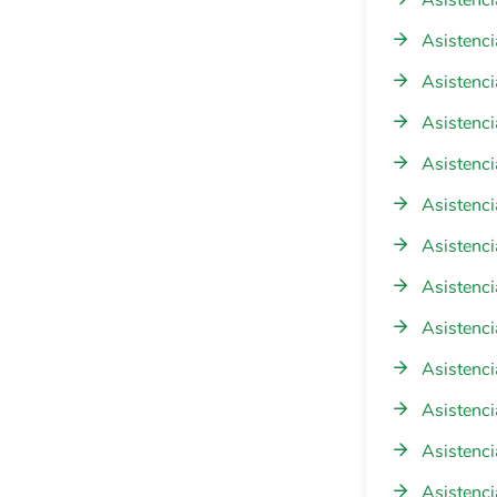
Asistenc
Asistenci
Asistenci
Asistenci
Asistenci
Asistenci
Asistenci
Asistenci
Asistenci
Asistenci
Asistenci
Asistenc
Asistenci