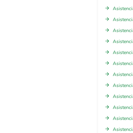
Asistenci
Asistenci
Asistenci
Asistenci
Asistenci
Asistenci
Asistenc
Asistenci
Asistenci
Asistenci
Asistenci
Asistenci