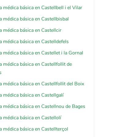
 médica básica en Castellbell i el Vilar
a médica básica en Castellbisbal
a médica básica en Castellcir
a médica básica en Castelldefels
a médica básica en Castellet i la Gornal
a médica básica en Castellfollit de
s
a médica básica en Castellfollit del Boix
a médica básica en Castellgalí
a médica básica en Castellnou de Bages
a médica básica en Castellolí
a médica básica en Castellterçol