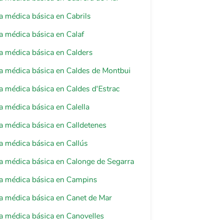
a médica básica en Cabrils
a médica básica en Calaf
a médica básica en Calders
a médica básica en Caldes de Montbui
a médica básica en Caldes d'Estrac
a médica básica en Calella
a médica básica en Calldetenes
a médica básica en Callús
a médica básica en Calonge de Segarra
ia médica básica en Campins
a médica básica en Canet de Mar
a médica básica en Canovelles