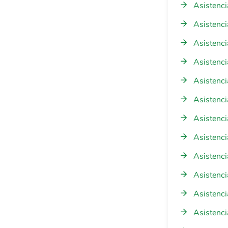
Asistenci
Asistenci
Asistenci
Asistenci
Asistenci
Asistenci
Asistenci
Asistenci
Asistenc
Asistenci
Asistenci
Asistenci