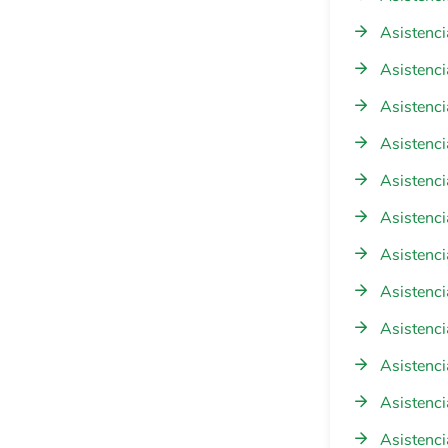
Asistenci
Asistenci
Asistenci
Asistenci
Asistenci
Asistenci
Asistenci
Asistenci
Asistenci
Asistenc
Asistenci
Asistenci