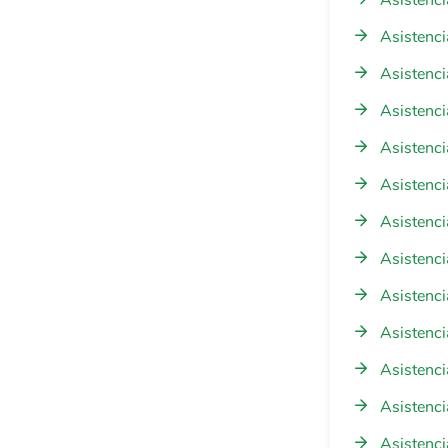
Asistenci
Asistenci
Asistenci
Asistenci
Asistenci
Asistenci
Asistenci
Asistenci
Asistenci
Asistenci
Asistenci
Asistenci
Asistenci