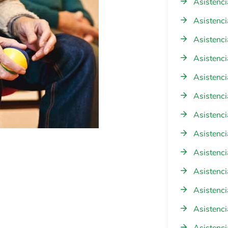
Asistenci
Asistenci
Asistenci
Asistenci
Asistenci
Asistenci
Asistenci
Asistenci
Asistenci
Asistenci
Asistenci
Asistenci