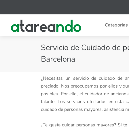
Categorías
Servicio de Cuidado de p
Barcelona
¿Necesitas un servicio de cuidado de 
preciado. Nos preocupamos por ellos y qu
posibles. Por ello, el cuidador de ancian
talante. Los servicios ofertados en esta
cuidado de personas mayores, asistencia mé
¿Te gusta cuidar personas mayores? Si te 