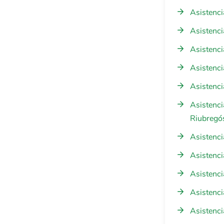
Asistencia
Asistenci
Asistenci
Asistenci
Asistenci
Asistenci
Riubregó
Asistenci
Asistenci
Asistenci
Asistenci
Asistenci