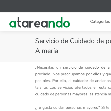
Categorías
Servicio de Cuidado de p
Almería
¿Necesitas un servicio de cuidado de 
preciado. Nos preocupamos por ellos y qu
posibles. Por ello, el cuidador de ancian
talante. Los servicios ofertados en esta
cuidado de personas mayores, asistencia mé
¿Te gusta cuidar personas mayores? Si te 