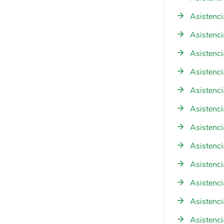
Asistenci
Asistenci
Asistenci
Asistenci
Asistenci
Asistenci
Asistenci
Asistenci
Asistenci
Asistenci
Asistenci
Asistenci