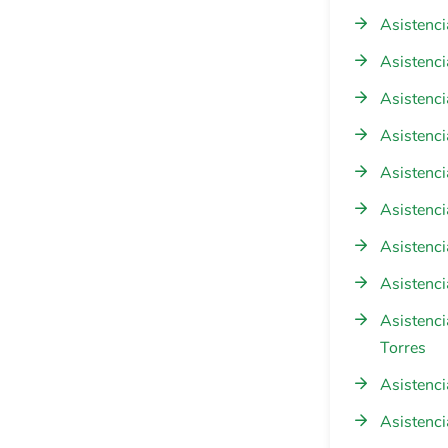
Asistenci
Asistenci
Asistenci
Asistenci
Asistenci
Asistenci
Asistenci
Asistenci
Asistenci
Torres
Asistenci
Asistenci