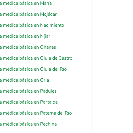
a médica básica en María
a médica básica en Mojácar
a médica básica en Nacimiento
a médica básica en Níjar
a médica básica en Ohanes
a médica básica en Olula de Castro
a médica básica en Olula del Río
a médica básica en Oria
a médica básica en Padules
a médica básica en Partaloa
a médica básica en Paterna del Río
a médica básica en Pechina