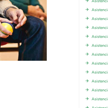
Asistenci
Asistenci
Asistenci
Asistenci
Asistenci
Asistenci
Asistenci
Asistenci
Asistenci
Asistenci
Asistenci
Asistenci