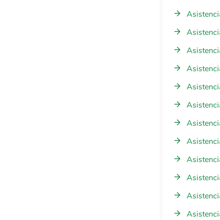
Asistenci
Asistenci
Asistenci
Asistenci
Asistenci
Asistenci
Asistenci
Asistenci
Asistenci
Asistenci
Asistenci
Asistenci