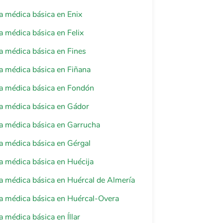
a médica básica en Enix
a médica básica en Felix
a médica básica en Fines
a médica básica en Fiñana
a médica básica en Fondón
a médica básica en Gádor
a médica básica en Garrucha
a médica básica en Gérgal
a médica básica en Huécija
a médica básica en Huércal de Almería
a médica básica en Huércal-Overa
a médica básica en Íllar