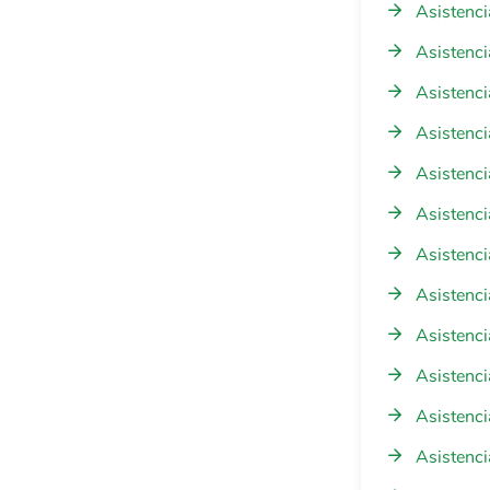
Asistenci
Asistenci
Asistenci
Asistenci
Asistenci
Asistenci
Asistenci
Asistenci
Asistenci
Asistenci
Asistenci
Asistenci