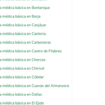
a médica básica en Bentarique
a médica básica en Berja
a médica básica en Canjáyar
a médica básica en Cantoria
a médica básica en Carboneras
a médica básica en Castro de Filabres
a médica básica en Chercos
a médica básica en Chirivel
a médica básica en Cóbdar
a médica básica en Cuevas del Almanzora
a médica básica en Dalías
a médica básica en El Ejido