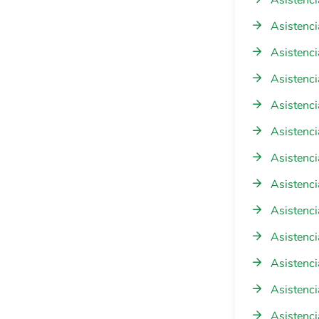
Asistenci
Asistenci
Asistenci
Asistenc
Asistenci
Asistenci
Asistenci
Asistenci
Asistenci
Asistenci
Asistenc
Asistenci
Asistenci