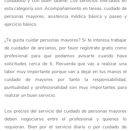
cuidadoso y con buen talante. Los servicios ofertados en
esta categoría son: Acompañamiento en tareas, cuidado de
personas mayores, asistencia médica básica y paseo y
ejercicio básico.
¿Te gusta cuidar personas mayores? Si te interesa trabajar
de cuidador de ancianos, por favor regístrate gratis como
profesional para que podamos avisarte cuando haya
solicitudes cerca de ti. Recuerda que vas a realizar una
labor muy importante porque van a dejar en tus manos el
cuidado de mayores por tanto la responsabilidad,
puntualidad y profesionalidad son muy importantes para
realizar un buen servicio.
Los precios del servicio del cuidado de personas mayores
deben negociarse entre el profesional y quienes lo
requieran. Bien por el servicio diario o por cuidado de