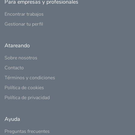
Para empresas y profesionales
Encontrar trabajos
Gestionar tu perfil
Atareando
Sobre nosotros
Contacto
Términos y condiciones
Política de cookies
Política de privacidad
Ayuda
Preguntas frecuentes