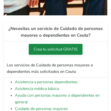
¿Necesitas un servicio de Cuidado de personas
mayores o dependientes en Ceuta?
Crea tu solicitud GRATIS
Los servicios de Cuidado de personas mayores o
dependientes más solicitados en Ceuta
Asistencia a personas dependientes
Asistencia médica básica
Ayuda con personas mayores o dependientes en
general
Cuidado de personas mayores