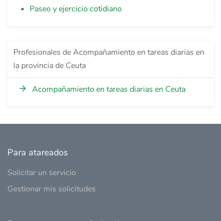
Paseo y ejercicio cotidiano
Profesionales de Acompañamiento en tareas diarias en
la provincia de Ceuta
Acompañamiento en tareas diarias en Ceuta
Para atareados
Solicitar un servicio
Gestionar mis solicitudes