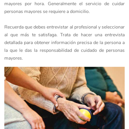
mayores por hora. Generalmente el servicio de cuidar
personas mayores se requiere a domicilio.
Recuerda que debes entrevistar al profesional y seleccionar
al que más te satisfaga. Trata de hacer una entrevista
detallada para obtener información precisa de la persona a
la que le das la responsabilidad de cuidado de personas
mayores.