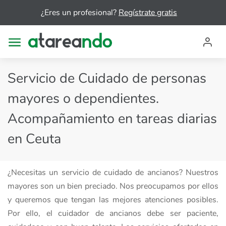
¿Eres un profesional?
Regístrate gratis
Servicio de Cuidado de personas
mayores o dependientes.
Acompañamiento en tareas diarias
en Ceuta
¿Necesitas un servicio de cuidado de ancianos? Nuestros
mayores son un bien preciado. Nos preocupamos por ellos
y queremos que tengan las mejores atenciones posibles.
Por ello, el cuidador de ancianos debe ser paciente,