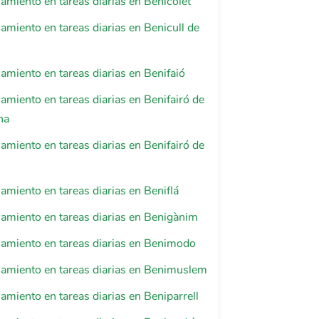
iento en tareas diarias en Benicolet
iento en tareas diarias en Benicull de
iento en tareas diarias en Benifaió
iento en tareas diarias en Benifairó de
na
iento en tareas diarias en Benifairó de
iento en tareas diarias en Beniflá
miento en tareas diarias en Benigànim
miento en tareas diarias en Benimodo
miento en tareas diarias en Benimuslem
iento en tareas diarias en Beniparrell