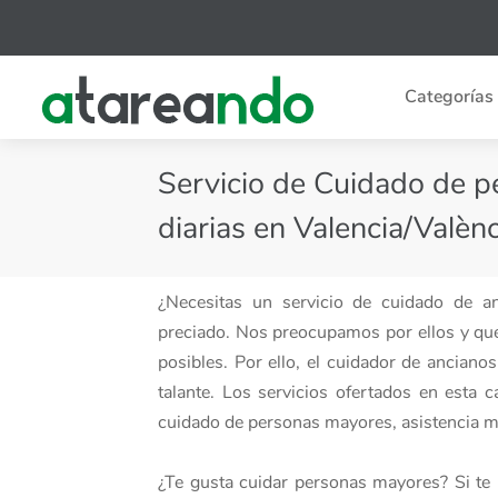
Categorías
Servicio de Cuidado de 
diarias en Valencia/Valènc
¿Necesitas un servicio de cuidado de 
preciado. Nos preocupamos por ellos y qu
posibles. Por ello, el cuidador de ancian
talante. Los servicios ofertados en esta
cuidado de personas mayores, asistencia mé
¿Te gusta cuidar personas mayores? Si te 