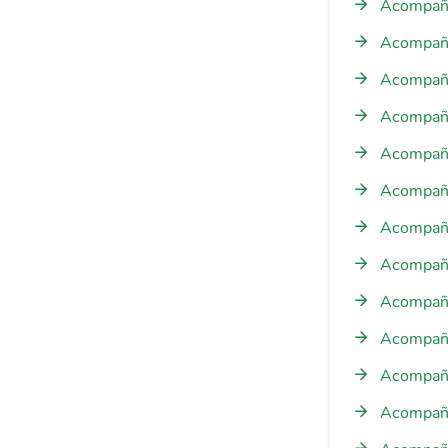
Acompaña
Acompañam
Acompañam
Acompañam
Acompañam
Acompaña
Acompañam
Acompañam
Acompañam
Acompaña
Acompañam
Acompañam