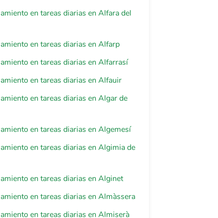
iento en tareas diarias en Alfara del
iento en tareas diarias en Alfarp
iento en tareas diarias en Alfarrasí
iento en tareas diarias en Alfauir
iento en tareas diarias en Algar de
miento en tareas diarias en Algemesí
iento en tareas diarias en Algimia de
iento en tareas diarias en Alginet
miento en tareas diarias en Almàssera
miento en tareas diarias en Almiserà