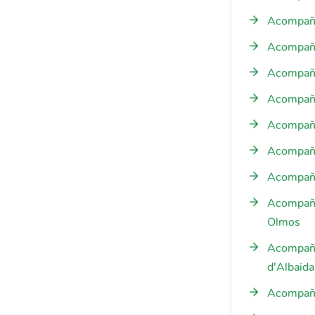
Acompaña
Acompaña
Acompaña
Acompañam
Acompañam
Acompaña
Acompañam
Acompañam
Olmos
Acompañam
d'Albaida
Acompaña