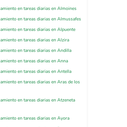
miento en tareas diarias en Almoines
miento en tareas diarias en Almussafes
miento en tareas diarias en Alpuente
iento en tareas diarias en Alzira
iento en tareas diarias en Andilla
miento en tareas diarias en Anna
iento en tareas diarias en Antella
iento en tareas diarias en Aras de los
iento en tareas diarias en Atzeneta
miento en tareas diarias en Ayora