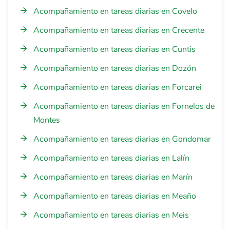
Acompañamiento en tareas diarias en Covelo
Acompañamiento en tareas diarias en Crecente
Acompañamiento en tareas diarias en Cuntis
Acompañamiento en tareas diarias en Dozón
Acompañamiento en tareas diarias en Forcarei
Acompañamiento en tareas diarias en Fornelos de
Montes
Acompañamiento en tareas diarias en Gondomar
Acompañamiento en tareas diarias en Lalín
Acompañamiento en tareas diarias en Marín
Acompañamiento en tareas diarias en Meaño
Acompañamiento en tareas diarias en Meis