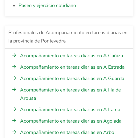
Paseo y ejercicio cotidiano
Profesionales de Acompañamiento en tareas diarias en
la provincia de Pontevedra
Acompañamiento en tareas diarias en A Cañiza
Acompañamiento en tareas diarias en A Estrada
Acompañamiento en tareas diarias en A Guarda
Acompañamiento en tareas diarias en A Illa de
Arousa
Acompañamiento en tareas diarias en A Lama
Acompañamiento en tareas diarias en Agolada
Acompañamiento en tareas diarias en Arbo