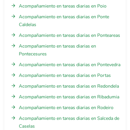
Acompañamiento en tareas diarias en Poio
Acompañamiento en tareas diarias en Ponte
Caldelas
Acompañamiento en tareas diarias en Ponteareas
Acompañamiento en tareas diarias en
Pontecesures
Acompañamiento en tareas diarias en Pontevedra
Acompañamiento en tareas diarias en Portas
Acompañamiento en tareas diarias en Redondela
Acompañamiento en tareas diarias en Ribadumia
Acompañamiento en tareas diarias en Rodeiro
Acompañamiento en tareas diarias en Salceda de
Caselas