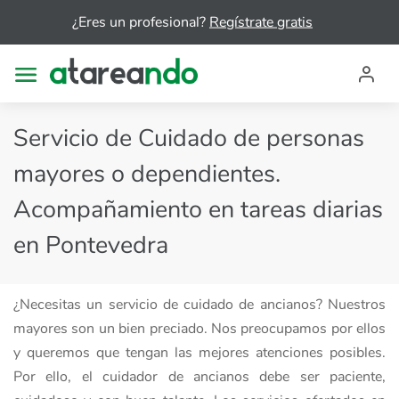
¿Eres un profesional?
Regístrate gratis
Servicio de Cuidado de personas
mayores o dependientes.
Acompañamiento en tareas diarias
en Pontevedra
¿Necesitas un servicio de cuidado de ancianos? Nuestros
mayores son un bien preciado. Nos preocupamos por ellos
y queremos que tengan las mejores atenciones posibles.
Por ello, el cuidador de ancianos debe ser paciente,