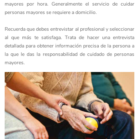
mayores por hora. Generalmente el servicio de cuidar
personas mayores se requiere a domicilio.
Recuerda que debes entrevistar al profesional y seleccionar
al que más te satisfaga. Trata de hacer una entrevista
detallada para obtener información precisa de la persona a
la que le das la responsabilidad de cuidado de personas
mayores.