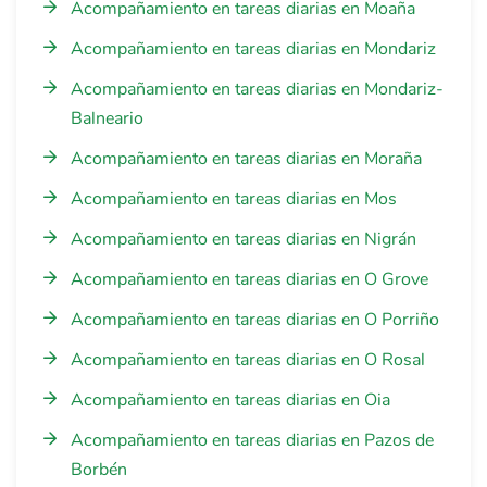
Acompañamiento en tareas diarias en Moaña
Acompañamiento en tareas diarias en Mondariz
Acompañamiento en tareas diarias en Mondariz-
Balneario
Acompañamiento en tareas diarias en Moraña
Acompañamiento en tareas diarias en Mos
Acompañamiento en tareas diarias en Nigrán
Acompañamiento en tareas diarias en O Grove
Acompañamiento en tareas diarias en O Porriño
Acompañamiento en tareas diarias en O Rosal
Acompañamiento en tareas diarias en Oia
Acompañamiento en tareas diarias en Pazos de
Borbén