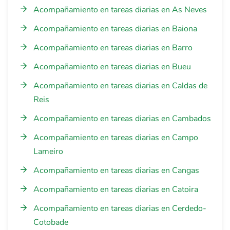
Acompañamiento en tareas diarias en As Neves
Acompañamiento en tareas diarias en Baiona
Acompañamiento en tareas diarias en Barro
Acompañamiento en tareas diarias en Bueu
Acompañamiento en tareas diarias en Caldas de
Reis
Acompañamiento en tareas diarias en Cambados
Acompañamiento en tareas diarias en Campo
Lameiro
Acompañamiento en tareas diarias en Cangas
Acompañamiento en tareas diarias en Catoira
Acompañamiento en tareas diarias en Cerdedo-
Cotobade