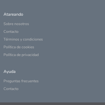
Atareando
Sobre nosotros
Contacto
Términos y condiciones
Política de cookies
Política de privacidad
Ayuda
Preguntas frecuentes
Contacto