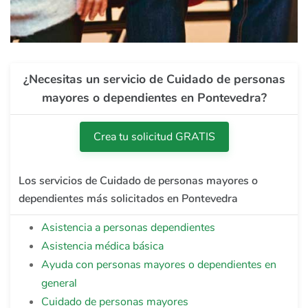
¿Necesitas un servicio de Cuidado de personas
mayores o dependientes en Pontevedra?
Crea tu solicitud GRATIS
Los servicios de Cuidado de personas mayores o
dependientes más solicitados en Pontevedra
Asistencia a personas dependientes
Asistencia médica básica
Ayuda con personas mayores o dependientes en
general
Cuidado de personas mayores