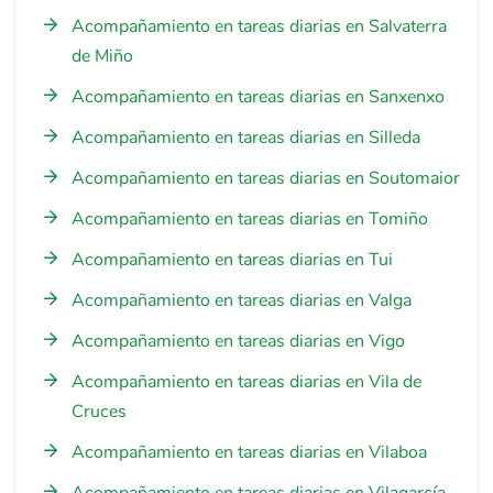
Acompañamiento en tareas diarias en Salvaterra
de Miño
Acompañamiento en tareas diarias en Sanxenxo
Acompañamiento en tareas diarias en Silleda
Acompañamiento en tareas diarias en Soutomaior
Acompañamiento en tareas diarias en Tomiño
Acompañamiento en tareas diarias en Tui
Acompañamiento en tareas diarias en Valga
Acompañamiento en tareas diarias en Vigo
Acompañamiento en tareas diarias en Vila de
Cruces
Acompañamiento en tareas diarias en Vilaboa