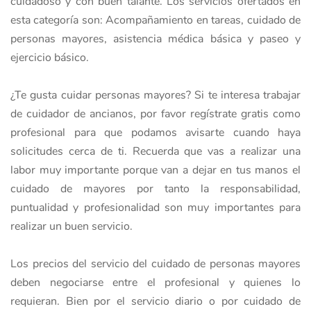
cuidadoso y con buen talante. Los servicios ofertados en
esta categoría son: Acompañamiento en tareas, cuidado de
personas mayores, asistencia médica básica y paseo y
ejercicio básico.
¿Te gusta cuidar personas mayores? Si te interesa trabajar
de cuidador de ancianos, por favor regístrate gratis como
profesional para que podamos avisarte cuando haya
solicitudes cerca de ti. Recuerda que vas a realizar una
labor muy importante porque van a dejar en tus manos el
cuidado de mayores por tanto la responsabilidad,
puntualidad y profesionalidad son muy importantes para
realizar un buen servicio.
Los precios del servicio del cuidado de personas mayores
deben negociarse entre el profesional y quienes lo
requieran. Bien por el servicio diario o por cuidado de