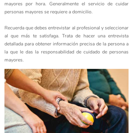
mayores por hora. Generalmente el servicio de cuidar
personas mayores se requiere a domicilio.
Recuerda que debes entrevistar al profesional y seleccionar
al que más te satisfaga. Trata de hacer una entrevista
detallada para obtener información precisa de la persona a
la que le das la responsabilidad de cuidado de personas
mayores.