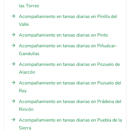
las Torres
Acompañamiento en tareas diarias en Pinilla del
Valle
Acompañamiento en tareas diarias en Pinto
Acompañamiento en tareas diarias en Piñuécar-
Gandullas
Acompañamiento en tareas diarias en Pozuelo de
Alarcón
Acompañamiento en tareas diarias en Pozuelo del
Rey
Acompañamiento en tareas diarias en Prádena del
Rincón
Acompañamiento en tareas diarias en Puebla de la
Sierra