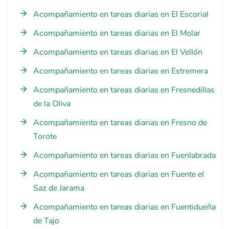
Acompañamiento en tareas diarias en El Escorial
Acompañamiento en tareas diarias en El Molar
Acompañamiento en tareas diarias en El Vellón
Acompañamiento en tareas diarias en Estremera
Acompañamiento en tareas diarias en Fresnedillas
de la Oliva
Acompañamiento en tareas diarias en Fresno de
Torote
Acompañamiento en tareas diarias en Fuenlabrada
Acompañamiento en tareas diarias en Fuente el
Saz de Jarama
Acompañamiento en tareas diarias en Fuentidueña
de Tajo