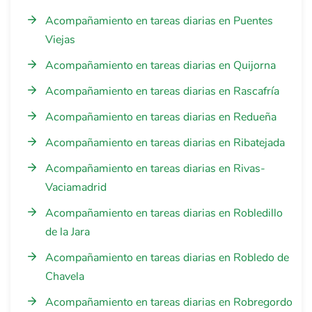
Acompañamiento en tareas diarias en Puentes
Viejas
Acompañamiento en tareas diarias en Quijorna
Acompañamiento en tareas diarias en Rascafría
Acompañamiento en tareas diarias en Redueña
Acompañamiento en tareas diarias en Ribatejada
Acompañamiento en tareas diarias en Rivas-
Vaciamadrid
Acompañamiento en tareas diarias en Robledillo
de la Jara
Acompañamiento en tareas diarias en Robledo de
Chavela
Acompañamiento en tareas diarias en Robregordo