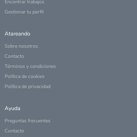
Encontrar trabajos
Gestionar tu perfil
Atareando
Sobre nosotros
Contacto
Términos y condiciones
Política de cookies
Política de privacidad
Ayuda
Preguntas frecuentes
Contacto