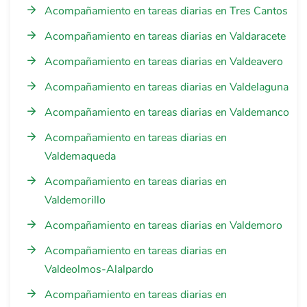
Acompañamiento en tareas diarias en Tres Cantos
Acompañamiento en tareas diarias en Valdaracete
Acompañamiento en tareas diarias en Valdeavero
Acompañamiento en tareas diarias en Valdelaguna
Acompañamiento en tareas diarias en Valdemanco
Acompañamiento en tareas diarias en
Valdemaqueda
Acompañamiento en tareas diarias en
Valdemorillo
Acompañamiento en tareas diarias en Valdemoro
Acompañamiento en tareas diarias en
Valdeolmos-Alalpardo
Acompañamiento en tareas diarias en