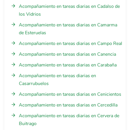
Acompañamiento en tareas diarias en Cadalso de
los Vidrios
Acompañamiento en tareas diarias en Camarma
de Esteruelas
Acompañamiento en tareas diarias en Campo Real
Acompañamiento en tareas diarias en Canencia
Acompañamiento en tareas diarias en Carabaña
Acompañamiento en tareas diarias en
Casarrubuelos
Acompañamiento en tareas diarias en Cenicientos
Acompañamiento en tareas diarias en Cercedilla
Acompañamiento en tareas diarias en Cervera de
Buitrago