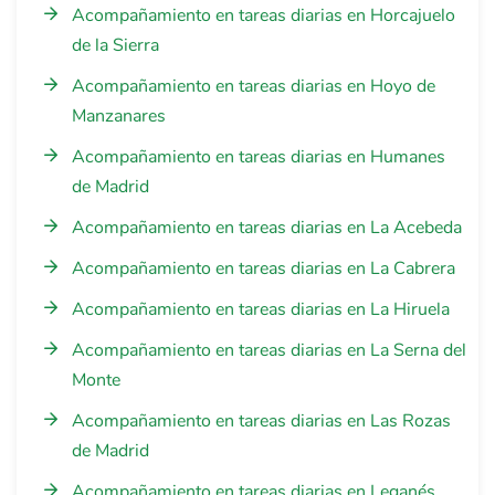
Acompañamiento en tareas diarias en Horcajuelo
de la Sierra
Acompañamiento en tareas diarias en Hoyo de
Manzanares
Acompañamiento en tareas diarias en Humanes
de Madrid
Acompañamiento en tareas diarias en La Acebeda
Acompañamiento en tareas diarias en La Cabrera
Acompañamiento en tareas diarias en La Hiruela
Acompañamiento en tareas diarias en La Serna del
Monte
Acompañamiento en tareas diarias en Las Rozas
de Madrid
Acompañamiento en tareas diarias en Leganés