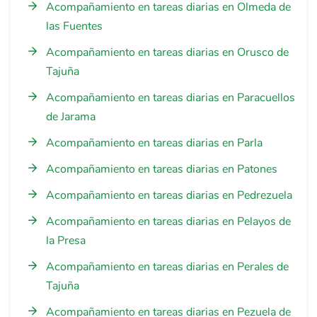
Acompañamiento en tareas diarias en Olmeda de
las Fuentes
Acompañamiento en tareas diarias en Orusco de
Tajuña
Acompañamiento en tareas diarias en Paracuellos
de Jarama
Acompañamiento en tareas diarias en Parla
Acompañamiento en tareas diarias en Patones
Acompañamiento en tareas diarias en Pedrezuela
Acompañamiento en tareas diarias en Pelayos de
la Presa
Acompañamiento en tareas diarias en Perales de
Tajuña
Acompañamiento en tareas diarias en Pezuela de