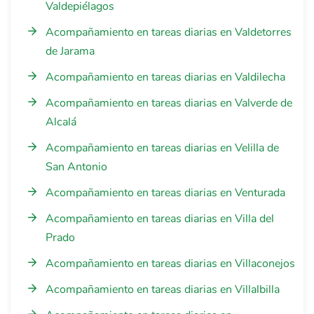
Valdepiélagos
Acompañamiento en tareas diarias en Valdetorres
de Jarama
Acompañamiento en tareas diarias en Valdilecha
Acompañamiento en tareas diarias en Valverde de
Alcalá
Acompañamiento en tareas diarias en Velilla de
San Antonio
Acompañamiento en tareas diarias en Venturada
Acompañamiento en tareas diarias en Villa del
Prado
Acompañamiento en tareas diarias en Villaconejos
Acompañamiento en tareas diarias en Villalbilla