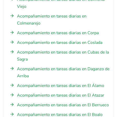
Viejo
Acompañamiento en tareas diarias en
Colmenarejo
Acompañamiento en tareas diarias en Corpa
Acompañamiento en tareas diarias en Coslada
Acompañamiento en tareas diarias en Cubas de la
Sagra
Acompañamiento en tareas diarias en Daganzo de
Arriba
Acompañamiento en tareas diarias en El Álamo
Acompañamiento en tareas diarias en El Atazar
Acompañamiento en tareas diarias en El Berrueco
Acompañamiento en tareas diarias en El Boalo