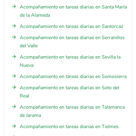
Acompañamiento en tareas diarias en Santa María
de la Alameda
Acompañamiento en tareas diarias en Santorcaz
Acompañamiento en tareas diarias en Serranillos
del Valle
Acompañamiento en tareas diarias en Sevilla la
Nueva
Acompañamiento en tareas diarias en Somosierra
Acompañamiento en tareas diarias en Soto del
Real
Acompañamiento en tareas diarias en Talamanca
de Jarama
Acompañamiento en tareas diarias en Tielmes