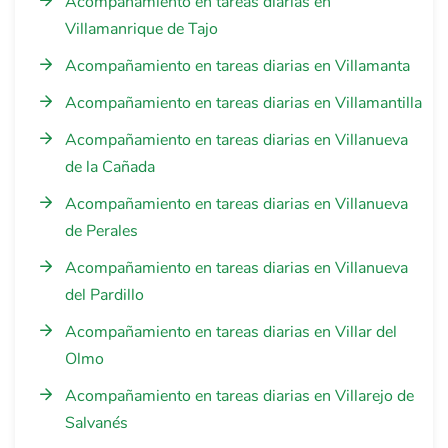
Acompañamiento en tareas diarias en
Villamanrique de Tajo
Acompañamiento en tareas diarias en Villamanta
Acompañamiento en tareas diarias en Villamantilla
Acompañamiento en tareas diarias en Villanueva
de la Cañada
Acompañamiento en tareas diarias en Villanueva
de Perales
Acompañamiento en tareas diarias en Villanueva
del Pardillo
Acompañamiento en tareas diarias en Villar del
Olmo
Acompañamiento en tareas diarias en Villarejo de
Salvanés