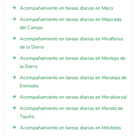
Acompañamiento en tareas diarias en Meco
Acompañamiento en tareas diarias en Mejorada
del Campo
Acompañamiento en tareas diarias en Miraflores
de la Sierra
Acompañamiento en tareas diarias en Montejo de
la Sierra
Acompañamiento en tareas diarias en Moraleja de
Enmedio
Acompañamiento en tareas diarias en Moralzarzal
Acompañamiento en tareas diarias en Morata de
Tajuña
Acompañamiento en tareas diarias en Móstoles