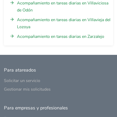
Acompañamiento en tareas diarias en Villaviciosa
de Odón
Acompañamiento en tareas diarias en Villavieja del
Lozoya
Acompañamiento en tareas diarias en Zarzalejo
Para atareados
Solicitar un servicio
Gestionar mis solicitudes
Para empresas y profesionales