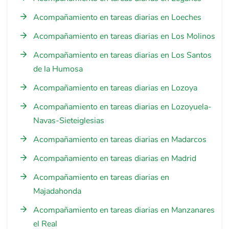
Acompañamiento en tareas diarias en Loeches
Acompañamiento en tareas diarias en Los Molinos
Acompañamiento en tareas diarias en Los Santos
de la Humosa
Acompañamiento en tareas diarias en Lozoya
Acompañamiento en tareas diarias en Lozoyuela-
Navas-Sieteiglesias
Acompañamiento en tareas diarias en Madarcos
Acompañamiento en tareas diarias en Madrid
Acompañamiento en tareas diarias en
Majadahonda
Acompañamiento en tareas diarias en Manzanares
el Real