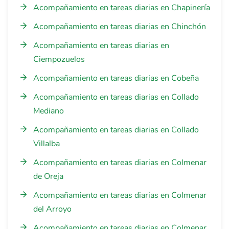
Acompañamiento en tareas diarias en Chapinería
Acompañamiento en tareas diarias en Chinchón
Acompañamiento en tareas diarias en
Ciempozuelos
Acompañamiento en tareas diarias en Cobeña
Acompañamiento en tareas diarias en Collado
Mediano
Acompañamiento en tareas diarias en Collado
Villalba
Acompañamiento en tareas diarias en Colmenar
de Oreja
Acompañamiento en tareas diarias en Colmenar
del Arroyo
Acompañamiento en tareas diarias en Colmenar