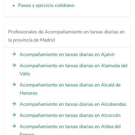
Paseo y ejercicio cotidiano
Profesionales de Acompañamiento en tareas diarias en
la provincia de Madrid
Acompañamiento en tareas diarias en Ajalvir
Acompañamiento en tareas diarias en Alameda del
Valle
Acompañamiento en tareas diarias en Alcalá de
Henares
Acompañamiento en tareas diarias en Alcobendas
Acompañamiento en tareas diarias en Alcorcón
Acompañamiento en tareas diarias en Aldea del
Fresno