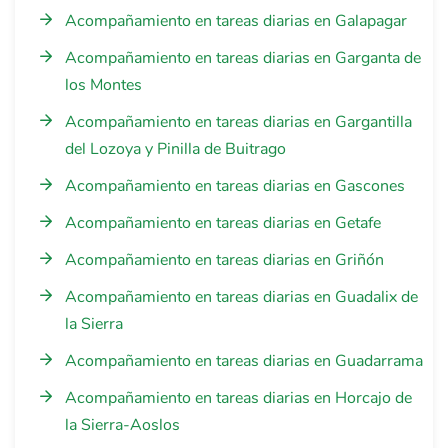
Acompañamiento en tareas diarias en Galapagar
Acompañamiento en tareas diarias en Garganta de
los Montes
Acompañamiento en tareas diarias en Gargantilla
del Lozoya y Pinilla de Buitrago
Acompañamiento en tareas diarias en Gascones
Acompañamiento en tareas diarias en Getafe
Acompañamiento en tareas diarias en Griñón
Acompañamiento en tareas diarias en Guadalix de
la Sierra
Acompañamiento en tareas diarias en Guadarrama
Acompañamiento en tareas diarias en Horcajo de
la Sierra-Aoslos