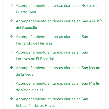
Acompañamiento en tareas diarias en Rozas de
Puerto Real
Acompañamiento en tareas diarias en San Agustín
del Guadalix
Acompañamiento en tareas diarias en San
Fernando de Henares
Acompañamiento en tareas diarias en San
Lorenzo de El Escorial
Acompañamiento en tareas diarias en San Martín
de la Vega
Acompañamiento en tareas diarias en San Martín
de Valdeiglesias
Acompañamiento en tareas diarias en San
Sebastián de los Reyes