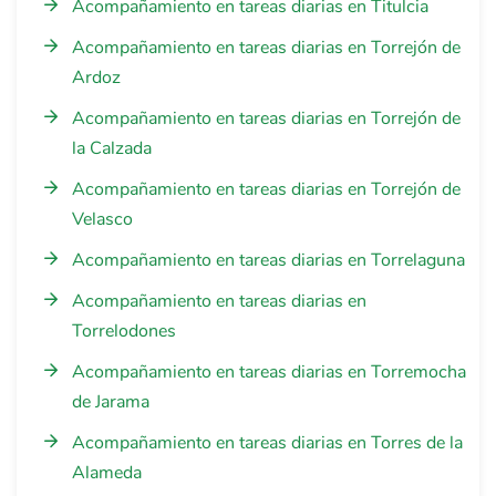
Acompañamiento en tareas diarias en Titulcia
Acompañamiento en tareas diarias en Torrejón de
Ardoz
Acompañamiento en tareas diarias en Torrejón de
la Calzada
Acompañamiento en tareas diarias en Torrejón de
Velasco
Acompañamiento en tareas diarias en Torrelaguna
Acompañamiento en tareas diarias en
Torrelodones
Acompañamiento en tareas diarias en Torremocha
de Jarama
Acompañamiento en tareas diarias en Torres de la
Alameda