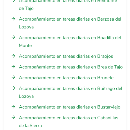
Acompañamiento en tareas diarias en Belmonte
de Tajo
Acompañamiento en tareas diarias en Berzosa del
Lozoya
Acompañamiento en tareas diarias en Boadilla del
Monte
Acompañamiento en tareas diarias en Braojos
Acompañamiento en tareas diarias en Brea de Tajo
Acompañamiento en tareas diarias en Brunete
Acompañamiento en tareas diarias en Buitrago del
Lozoya
Acompañamiento en tareas diarias en Bustarviejo
Acompañamiento en tareas diarias en Cabanillas
de la Sierra