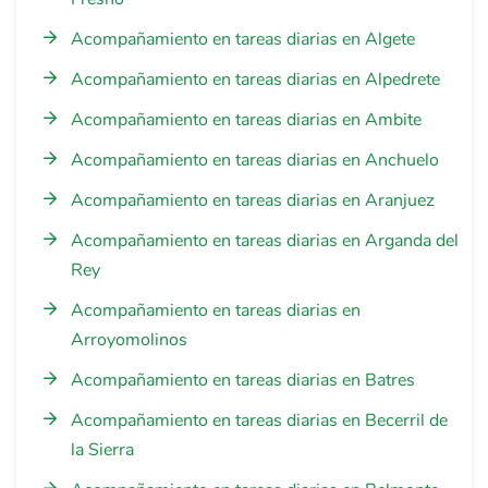
Acompañamiento en tareas diarias en Algete
Acompañamiento en tareas diarias en Alpedrete
Acompañamiento en tareas diarias en Ambite
Acompañamiento en tareas diarias en Anchuelo
Acompañamiento en tareas diarias en Aranjuez
Acompañamiento en tareas diarias en Arganda del
Rey
Acompañamiento en tareas diarias en
Arroyomolinos
Acompañamiento en tareas diarias en Batres
Acompañamiento en tareas diarias en Becerril de
la Sierra