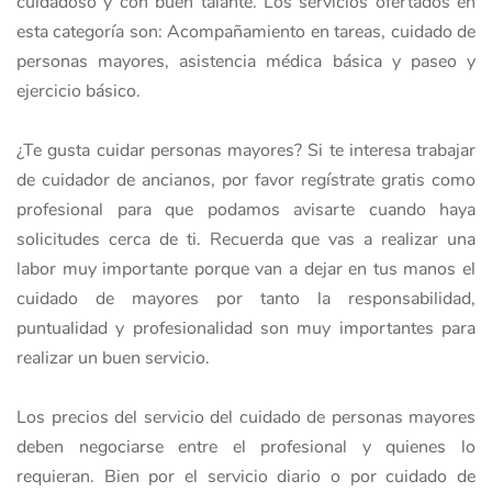
cuidadoso y con buen talante. Los servicios ofertados en
esta categoría son: Acompañamiento en tareas, cuidado de
personas mayores, asistencia médica básica y paseo y
ejercicio básico.
¿Te gusta cuidar personas mayores? Si te interesa trabajar
de cuidador de ancianos, por favor regístrate gratis como
profesional para que podamos avisarte cuando haya
solicitudes cerca de ti. Recuerda que vas a realizar una
labor muy importante porque van a dejar en tus manos el
cuidado de mayores por tanto la responsabilidad,
puntualidad y profesionalidad son muy importantes para
realizar un buen servicio.
Los precios del servicio del cuidado de personas mayores
deben negociarse entre el profesional y quienes lo
requieran. Bien por el servicio diario o por cuidado de