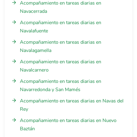
Acompañamiento en tareas diarias en
Navacerrada
Acompañamiento en tareas diarias en
Navalafuente
Acompañamiento en tareas diarias en
Navalagamella
Acompañamiento en tareas diarias en
Navalcarnero
Acompañamiento en tareas diarias en
Navarredonda y San Mamés
Acompañamiento en tareas diarias en Navas del
Rey
Acompañamiento en tareas diarias en Nuevo
Baztán