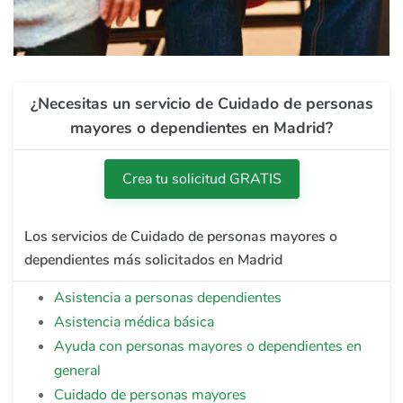
¿Necesitas un servicio de Cuidado de personas
mayores o dependientes en Madrid?
Crea tu solicitud GRATIS
Los servicios de Cuidado de personas mayores o
dependientes más solicitados en Madrid
Asistencia a personas dependientes
Asistencia médica básica
Ayuda con personas mayores o dependientes en
general
Cuidado de personas mayores