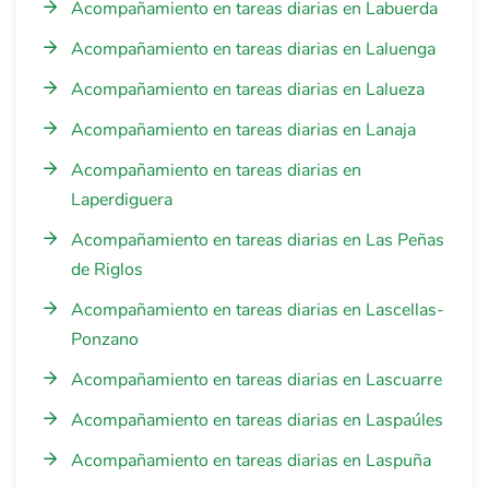
Acompañamiento en tareas diarias en Labuerda
Acompañamiento en tareas diarias en Laluenga
Acompañamiento en tareas diarias en Lalueza
Acompañamiento en tareas diarias en Lanaja
Acompañamiento en tareas diarias en
Laperdiguera
Acompañamiento en tareas diarias en Las Peñas
de Riglos
Acompañamiento en tareas diarias en Lascellas-
Ponzano
Acompañamiento en tareas diarias en Lascuarre
Acompañamiento en tareas diarias en Laspaúles
Acompañamiento en tareas diarias en Laspuña