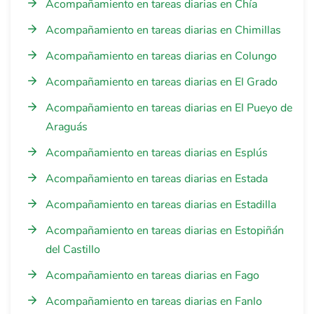
Acompañamiento en tareas diarias en Chía
Acompañamiento en tareas diarias en Chimillas
Acompañamiento en tareas diarias en Colungo
Acompañamiento en tareas diarias en El Grado
Acompañamiento en tareas diarias en El Pueyo de
Araguás
Acompañamiento en tareas diarias en Esplús
Acompañamiento en tareas diarias en Estada
Acompañamiento en tareas diarias en Estadilla
Acompañamiento en tareas diarias en Estopiñán
del Castillo
Acompañamiento en tareas diarias en Fago
Acompañamiento en tareas diarias en Fanlo