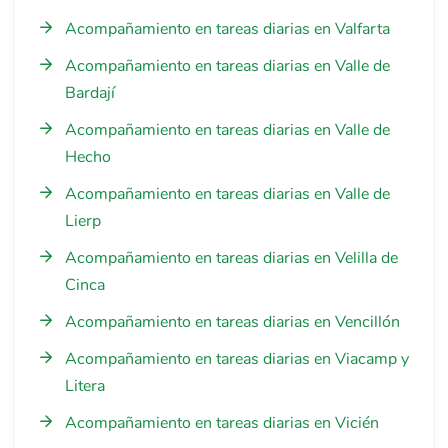
Acompañamiento en tareas diarias en Valfarta
Acompañamiento en tareas diarias en Valle de
Bardají
Acompañamiento en tareas diarias en Valle de
Hecho
Acompañamiento en tareas diarias en Valle de
Lierp
Acompañamiento en tareas diarias en Velilla de
Cinca
Acompañamiento en tareas diarias en Vencillón
Acompañamiento en tareas diarias en Viacamp y
Litera
Acompañamiento en tareas diarias en Vicién