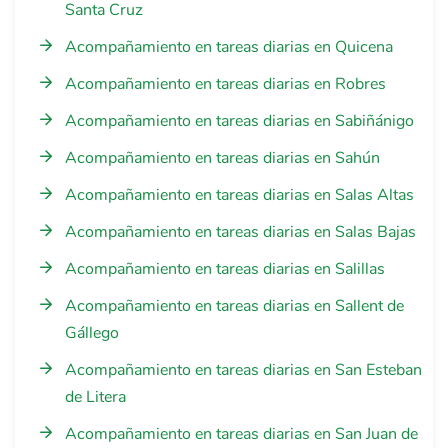
Santa Cruz
Acompañamiento en tareas diarias en Quicena
Acompañamiento en tareas diarias en Robres
Acompañamiento en tareas diarias en Sabiñánigo
Acompañamiento en tareas diarias en Sahún
Acompañamiento en tareas diarias en Salas Altas
Acompañamiento en tareas diarias en Salas Bajas
Acompañamiento en tareas diarias en Salillas
Acompañamiento en tareas diarias en Sallent de
Gállego
Acompañamiento en tareas diarias en San Esteban
de Litera
Acompañamiento en tareas diarias en San Juan de