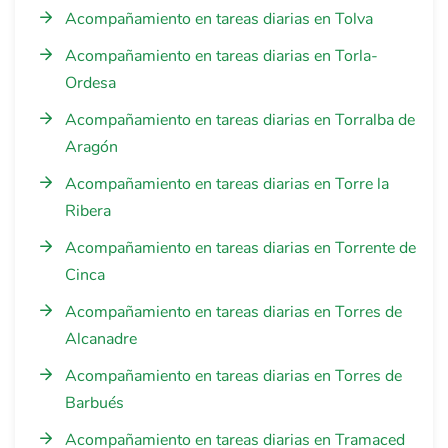
Acompañamiento en tareas diarias en Tolva
Acompañamiento en tareas diarias en Torla-
Ordesa
Acompañamiento en tareas diarias en Torralba de
Aragón
Acompañamiento en tareas diarias en Torre la
Ribera
Acompañamiento en tareas diarias en Torrente de
Cinca
Acompañamiento en tareas diarias en Torres de
Alcanadre
Acompañamiento en tareas diarias en Torres de
Barbués
Acompañamiento en tareas diarias en Tramaced