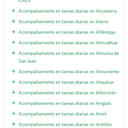
Cinca
Acompañamiento en tareas diarias en Alcubierre
Acompañamiento en tareas diarias en Alerre
Acompañamiento en tareas diarias en Alfántega
Acompañamiento en tareas diarias en Almudévar
Acompañamiento en tareas diarias en Almunia de
San Juan
Acompañamiento en tareas diarias en Almuniente
Acompañamiento en tareas diarias en Alquézar
Acompañamiento en tareas diarias en Altorricón
Acompañamiento en tareas diarias en Angüés
Acompañamiento en tareas diarias en Ansó
Acompañamiento en tareas diarias en Antillón