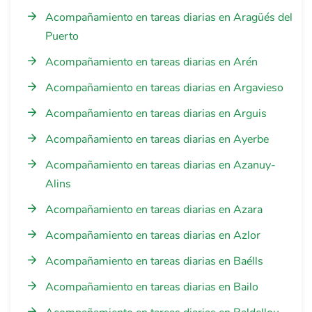
Acompañamiento en tareas diarias en Aragüés del
Puerto
Acompañamiento en tareas diarias en Arén
Acompañamiento en tareas diarias en Argavieso
Acompañamiento en tareas diarias en Arguis
Acompañamiento en tareas diarias en Ayerbe
Acompañamiento en tareas diarias en Azanuy-
Alins
Acompañamiento en tareas diarias en Azara
Acompañamiento en tareas diarias en Azlor
Acompañamiento en tareas diarias en Baélls
Acompañamiento en tareas diarias en Bailo