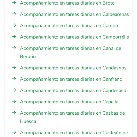
Acompañamiento en tareas diarias en Broto
Acompañamiento en tareas diarias en Caldearenas
Acompañamiento en tareas diarias en Campo
Acompañamiento en tareas diarias en Camporrélls
Acompañamiento en tareas diarias en Canal de
Berdún
Acompañamiento en tareas diarias en Candasnos
Acompañamiento en tareas diarias en Canfranc
Acompañamiento en tareas diarias en Capdesaso
Acompañamiento en tareas diarias en Capella
Acompañamiento en tareas diarias en Casbas de
Huesca
Acompañamiento en tareas diarias en Castejón de