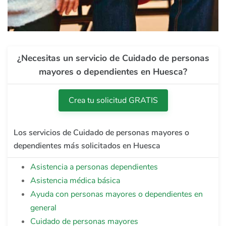
¿Necesitas un servicio de Cuidado de personas
mayores o dependientes en Huesca?
Crea tu solicitud GRATIS
Los servicios de Cuidado de personas mayores o
dependientes más solicitados en Huesca
Asistencia a personas dependientes
Asistencia médica básica
Ayuda con personas mayores o dependientes en
general
Cuidado de personas mayores