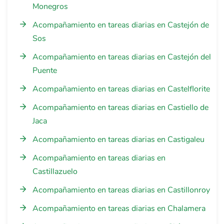
Monegros
Acompañamiento en tareas diarias en Castejón de
Sos
Acompañamiento en tareas diarias en Castejón del
Puente
Acompañamiento en tareas diarias en Castelflorite
Acompañamiento en tareas diarias en Castiello de
Jaca
Acompañamiento en tareas diarias en Castigaleu
Acompañamiento en tareas diarias en
Castillazuelo
Acompañamiento en tareas diarias en Castillonroy
Acompañamiento en tareas diarias en Chalamera