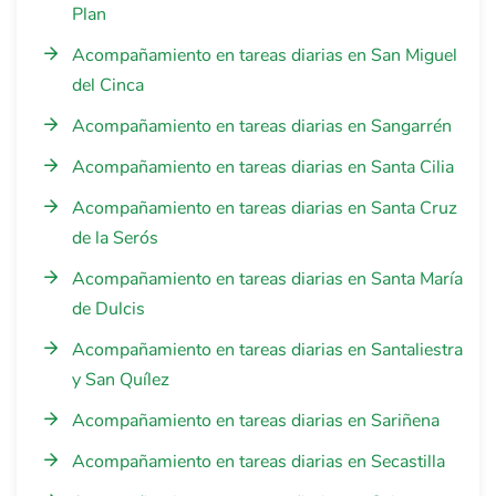
Plan
Acompañamiento en tareas diarias en San Miguel
del Cinca
Acompañamiento en tareas diarias en Sangarrén
Acompañamiento en tareas diarias en Santa Cilia
Acompañamiento en tareas diarias en Santa Cruz
de la Serós
Acompañamiento en tareas diarias en Santa María
de Dulcis
Acompañamiento en tareas diarias en Santaliestra
y San Quílez
Acompañamiento en tareas diarias en Sariñena
Acompañamiento en tareas diarias en Secastilla