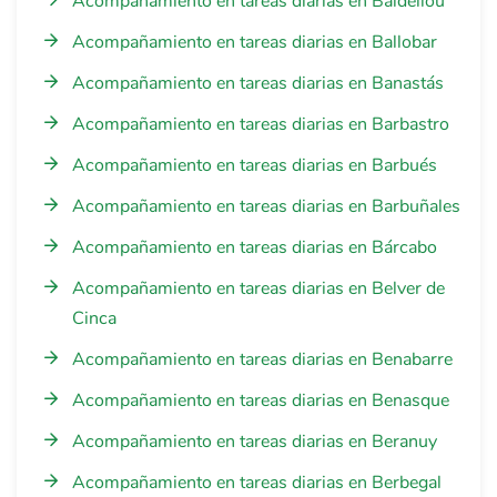
Acompañamiento en tareas diarias en Baldellou
Acompañamiento en tareas diarias en Ballobar
Acompañamiento en tareas diarias en Banastás
Acompañamiento en tareas diarias en Barbastro
Acompañamiento en tareas diarias en Barbués
Acompañamiento en tareas diarias en Barbuñales
Acompañamiento en tareas diarias en Bárcabo
Acompañamiento en tareas diarias en Belver de
Cinca
Acompañamiento en tareas diarias en Benabarre
Acompañamiento en tareas diarias en Benasque
Acompañamiento en tareas diarias en Beranuy
Acompañamiento en tareas diarias en Berbegal