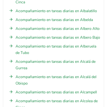
Cinca
Acompañamiento en tareas diarias en Albalatillo
Acompañamiento en tareas diarias en Albelda
Acompañamiento en tareas diarias en Albero Alto
Acompañamiento en tareas diarias en Albero Bajo
Acompañamiento en tareas diarias en Alberuela
de Tubo
Acompañamiento en tareas diarias en Alcalá de
Gurrea
Acompañamiento en tareas diarias en Alcalá del
Obispo
Acompañamiento en tareas diarias en Alcampell
Acompañamiento en tareas diarias en Alcolea de