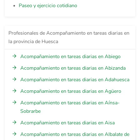
Paseo y ejercicio cotidiano
Profesionales de Acompañamiento en tareas diarias en
la provincia de Huesca
Acompañamiento en tareas diarias en Abiego
Acompañamiento en tareas diarias en Abizanda
Acompañamiento en tareas diarias en Adahuesca
Acompañamiento en tareas diarias en Agüero
Acompañamiento en tareas diarias en Aínsa-
Sobrarbe
Acompañamiento en tareas diarias en Aisa
Acompañamiento en tareas diarias en Albalate de