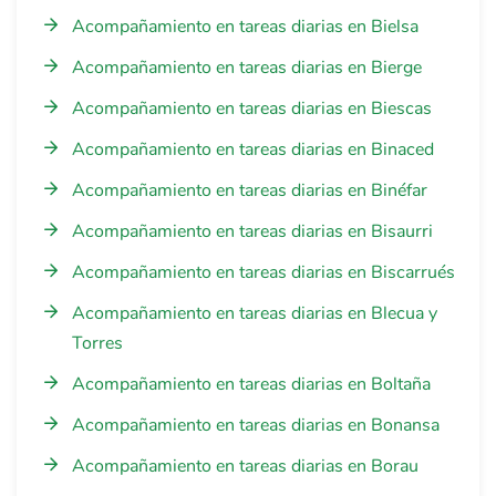
Acompañamiento en tareas diarias en Bielsa
Acompañamiento en tareas diarias en Bierge
Acompañamiento en tareas diarias en Biescas
Acompañamiento en tareas diarias en Binaced
Acompañamiento en tareas diarias en Binéfar
Acompañamiento en tareas diarias en Bisaurri
Acompañamiento en tareas diarias en Biscarrués
Acompañamiento en tareas diarias en Blecua y
Torres
Acompañamiento en tareas diarias en Boltaña
Acompañamiento en tareas diarias en Bonansa
Acompañamiento en tareas diarias en Borau