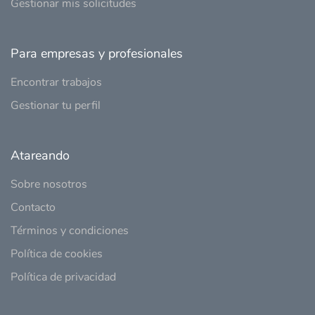
Gestionar mis solicitudes
Para empresas y profesionales
Encontrar trabajos
Gestionar tu perfil
Atareando
Sobre nosotros
Contacto
Términos y condiciones
Política de cookies
Política de privacidad