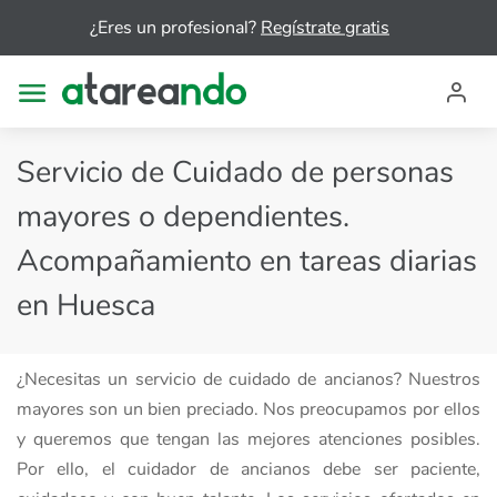
¿Eres un profesional?
Regístrate gratis
Servicio de Cuidado de personas
mayores o dependientes.
Acompañamiento en tareas diarias
en Huesca
¿Necesitas un servicio de cuidado de ancianos? Nuestros
mayores son un bien preciado. Nos preocupamos por ellos
y queremos que tengan las mejores atenciones posibles.
Por ello, el cuidador de ancianos debe ser paciente,