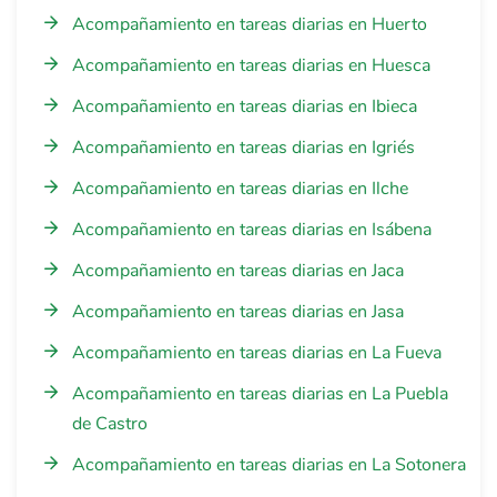
Acompañamiento en tareas diarias en Huerto
Acompañamiento en tareas diarias en Huesca
Acompañamiento en tareas diarias en Ibieca
Acompañamiento en tareas diarias en Igriés
Acompañamiento en tareas diarias en Ilche
Acompañamiento en tareas diarias en Isábena
Acompañamiento en tareas diarias en Jaca
Acompañamiento en tareas diarias en Jasa
Acompañamiento en tareas diarias en La Fueva
Acompañamiento en tareas diarias en La Puebla
de Castro
Acompañamiento en tareas diarias en La Sotonera