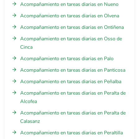
Acompañamiento en tareas diarias en Nueno
Acompañamiento en tareas diarias en Olvena
Acompañamiento en tareas diarias en Ontiñena
Acompañamiento en tareas diarias en Osso de
Cinca
Acompañamiento en tareas diarias en Palo
Acompañamiento en tareas diarias en Panticosa
Acompañamiento en tareas diarias en Peñalba
Acompañamiento en tareas diarias en Peralta de
Alcofea
Acompañamiento en tareas diarias en Peralta de
Calasanz
Acompañamiento en tareas diarias en Peraltilla