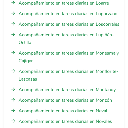
Acompañamiento en tareas diarias en Loarre
Acompañamiento en tareas diarias en Loporzano
Acompañamiento en tareas diarias en Loscorrales
Acompañamiento en tareas diarias en Lupiñén-
Ortilla
Acompañamiento en tareas diarias en Monesma y
Cajigar
Acompañamiento en tareas diarias en Monflorite-
Lascasas
Acompañamiento en tareas diarias en Montanuy
Acompañamiento en tareas diarias en Monzón
Acompañamiento en tareas diarias en Naval
Acompañamiento en tareas diarias en Novales