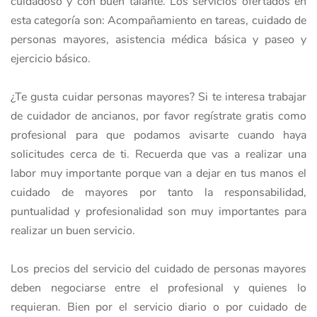
cuidadoso y con buen talante. Los servicios ofertados en
esta categoría son: Acompañamiento en tareas, cuidado de
personas mayores, asistencia médica básica y paseo y
ejercicio básico.
¿Te gusta cuidar personas mayores? Si te interesa trabajar
de cuidador de ancianos, por favor regístrate gratis como
profesional para que podamos avisarte cuando haya
solicitudes cerca de ti. Recuerda que vas a realizar una
labor muy importante porque van a dejar en tus manos el
cuidado de mayores por tanto la responsabilidad,
puntualidad y profesionalidad son muy importantes para
realizar un buen servicio.
Los precios del servicio del cuidado de personas mayores
deben negociarse entre el profesional y quienes lo
requieran. Bien por el servicio diario o por cuidado de