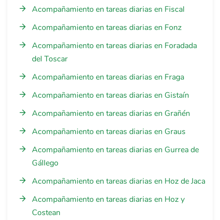
Acompañamiento en tareas diarias en Fiscal
Acompañamiento en tareas diarias en Fonz
Acompañamiento en tareas diarias en Foradada
del Toscar
Acompañamiento en tareas diarias en Fraga
Acompañamiento en tareas diarias en Gistaín
Acompañamiento en tareas diarias en Grañén
Acompañamiento en tareas diarias en Graus
Acompañamiento en tareas diarias en Gurrea de
Gállego
Acompañamiento en tareas diarias en Hoz de Jaca
Acompañamiento en tareas diarias en Hoz y
Costean