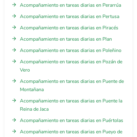
Acompañamiento en tareas diarias en Perarrúa
Acompañamiento en tareas diarias en Pertusa
Acompañamiento en tareas diarias en Piracés
Acompañamiento en tareas diarias en Plan
Acompañamiento en tareas diarias en Poleñino
Acompañamiento en tareas diarias en Pozán de
Vero
Acompañamiento en tareas diarias en Puente de
Montañana
Acompañamiento en tareas diarias en Puente la
Reina de Jaca
Acompañamiento en tareas diarias en Puértolas
Acompañamiento en tareas diarias en Pueyo de