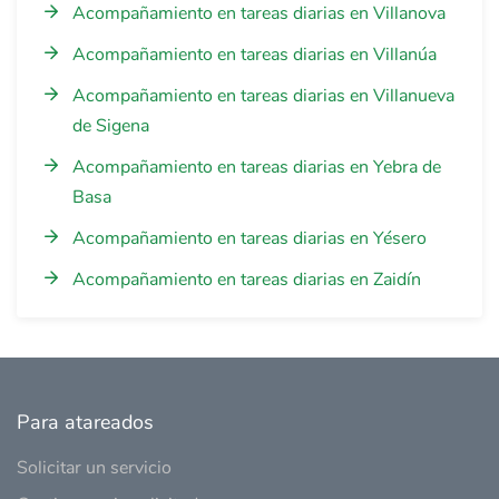
Acompañamiento en tareas diarias en Villanova
Acompañamiento en tareas diarias en Villanúa
Acompañamiento en tareas diarias en Villanueva
de Sigena
Acompañamiento en tareas diarias en Yebra de
Basa
Acompañamiento en tareas diarias en Yésero
Acompañamiento en tareas diarias en Zaidín
Para atareados
Solicitar un servicio