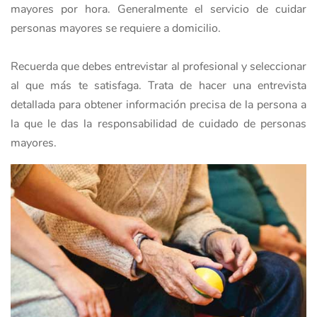
mayores por hora. Generalmente el servicio de cuidar
personas mayores se requiere a domicilio.
Recuerda que debes entrevistar al profesional y seleccionar
al que más te satisfaga. Trata de hacer una entrevista
detallada para obtener información precisa de la persona a
la que le das la responsabilidad de cuidado de personas
mayores.