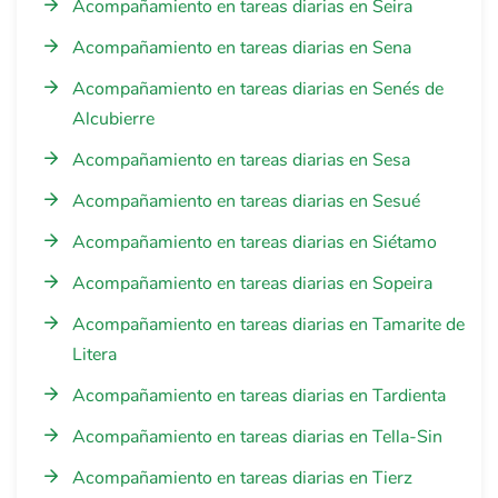
Acompañamiento en tareas diarias en Seira
Acompañamiento en tareas diarias en Sena
Acompañamiento en tareas diarias en Senés de
Alcubierre
Acompañamiento en tareas diarias en Sesa
Acompañamiento en tareas diarias en Sesué
Acompañamiento en tareas diarias en Siétamo
Acompañamiento en tareas diarias en Sopeira
Acompañamiento en tareas diarias en Tamarite de
Litera
Acompañamiento en tareas diarias en Tardienta
Acompañamiento en tareas diarias en Tella-Sin
Acompañamiento en tareas diarias en Tierz