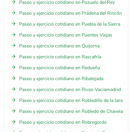
Paseo y ejercicio cotidiano en Pozuelo del Rey
Paseo y ejercicio cotidiano en Prádena del Rincón
Paseo y ejercicio cotidiano en Puebla de la Sierra
Paseo y ejercicio cotidiano en Puentes Viejas
Paseo y ejercicio cotidiano en Quijorna
Paseo y ejercicio cotidiano en Rascafría
Paseo y ejercicio cotidiano en Redueña
Paseo y ejercicio cotidiano en Ribatejada
Paseo y ejercicio cotidiano en Rivas-Vaciamadrid
Paseo y ejercicio cotidiano en Robledillo de la Jara
Paseo y ejercicio cotidiano en Robledo de Chavela
Paseo y ejercicio cotidiano en Robregordo