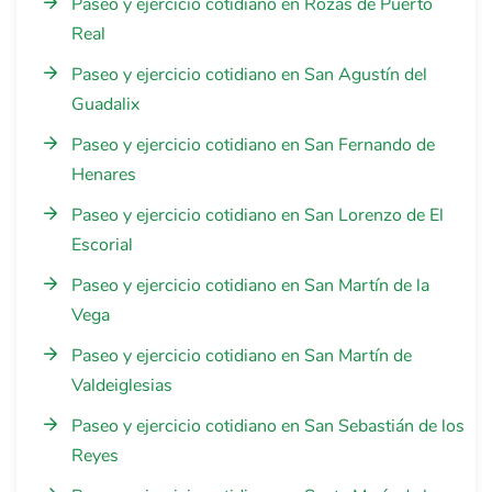
Paseo y ejercicio cotidiano en Rozas de Puerto
Real
Paseo y ejercicio cotidiano en San Agustín del
Guadalix
Paseo y ejercicio cotidiano en San Fernando de
Henares
Paseo y ejercicio cotidiano en San Lorenzo de El
Escorial
Paseo y ejercicio cotidiano en San Martín de la
Vega
Paseo y ejercicio cotidiano en San Martín de
Valdeiglesias
Paseo y ejercicio cotidiano en San Sebastián de los
Reyes