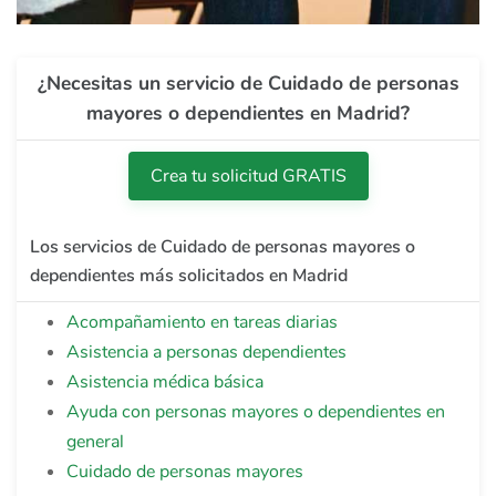
¿Necesitas un servicio de Cuidado de personas
mayores o dependientes en Madrid?
Crea tu solicitud GRATIS
Los servicios de Cuidado de personas mayores o
dependientes más solicitados en Madrid
Acompañamiento en tareas diarias
Asistencia a personas dependientes
Asistencia médica básica
Ayuda con personas mayores o dependientes en
general
Cuidado de personas mayores