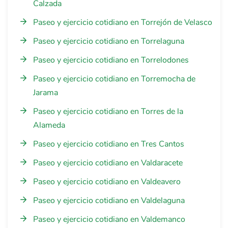
Calzada
Paseo y ejercicio cotidiano en Torrejón de Velasco
Paseo y ejercicio cotidiano en Torrelaguna
Paseo y ejercicio cotidiano en Torrelodones
Paseo y ejercicio cotidiano en Torremocha de
Jarama
Paseo y ejercicio cotidiano en Torres de la
Alameda
Paseo y ejercicio cotidiano en Tres Cantos
Paseo y ejercicio cotidiano en Valdaracete
Paseo y ejercicio cotidiano en Valdeavero
Paseo y ejercicio cotidiano en Valdelaguna
Paseo y ejercicio cotidiano en Valdemanco