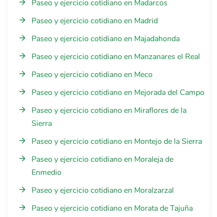
Paseo y ejercicio cotidiano en Madarcos
Paseo y ejercicio cotidiano en Madrid
Paseo y ejercicio cotidiano en Majadahonda
Paseo y ejercicio cotidiano en Manzanares el Real
Paseo y ejercicio cotidiano en Meco
Paseo y ejercicio cotidiano en Mejorada del Campo
Paseo y ejercicio cotidiano en Miraflores de la
Sierra
Paseo y ejercicio cotidiano en Montejo de la Sierra
Paseo y ejercicio cotidiano en Moraleja de
Enmedio
Paseo y ejercicio cotidiano en Moralzarzal
Paseo y ejercicio cotidiano en Morata de Tajuña