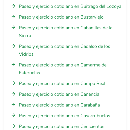
Paseo y ejercicio cotidiano en Buitrago del Lozoya
Paseo y ejercicio cotidiano en Bustarviejo
Paseo y ejercicio cotidiano en Cabanillas de la
Sierra
Paseo y ejercicio cotidiano en Cadalso de los
Vidrios
Paseo y ejercicio cotidiano en Camarma de
Esteruelas
Paseo y ejercicio cotidiano en Campo Real
Paseo y ejercicio cotidiano en Canencia
Paseo y ejercicio cotidiano en Carabaña
Paseo y ejercicio cotidiano en Casarrubuelos
Paseo y ejercicio cotidiano en Cenicientos