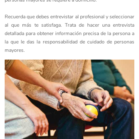
personas mayores se requiere a domicilio.
Recuerda que debes entrevistar al profesional y seleccionar
al que más te satisfaga. Trata de hacer una entrevista
detallada para obtener información precisa de la persona a
la que le das la responsabilidad de cuidado de personas
mayores.