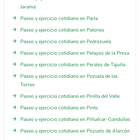
Jarama
Paseo y ejercicio cotidiano en Parla
Paseo y ejercicio cotidiano en Patones
Paseo y ejercicio cotidiano en Pedrezuela
Paseo y ejercicio cotidiano en Pelayos de la Presa
Paseo y ejercicio cotidiano en Perales de Tajuña
Paseo y ejercicio cotidiano en Pezuela de las
Torres
Paseo y ejercicio cotidiano en Pinilla del Valle
Paseo y ejercicio cotidiano en Pinto
Paseo y ejercicio cotidiano en Piñuécar-Gandullas
Paseo y ejercicio cotidiano en Pozuelo de Alarcón