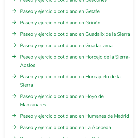
Paseo y ejercicio cotidiano en Gascones
Paseo y ejercicio cotidiano en Getafe
Paseo y ejercicio cotidiano en Griñón
Paseo y ejercicio cotidiano en Guadalix de la Sierra
Paseo y ejercicio cotidiano en Guadarrama
Paseo y ejercicio cotidiano en Horcajo de la Sierra-
Aoslos
Paseo y ejercicio cotidiano en Horcajuelo de la
Sierra
Paseo y ejercicio cotidiano en Hoyo de
Manzanares
Paseo y ejercicio cotidiano en Humanes de Madrid
Paseo y ejercicio cotidiano en La Acebeda