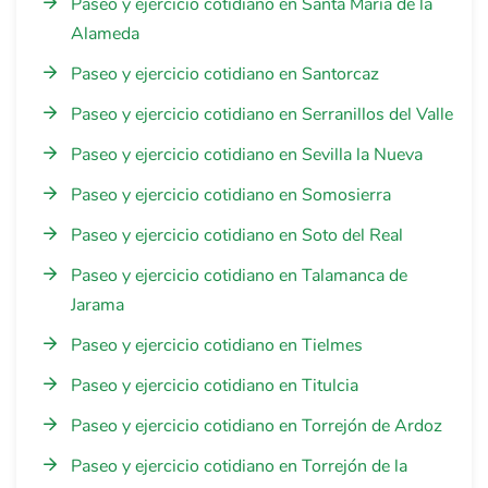
Paseo y ejercicio cotidiano en Santa María de la
Alameda
Paseo y ejercicio cotidiano en Santorcaz
Paseo y ejercicio cotidiano en Serranillos del Valle
Paseo y ejercicio cotidiano en Sevilla la Nueva
Paseo y ejercicio cotidiano en Somosierra
Paseo y ejercicio cotidiano en Soto del Real
Paseo y ejercicio cotidiano en Talamanca de
Jarama
Paseo y ejercicio cotidiano en Tielmes
Paseo y ejercicio cotidiano en Titulcia
Paseo y ejercicio cotidiano en Torrejón de Ardoz
Paseo y ejercicio cotidiano en Torrejón de la