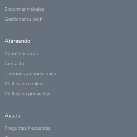
Encontrar trabajos
Gestionar tu perfil
Atareando
Sobre nosotros
Contacto
Términos y condiciones
Política de cookies
Política de privacidad
Ayuda
Preguntas frecuentes