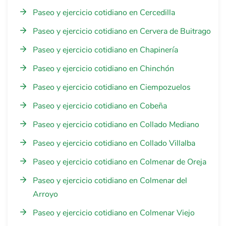
Paseo y ejercicio cotidiano en Cercedilla
Paseo y ejercicio cotidiano en Cervera de Buitrago
Paseo y ejercicio cotidiano en Chapinería
Paseo y ejercicio cotidiano en Chinchón
Paseo y ejercicio cotidiano en Ciempozuelos
Paseo y ejercicio cotidiano en Cobeña
Paseo y ejercicio cotidiano en Collado Mediano
Paseo y ejercicio cotidiano en Collado Villalba
Paseo y ejercicio cotidiano en Colmenar de Oreja
Paseo y ejercicio cotidiano en Colmenar del
Arroyo
Paseo y ejercicio cotidiano en Colmenar Viejo