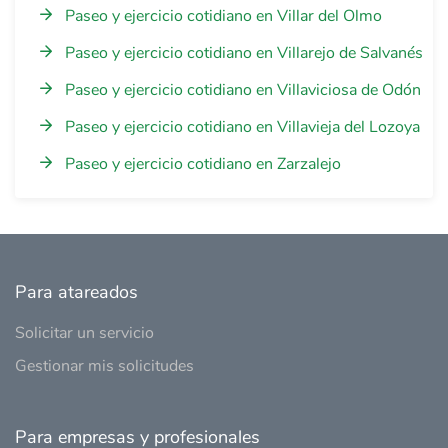
Paseo y ejercicio cotidiano en Villar del Olmo
Paseo y ejercicio cotidiano en Villarejo de Salvanés
Paseo y ejercicio cotidiano en Villaviciosa de Odón
Paseo y ejercicio cotidiano en Villavieja del Lozoya
Paseo y ejercicio cotidiano en Zarzalejo
Para atareados
Solicitar un servicio
Gestionar mis solicitudes
Para empresas y profesionales