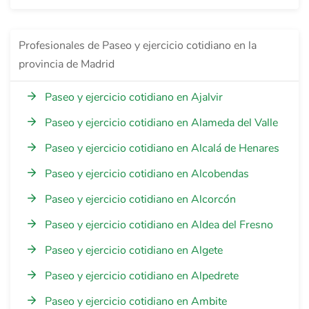
Profesionales de Paseo y ejercicio cotidiano en la
provincia de Madrid
Paseo y ejercicio cotidiano en Ajalvir
Paseo y ejercicio cotidiano en Alameda del Valle
Paseo y ejercicio cotidiano en Alcalá de Henares
Paseo y ejercicio cotidiano en Alcobendas
Paseo y ejercicio cotidiano en Alcorcón
Paseo y ejercicio cotidiano en Aldea del Fresno
Paseo y ejercicio cotidiano en Algete
Paseo y ejercicio cotidiano en Alpedrete
Paseo y ejercicio cotidiano en Ambite