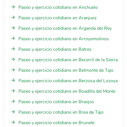
Paseo y ejercicio cotidiano en Anchuelo
Paseo y ejercicio cotidiano en Aranjuez
Paseo y ejercicio cotidiano en Arganda del Rey
Paseo y ejercicio cotidiano en Arroyomolinos
Paseo y ejercicio cotidiano en Batres
Paseo y ejercicio cotidiano en Becerril de la Sierra
Paseo y ejercicio cotidiano en Belmonte de Tajo
Paseo y ejercicio cotidiano en Berzosa del Lozoya
Paseo y ejercicio cotidiano en Boadilla del Monte
Paseo y ejercicio cotidiano en Braojos
Paseo y ejercicio cotidiano en Brea de Tajo
Paseo y ejercicio cotidiano en Brunete