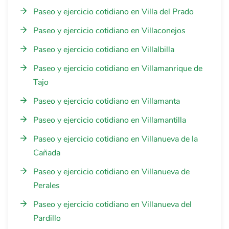
Paseo y ejercicio cotidiano en Villa del Prado
Paseo y ejercicio cotidiano en Villaconejos
Paseo y ejercicio cotidiano en Villalbilla
Paseo y ejercicio cotidiano en Villamanrique de
Tajo
Paseo y ejercicio cotidiano en Villamanta
Paseo y ejercicio cotidiano en Villamantilla
Paseo y ejercicio cotidiano en Villanueva de la
Cañada
Paseo y ejercicio cotidiano en Villanueva de
Perales
Paseo y ejercicio cotidiano en Villanueva del
Pardillo