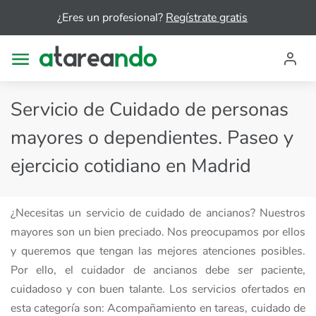
¿Eres un profesional?
Regístrate gratis
Servicio de Cuidado de personas
mayores o dependientes. Paseo y
ejercicio cotidiano en Madrid
¿Necesitas un servicio de cuidado de ancianos? Nuestros
mayores son un bien preciado. Nos preocupamos por ellos
y queremos que tengan las mejores atenciones posibles.
Por ello, el cuidador de ancianos debe ser paciente,
cuidadoso y con buen talante. Los servicios ofertados en
esta categoría son: Acompañamiento en tareas, cuidado de