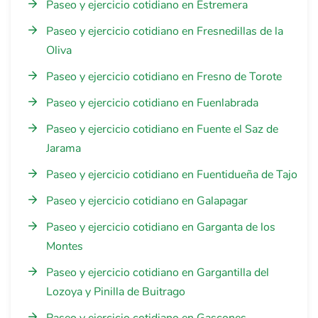
Paseo y ejercicio cotidiano en Estremera
Paseo y ejercicio cotidiano en Fresnedillas de la
Oliva
Paseo y ejercicio cotidiano en Fresno de Torote
Paseo y ejercicio cotidiano en Fuenlabrada
Paseo y ejercicio cotidiano en Fuente el Saz de
Jarama
Paseo y ejercicio cotidiano en Fuentidueña de Tajo
Paseo y ejercicio cotidiano en Galapagar
Paseo y ejercicio cotidiano en Garganta de los
Montes
Paseo y ejercicio cotidiano en Gargantilla del
Lozoya y Pinilla de Buitrago