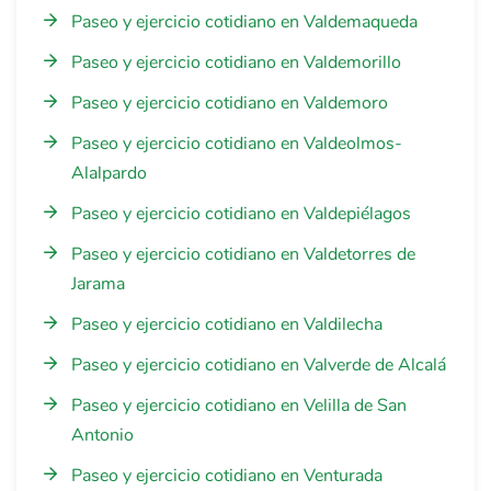
Paseo y ejercicio cotidiano en Valdemaqueda
Paseo y ejercicio cotidiano en Valdemorillo
Paseo y ejercicio cotidiano en Valdemoro
Paseo y ejercicio cotidiano en Valdeolmos-
Alalpardo
Paseo y ejercicio cotidiano en Valdepiélagos
Paseo y ejercicio cotidiano en Valdetorres de
Jarama
Paseo y ejercicio cotidiano en Valdilecha
Paseo y ejercicio cotidiano en Valverde de Alcalá
Paseo y ejercicio cotidiano en Velilla de San
Antonio
Paseo y ejercicio cotidiano en Venturada