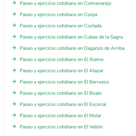
Paseo y ejercicio cotidiano en Colmenarejo
Paseo y ejercicio cotidiano en Corpa
Paseo y ejercicio cotidiano en Coslada
Paseo y ejercicio cotidiano en Cubas de la Sagra
Paseo y ejercicio cotidiano en Daganzo de Arriba
Paseo y ejercicio cotidiano en El Álamo
Paseo y ejercicio cotidiano en El Atazar
Paseo y ejercicio cotidiano en El Berrueco
Paseo y ejercicio cotidiano en El Boalo
Paseo y ejercicio cotidiano en El Escorial
Paseo y ejercicio cotidiano en El Molar
Paseo y ejercicio cotidiano en El Vellón