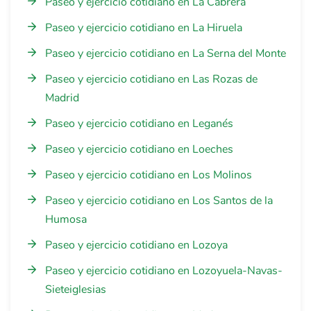
Paseo y ejercicio cotidiano en La Cabrera
Paseo y ejercicio cotidiano en La Hiruela
Paseo y ejercicio cotidiano en La Serna del Monte
Paseo y ejercicio cotidiano en Las Rozas de
Madrid
Paseo y ejercicio cotidiano en Leganés
Paseo y ejercicio cotidiano en Loeches
Paseo y ejercicio cotidiano en Los Molinos
Paseo y ejercicio cotidiano en Los Santos de la
Humosa
Paseo y ejercicio cotidiano en Lozoya
Paseo y ejercicio cotidiano en Lozoyuela-Navas-
Sieteiglesias