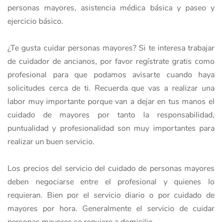
personas mayores, asistencia médica básica y paseo y
ejercicio básico.
¿Te gusta cuidar personas mayores? Si te interesa trabajar
de cuidador de ancianos, por favor regístrate gratis como
profesional para que podamos avisarte cuando haya
solicitudes cerca de ti. Recuerda que vas a realizar una
labor muy importante porque van a dejar en tus manos el
cuidado de mayores por tanto la responsabilidad,
puntualidad y profesionalidad son muy importantes para
realizar un buen servicio.
Los precios del servicio del cuidado de personas mayores
deben negociarse entre el profesional y quienes lo
requieran. Bien por el servicio diario o por cuidado de
mayores por hora. Generalmente el servicio de cuidar