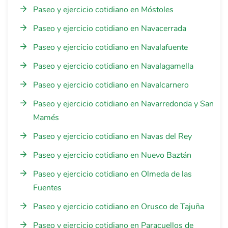
Paseo y ejercicio cotidiano en Móstoles
Paseo y ejercicio cotidiano en Navacerrada
Paseo y ejercicio cotidiano en Navalafuente
Paseo y ejercicio cotidiano en Navalagamella
Paseo y ejercicio cotidiano en Navalcarnero
Paseo y ejercicio cotidiano en Navarredonda y San
Mamés
Paseo y ejercicio cotidiano en Navas del Rey
Paseo y ejercicio cotidiano en Nuevo Baztán
Paseo y ejercicio cotidiano en Olmeda de las
Fuentes
Paseo y ejercicio cotidiano en Orusco de Tajuña
Paseo y ejercicio cotidiano en Paracuellos de