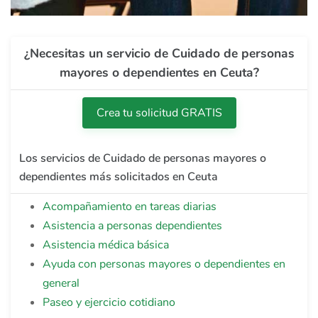
¿Necesitas un servicio de Cuidado de personas
mayores o dependientes en Ceuta?
Crea tu solicitud GRATIS
Los servicios de Cuidado de personas mayores o
dependientes más solicitados en Ceuta
Acompañamiento en tareas diarias
Asistencia a personas dependientes
Asistencia médica básica
Ayuda con personas mayores o dependientes en
general
Paseo y ejercicio cotidiano