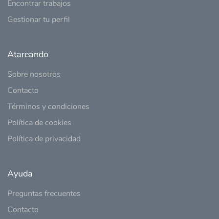
Encontrar trabajos
Gestionar tu perfil
Atareando
Sobre nosotros
Contacto
Términos y condiciones
Política de cookies
Política de privacidad
Ayuda
Preguntas frecuentes
Contacto