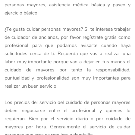
personas mayores, asistencia médica básica y paseo y
ejercicio básico.
¿Te gusta cuidar personas mayores? Si te interesa trabajar
de cuidador de ancianos, por favor regístrate gratis como
profesional para que podamos avisarte cuando haya
solicitudes cerca de ti. Recuerda que vas a realizar una
labor muy importante porque van a dejar en tus manos el
cuidado de mayores por tanto la responsabilidad,
puntualidad y profesionalidad son muy importantes para
realizar un buen servicio.
Los precios del servicio del cuidado de personas mayores
deben negociarse entre el profesional y quienes lo
requieran. Bien por el servicio diario o por cuidado de
mayores por hora. Generalmente el servicio de cuidar