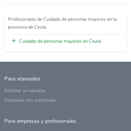
Profesionales de Cuidado de personas mayores en la
provincia de Ceuta
Cuidado de personas mayores en Ceuta
Para atareados
Solicitar un servicio
Gestionar mis solicitudes
Para empresas y profesionales