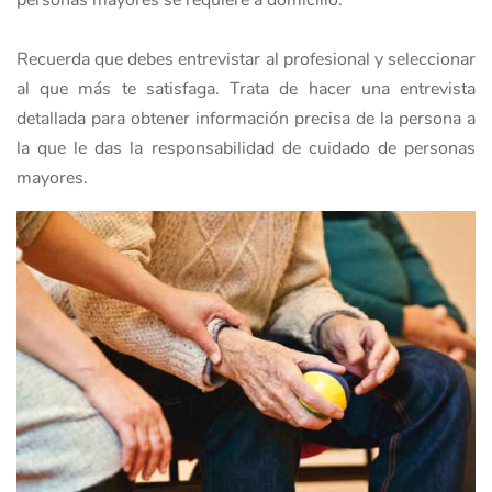
personas mayores se requiere a domicilio.
Recuerda que debes entrevistar al profesional y seleccionar
al que más te satisfaga. Trata de hacer una entrevista
detallada para obtener información precisa de la persona a
la que le das la responsabilidad de cuidado de personas
mayores.