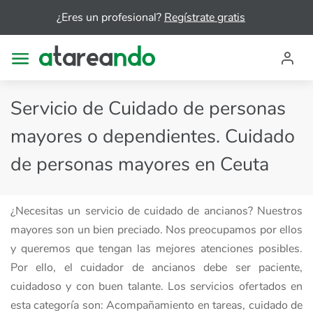
¿Eres un profesional?
Regístrate gratis
Servicio de Cuidado de personas
mayores o dependientes. Cuidado
de personas mayores en Ceuta
¿Necesitas un servicio de cuidado de ancianos? Nuestros
mayores son un bien preciado. Nos preocupamos por ellos
y queremos que tengan las mejores atenciones posibles.
Por ello, el cuidador de ancianos debe ser paciente,
cuidadoso y con buen talante. Los servicios ofertados en
esta categoría son: Acompañamiento en tareas, cuidado de