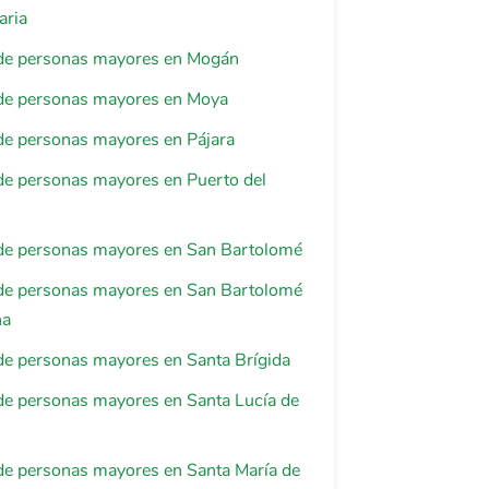
aria
de personas mayores en Mogán
de personas mayores en Moya
de personas mayores en Pájara
de personas mayores en Puerto del
de personas mayores en San Bartolomé
de personas mayores en San Bartolomé
na
de personas mayores en Santa Brígida
de personas mayores en Santa Lucía de
de personas mayores en Santa María de