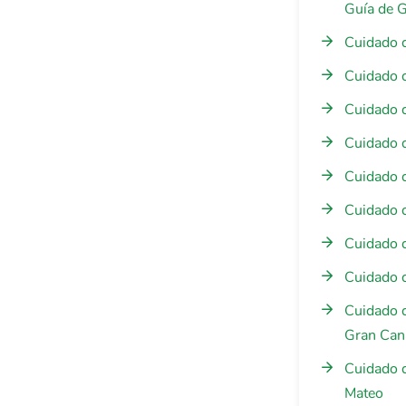
Guía de G
Cuidado 
Cuidado 
Cuidado 
Cuidado 
Cuidado 
Cuidado 
Cuidado 
Cuidado 
Cuidado d
Gran Can
Cuidado 
Mateo