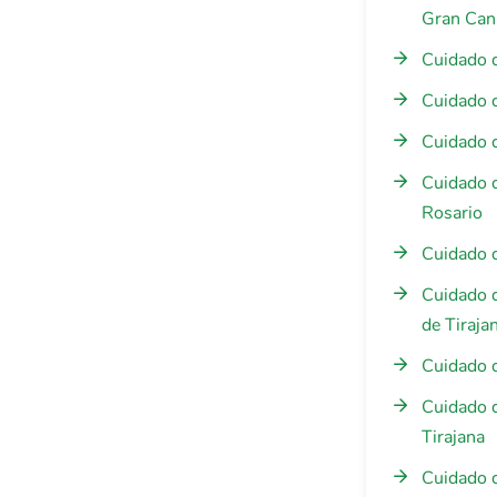
Gran Can
Cuidado 
Cuidado 
Cuidado 
Cuidado 
Rosario
Cuidado 
Cuidado 
de Tiraja
Cuidado 
Cuidado 
Tirajana
Cuidado 