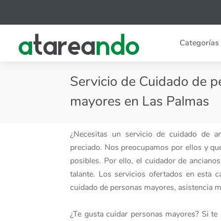
Categorías
Servicio de Cuidado de 
mayores en Las Palmas
¿Necesitas un servicio de cuidado de 
preciado. Nos preocupamos por ellos y qu
posibles. Por ello, el cuidador de ancian
talante. Los servicios ofertados en esta
cuidado de personas mayores, asistencia mé
¿Te gusta cuidar personas mayores? Si te 