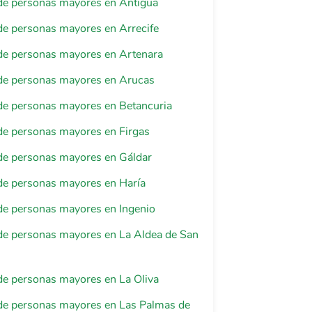
de personas mayores en Antigua
de personas mayores en Arrecife
de personas mayores en Artenara
de personas mayores en Arucas
de personas mayores en Betancuria
de personas mayores en Firgas
de personas mayores en Gáldar
de personas mayores en Haría
de personas mayores en Ingenio
de personas mayores en La Aldea de San
de personas mayores en La Oliva
de personas mayores en Las Palmas de