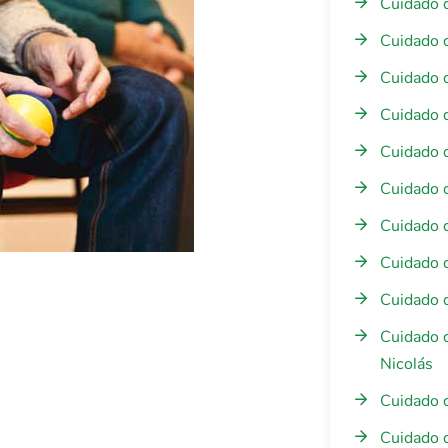
Cuidado 
Cuidado 
Cuidado 
Cuidado 
Cuidado 
Cuidado 
Cuidado 
Cuidado 
Cuidado 
Cuidado 
Nicolás
Cuidado 
Cuidado 