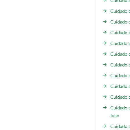
Cuidado 
Cuidado 
Cuidado 
Cuidado d
Cuidado 
Cuidado 
Cuidado 
Cuidado 
Cuidado 
Cuidado 
Cuidado 
Juan
Cuidado 