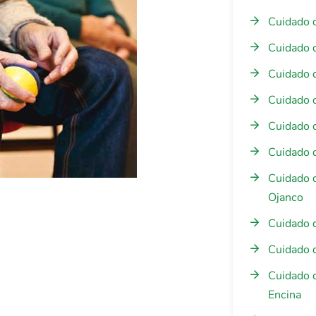
Cuidado 
Cuidado 
Cuidado 
Cuidado 
Cuidado d
Cuidado 
Cuidado 
Ojanco
Cuidado 
Cuidado 
Cuidado 
Encina