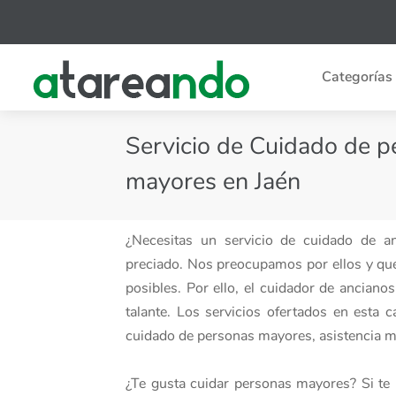
Categorías
Servicio de Cuidado de 
mayores en Jaén
¿Necesitas un servicio de cuidado de 
preciado. Nos preocupamos por ellos y qu
posibles. Por ello, el cuidador de ancian
talante. Los servicios ofertados en esta
cuidado de personas mayores, asistencia mé
¿Te gusta cuidar personas mayores? Si te 