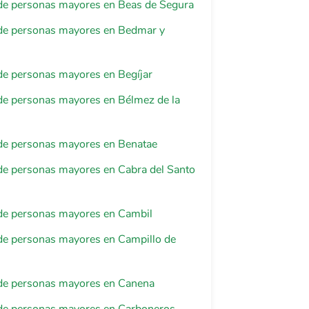
de personas mayores en Beas de Segura
de personas mayores en Bedmar y
de personas mayores en Begíjar
de personas mayores en Bélmez de la
de personas mayores en Benatae
de personas mayores en Cabra del Santo
de personas mayores en Cambil
de personas mayores en Campillo de
de personas mayores en Canena