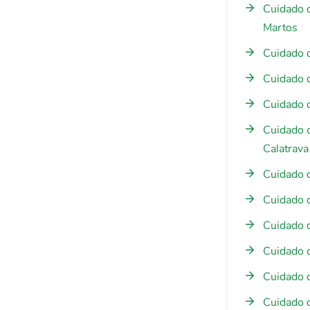
Cuidado 
Martos
Cuidado 
Cuidado 
Cuidado 
Cuidado 
Calatrava
Cuidado 
Cuidado 
Cuidado 
Cuidado 
Cuidado 
Cuidado d