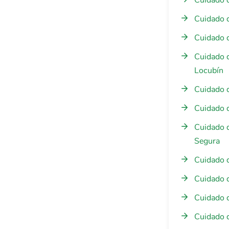
Cuidado 
Cuidado 
Cuidado d
Cuidado d
Locubín
Cuidado d
Cuidado 
Cuidado 
Segura
Cuidado d
Cuidado 
Cuidado 
Cuidado d