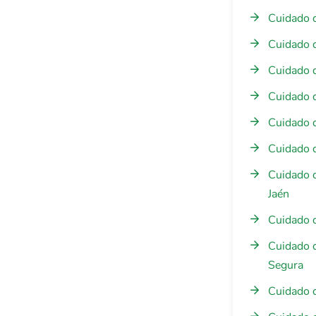
Cuidado d
Cuidado 
Cuidado 
Cuidado 
Cuidado 
Cuidado 
Cuidado 
Jaén
Cuidado d
Cuidado 
Segura
Cuidado 