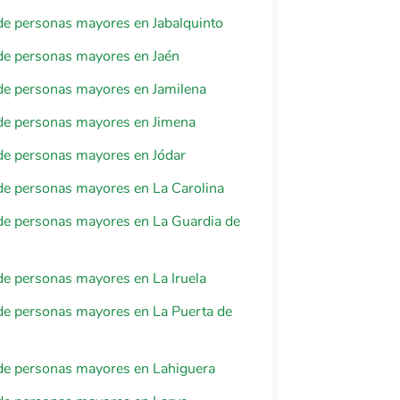
e personas mayores en Jabalquinto
de personas mayores en Jaén
de personas mayores en Jamilena
de personas mayores en Jimena
de personas mayores en Jódar
de personas mayores en La Carolina
de personas mayores en La Guardia de
e personas mayores en La Iruela
de personas mayores en La Puerta de
de personas mayores en Lahiguera