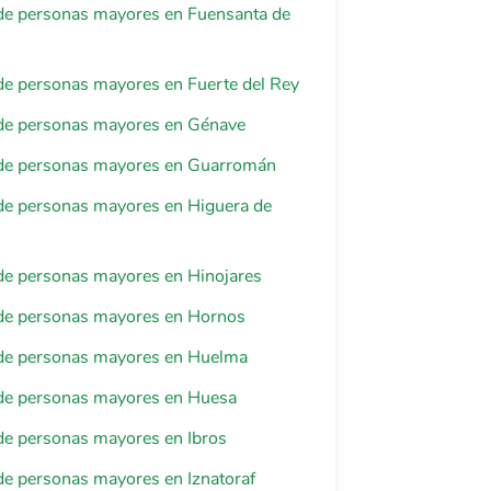
de personas mayores en Fuensanta de
de personas mayores en Fuerte del Rey
de personas mayores en Génave
de personas mayores en Guarromán
de personas mayores en Higuera de
de personas mayores en Hinojares
de personas mayores en Hornos
de personas mayores en Huelma
de personas mayores en Huesa
de personas mayores en Ibros
e personas mayores en Iznatoraf