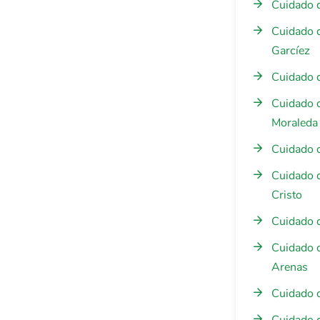
Cuidado 
Cuidado 
Garcíez
Cuidado 
Cuidado 
Moraleda
Cuidado 
Cuidado 
Cristo
Cuidado 
Cuidado 
Arenas
Cuidado 