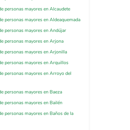
de personas mayores en Alcaudete
de personas mayores en Aldeaquemada
de personas mayores en Andújar
de personas mayores en Arjona
e personas mayores en Arjonilla
de personas mayores en Arquillos
de personas mayores en Arroyo del
de personas mayores en Baeza
de personas mayores en Bailén
de personas mayores en Baños de la