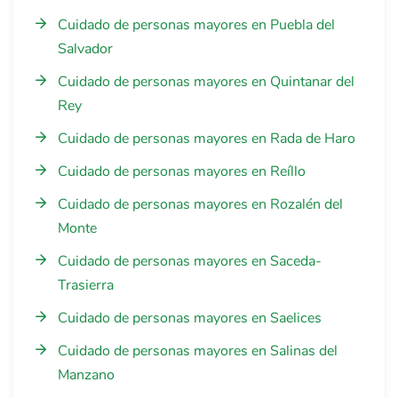
Cuidado de personas mayores en Puebla del
Salvador
Cuidado de personas mayores en Quintanar del
Rey
Cuidado de personas mayores en Rada de Haro
Cuidado de personas mayores en Reíllo
Cuidado de personas mayores en Rozalén del
Monte
Cuidado de personas mayores en Saceda-
Trasierra
Cuidado de personas mayores en Saelices
Cuidado de personas mayores en Salinas del
Manzano