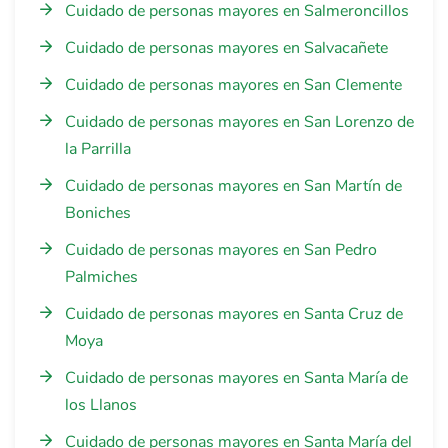
Cuidado de personas mayores en Salmeroncillos
Cuidado de personas mayores en Salvacañete
Cuidado de personas mayores en San Clemente
Cuidado de personas mayores en San Lorenzo de
la Parrilla
Cuidado de personas mayores en San Martín de
Boniches
Cuidado de personas mayores en San Pedro
Palmiches
Cuidado de personas mayores en Santa Cruz de
Moya
Cuidado de personas mayores en Santa María de
los Llanos
Cuidado de personas mayores en Santa María del