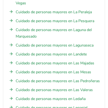
Vegas
Cuidado de personas mayores en La Peraleja
Cuidado de personas mayores en La Pesquera
Cuidado de personas mayores en Laguna del
Marquesado
Cuidado de personas mayores en Lagunaseca
Cuidado de personas mayores en Landete
Cuidado de personas mayores en Las Majadas
Cuidado de personas mayores en Las Mesas
Cuidado de personas mayores en Las Pedroñeras
Cuidado de personas mayores en Las Valeras
Cuidado de personas mayores en Ledaña
Cuidado de personas mayores en Leganiel