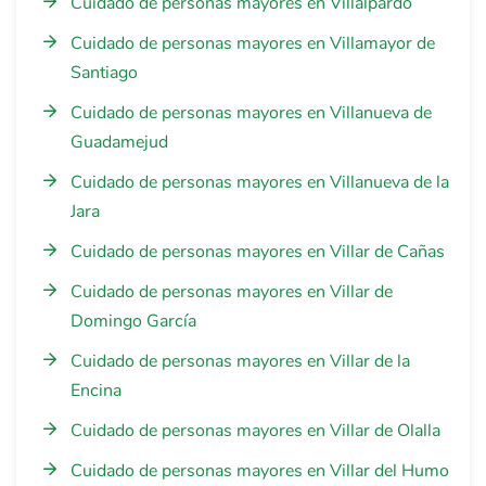
Cuidado de personas mayores en Villalpardo
Cuidado de personas mayores en Villamayor de
Santiago
Cuidado de personas mayores en Villanueva de
Guadamejud
Cuidado de personas mayores en Villanueva de la
Jara
Cuidado de personas mayores en Villar de Cañas
Cuidado de personas mayores en Villar de
Domingo García
Cuidado de personas mayores en Villar de la
Encina
Cuidado de personas mayores en Villar de Olalla
Cuidado de personas mayores en Villar del Humo