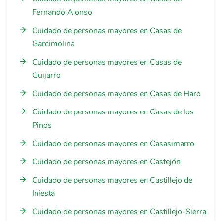
Fernando Alonso
Cuidado de personas mayores en Casas de
Garcimolina
Cuidado de personas mayores en Casas de
Guijarro
Cuidado de personas mayores en Casas de Haro
Cuidado de personas mayores en Casas de los
Pinos
Cuidado de personas mayores en Casasimarro
Cuidado de personas mayores en Castejón
Cuidado de personas mayores en Castillejo de
Iniesta
Cuidado de personas mayores en Castillejo-Sierra