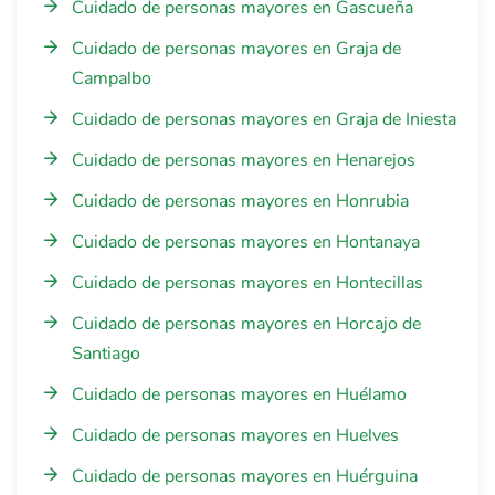
Cuidado de personas mayores en Gascueña
Cuidado de personas mayores en Graja de
Campalbo
Cuidado de personas mayores en Graja de Iniesta
Cuidado de personas mayores en Henarejos
Cuidado de personas mayores en Honrubia
Cuidado de personas mayores en Hontanaya
Cuidado de personas mayores en Hontecillas
Cuidado de personas mayores en Horcajo de
Santiago
Cuidado de personas mayores en Huélamo
Cuidado de personas mayores en Huelves
Cuidado de personas mayores en Huérguina