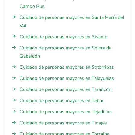
Campo Rus
Cuidado de personas mayores en Santa María del
Val
Cuidado de personas mayores en Sisante
Cuidado de personas mayores en Solera de
Gabaldón
Cuidado de personas mayores en Sotorribas
Cuidado de personas mayores en Talayuelas
Cuidado de personas mayores en Tarancón
Cuidado de personas mayores en Tébar
Cuidado de personas mayores en Tejadillos
Cuidado de personas mayores en Tinajas
Cuidado de personas mayores en Torralba