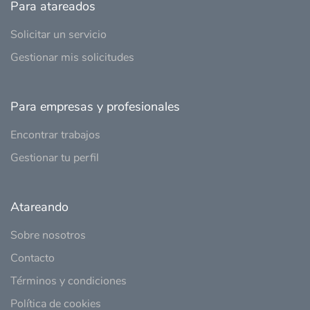
Para atareados
Solicitar un servicio
Gestionar mis solicitudes
Para empresas y profesionales
Encontrar trabajos
Gestionar tu perfil
Atareando
Sobre nosotros
Contacto
Términos y condiciones
Política de cookies