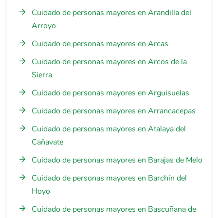
Cuidado de personas mayores en Arandilla del
Arroyo
Cuidado de personas mayores en Arcas
Cuidado de personas mayores en Arcos de la
Sierra
Cuidado de personas mayores en Arguisuelas
Cuidado de personas mayores en Arrancacepas
Cuidado de personas mayores en Atalaya del
Cañavate
Cuidado de personas mayores en Barajas de Melo
Cuidado de personas mayores en Barchín del
Hoyo
Cuidado de personas mayores en Bascuñana de