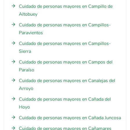
Cuidado de personas mayores en Campillo de
Altobuey
Cuidado de personas mayores en Campillos-
Paravientos
Cuidado de personas mayores en Campillos-
Sierra
Cuidado de personas mayores en Campos del
Paraíso
Cuidado de personas mayores en Canalejas del
Arroyo
Cuidado de personas mayores en Cañada del
Hoyo
Cuidado de personas mayores en Cañada Juncosa
Cuidado de personas mayores en Cañamares