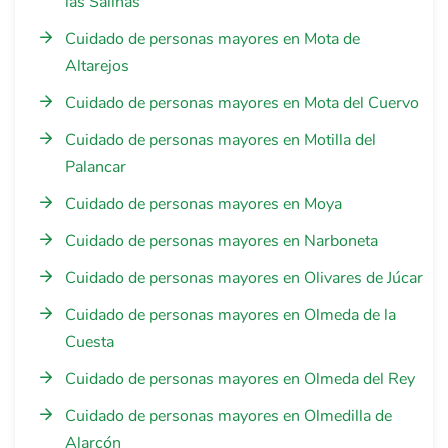
las Salinas
Cuidado de personas mayores en Mota de
Altarejos
Cuidado de personas mayores en Mota del Cuervo
Cuidado de personas mayores en Motilla del
Palancar
Cuidado de personas mayores en Moya
Cuidado de personas mayores en Narboneta
Cuidado de personas mayores en Olivares de Júcar
Cuidado de personas mayores en Olmeda de la
Cuesta
Cuidado de personas mayores en Olmeda del Rey
Cuidado de personas mayores en Olmedilla de
Alarcón