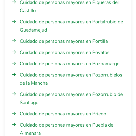
Cuidado de personas mayores en Piqueras del
Castillo
Cuidado de personas mayores en Portalrubio de
Guadamejud
Cuidado de personas mayores en Portilla
Cuidado de personas mayores en Poyatos
Cuidado de personas mayores en Pozoamargo
Cuidado de personas mayores en Pozorrubielos
de la Mancha
Cuidado de personas mayores en Pozorrubio de
Santiago
Cuidado de personas mayores en Priego
Cuidado de personas mayores en Puebla de
Almenara