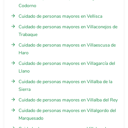
Codorno
Cuidado de personas mayores en Vellisca
Cuidado de personas mayores en Villaconejos de
Trabaque
Cuidado de personas mayores en Villaescusa de
Haro
Cuidado de personas mayores en Villagarcía del
Llano
Cuidado de personas mayores en Villalba de la
Sierra
Cuidado de personas mayores en Villalba del Rey
Cuidado de personas mayores en Villalgordo del
Marquesado