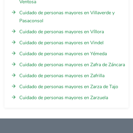
Ventosa
Cuidado de personas mayores en Villaverde y
Pasaconsol
Cuidado de personas mayores en Víllora
Cuidado de personas mayores en Vindel
Cuidado de personas mayores en Yémeda
Cuidado de personas mayores en Zafra de Záncara
Cuidado de personas mayores en Zafrilla
Cuidado de personas mayores en Zarza de Tajo
Cuidado de personas mayores en Zarzuela