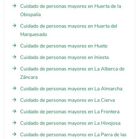
Cuidado de personas mayores en Huerta de la
Obispalía
Cuidado de personas mayores en Huerta del
Marquesado
Cuidado de personas mayores en Huete
Cuidado de personas mayores en Iniesta
Cuidado de personas mayores en La Alberca de
Záncara
Cuidado de personas mayores en La Almarcha
Cuidado de personas mayores en La Cierva
Cuidado de personas mayores en La Frontera
Cuidado de personas mayores en La Hinojosa
Cuidado de personas mayores en La Parra de las