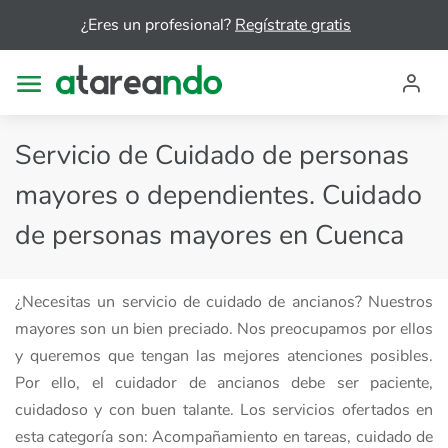
¿Eres un profesional?
Regístrate gratis
Servicio de Cuidado de personas
mayores o dependientes. Cuidado
de personas mayores en Cuenca
¿Necesitas un servicio de cuidado de ancianos? Nuestros
mayores son un bien preciado. Nos preocupamos por ellos
y queremos que tengan las mejores atenciones posibles.
Por ello, el cuidador de ancianos debe ser paciente,
cuidadoso y con buen talante. Los servicios ofertados en
esta categoría son: Acompañamiento en tareas, cuidado de