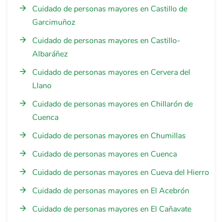
Cuidado de personas mayores en Castillo de
Garcimuñoz
Cuidado de personas mayores en Castillo-
Albaráñez
Cuidado de personas mayores en Cervera del
Llano
Cuidado de personas mayores en Chillarón de
Cuenca
Cuidado de personas mayores en Chumillas
Cuidado de personas mayores en Cuenca
Cuidado de personas mayores en Cueva del Hierro
Cuidado de personas mayores en El Acebrón
Cuidado de personas mayores en El Cañavate