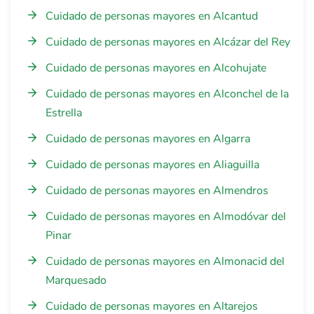
Cuidado de personas mayores en Alcantud
Cuidado de personas mayores en Alcázar del Rey
Cuidado de personas mayores en Alcohujate
Cuidado de personas mayores en Alconchel de la
Estrella
Cuidado de personas mayores en Algarra
Cuidado de personas mayores en Aliaguilla
Cuidado de personas mayores en Almendros
Cuidado de personas mayores en Almodóvar del
Pinar
Cuidado de personas mayores en Almonacid del
Marquesado
Cuidado de personas mayores en Altarejos