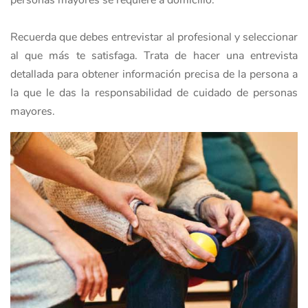
personas mayores se requiere a domicilio.
Recuerda que debes entrevistar al profesional y seleccionar
al que más te satisfaga. Trata de hacer una entrevista
detallada para obtener información precisa de la persona a
la que le das la responsabilidad de cuidado de personas
mayores.