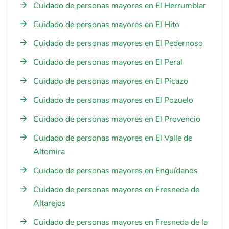
Cuidado de personas mayores en El Herrumblar
Cuidado de personas mayores en El Hito
Cuidado de personas mayores en El Pedernoso
Cuidado de personas mayores en El Peral
Cuidado de personas mayores en El Picazo
Cuidado de personas mayores en El Pozuelo
Cuidado de personas mayores en El Provencio
Cuidado de personas mayores en El Valle de
Altomira
Cuidado de personas mayores en Enguídanos
Cuidado de personas mayores en Fresneda de
Altarejos
Cuidado de personas mayores en Fresneda de la