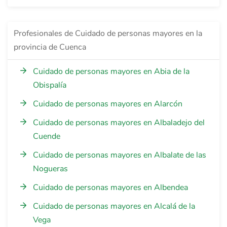
Profesionales de Cuidado de personas mayores en la
provincia de Cuenca
Cuidado de personas mayores en Abia de la
Obispalía
Cuidado de personas mayores en Alarcón
Cuidado de personas mayores en Albaladejo del
Cuende
Cuidado de personas mayores en Albalate de las
Nogueras
Cuidado de personas mayores en Albendea
Cuidado de personas mayores en Alcalá de la
Vega