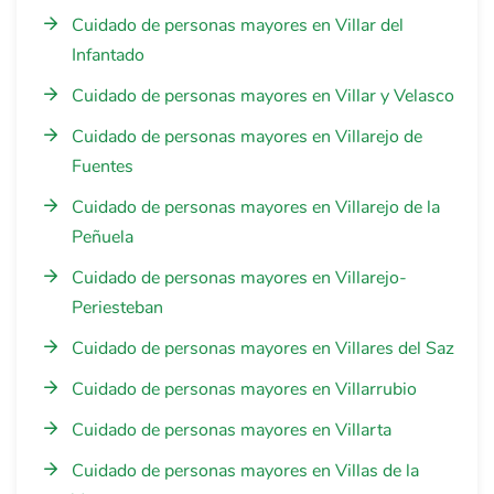
Cuidado de personas mayores en Villar del
Infantado
Cuidado de personas mayores en Villar y Velasco
Cuidado de personas mayores en Villarejo de
Fuentes
Cuidado de personas mayores en Villarejo de la
Peñuela
Cuidado de personas mayores en Villarejo-
Periesteban
Cuidado de personas mayores en Villares del Saz
Cuidado de personas mayores en Villarrubio
Cuidado de personas mayores en Villarta
Cuidado de personas mayores en Villas de la