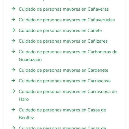
Cuidado de personas mayores en Cañaveras
Cuidado de personas mayores en Cañaveruelas
Cuidado de personas mayores en Cañete
Cuidado de personas mayores en Cañizares
Cuidado de personas mayores en Carboneras de
Guadazaón
Cuidado de personas mayores en Cardenete
Cuidado de personas mayores en Carrascosa
Cuidado de personas mayores en Carrascosa de
Haro
Cuidado de personas mayores en Casas de
Benítez
Cuidado de personas mayores en Casas de