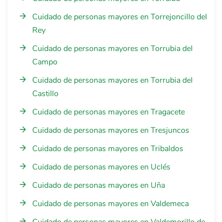
Cuidado de personas mayores en Torrejoncillo del
Rey
Cuidado de personas mayores en Torrubia del
Campo
Cuidado de personas mayores en Torrubia del
Castillo
Cuidado de personas mayores en Tragacete
Cuidado de personas mayores en Tresjuncos
Cuidado de personas mayores en Tribaldos
Cuidado de personas mayores en Uclés
Cuidado de personas mayores en Uña
Cuidado de personas mayores en Valdemeca