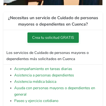
¿Necesitas un servicio de Cuidado de personas
mayores o dependientes en Cuenca?
Crea tu solicitud GRATIS
Los servicios de Cuidado de personas mayores o
dependientes más solicitados en Cuenca
Acompañamiento en tareas diarias
Asistencia a personas dependientes
Asistencia médica básica
Ayuda con personas mayores o dependientes en
general
Paseo y ejercicio cotidiano