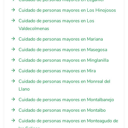
Cuidado de personas mayores en Los Hinojosos
Cuidado de personas mayores en Los
Valdecolmenas
Cuidado de personas mayores en Mariana
Cuidado de personas mayores en Masegosa
Cuidado de personas mayores en Minglanilla
Cuidado de personas mayores en Mira
Cuidado de personas mayores en Monreal del
Llano
Cuidado de personas mayores en Montalbanejo
Cuidado de personas mayores en Montalbo
Cuidado de personas mayores en Monteagudo de