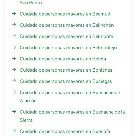
San Pedro
Cuidado de personas mayores en Beamud
Cuidado de personas mayores en Belinchón
Cuidado de personas mayores en Belmonte
Cuidado de personas mayores en Belmontejo
Cuidado de personas mayores en Beteta
Cuidado de personas mayores en Boniches
Cuidado de personas mayores en Buciegas
Cuidado de personas mayores en Buenache de
Alarcón
Cuidado de personas mayores en Buenache de la
Sierra
Cuidado de personas mayores en Buendía