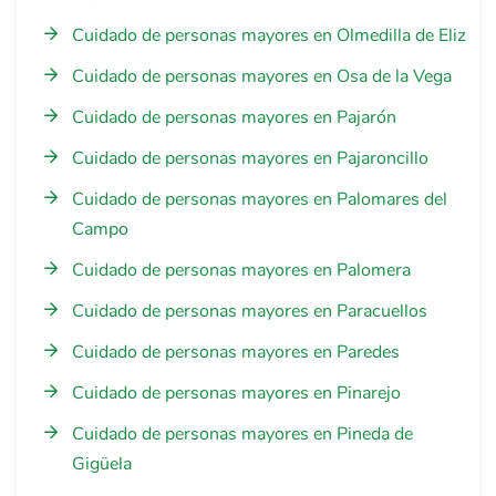
Cuidado de personas mayores en Olmedilla de Eliz
Cuidado de personas mayores en Osa de la Vega
Cuidado de personas mayores en Pajarón
Cuidado de personas mayores en Pajaroncillo
Cuidado de personas mayores en Palomares del
Campo
Cuidado de personas mayores en Palomera
Cuidado de personas mayores en Paracuellos
Cuidado de personas mayores en Paredes
Cuidado de personas mayores en Pinarejo
Cuidado de personas mayores en Pineda de
Gigüela