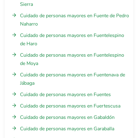
Sierra
Cuidado de personas mayores en Fuente de Pedro
Naharro
Cuidado de personas mayores en Fuentelespino
de Haro
Cuidado de personas mayores en Fuentelespino
de Moya
Cuidado de personas mayores en Fuentenava de
Jábaga
Cuidado de personas mayores en Fuentes
Cuidado de personas mayores en Fuertescusa
Cuidado de personas mayores en Gabaldón
Cuidado de personas mayores en Garaballa