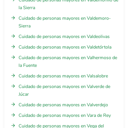
Cuidado de personas mayores en Valdemorillo de
la Sierra
Cuidado de personas mayores en Valdemoro-
Sierra
Cuidado de personas mayores en Valdeolivas
Cuidado de personas mayores en Valdetórtola
Cuidado de personas mayores en Valhermoso de
la Fuente
Cuidado de personas mayores en Valsalobre
Cuidado de personas mayores en Valverde de
Júcar
Cuidado de personas mayores en Valverdejo
Cuidado de personas mayores en Vara de Rey
Cuidado de personas mayores en Vega del