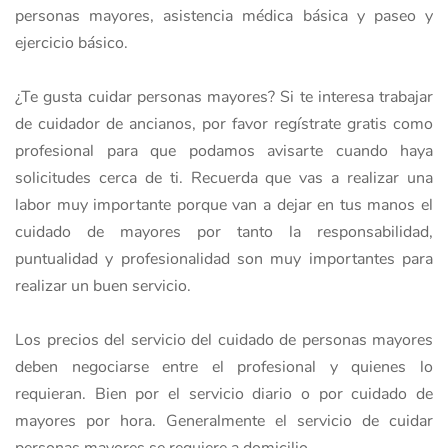
personas mayores, asistencia médica básica y paseo y
ejercicio básico.
¿Te gusta cuidar personas mayores? Si te interesa trabajar
de cuidador de ancianos, por favor regístrate gratis como
profesional para que podamos avisarte cuando haya
solicitudes cerca de ti. Recuerda que vas a realizar una
labor muy importante porque van a dejar en tus manos el
cuidado de mayores por tanto la responsabilidad,
puntualidad y profesionalidad son muy importantes para
realizar un buen servicio.
Los precios del servicio del cuidado de personas mayores
deben negociarse entre el profesional y quienes lo
requieran. Bien por el servicio diario o por cuidado de
mayores por hora. Generalmente el servicio de cuidar