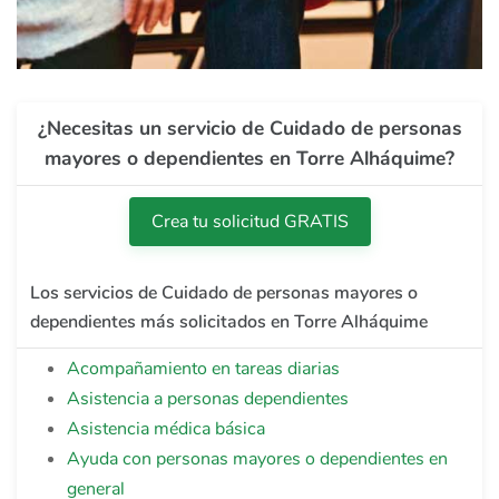
¿Necesitas un servicio de Cuidado de personas
mayores o dependientes en Torre Alháquime?
Crea tu solicitud GRATIS
Los servicios de Cuidado de personas mayores o
dependientes más solicitados en Torre Alháquime
Acompañamiento en tareas diarias
Asistencia a personas dependientes
Asistencia médica básica
Ayuda con personas mayores o dependientes en
general