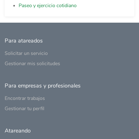
Paseo y ejercicio cotidiano
Para atareados
Solicitar un servicio
Gestionar mis solicitudes
Para empresas y profesionales
Encontrar trabajos
Gestionar tu perfil
Atareando