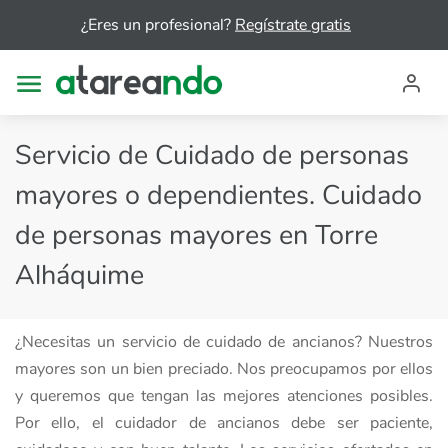
¿Eres un profesional?
Regístrate gratis
Servicio de Cuidado de personas
mayores o dependientes. Cuidado
de personas mayores en Torre
Alháquime
¿Necesitas un servicio de cuidado de ancianos? Nuestros
mayores son un bien preciado. Nos preocupamos por ellos
y queremos que tengan las mejores atenciones posibles.
Por ello, el cuidador de ancianos debe ser paciente,