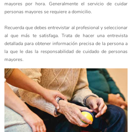
mayores por hora. Generalmente el servicio de cuidar
personas mayores se requiere a domicilio.
Recuerda que debes entrevistar al profesional y seleccionar
al que más te satisfaga. Trata de hacer una entrevista
detallada para obtener información precisa de la persona a
la que le das la responsabilidad de cuidado de personas
mayores.