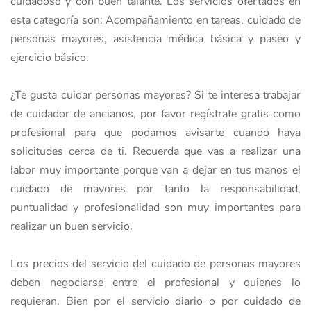
cuidadoso y con buen talante. Los servicios ofertados en
esta categoría son: Acompañamiento en tareas, cuidado de
personas mayores, asistencia médica básica y paseo y
ejercicio básico.
¿Te gusta cuidar personas mayores? Si te interesa trabajar
de cuidador de ancianos, por favor regístrate gratis como
profesional para que podamos avisarte cuando haya
solicitudes cerca de ti. Recuerda que vas a realizar una
labor muy importante porque van a dejar en tus manos el
cuidado de mayores por tanto la responsabilidad,
puntualidad y profesionalidad son muy importantes para
realizar un buen servicio.
Los precios del servicio del cuidado de personas mayores
deben negociarse entre el profesional y quienes lo
requieran. Bien por el servicio diario o por cuidado de