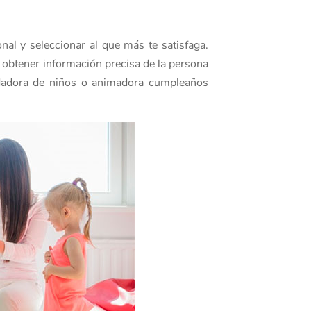
nal y seleccionar al que más te satisfaga.
a obtener información precisa de la persona
uidadora de niños o animadora cumpleaños