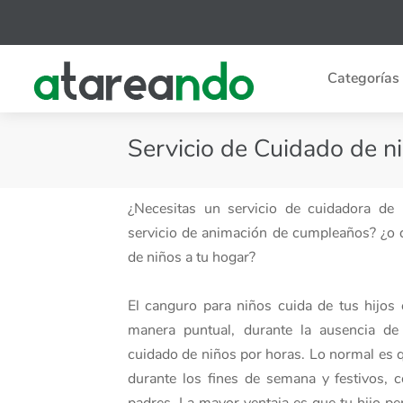
Categorías
Servicio de Cuidado de ni
¿Necesitas un servicio de cuidadora de
servicio de animación de cumpleaños? ¿o q
de niños a tu hogar?
El canguro para niños cuida de tus hijos 
manera puntual, durante la ausencia de 
cuidado de niños por horas. Lo normal es qu
durante los fines de semana y festivos, 