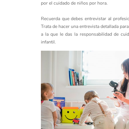
por el cuidado de niños por hora.
Recuerda que debes entrevistar al profesio
Trata de hacer una entrevista detallada par
a la que le das la responsabilidad de c
infantil.