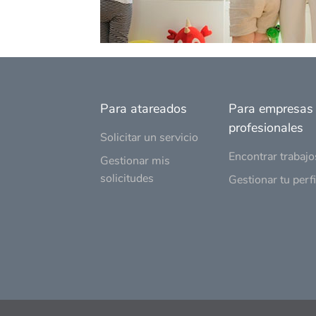
Para atareados
Para empresas
profesionales
Solicitar un servicio
Encontrar trabajo
Gestionar mis
solicitudes
Gestionar tu perfi