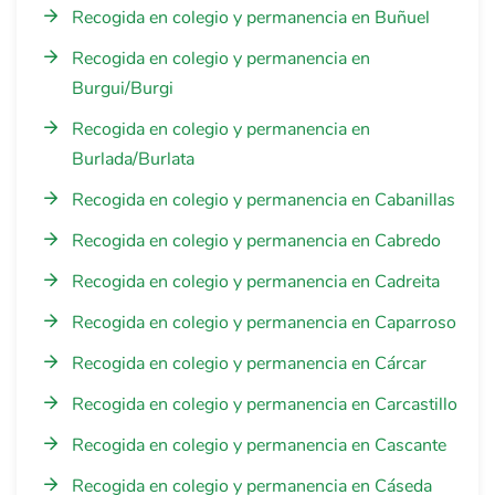
Recogida en colegio y permanencia en Buñuel
Recogida en colegio y permanencia en
Burgui/Burgi
Recogida en colegio y permanencia en
Burlada/Burlata
Recogida en colegio y permanencia en Cabanillas
Recogida en colegio y permanencia en Cabredo
Recogida en colegio y permanencia en Cadreita
Recogida en colegio y permanencia en Caparroso
Recogida en colegio y permanencia en Cárcar
Recogida en colegio y permanencia en Carcastillo
Recogida en colegio y permanencia en Cascante
Recogida en colegio y permanencia en Cáseda