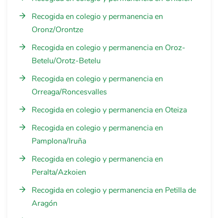
Recogida en colegio y permanencia en
Oronz/Orontze
Recogida en colegio y permanencia en Oroz-
Betelu/Orotz-Betelu
Recogida en colegio y permanencia en
Orreaga/Roncesvalles
Recogida en colegio y permanencia en Oteiza
Recogida en colegio y permanencia en
Pamplona/Iruña
Recogida en colegio y permanencia en
Peralta/Azkoien
Recogida en colegio y permanencia en Petilla de
Aragón