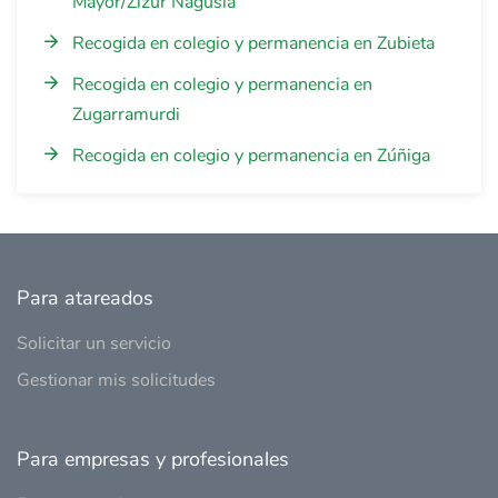
Mayor/Zizur Nagusia
Recogida en colegio y permanencia en Zubieta
Recogida en colegio y permanencia en
Zugarramurdi
Recogida en colegio y permanencia en Zúñiga
Para atareados
Solicitar un servicio
Gestionar mis solicitudes
Para empresas y profesionales