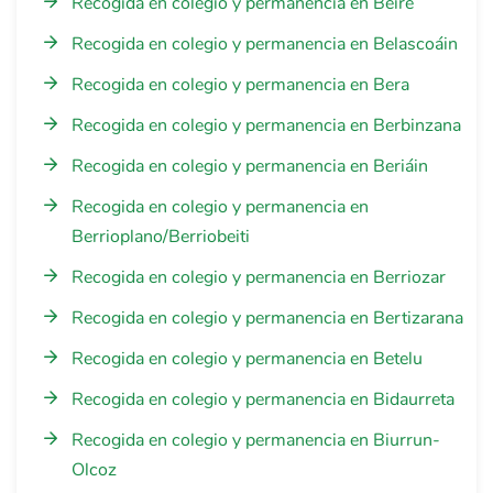
Recogida en colegio y permanencia en Beire
Recogida en colegio y permanencia en Belascoáin
Recogida en colegio y permanencia en Bera
Recogida en colegio y permanencia en Berbinzana
Recogida en colegio y permanencia en Beriáin
Recogida en colegio y permanencia en
Berrioplano/Berriobeiti
Recogida en colegio y permanencia en Berriozar
Recogida en colegio y permanencia en Bertizarana
Recogida en colegio y permanencia en Betelu
Recogida en colegio y permanencia en Bidaurreta
Recogida en colegio y permanencia en Biurrun-
Olcoz