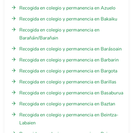
Recogida en colegio y permanencia en Azuelo
Recogida en colegio y permanencia en Bakaiku
Recogida en colegio y permanencia en
Barañáin/Barañain
Recogida en colegio y permanencia en Barásoain
Recogida en colegio y permanencia en Barbarin
Recogida en colegio y permanencia en Bargota
Recogida en colegio y permanencia en Barillas
Recogida en colegio y permanencia en Basaburua
Recogida en colegio y permanencia en Baztan
Recogida en colegio y permanencia en Beintza-
Labaien