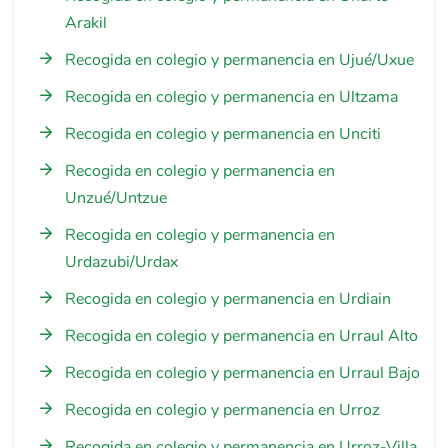
Arakil
Recogida en colegio y permanencia en Ujué/Uxue
Recogida en colegio y permanencia en Ultzama
Recogida en colegio y permanencia en Unciti
Recogida en colegio y permanencia en
Unzué/Untzue
Recogida en colegio y permanencia en
Urdazubi/Urdax
Recogida en colegio y permanencia en Urdiain
Recogida en colegio y permanencia en Urraul Alto
Recogida en colegio y permanencia en Urraul Bajo
Recogida en colegio y permanencia en Urroz
Recogida en colegio y permanencia en Urroz-Villa