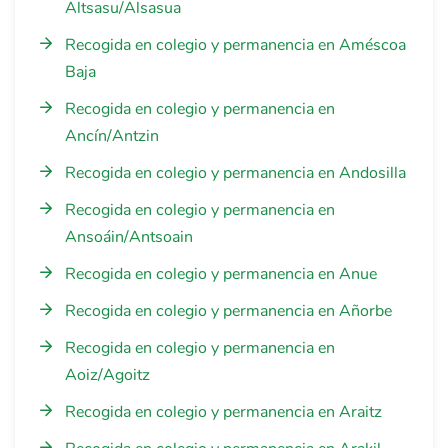
Altsasu/Alsasua
Recogida en colegio y permanencia en Améscoa
Baja
Recogida en colegio y permanencia en
Ancín/Antzin
Recogida en colegio y permanencia en Andosilla
Recogida en colegio y permanencia en
Ansoáin/Antsoain
Recogida en colegio y permanencia en Anue
Recogida en colegio y permanencia en Añorbe
Recogida en colegio y permanencia en
Aoiz/Agoitz
Recogida en colegio y permanencia en Araitz