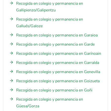
Recogida en colegio y permanencia en
Gallipienzo/Galipentzu
Recogida en colegio y permanencia en
Gallués/Galoze
Recogida en colegio y permanencia en Garaioa
Recogida en colegio y permanencia en Garde
Recogida en colegio y permanencia en Garínoain
Recogida en colegio y permanencia en Garralda
Recogida en colegio y permanencia en Genevilla
Recogida en colegio y permanencia en Goizueta
Recogida en colegio y permanencia en Goñi
Recogida en colegio y permanencia en
Güesa/Gorza