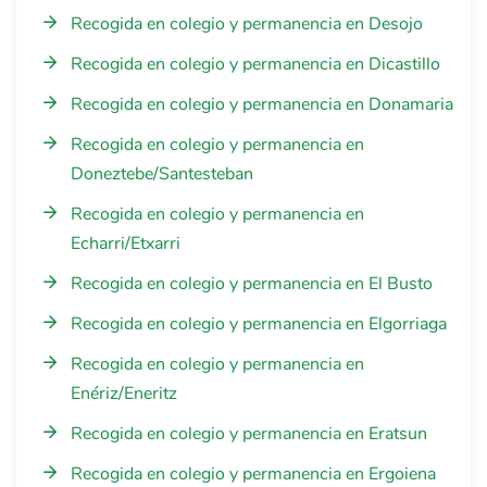
Recogida en colegio y permanencia en Desojo
Recogida en colegio y permanencia en Dicastillo
Recogida en colegio y permanencia en Donamaria
Recogida en colegio y permanencia en
Doneztebe/Santesteban
Recogida en colegio y permanencia en
Echarri/Etxarri
Recogida en colegio y permanencia en El Busto
Recogida en colegio y permanencia en Elgorriaga
Recogida en colegio y permanencia en
Enériz/Eneritz
Recogida en colegio y permanencia en Eratsun
Recogida en colegio y permanencia en Ergoiena