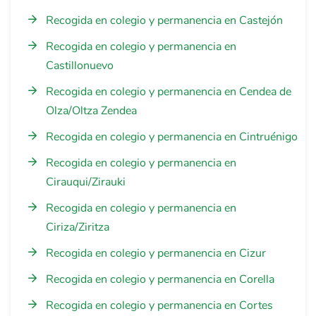
Recogida en colegio y permanencia en Castejón
Recogida en colegio y permanencia en
Castillonuevo
Recogida en colegio y permanencia en Cendea de
Olza/Oltza Zendea
Recogida en colegio y permanencia en Cintruénigo
Recogida en colegio y permanencia en
Cirauqui/Zirauki
Recogida en colegio y permanencia en
Ciriza/Ziritza
Recogida en colegio y permanencia en Cizur
Recogida en colegio y permanencia en Corella
Recogida en colegio y permanencia en Cortes