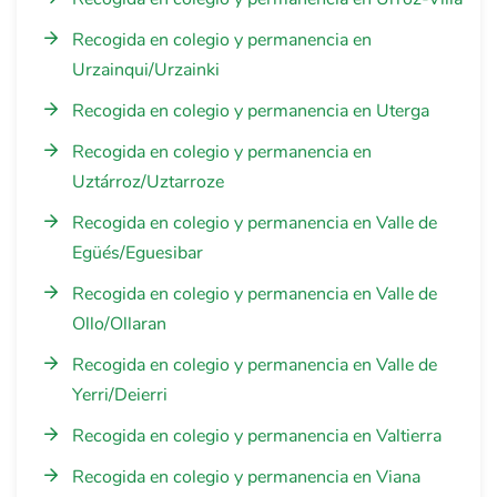
Recogida en colegio y permanencia en
Urzainqui/Urzainki
Recogida en colegio y permanencia en Uterga
Recogida en colegio y permanencia en
Uztárroz/Uztarroze
Recogida en colegio y permanencia en Valle de
Egüés/Eguesibar
Recogida en colegio y permanencia en Valle de
Ollo/Ollaran
Recogida en colegio y permanencia en Valle de
Yerri/Deierri
Recogida en colegio y permanencia en Valtierra
Recogida en colegio y permanencia en Viana