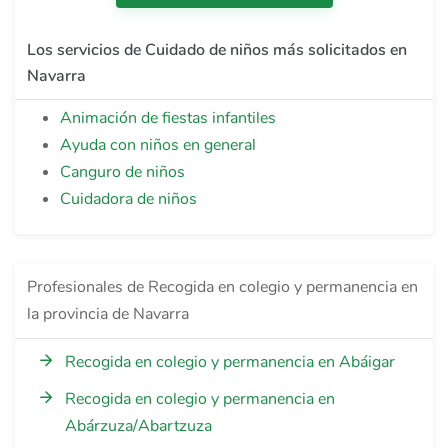
Los servicios de Cuidado de niños más solicitados en
Navarra
Animación de fiestas infantiles
Ayuda con niños en general
Canguro de niños
Cuidadora de niños
Profesionales de Recogida en colegio y permanencia en
la provincia de Navarra
Recogida en colegio y permanencia en Abáigar
Recogida en colegio y permanencia en
Abárzuza/Abartzuza