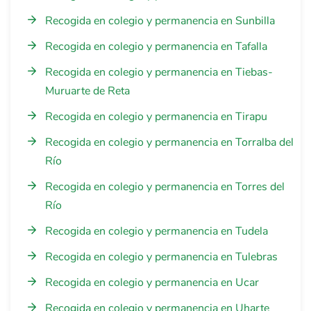
Recogida en colegio y permanencia en Sunbilla
Recogida en colegio y permanencia en Tafalla
Recogida en colegio y permanencia en Tiebas-
Muruarte de Reta
Recogida en colegio y permanencia en Tirapu
Recogida en colegio y permanencia en Torralba del
Río
Recogida en colegio y permanencia en Torres del
Río
Recogida en colegio y permanencia en Tudela
Recogida en colegio y permanencia en Tulebras
Recogida en colegio y permanencia en Ucar
Recogida en colegio y permanencia en Uharte