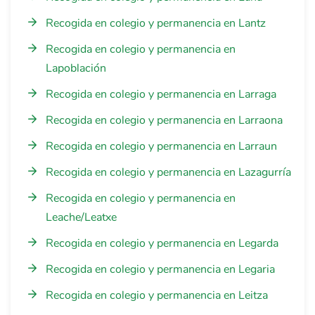
Recogida en colegio y permanencia en Lantz
Recogida en colegio y permanencia en
Lapoblación
Recogida en colegio y permanencia en Larraga
Recogida en colegio y permanencia en Larraona
Recogida en colegio y permanencia en Larraun
Recogida en colegio y permanencia en Lazagurría
Recogida en colegio y permanencia en
Leache/Leatxe
Recogida en colegio y permanencia en Legarda
Recogida en colegio y permanencia en Legaria
Recogida en colegio y permanencia en Leitza