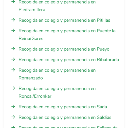
Recogida en colegio y permanencia en
Piedramillera
Recogida en colegio y permanencia en Pitillas
Recogida en colegio y permanencia en Puente la
Reina/Gares
Recogida en colegio y permanencia en Pueyo
Recogida en colegio y permanencia en Ribaforada
Recogida en colegio y permanencia en
Romanzado
Recogida en colegio y permanencia en
Roncal/Erronkari
Recogida en colegio y permanencia en Sada
Recogida en colegio y permanencia en Saldías