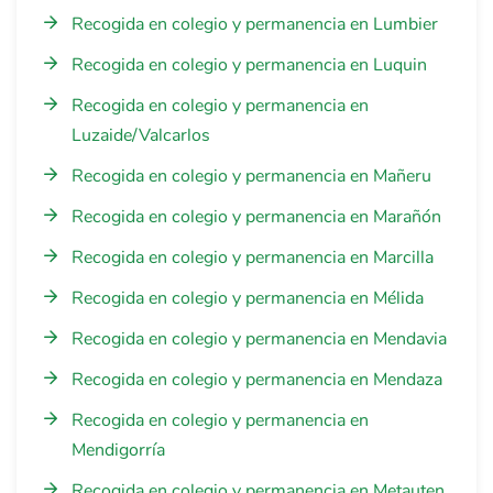
Recogida en colegio y permanencia en Lumbier
Recogida en colegio y permanencia en Luquin
Recogida en colegio y permanencia en
Luzaide/Valcarlos
Recogida en colegio y permanencia en Mañeru
Recogida en colegio y permanencia en Marañón
Recogida en colegio y permanencia en Marcilla
Recogida en colegio y permanencia en Mélida
Recogida en colegio y permanencia en Mendavia
Recogida en colegio y permanencia en Mendaza
Recogida en colegio y permanencia en
Mendigorría
Recogida en colegio y permanencia en Metauten