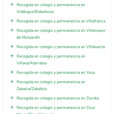
Recogida en colegio y permanencia en
Vidángoz/Bidankoze
Recogida en colegio y permanencia en Villafranca
Recogida en colegio y permanencia en Villamayor
de Monjardín
Recogida en colegio y permanencia en Villatuerta
Recogida en colegio y permanencia en
Villava/Atarrabia
Recogida en colegio y permanencia en Yesa
Recogida en colegio y permanencia en
Zabalza/Zabaltza
Recogida en colegio y permanencia en Ziordia
Recogida en colegio y permanencia en Zizur