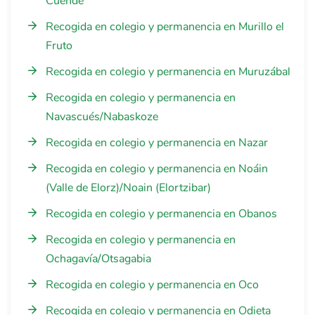
Cuende
Recogida en colegio y permanencia en Murillo el
Fruto
Recogida en colegio y permanencia en Muruzábal
Recogida en colegio y permanencia en
Navascués/Nabaskoze
Recogida en colegio y permanencia en Nazar
Recogida en colegio y permanencia en Noáin
(Valle de Elorz)/Noain (Elortzibar)
Recogida en colegio y permanencia en Obanos
Recogida en colegio y permanencia en
Ochagavía/Otsagabia
Recogida en colegio y permanencia en Oco
Recogida en colegio y permanencia en Odieta