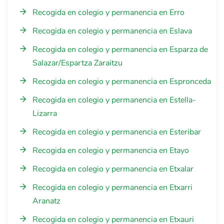
Recogida en colegio y permanencia en Erro
Recogida en colegio y permanencia en Eslava
Recogida en colegio y permanencia en Esparza de
Salazar/Espartza Zaraitzu
Recogida en colegio y permanencia en Espronceda
Recogida en colegio y permanencia en Estella-
Lizarra
Recogida en colegio y permanencia en Esteribar
Recogida en colegio y permanencia en Etayo
Recogida en colegio y permanencia en Etxalar
Recogida en colegio y permanencia en Etxarri
Aranatz
Recogida en colegio y permanencia en Etxauri