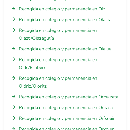
Recogida en colegio y permanencia en Oiz
Recogida en colegio y permanencia en Olaibar
Recogida en colegio y permanencia en
Olazti/Olazagutía
Recogida en colegio y permanencia en Olejua
Recogida en colegio y permanencia en
Olite/Erriberri
Recogida en colegio y permanencia en
Olóriz/Oloritz
Recogida en colegio y permanencia en Orbaizeta
Recogida en colegio y permanencia en Orbara
Recogida en colegio y permanencia en Orísoain
Recogida en colegio y permanencia en Orkoien