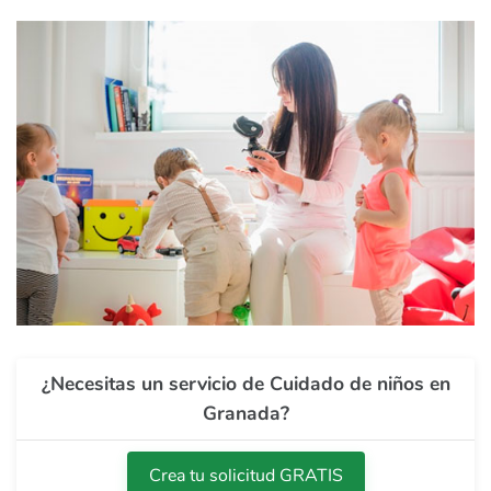
¿Necesitas un servicio de Cuidado de niños en
Granada?
Crea tu solicitud GRATIS