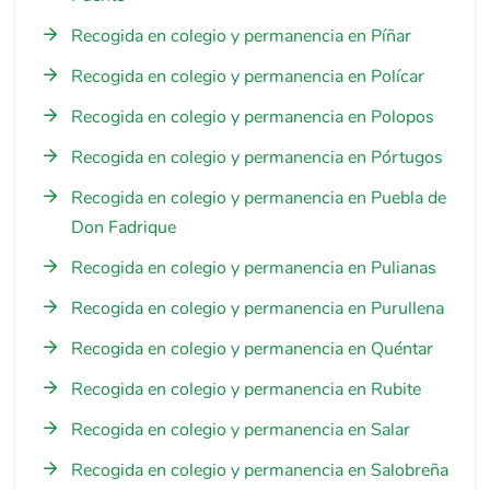
Recogida en colegio y permanencia en Píñar
Recogida en colegio y permanencia en Polícar
Recogida en colegio y permanencia en Polopos
Recogida en colegio y permanencia en Pórtugos
Recogida en colegio y permanencia en Puebla de
Don Fadrique
Recogida en colegio y permanencia en Pulianas
Recogida en colegio y permanencia en Purullena
Recogida en colegio y permanencia en Quéntar
Recogida en colegio y permanencia en Rubite
Recogida en colegio y permanencia en Salar
Recogida en colegio y permanencia en Salobreña