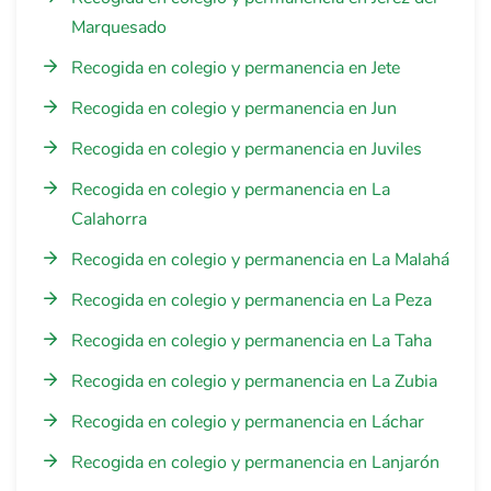
Marquesado
Recogida en colegio y permanencia en Jete
Recogida en colegio y permanencia en Jun
Recogida en colegio y permanencia en Juviles
Recogida en colegio y permanencia en La
Calahorra
Recogida en colegio y permanencia en La Malahá
Recogida en colegio y permanencia en La Peza
Recogida en colegio y permanencia en La Taha
Recogida en colegio y permanencia en La Zubia
Recogida en colegio y permanencia en Láchar
Recogida en colegio y permanencia en Lanjarón