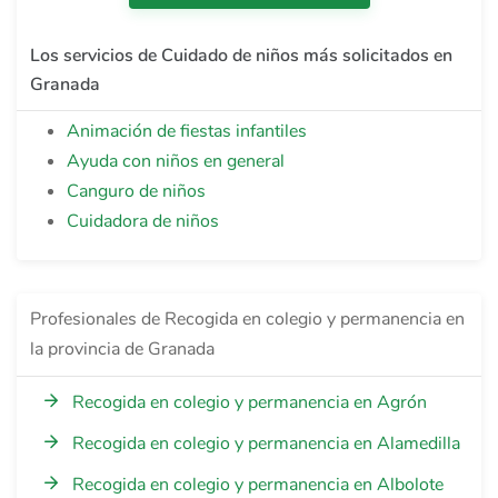
Los servicios de Cuidado de niños más solicitados en
Granada
Animación de fiestas infantiles
Ayuda con niños en general
Canguro de niños
Cuidadora de niños
Profesionales de Recogida en colegio y permanencia en
la provincia de Granada
Recogida en colegio y permanencia en Agrón
Recogida en colegio y permanencia en Alamedilla
Recogida en colegio y permanencia en Albolote