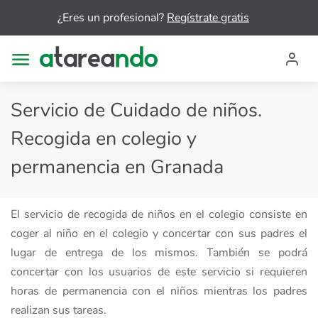
¿Eres un profesional?
Regístrate gratis
Servicio de Cuidado de niños.
Recogida en colegio y
permanencia en Granada
El servicio de recogida de niños en el colegio consiste en
coger al niño en el colegio y concertar con sus padres el
lugar de entrega de los mismos. También se podrá
concertar con los usuarios de este servicio si requieren
horas de permanencia con el niños mientras los padres
realizan sus tareas.