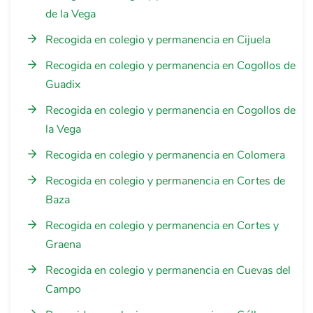
de la Vega
Recogida en colegio y permanencia en Cijuela
Recogida en colegio y permanencia en Cogollos de
Guadix
Recogida en colegio y permanencia en Cogollos de
la Vega
Recogida en colegio y permanencia en Colomera
Recogida en colegio y permanencia en Cortes de
Baza
Recogida en colegio y permanencia en Cortes y
Graena
Recogida en colegio y permanencia en Cuevas del
Campo