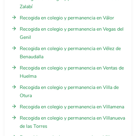
Zalabí
Recogida en colegio y permanencia en Válor
Recogida en colegio y permanencia en Vegas del
Genil
Recogida en colegio y permanencia en Vélez de
Benaudalla
Recogida en colegio y permanencia en Ventas de
Huelma
Recogida en colegio y permanencia en Villa de
Otura
Recogida en colegio y permanencia en Villamena
Recogida en colegio y permanencia en Villanueva
de las Torres