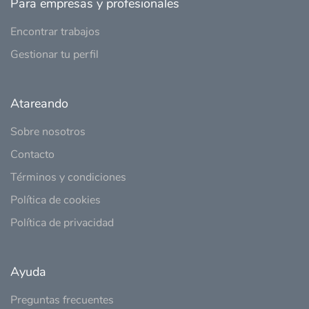
Para empresas y profesionales
Encontrar trabajos
Gestionar tu perfil
Atareando
Sobre nosotros
Contacto
Términos y condiciones
Política de cookies
Política de privacidad
Ayuda
Preguntas frecuentes