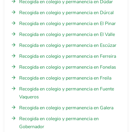
Recogida en colegio y permanencia en Dúdar
Recogida en colegio y permanencia en Dúrcal
Recogida en colegio y permanencia en El Pinar
Recogida en colegio y permanencia en El Valle
Recogida en colegio y permanencia en Escúzar
Recogida en colegio y permanencia en Ferreira
Recogida en colegio y permanencia en Fonelas
Recogida en colegio y permanencia en Freila
Recogida en colegio y permanencia en Fuente
Vaqueros
Recogida en colegio y permanencia en Galera
Recogida en colegio y permanencia en
Gobernador