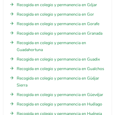
Recogida en colegio y permanencia en Gójar
Recogida en colegio y permanencia en Gor
Recogida en colegio y permanencia en Gorafe
Recogida en colegio y permanencia en Granada
Recogida en colegio y permanencia en
Guadahortuna
Recogida en colegio y permanencia en Guadix
Recogida en colegio y permanencia en Gualchos
Recogida en colegio y permanencia en Güéjar
Sierra
Recogida en colegio y permanencia en Güevéjar
Recogida en colegio y permanencia en Huélago
Recogida en colegio y permanencia en Huéneja