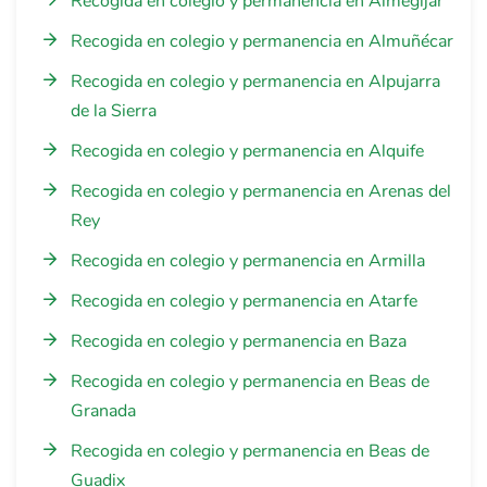
Recogida en colegio y permanencia en Almegíjar
Recogida en colegio y permanencia en Almuñécar
Recogida en colegio y permanencia en Alpujarra
de la Sierra
Recogida en colegio y permanencia en Alquife
Recogida en colegio y permanencia en Arenas del
Rey
Recogida en colegio y permanencia en Armilla
Recogida en colegio y permanencia en Atarfe
Recogida en colegio y permanencia en Baza
Recogida en colegio y permanencia en Beas de
Granada
Recogida en colegio y permanencia en Beas de
Guadix