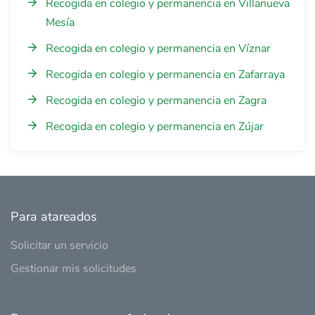
Recogida en colegio y permanencia en Villanueva
Mesía
Recogida en colegio y permanencia en Víznar
Recogida en colegio y permanencia en Zafarraya
Recogida en colegio y permanencia en Zagra
Recogida en colegio y permanencia en Zújar
Para atareados
Solicitar un servicio
Gestionar mis solicitudes