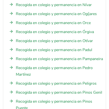
Recogida en colegio y permanencia en Nívar
Recogida en colegio y permanencia en Ogíjares
Recogida en colegio y permanencia en Orce
Recogida en colegio y permanencia en Órgiva
Recogida en colegio y permanencia en Otívar
Recogida en colegio y permanencia en Padul
Recogida en colegio y permanencia en Pampaneira
Recogida en colegio y permanencia en Pedro
Martínez
Recogida en colegio y permanencia en Peligros
Recogida en colegio y permanencia en Pinos Genil
Recogida en colegio y permanencia en Pinos
Puente