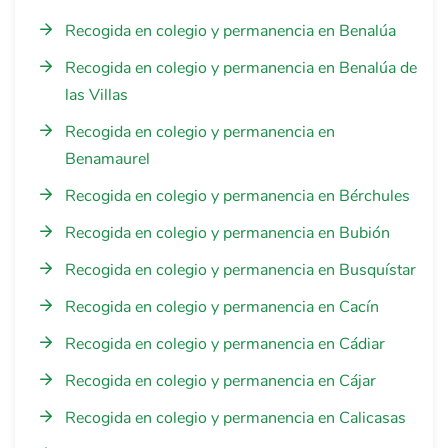
Recogida en colegio y permanencia en Benalúa
Recogida en colegio y permanencia en Benalúa de
las Villas
Recogida en colegio y permanencia en
Benamaurel
Recogida en colegio y permanencia en Bérchules
Recogida en colegio y permanencia en Bubión
Recogida en colegio y permanencia en Busquístar
Recogida en colegio y permanencia en Cacín
Recogida en colegio y permanencia en Cádiar
Recogida en colegio y permanencia en Cájar
Recogida en colegio y permanencia en Calicasas