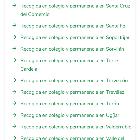
Recogida en colegio y permanencia en Santa Cruz
del Comercio
Recogida en colegio y permanencia en Santa Fe
Recogida en colegio y permanencia en Soportújar
Recogida en colegio y permanencia en Sorvilán
Recogida en colegio y permanencia en Torre-
Cardela
Recogida en colegio y permanencia en Torvizcón
Recogida en colegio y permanencia en Trevélez
Recogida en colegio y permanencia en Turón
Recogida en colegio y permanencia en Ugíjar
Recogida en colegio y permanencia en Valderrubio
Recogida en colegio y permanencia en Valle del