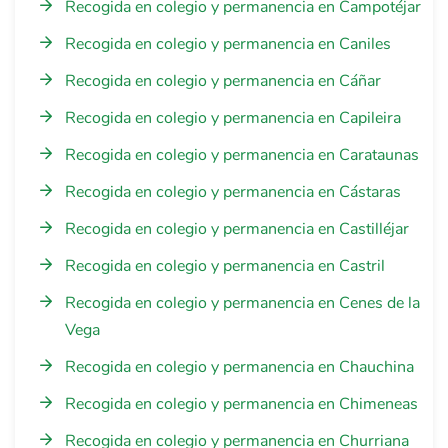
Recogida en colegio y permanencia en Campotéjar
Recogida en colegio y permanencia en Caniles
Recogida en colegio y permanencia en Cáñar
Recogida en colegio y permanencia en Capileira
Recogida en colegio y permanencia en Carataunas
Recogida en colegio y permanencia en Cástaras
Recogida en colegio y permanencia en Castilléjar
Recogida en colegio y permanencia en Castril
Recogida en colegio y permanencia en Cenes de la
Vega
Recogida en colegio y permanencia en Chauchina
Recogida en colegio y permanencia en Chimeneas
Recogida en colegio y permanencia en Churriana