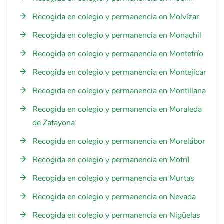
Recogida en colegio y permanencia en Molvízar
Recogida en colegio y permanencia en Monachil
Recogida en colegio y permanencia en Montefrío
Recogida en colegio y permanencia en Montejícar
Recogida en colegio y permanencia en Montillana
Recogida en colegio y permanencia en Moraleda
de Zafayona
Recogida en colegio y permanencia en Morelábor
Recogida en colegio y permanencia en Motril
Recogida en colegio y permanencia en Murtas
Recogida en colegio y permanencia en Nevada
Recogida en colegio y permanencia en Nigüelas