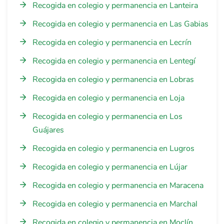
Recogida en colegio y permanencia en Lanteira
Recogida en colegio y permanencia en Las Gabias
Recogida en colegio y permanencia en Lecrín
Recogida en colegio y permanencia en Lentegí
Recogida en colegio y permanencia en Lobras
Recogida en colegio y permanencia en Loja
Recogida en colegio y permanencia en Los
Guájares
Recogida en colegio y permanencia en Lugros
Recogida en colegio y permanencia en Lújar
Recogida en colegio y permanencia en Maracena
Recogida en colegio y permanencia en Marchal
Recogida en colegio y permanencia en Moclín