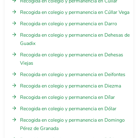
Recogida en colegio y permanencia en Cúllar
Recogida en colegio y permanencia en Cúllar Vega
Recogida en colegio y permanencia en Darro
Recogida en colegio y permanencia en Dehesas de
Guadix
Recogida en colegio y permanencia en Dehesas
Viejas
Recogida en colegio y permanencia en Deifontes
Recogida en colegio y permanencia en Diezma
Recogida en colegio y permanencia en Dílar
Recogida en colegio y permanencia en Dólar
Recogida en colegio y permanencia en Domingo
Pérez de Granada