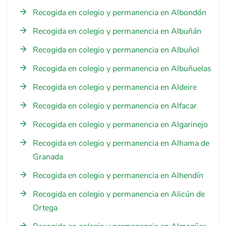
Recogida en colegio y permanencia en Albondón
Recogida en colegio y permanencia en Albuñán
Recogida en colegio y permanencia en Albuñol
Recogida en colegio y permanencia en Albuñuelas
Recogida en colegio y permanencia en Aldeire
Recogida en colegio y permanencia en Alfacar
Recogida en colegio y permanencia en Algarinejo
Recogida en colegio y permanencia en Alhama de
Granada
Recogida en colegio y permanencia en Alhendín
Recogida en colegio y permanencia en Alicún de
Ortega