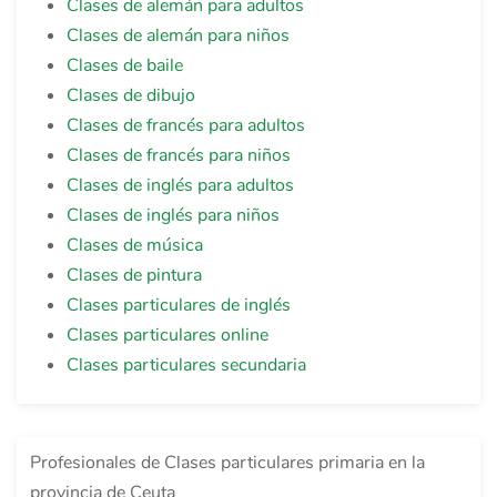
Clases de alemán para adultos
Clases de alemán para niños
Clases de baile
Clases de dibujo
Clases de francés para adultos
Clases de francés para niños
Clases de inglés para adultos
Clases de inglés para niños
Clases de música
Clases de pintura
Clases particulares de inglés
Clases particulares online
Clases particulares secundaria
Profesionales de Clases particulares primaria en la
provincia de Ceuta