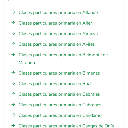
Clases particulares primaria en Allande
Clases particulares primaria en Aller
Clases particulares primaria en Amieva
Clases particulares primaria en Avilés
Clases particulares primaria en Belmonte de
Miranda
Clases particulares primaria en Bimenes
Clases particulares primaria en Boal
Clases particulares primaria en Cabrales
Clases particulares primaria en Cabranes
Clases particulares primaria en Candamo
Clases particulares primaria en Cangas de Onís