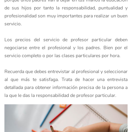
porque unos padres van a dejar en tus manos la educación
de sus hijos por tanto la responsabilidad, puntualidad y
profesionalidad son muy importantes para realizar un buen
servicio.
Los precios del servicio de profesor particular deben
negociarse entre el profesional y los padres. Bien por el
servicio completo o por las clases particulares por hora.
Recuerda que debes entrevistar al profesional y seleccionar
al que más te satisfaga. Trata de hacer una entrevista
detallada para obtener información precisa de la persona a
la que le das la responsabilidad de profesor particular.