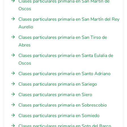
Clases particulares primaria en San Martín de
Oscos
Clases particulares primaria en San Martín del Rey
Aurelio
Clases particulares primaria en San Tirso de
Abres
Clases particulares primaria en Santa Eulalia de
Oscos
Clases particulares primaria en Santo Adriano
Clases particulares primaria en Sariego
Clases particulares primaria en Siero
Clases particulares primaria en Sobrescobio
Clases particulares primaria en Somiedo
Clases particulares primaria en Soto del Barco