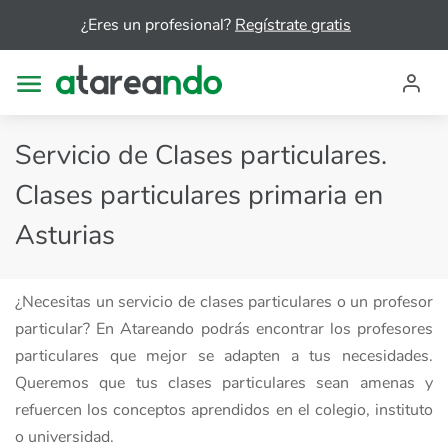
¿Eres un profesional?
Regístrate gratis
Servicio de Clases particulares.
Clases particulares primaria en
Asturias
¿Necesitas un servicio de clases particulares o un profesor
particular? En Atareando podrás encontrar los profesores
particulares que mejor se adapten a tus necesidades.
Queremos que tus clases particulares sean amenas y
refuercen los conceptos aprendidos en el colegio, instituto
o universidad.