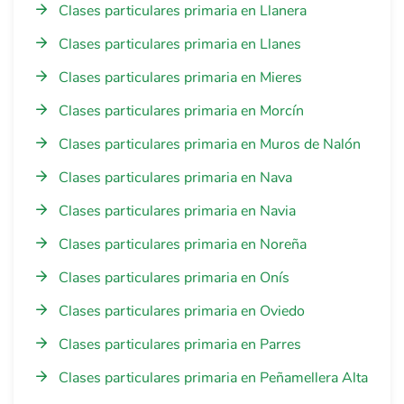
Clases particulares primaria en Llanera
Clases particulares primaria en Llanes
Clases particulares primaria en Mieres
Clases particulares primaria en Morcín
Clases particulares primaria en Muros de Nalón
Clases particulares primaria en Nava
Clases particulares primaria en Navia
Clases particulares primaria en Noreña
Clases particulares primaria en Onís
Clases particulares primaria en Oviedo
Clases particulares primaria en Parres
Clases particulares primaria en Peñamellera Alta