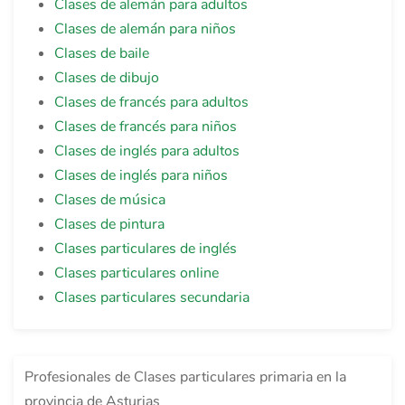
Clases de alemán para adultos
Clases de alemán para niños
Clases de baile
Clases de dibujo
Clases de francés para adultos
Clases de francés para niños
Clases de inglés para adultos
Clases de inglés para niños
Clases de música
Clases de pintura
Clases particulares de inglés
Clases particulares online
Clases particulares secundaria
Profesionales de Clases particulares primaria en la
provincia de Asturias