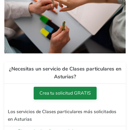
¿Necesitas un servicio de Clases particulares en
Asturias?
Crea tu solicitud GRATIS
Los servicios de Clases particulares más solicitados
en Asturias