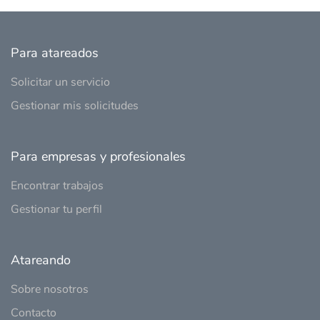
Para atareados
Solicitar un servicio
Gestionar mis solicitudes
Para empresas y profesionales
Encontrar trabajos
Gestionar tu perfil
Atareando
Sobre nosotros
Contacto