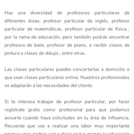
Hay una diversidad de profesores particulares de
diferentes áreas: profesor particular de inglés, profesor
particular de matemáticas, profesor particular de física…
por la rama de educación, pero también podrás encontrar
profesora de baile, profesor de piano, o recibir clases de
pintura o clases de dibujo., entre otras.
Las clases particulares puedes concertarlas a domicilio o
que sean clases particulares online. Nuestros profesionales
se adaptarán a las necesidades del cliente.
Si te interesa trabajar de profesor particular, por favor
regístrate gratis como profesional para que podamos
avisarte cuando haya solicitudes en tu área de influencia.
Recuerda que vas a realizar una labor muy importante