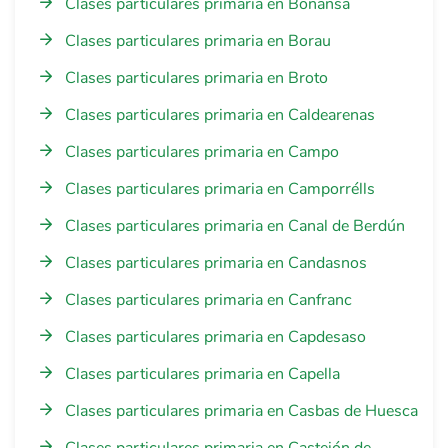
Clases particulares primaria en Bonansa
Clases particulares primaria en Borau
Clases particulares primaria en Broto
Clases particulares primaria en Caldearenas
Clases particulares primaria en Campo
Clases particulares primaria en Camporrélls
Clases particulares primaria en Canal de Berdún
Clases particulares primaria en Candasnos
Clases particulares primaria en Canfranc
Clases particulares primaria en Capdesaso
Clases particulares primaria en Capella
Clases particulares primaria en Casbas de Huesca