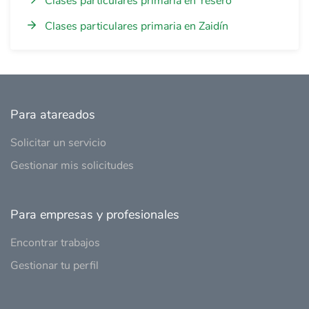
Clases particulares primaria en Yésero
Clases particulares primaria en Zaidín
Para atareados
Solicitar un servicio
Gestionar mis solicitudes
Para empresas y profesionales
Encontrar trabajos
Gestionar tu perfil