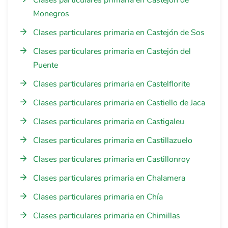
Clases particulares primaria en Castejón de
Monegros
Clases particulares primaria en Castejón de Sos
Clases particulares primaria en Castejón del
Puente
Clases particulares primaria en Castelflorite
Clases particulares primaria en Castiello de Jaca
Clases particulares primaria en Castigaleu
Clases particulares primaria en Castillazuelo
Clases particulares primaria en Castillonroy
Clases particulares primaria en Chalamera
Clases particulares primaria en Chía
Clases particulares primaria en Chimillas