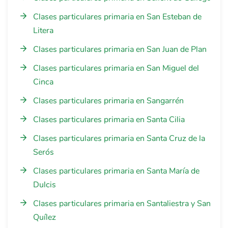
Clases particulares primaria en San Esteban de
Litera
Clases particulares primaria en San Juan de Plan
Clases particulares primaria en San Miguel del
Cinca
Clases particulares primaria en Sangarrén
Clases particulares primaria en Santa Cilia
Clases particulares primaria en Santa Cruz de la
Serós
Clases particulares primaria en Santa María de
Dulcis
Clases particulares primaria en Santaliestra y San
Quílez