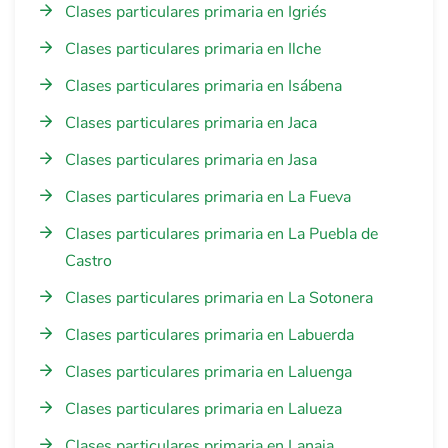
Clases particulares primaria en Igriés
Clases particulares primaria en Ilche
Clases particulares primaria en Isábena
Clases particulares primaria en Jaca
Clases particulares primaria en Jasa
Clases particulares primaria en La Fueva
Clases particulares primaria en La Puebla de
Castro
Clases particulares primaria en La Sotonera
Clases particulares primaria en Labuerda
Clases particulares primaria en Laluenga
Clases particulares primaria en Lalueza
Clases particulares primaria en Lanaja