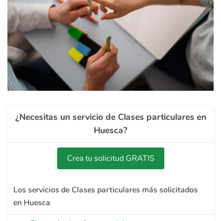
¿Necesitas un servicio de Clases particulares en
Huesca?
Crea tu solicitud GRATIS
Los servicios de Clases particulares más solicitados
en Huesca