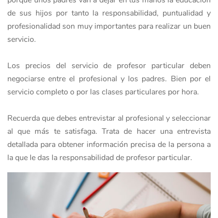
porque unos padres van a dejar en tus manos la educación
de sus hijos por tanto la responsabilidad, puntualidad y
profesionalidad son muy importantes para realizar un buen
servicio.
Los precios del servicio de profesor particular deben
negociarse entre el profesional y los padres. Bien por el
servicio completo o por las clases particulares por hora.
Recuerda que debes entrevistar al profesional y seleccionar
al que más te satisfaga. Trata de hacer una entrevista
detallada para obtener información precisa de la persona a
la que le das la responsabilidad de profesor particular.