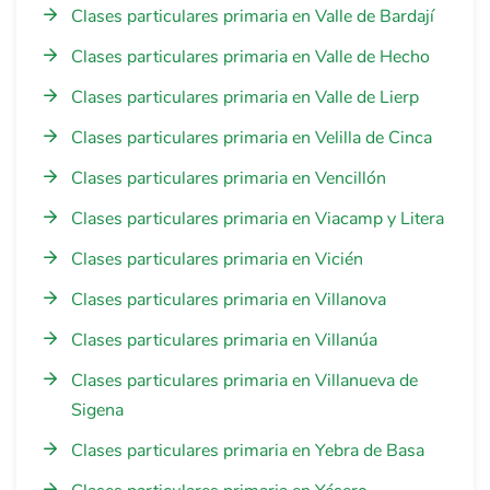
Clases particulares primaria en Valle de Bardají
Clases particulares primaria en Valle de Hecho
Clases particulares primaria en Valle de Lierp
Clases particulares primaria en Velilla de Cinca
Clases particulares primaria en Vencillón
Clases particulares primaria en Viacamp y Litera
Clases particulares primaria en Vicién
Clases particulares primaria en Villanova
Clases particulares primaria en Villanúa
Clases particulares primaria en Villanueva de
Sigena
Clases particulares primaria en Yebra de Basa