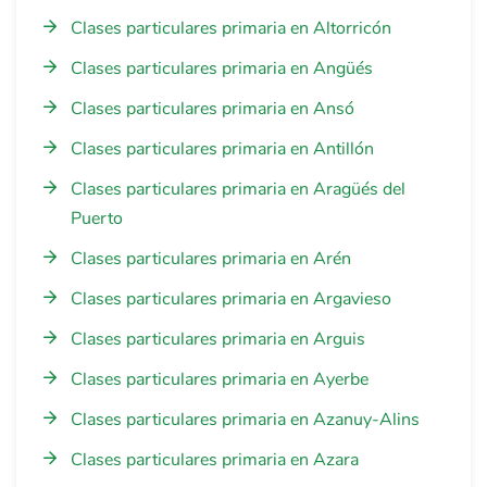
Clases particulares primaria en Altorricón
Clases particulares primaria en Angüés
Clases particulares primaria en Ansó
Clases particulares primaria en Antillón
Clases particulares primaria en Aragüés del
Puerto
Clases particulares primaria en Arén
Clases particulares primaria en Argavieso
Clases particulares primaria en Arguis
Clases particulares primaria en Ayerbe
Clases particulares primaria en Azanuy-Alins
Clases particulares primaria en Azara