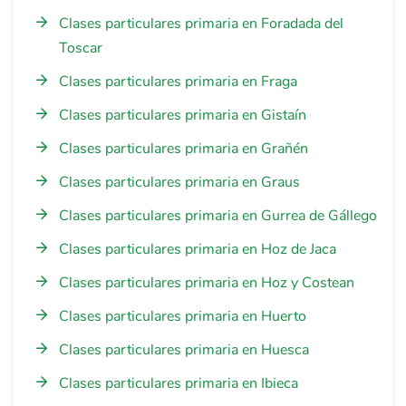
Clases particulares primaria en Foradada del
Toscar
Clases particulares primaria en Fraga
Clases particulares primaria en Gistaín
Clases particulares primaria en Grañén
Clases particulares primaria en Graus
Clases particulares primaria en Gurrea de Gállego
Clases particulares primaria en Hoz de Jaca
Clases particulares primaria en Hoz y Costean
Clases particulares primaria en Huerto
Clases particulares primaria en Huesca
Clases particulares primaria en Ibieca