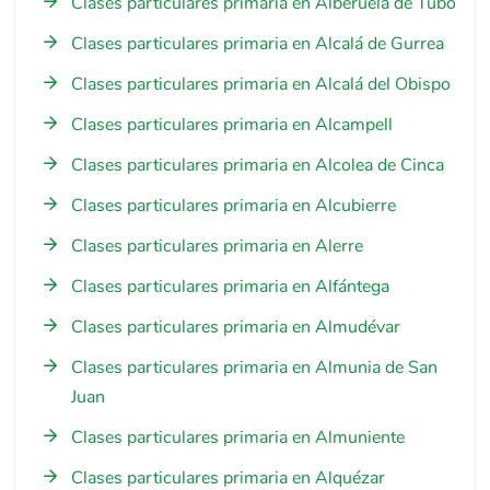
Clases particulares primaria en Alberuela de Tubo
Clases particulares primaria en Alcalá de Gurrea
Clases particulares primaria en Alcalá del Obispo
Clases particulares primaria en Alcampell
Clases particulares primaria en Alcolea de Cinca
Clases particulares primaria en Alcubierre
Clases particulares primaria en Alerre
Clases particulares primaria en Alfántega
Clases particulares primaria en Almudévar
Clases particulares primaria en Almunia de San
Juan
Clases particulares primaria en Almuniente
Clases particulares primaria en Alquézar