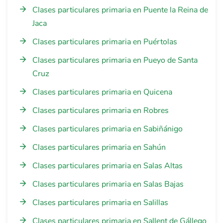
Clases particulares primaria en Puente la Reina de
Jaca
Clases particulares primaria en Puértolas
Clases particulares primaria en Pueyo de Santa
Cruz
Clases particulares primaria en Quicena
Clases particulares primaria en Robres
Clases particulares primaria en Sabiñánigo
Clases particulares primaria en Sahún
Clases particulares primaria en Salas Altas
Clases particulares primaria en Salas Bajas
Clases particulares primaria en Salillas
Clases particulares primaria en Sallent de Gállego