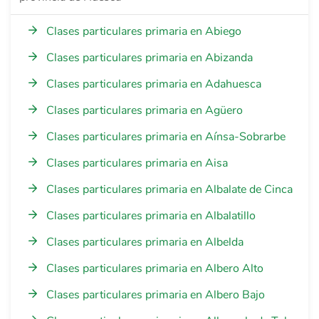
Clases particulares primaria en Abiego
Clases particulares primaria en Abizanda
Clases particulares primaria en Adahuesca
Clases particulares primaria en Agüero
Clases particulares primaria en Aínsa-Sobrarbe
Clases particulares primaria en Aisa
Clases particulares primaria en Albalate de Cinca
Clases particulares primaria en Albalatillo
Clases particulares primaria en Albelda
Clases particulares primaria en Albero Alto
Clases particulares primaria en Albero Bajo