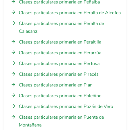
Clases particulares primaria en Peñalba
Clases particulares primaria en Peralta de Alcofea
Clases particulares primaria en Peralta de
Calasanz
Clases particulares primaria en Peraltilla
Clases particulares primaria en Perarrúa
Clases particulares primaria en Pertusa
Clases particulares primaria en Piracés
Clases particulares primaria en Plan
Clases particulares primaria en Poleñino
Clases particulares primaria en Pozán de Vero
Clases particulares primaria en Puente de
Montañana