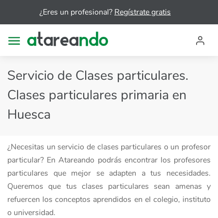
¿Eres un profesional?
Regístrate gratis
Servicio de Clases particulares.
Clases particulares primaria en
Huesca
¿Necesitas un servicio de clases particulares o un profesor
particular? En Atareando podrás encontrar los profesores
particulares que mejor se adapten a tus necesidades.
Queremos que tus clases particulares sean amenas y
refuercen los conceptos aprendidos en el colegio, instituto
o universidad.