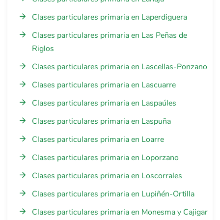
Clases particulares primaria en Laperdiguera
Clases particulares primaria en Las Peñas de
Riglos
Clases particulares primaria en Lascellas-Ponzano
Clases particulares primaria en Lascuarre
Clases particulares primaria en Laspaúles
Clases particulares primaria en Laspuña
Clases particulares primaria en Loarre
Clases particulares primaria en Loporzano
Clases particulares primaria en Loscorrales
Clases particulares primaria en Lupiñén-Ortilla
Clases particulares primaria en Monesma y Cajigar