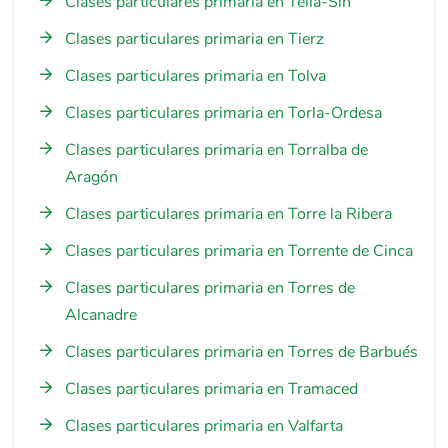
Clases particulares primaria en Tella-Sin
Clases particulares primaria en Tierz
Clases particulares primaria en Tolva
Clases particulares primaria en Torla-Ordesa
Clases particulares primaria en Torralba de
Aragón
Clases particulares primaria en Torre la Ribera
Clases particulares primaria en Torrente de Cinca
Clases particulares primaria en Torres de
Alcanadre
Clases particulares primaria en Torres de Barbués
Clases particulares primaria en Tramaced
Clases particulares primaria en Valfarta