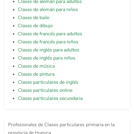
Clases de alemán para adultos
Clases de alemán para niños
Clases de baile
Clases de dibujo
Clases de francés para adultos
Clases de francés para niños
Clases de inglés para adultos
Clases de inglés para niños
Clases de música
Clases de pintura
Clases particulares de inglés
Clases particulares online
Clases particulares secundaria
Profesionales de Clases particulares primaria en la
provincia de Huesca