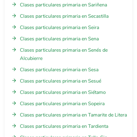
Clases particulares primaria en Sariñena
Clases particulares primaria en Secastilla
Clases particulares primaria en Seira
Clases particulares primaria en Sena
Clases particulares primaria en Senés de
Alcubierre
Clases particulares primaria en Sesa
Clases particulares primaria en Sesué
Clases particulares primaria en Siétamo
Clases particulares primaria en Sopeira
Clases particulares primaria en Tamarite de Litera
Clases particulares primaria en Tardienta