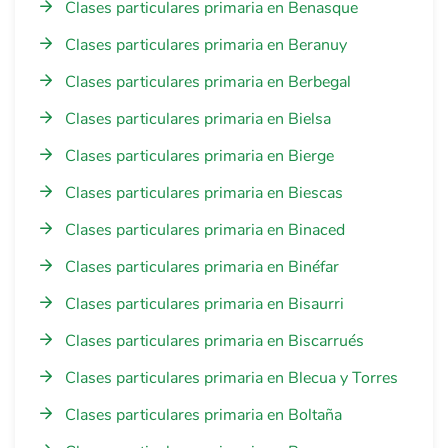
Clases particulares primaria en Benasque
Clases particulares primaria en Beranuy
Clases particulares primaria en Berbegal
Clases particulares primaria en Bielsa
Clases particulares primaria en Bierge
Clases particulares primaria en Biescas
Clases particulares primaria en Binaced
Clases particulares primaria en Binéfar
Clases particulares primaria en Bisaurri
Clases particulares primaria en Biscarrués
Clases particulares primaria en Blecua y Torres
Clases particulares primaria en Boltaña