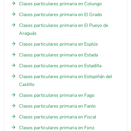
Clases particulares primaria en Colungo
Clases particulares primaria en El Grado
Clases particulares primaria en El Pueyo de
Araguás
Clases particulares primaria en Esplús
Clases particulares primaria en Estada
Clases particulares primaria en Estadilla
Clases particulares primaria en Estopiñán del
Castillo
Clases particulares primaria en Fago
Clases particulares primaria en Fanlo
Clases particulares primaria en Fiscal
Clases particulares primaria en Fonz