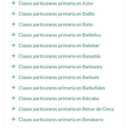
Clases particulares primaria en Azlor
Clases particulares primaria en Baélls
Clases particulares primaria en Bailo
Clases particulares primaria en Baldellou
Clases particulares primaria en Ballobar
Clases particulares primaria en Banastás
Clases particulares primaria en Barbastro
Clases particulares primaria en Barbués
Clases particulares primaria en Barbuñales
Clases particulares primaria en Bárcabo
Clases particulares primaria en Belver de Cinca
Clases particulares primaria en Benabarre