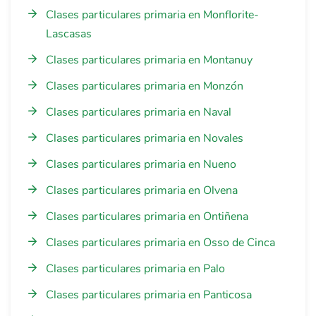
Clases particulares primaria en Monflorite-
Lascasas
Clases particulares primaria en Montanuy
Clases particulares primaria en Monzón
Clases particulares primaria en Naval
Clases particulares primaria en Novales
Clases particulares primaria en Nueno
Clases particulares primaria en Olvena
Clases particulares primaria en Ontiñena
Clases particulares primaria en Osso de Cinca
Clases particulares primaria en Palo
Clases particulares primaria en Panticosa