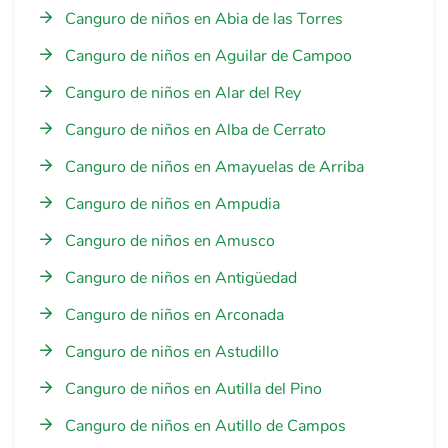
Canguro de niños en Abia de las Torres
Canguro de niños en Aguilar de Campoo
Canguro de niños en Alar del Rey
Canguro de niños en Alba de Cerrato
Canguro de niños en Amayuelas de Arriba
Canguro de niños en Ampudia
Canguro de niños en Amusco
Canguro de niños en Antigüedad
Canguro de niños en Arconada
Canguro de niños en Astudillo
Canguro de niños en Autilla del Pino
Canguro de niños en Autillo de Campos