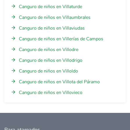
Canguro de niños en Villaturde
Canguro de niños en Villaumbrales
Canguro de niños en Villaviudas
Canguro de niños en Villerías de Campos
Canguro de niños en Villodre
Canguro de niños en Villodrigo
Canguro de niños en Villoldo
Canguro de niños en Villota del Páramo
Canguro de niños en Villovieco
Para atareados