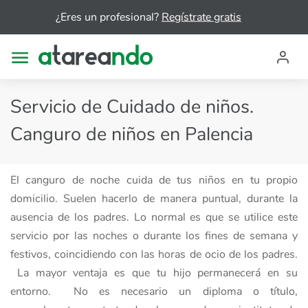
¿Eres un profesional?
Regístrate gratis
Servicio de Cuidado de niños.
Canguro de niños en Palencia
El canguro de noche cuida de tus niños en tu propio
domicilio. Suelen hacerlo de manera puntual, durante la
ausencia de los padres. Lo normal es que se utilice este
servicio por las noches o durante los fines de semana y
festivos, coincidiendo con las horas de ocio de los padres.
La mayor ventaja es que tu hijo permanecerá en su
entorno. No es necesario un diploma o título,