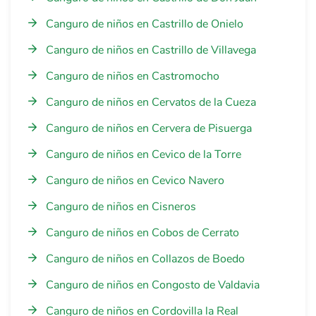
Canguro de niños en Castrillo de Onielo
Canguro de niños en Castrillo de Villavega
Canguro de niños en Castromocho
Canguro de niños en Cervatos de la Cueza
Canguro de niños en Cervera de Pisuerga
Canguro de niños en Cevico de la Torre
Canguro de niños en Cevico Navero
Canguro de niños en Cisneros
Canguro de niños en Cobos de Cerrato
Canguro de niños en Collazos de Boedo
Canguro de niños en Congosto de Valdavia
Canguro de niños en Cordovilla la Real