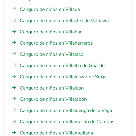
Canguro de niños en Villada
Canguro de niños en Villaeles de Valdavia
Canguro de niños en Villahán
Canguro de niños en Villaherreros
Canguro de niños en Villalaco
Canguro de niños en Villalba de Guardo
Canguro de niños en Villalcázar de Sirga
Canguro de niños en Villalcón
Canguro de niños en Villalobón
Canguro de niños en Villaluenga de la Vega
Canguro de niños en Villamartín de Campos
Canguro de niños en Villamediana