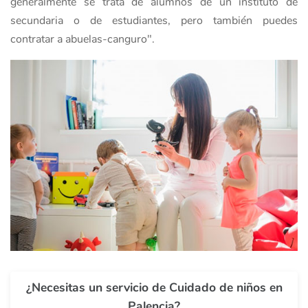
generalmente se trata de alumnos de un instituto de
secundaria o de estudiantes, pero también puedes
contratar a abuelas-canguro".
¿Necesitas un servicio de Cuidado de niños en
Palencia?