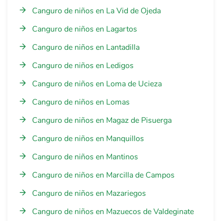
Canguro de niños en La Vid de Ojeda
Canguro de niños en Lagartos
Canguro de niños en Lantadilla
Canguro de niños en Ledigos
Canguro de niños en Loma de Ucieza
Canguro de niños en Lomas
Canguro de niños en Magaz de Pisuerga
Canguro de niños en Manquillos
Canguro de niños en Mantinos
Canguro de niños en Marcilla de Campos
Canguro de niños en Mazariegos
Canguro de niños en Mazuecos de Valdeginate