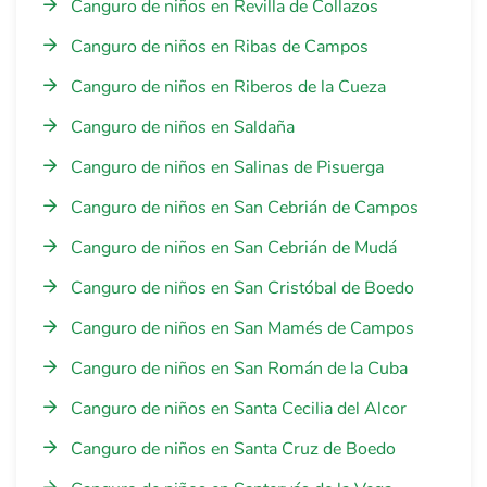
Canguro de niños en Revilla de Collazos
Canguro de niños en Ribas de Campos
Canguro de niños en Riberos de la Cueza
Canguro de niños en Saldaña
Canguro de niños en Salinas de Pisuerga
Canguro de niños en San Cebrián de Campos
Canguro de niños en San Cebrián de Mudá
Canguro de niños en San Cristóbal de Boedo
Canguro de niños en San Mamés de Campos
Canguro de niños en San Román de la Cuba
Canguro de niños en Santa Cecilia del Alcor
Canguro de niños en Santa Cruz de Boedo