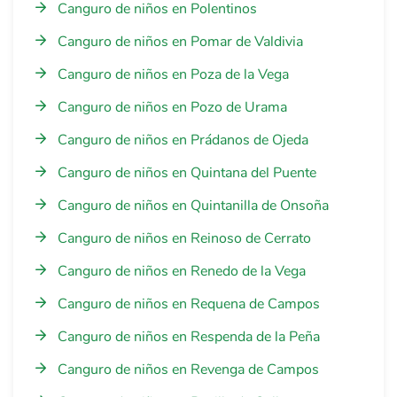
Canguro de niños en Polentinos
Canguro de niños en Pomar de Valdivia
Canguro de niños en Poza de la Vega
Canguro de niños en Pozo de Urama
Canguro de niños en Prádanos de Ojeda
Canguro de niños en Quintana del Puente
Canguro de niños en Quintanilla de Onsoña
Canguro de niños en Reinoso de Cerrato
Canguro de niños en Renedo de la Vega
Canguro de niños en Requena de Campos
Canguro de niños en Respenda de la Peña
Canguro de niños en Revenga de Campos