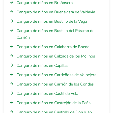
Canguro de niños en Brañosera
Canguro de niños en Buenavista de Valdavia
Canguro de niños en Bustillo de la Vega
Canguro de niños en Bustillo del Páramo de
Carrión
Canguro de niños en Calahorra de Boedo
Canguro de niños en Calzada de los Molinos
Canguro de niños en Capillas
Canguro de niños en Cardeñosa de Volpejera
Canguro de niños en Carrión de los Condes
Canguro de niños en Castil de Vela
Canguro de niños en Castrejón de la Peña
Canguro de niños en Castrillo de Don Juan