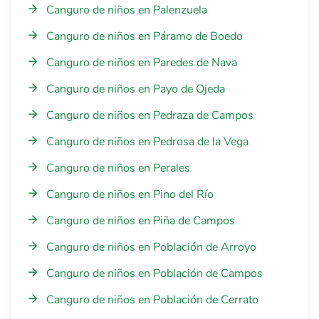
Canguro de niños en Palenzuela
Canguro de niños en Páramo de Boedo
Canguro de niños en Paredes de Nava
Canguro de niños en Payo de Ojeda
Canguro de niños en Pedraza de Campos
Canguro de niños en Pedrosa de la Vega
Canguro de niños en Perales
Canguro de niños en Pino del Río
Canguro de niños en Piña de Campos
Canguro de niños en Población de Arroyo
Canguro de niños en Población de Campos
Canguro de niños en Población de Cerrato