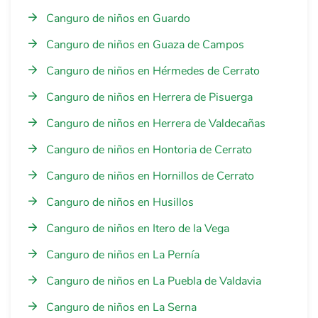
Canguro de niños en Guardo
Canguro de niños en Guaza de Campos
Canguro de niños en Hérmedes de Cerrato
Canguro de niños en Herrera de Pisuerga
Canguro de niños en Herrera de Valdecañas
Canguro de niños en Hontoria de Cerrato
Canguro de niños en Hornillos de Cerrato
Canguro de niños en Husillos
Canguro de niños en Itero de la Vega
Canguro de niños en La Pernía
Canguro de niños en La Puebla de Valdavia
Canguro de niños en La Serna