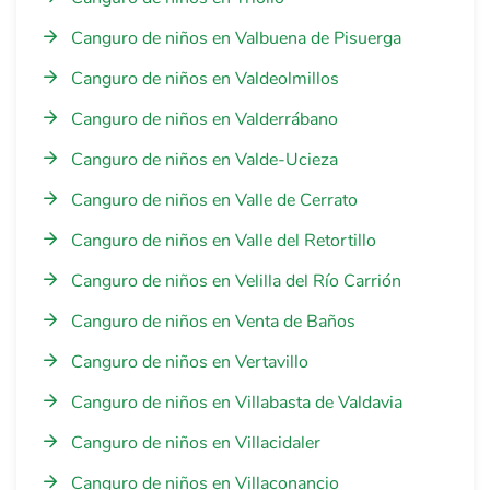
Canguro de niños en Valbuena de Pisuerga
Canguro de niños en Valdeolmillos
Canguro de niños en Valderrábano
Canguro de niños en Valde-Ucieza
Canguro de niños en Valle de Cerrato
Canguro de niños en Valle del Retortillo
Canguro de niños en Velilla del Río Carrión
Canguro de niños en Venta de Baños
Canguro de niños en Vertavillo
Canguro de niños en Villabasta de Valdavia
Canguro de niños en Villacidaler
Canguro de niños en Villaconancio