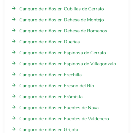
Canguro de niños en Cubillas de Cerrato
Canguro de niños en Dehesa de Montejo
Canguro de niños en Dehesa de Romanos
Canguro de niños en Dueñas
Canguro de niños en Espinosa de Cerrato
Canguro de niños en Espinosa de Villagonzalo
Canguro de niños en Frechilla
Canguro de niños en Fresno del Río
Canguro de niños en Frómista
Canguro de niños en Fuentes de Nava
Canguro de niños en Fuentes de Valdepero
Canguro de niños en Grijota