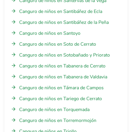
Canguro de niños en Santervás de la Vega
Canguro de niños en Santibáñez de Ecla
Canguro de niños en Santibáñez de la Peña
Canguro de niños en Santoyo
Canguro de niños en Soto de Cerrato
Canguro de niños en Sotobañado y Priorato
Canguro de niños en Tabanera de Cerrato
Canguro de niños en Tabanera de Valdavia
Canguro de niños en Támara de Campos
Canguro de niños en Tariego de Cerrato
Canguro de niños en Torquemada
Canguro de niños en Torremormojón
Canguro de niños en Triollo