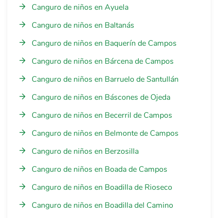
Canguro de niños en Ayuela
Canguro de niños en Baltanás
Canguro de niños en Baquerín de Campos
Canguro de niños en Bárcena de Campos
Canguro de niños en Barruelo de Santullán
Canguro de niños en Báscones de Ojeda
Canguro de niños en Becerril de Campos
Canguro de niños en Belmonte de Campos
Canguro de niños en Berzosilla
Canguro de niños en Boada de Campos
Canguro de niños en Boadilla de Rioseco
Canguro de niños en Boadilla del Camino