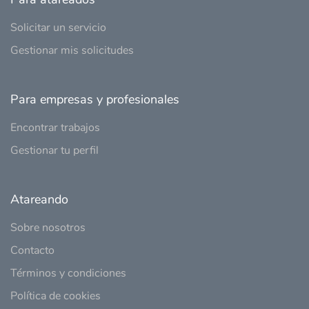
Solicitar un servicio
Gestionar mis solicitudes
Para empresas y profesionales
Encontrar trabajos
Gestionar tu perfil
Atareando
Sobre nosotros
Contacto
Términos y condiciones
Política de cookies