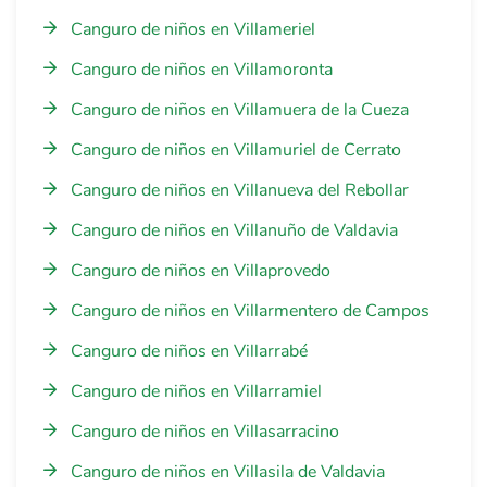
Canguro de niños en Villameriel
Canguro de niños en Villamoronta
Canguro de niños en Villamuera de la Cueza
Canguro de niños en Villamuriel de Cerrato
Canguro de niños en Villanueva del Rebollar
Canguro de niños en Villanuño de Valdavia
Canguro de niños en Villaprovedo
Canguro de niños en Villarmentero de Campos
Canguro de niños en Villarrabé
Canguro de niños en Villarramiel
Canguro de niños en Villasarracino
Canguro de niños en Villasila de Valdavia