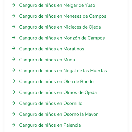
Canguro de niños en Melgar de Yuso
Canguro de niños en Meneses de Campos
Canguro de niños en Micieces de Ojeda
Canguro de niños en Monzón de Campos
Canguro de niños en Moratinos
Canguro de niños en Mudá
Canguro de niños en Nogal de las Huertas
Canguro de niños en Olea de Boedo
Canguro de niños en Olmos de Ojeda
Canguro de niños en Osornillo
Canguro de niños en Osorno la Mayor
Canguro de niños en Palencia