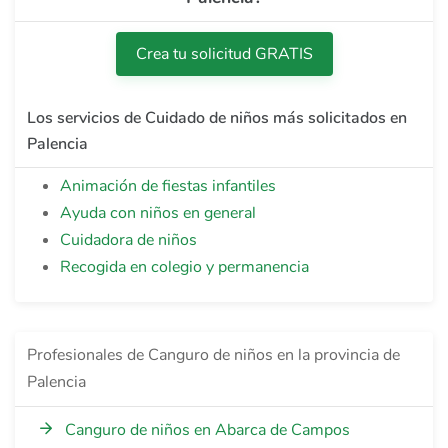
Crea tu solicitud GRATIS
Los servicios de Cuidado de niños más solicitados en
Palencia
Animación de fiestas infantiles
Ayuda con niños en general
Cuidadora de niños
Recogida en colegio y permanencia
Profesionales de Canguro de niños en la provincia de
Palencia
Canguro de niños en Abarca de Campos