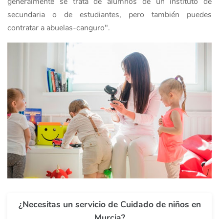
generalmente se trata de alumnos de un instituto de
secundaria o de estudiantes, pero también puedes
contratar a abuelas-canguro".
¿Necesitas un servicio de Cuidado de niños en
Murcia?