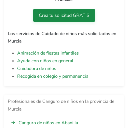
Crea tu solicitud GRATIS
Los servicios de Cuidado de niños más solicitados en
Murcia
Animación de fiestas infantiles
Ayuda con niños en general
Cuidadora de niños
Recogida en colegio y permanencia
Profesionales de Canguro de niños en la provincia de
Murcia
Canguro de niños en Abanilla