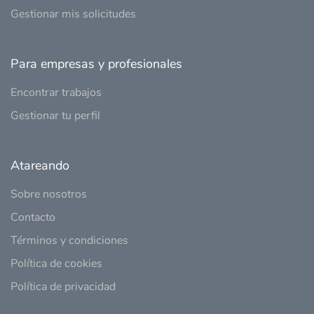
Gestionar mis solicitudes
Para empresas y profesionales
Encontrar trabajos
Gestionar tu perfil
Atareando
Sobre nosotros
Contacto
Términos y condiciones
Política de cookies
Política de privacidad