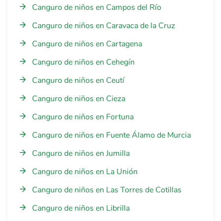
Canguro de niños en Campos del Río
Canguro de niños en Caravaca de la Cruz
Canguro de niños en Cartagena
Canguro de niños en Cehegín
Canguro de niños en Ceutí
Canguro de niños en Cieza
Canguro de niños en Fortuna
Canguro de niños en Fuente Álamo de Murcia
Canguro de niños en Jumilla
Canguro de niños en La Unión
Canguro de niños en Las Torres de Cotillas
Canguro de niños en Librilla