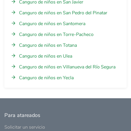
Canguro de niños en San Javier
Canguro de niños en San Pedro del Pinatar
Canguro de niños en Santomera
Canguro de niños en Torre-Pacheco
Canguro de niños en Totana
Canguro de niños en Ulea
Canguro de niños en Villanueva del Río Segura
Canguro de niños en Yecla
Para atareados
Solicitar un servicio