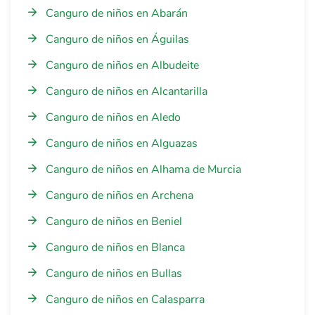
Canguro de niños en Abarán
Canguro de niños en Águilas
Canguro de niños en Albudeite
Canguro de niños en Alcantarilla
Canguro de niños en Aledo
Canguro de niños en Alguazas
Canguro de niños en Alhama de Murcia
Canguro de niños en Archena
Canguro de niños en Beniel
Canguro de niños en Blanca
Canguro de niños en Bullas
Canguro de niños en Calasparra