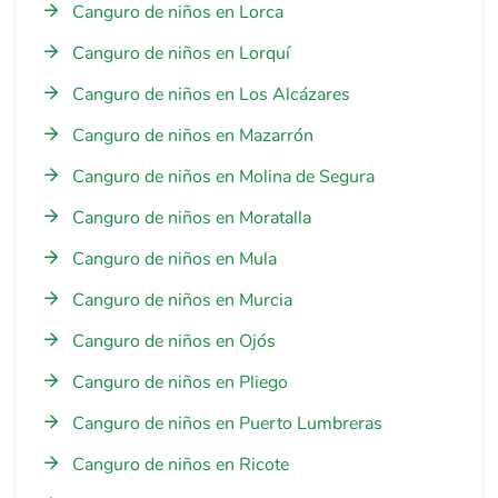
Canguro de niños en Lorca
Canguro de niños en Lorquí
Canguro de niños en Los Alcázares
Canguro de niños en Mazarrón
Canguro de niños en Molina de Segura
Canguro de niños en Moratalla
Canguro de niños en Mula
Canguro de niños en Murcia
Canguro de niños en Ojós
Canguro de niños en Pliego
Canguro de niños en Puerto Lumbreras
Canguro de niños en Ricote