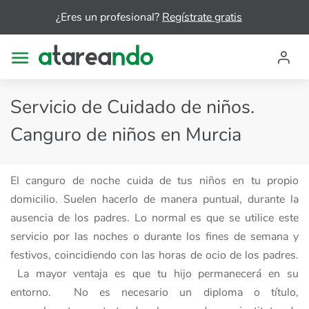
¿Eres un profesional?
Regístrate gratis
Servicio de Cuidado de niños.
Canguro de niños en Murcia
El canguro de noche cuida de tus niños en tu propio
domicilio. Suelen hacerlo de manera puntual, durante la
ausencia de los padres. Lo normal es que se utilice este
servicio por las noches o durante los fines de semana y
festivos, coincidiendo con las horas de ocio de los padres.
La mayor ventaja es que tu hijo permanecerá en su
entorno. No es necesario un diploma o título,