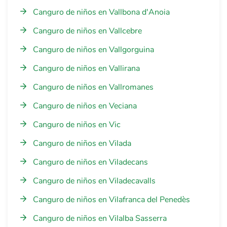
Canguro de niños en Vallbona d'Anoia
Canguro de niños en Vallcebre
Canguro de niños en Vallgorguina
Canguro de niños en Vallirana
Canguro de niños en Vallromanes
Canguro de niños en Veciana
Canguro de niños en Vic
Canguro de niños en Vilada
Canguro de niños en Viladecans
Canguro de niños en Viladecavalls
Canguro de niños en Vilafranca del Penedès
Canguro de niños en Vilalba Sasserra