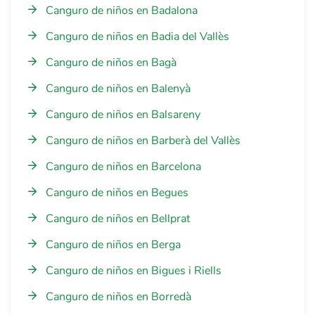
Canguro de niños en Badalona
Canguro de niños en Badia del Vallès
Canguro de niños en Bagà
Canguro de niños en Balenyà
Canguro de niños en Balsareny
Canguro de niños en Barberà del Vallès
Canguro de niños en Barcelona
Canguro de niños en Begues
Canguro de niños en Bellprat
Canguro de niños en Berga
Canguro de niños en Bigues i Riells
Canguro de niños en Borredà