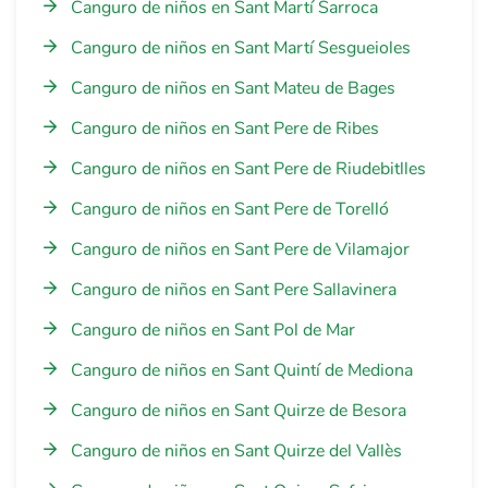
Canguro de niños en Sant Martí Sarroca
Canguro de niños en Sant Martí Sesgueioles
Canguro de niños en Sant Mateu de Bages
Canguro de niños en Sant Pere de Ribes
Canguro de niños en Sant Pere de Riudebitlles
Canguro de niños en Sant Pere de Torelló
Canguro de niños en Sant Pere de Vilamajor
Canguro de niños en Sant Pere Sallavinera
Canguro de niños en Sant Pol de Mar
Canguro de niños en Sant Quintí de Mediona
Canguro de niños en Sant Quirze de Besora
Canguro de niños en Sant Quirze del Vallès