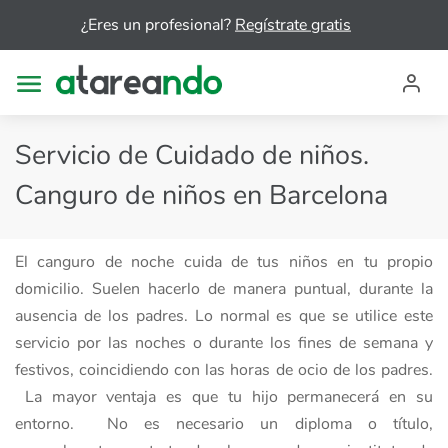
¿Eres un profesional?
Regístrate gratis
Servicio de Cuidado de niños.
Canguro de niños en Barcelona
El canguro de noche cuida de tus niños en tu propio
domicilio. Suelen hacerlo de manera puntual, durante la
ausencia de los padres. Lo normal es que se utilice este
servicio por las noches o durante los fines de semana y
festivos, coincidiendo con las horas de ocio de los padres.
La mayor ventaja es que tu hijo permanecerá en su
entorno. No es necesario un diploma o título,