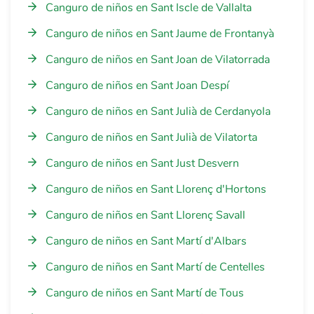
Canguro de niños en Sant Iscle de Vallalta
Canguro de niños en Sant Jaume de Frontanyà
Canguro de niños en Sant Joan de Vilatorrada
Canguro de niños en Sant Joan Despí
Canguro de niños en Sant Julià de Cerdanyola
Canguro de niños en Sant Julià de Vilatorta
Canguro de niños en Sant Just Desvern
Canguro de niños en Sant Llorenç d'Hortons
Canguro de niños en Sant Llorenç Savall
Canguro de niños en Sant Martí d'Albars
Canguro de niños en Sant Martí de Centelles
Canguro de niños en Sant Martí de Tous