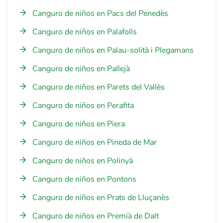
Canguro de niños en Pacs del Penedès
Canguro de niños en Palafolls
Canguro de niños en Palau-solità i Plegamans
Canguro de niños en Pallejà
Canguro de niños en Parets del Vallès
Canguro de niños en Perafita
Canguro de niños en Piera
Canguro de niños en Pineda de Mar
Canguro de niños en Polinyà
Canguro de niños en Pontons
Canguro de niños en Prats de Lluçanès
Canguro de niños en Premià de Dalt