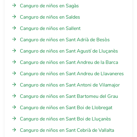
Canguro de niños en Sagàs
Canguro de niños en Saldes
Canguro de niños en Sallent
Canguro de niños en Sant Adrià de Besòs
Canguro de niños en Sant Agustí de Lluçanès
Canguro de niños en Sant Andreu de la Barca
Canguro de niños en Sant Andreu de Llavaneres
Canguro de niños en Sant Antoni de Vilamajor
Canguro de niños en Sant Bartomeu del Grau
Canguro de niños en Sant Boi de Llobregat
Canguro de niños en Sant Boi de Lluçanès
Canguro de niños en Sant Cebrià de Vallalta