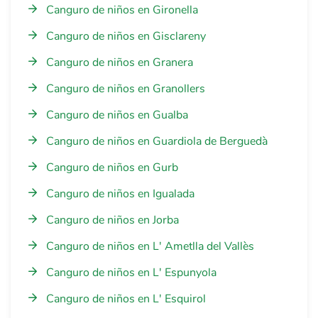
Canguro de niños en Gironella
Canguro de niños en Gisclareny
Canguro de niños en Granera
Canguro de niños en Granollers
Canguro de niños en Gualba
Canguro de niños en Guardiola de Berguedà
Canguro de niños en Gurb
Canguro de niños en Igualada
Canguro de niños en Jorba
Canguro de niños en L' Ametlla del Vallès
Canguro de niños en L' Espunyola
Canguro de niños en L' Esquirol