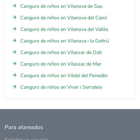
Canguro de niños en Vilanova de Sau
Canguro de niños en Vilanova del Camí
Canguro de niños en Vilanova del Vallès
Canguro de niños en Vilanova i la Geltrú
Canguro de niños en Vilassar de Dalt
Canguro de niños en Vilassar de Mar
Canguro de niños en Vilobí del Penedès
Canguro de niños en Viver i Serrateix
Para atareados