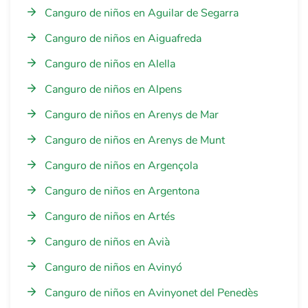
Canguro de niños en Aguilar de Segarra
Canguro de niños en Aiguafreda
Canguro de niños en Alella
Canguro de niños en Alpens
Canguro de niños en Arenys de Mar
Canguro de niños en Arenys de Munt
Canguro de niños en Argençola
Canguro de niños en Argentona
Canguro de niños en Artés
Canguro de niños en Avià
Canguro de niños en Avinyó
Canguro de niños en Avinyonet del Penedès