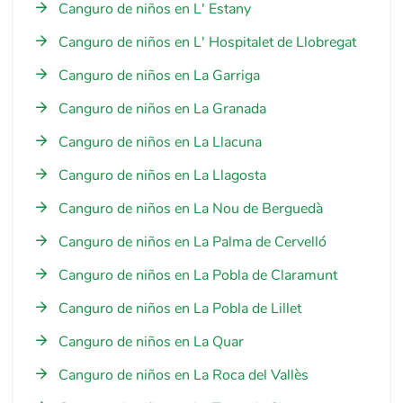
Canguro de niños en L' Estany
Canguro de niños en L' Hospitalet de Llobregat
Canguro de niños en La Garriga
Canguro de niños en La Granada
Canguro de niños en La Llacuna
Canguro de niños en La Llagosta
Canguro de niños en La Nou de Berguedà
Canguro de niños en La Palma de Cervelló
Canguro de niños en La Pobla de Claramunt
Canguro de niños en La Pobla de Lillet
Canguro de niños en La Quar
Canguro de niños en La Roca del Vallès