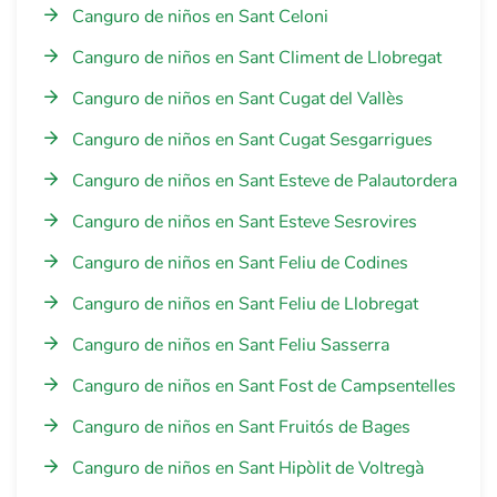
Canguro de niños en Sant Celoni
Canguro de niños en Sant Climent de Llobregat
Canguro de niños en Sant Cugat del Vallès
Canguro de niños en Sant Cugat Sesgarrigues
Canguro de niños en Sant Esteve de Palautordera
Canguro de niños en Sant Esteve Sesrovires
Canguro de niños en Sant Feliu de Codines
Canguro de niños en Sant Feliu de Llobregat
Canguro de niños en Sant Feliu Sasserra
Canguro de niños en Sant Fost de Campsentelles
Canguro de niños en Sant Fruitós de Bages
Canguro de niños en Sant Hipòlit de Voltregà