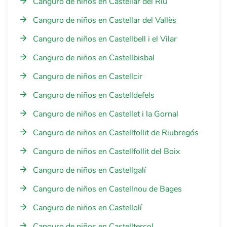
Canguro de niños en Castellar del Riu
Canguro de niños en Castellar del Vallès
Canguro de niños en Castellbell i el Vilar
Canguro de niños en Castellbisbal
Canguro de niños en Castellcir
Canguro de niños en Castelldefels
Canguro de niños en Castellet i la Gornal
Canguro de niños en Castellfollit de Riubregós
Canguro de niños en Castellfollit del Boix
Canguro de niños en Castellgalí
Canguro de niños en Castellnou de Bages
Canguro de niños en Castellolí
Canguro de niños en Castellterçol