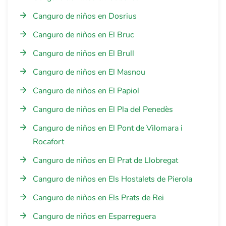
Canguro de niños en Dosrius
Canguro de niños en El Bruc
Canguro de niños en El Brull
Canguro de niños en El Masnou
Canguro de niños en El Papiol
Canguro de niños en El Pla del Penedès
Canguro de niños en El Pont de Vilomara i
Rocafort
Canguro de niños en El Prat de Llobregat
Canguro de niños en Els Hostalets de Pierola
Canguro de niños en Els Prats de Rei
Canguro de niños en Esparreguera