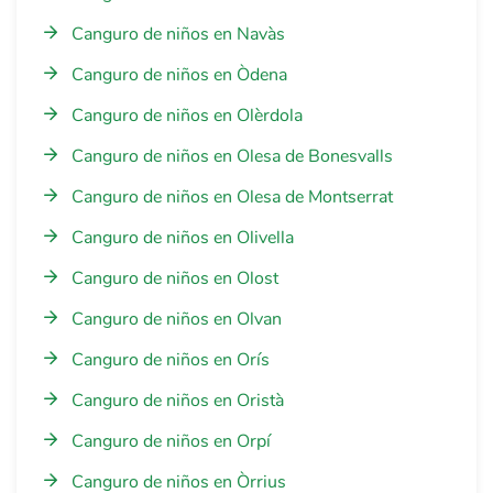
Canguro de niños en Navàs
Canguro de niños en Òdena
Canguro de niños en Olèrdola
Canguro de niños en Olesa de Bonesvalls
Canguro de niños en Olesa de Montserrat
Canguro de niños en Olivella
Canguro de niños en Olost
Canguro de niños en Olvan
Canguro de niños en Orís
Canguro de niños en Oristà
Canguro de niños en Orpí
Canguro de niños en Òrrius