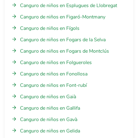
Canguro de niños en Esplugues de Llobregat
Canguro de niños en Figaró-Montmany
Canguro de niños en Fígols
Canguro de niños en Fogars de la Selva
Canguro de niños en Fogars de Montclús
Canguro de niños en Folgueroles
Canguro de niños en Fonollosa
Canguro de niños en Font-rubí
Canguro de niños en Gaià
Canguro de niños en Gallifa
Canguro de niños en Gavà
Canguro de niños en Gelida