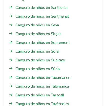
Canguro de niños en Santpedor
Canguro de niños en Sentmenat
Canguro de niños en Seva
Canguro de niños en Sitges
Canguro de niños en Sobremunt
Canguro de niños en Sora
Canguro de niños en Subirats
Canguro de niños en Súria
Canguro de niños en Tagamanent
Canguro de niños en Talamanca
Canguro de niños en Taradell
Canguro de niños en Tavèrnoles