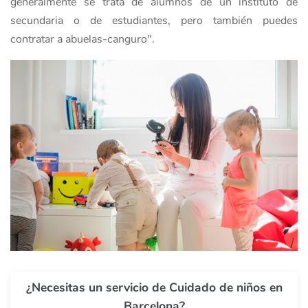
generalmente se trata de alumnos de un instituto de
secundaria o de estudiantes, pero también puedes
contratar a abuelas-canguro".
¿Necesitas un servicio de Cuidado de niños en
Barcelona?