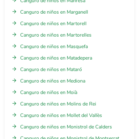
Canguro de niños en Manresa
Canguro de niños en Marganell
Canguro de niños en Martorell
Canguro de niños en Martorelles
Canguro de niños en Masquefa
Canguro de niños en Matadepera
Canguro de niños en Mataró
Canguro de niños en Mediona
Canguro de niños en Moià
Canguro de niños en Molins de Rei
Canguro de niños en Mollet del Vallès
Canguro de niños en Monistrol de Calders
Canguro de niños en Monistrol de Montserrat