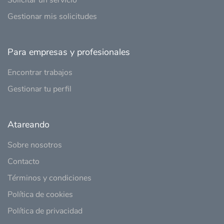
Solicitar un servicio
Gestionar mis solicitudes
Para empresas y profesionales
Encontrar trabajos
Gestionar tu perfil
Atareando
Sobre nosotros
Contacto
Términos y condiciones
Política de cookies
Política de privacidad