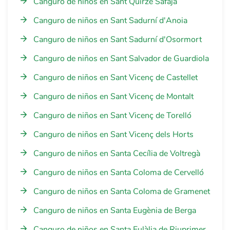
Canguro de niños en Sant Quirze Safaja
Canguro de niños en Sant Sadurní d'Anoia
Canguro de niños en Sant Sadurní d'Osormort
Canguro de niños en Sant Salvador de Guardiola
Canguro de niños en Sant Vicenç de Castellet
Canguro de niños en Sant Vicenç de Montalt
Canguro de niños en Sant Vicenç de Torelló
Canguro de niños en Sant Vicenç dels Horts
Canguro de niños en Santa Cecília de Voltregà
Canguro de niños en Santa Coloma de Cervelló
Canguro de niños en Santa Coloma de Gramenet
Canguro de niños en Santa Eugènia de Berga
Canguro de niños en Santa Eulàlia de Riuprimer