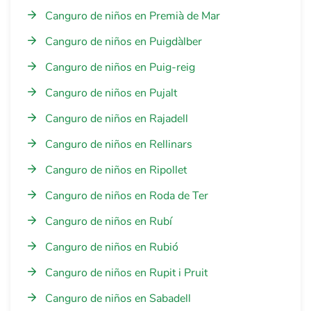
Canguro de niños en Premià de Mar
Canguro de niños en Puigdàlber
Canguro de niños en Puig-reig
Canguro de niños en Pujalt
Canguro de niños en Rajadell
Canguro de niños en Rellinars
Canguro de niños en Ripollet
Canguro de niños en Roda de Ter
Canguro de niños en Rubí
Canguro de niños en Rubió
Canguro de niños en Rupit i Pruit
Canguro de niños en Sabadell