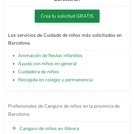
Crea tu solicitud GRATIS
Los servicios de Cuidado de niños más solicitados en
Barcelona
Animación de fiestas infantiles
Ayuda con niños en general
Cuidadora de niños
Recogida en colegio y permanencia
Profesionales de Canguro de niños en la provincia de
Barcelona
Canguro de niños en Abrera