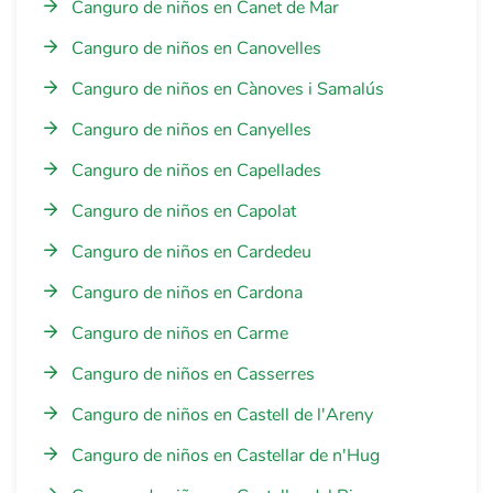
Canguro de niños en Canet de Mar
Canguro de niños en Canovelles
Canguro de niños en Cànoves i Samalús
Canguro de niños en Canyelles
Canguro de niños en Capellades
Canguro de niños en Capolat
Canguro de niños en Cardedeu
Canguro de niños en Cardona
Canguro de niños en Carme
Canguro de niños en Casserres
Canguro de niños en Castell de l'Areny
Canguro de niños en Castellar de n'Hug