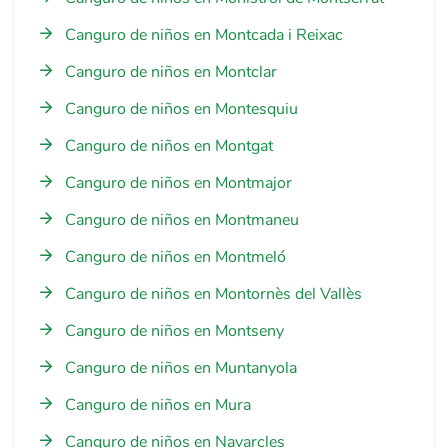
Canguro de niños en Montcada i Reixac
Canguro de niños en Montclar
Canguro de niños en Montesquiu
Canguro de niños en Montgat
Canguro de niños en Montmajor
Canguro de niños en Montmaneu
Canguro de niños en Montmeló
Canguro de niños en Montornès del Vallès
Canguro de niños en Montseny
Canguro de niños en Muntanyola
Canguro de niños en Mura
Canguro de niños en Navarcles