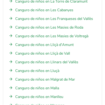
Canguro de niños en La Torre de Claramunt
Canguro de niños en Les Cabanyes
Canguro de niños en Les Franqueses del Vallès
Canguro de niños en Les Masies de Roda
Canguro de niños en Les Masies de Voltregà
Canguro de niños en Lliçà d'Amunt
Canguro de niños en Lliçà de Vall
Canguro de niños en Llinars del Vallès
Canguro de niños en Lluçà
Canguro de niños en Malgrat de Mar
Canguro de niños en Malla
Canguro de niños en Manlleu