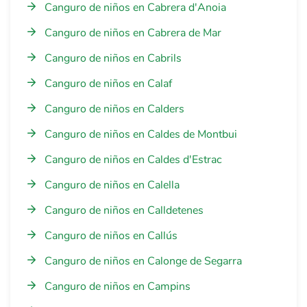
Canguro de niños en Cabrera d'Anoia
Canguro de niños en Cabrera de Mar
Canguro de niños en Cabrils
Canguro de niños en Calaf
Canguro de niños en Calders
Canguro de niños en Caldes de Montbui
Canguro de niños en Caldes d'Estrac
Canguro de niños en Calella
Canguro de niños en Calldetenes
Canguro de niños en Callús
Canguro de niños en Calonge de Segarra
Canguro de niños en Campins