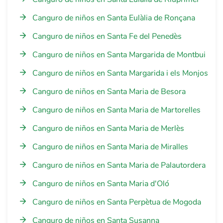
Canguro de niños en Santa Eulàlia de Ronçana
Canguro de niños en Santa Fe del Penedès
Canguro de niños en Santa Margarida de Montbui
Canguro de niños en Santa Margarida i els Monjos
Canguro de niños en Santa Maria de Besora
Canguro de niños en Santa Maria de Martorelles
Canguro de niños en Santa Maria de Merlès
Canguro de niños en Santa Maria de Miralles
Canguro de niños en Santa Maria de Palautordera
Canguro de niños en Santa Maria d'Oló
Canguro de niños en Santa Perpètua de Mogoda
Canguro de niños en Santa Susanna