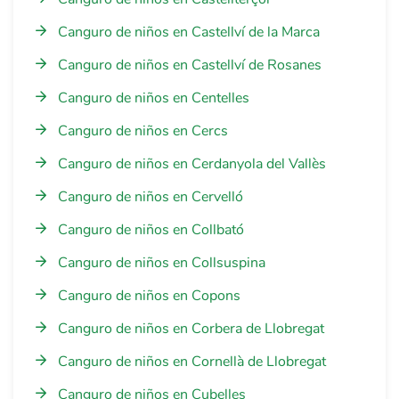
Canguro de niños en Castellví de la Marca
Canguro de niños en Castellví de Rosanes
Canguro de niños en Centelles
Canguro de niños en Cercs
Canguro de niños en Cerdanyola del Vallès
Canguro de niños en Cervelló
Canguro de niños en Collbató
Canguro de niños en Collsuspina
Canguro de niños en Copons
Canguro de niños en Corbera de Llobregat
Canguro de niños en Cornellà de Llobregat
Canguro de niños en Cubelles