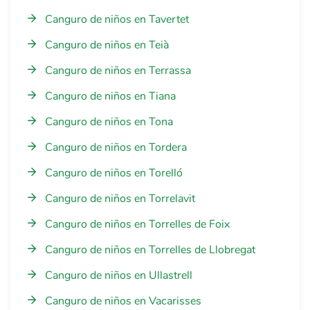
Canguro de niños en Tavertet
Canguro de niños en Teià
Canguro de niños en Terrassa
Canguro de niños en Tiana
Canguro de niños en Tona
Canguro de niños en Tordera
Canguro de niños en Torelló
Canguro de niños en Torrelavit
Canguro de niños en Torrelles de Foix
Canguro de niños en Torrelles de Llobregat
Canguro de niños en Ullastrell
Canguro de niños en Vacarisses