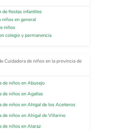
de fiestas infantiles
 niños en general
e niños
en colegio y permanencia
de Cuidadora de niños en la provincia de
a de niños en Abusejo
 de niños en Agallas
 de niños en Ahigal de los Aceiteros
 de niños en Ahigal de Villarino
 de niños en Alaraz