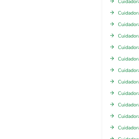
Cuidador
Cuidadora
Cuidadora
Cuidadora
Cuidadora
Cuidadora
Cuidadora
Cuidadora
Cuidadora
Cuidadora
Cuidadora
Cuidadora