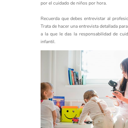
por el cuidado de niños por hora.
Recuerda que debes entrevistar al profesio
Trata de hacer una entrevista detallada par
a la que le das la responsabilidad de c
infantil.