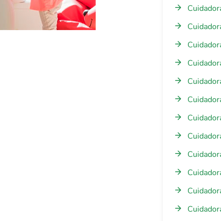
Cuidadora
Cuidadora
Cuidadora
Cuidadora
Cuidadora
Cuidador
Cuidador
Cuidadora
Cuidador
Cuidador
Cuidadora
Cuidador