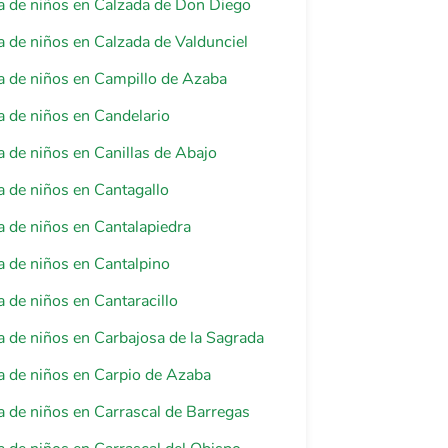
a de niños en Calzada de Don Diego
 de niños en Calzada de Valdunciel
 de niños en Campillo de Azaba
 de niños en Candelario
 de niños en Canillas de Abajo
 de niños en Cantagallo
 de niños en Cantalapiedra
 de niños en Cantalpino
 de niños en Cantaracillo
 de niños en Carbajosa de la Sagrada
 de niños en Carpio de Azaba
 de niños en Carrascal de Barregas