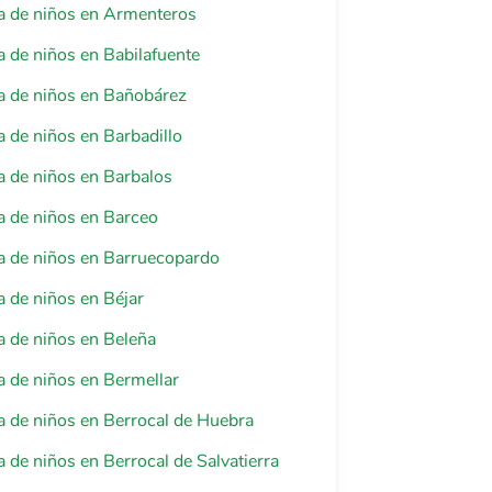
a de niños en Armenteros
 de niños en Babilafuente
a de niños en Bañobárez
 de niños en Barbadillo
 de niños en Barbalos
 de niños en Barceo
a de niños en Barruecopardo
 de niños en Béjar
 de niños en Beleña
 de niños en Bermellar
 de niños en Berrocal de Huebra
 de niños en Berrocal de Salvatierra