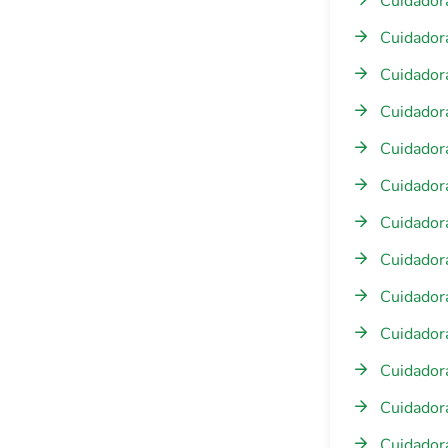
Cuidadora
Cuidadora
Cuidadora
Cuidadora
Cuidadora
Cuidadora
Cuidadora
Cuidador
Cuidadora
Cuidadora
Cuidadora
Cuidador
Cuidador