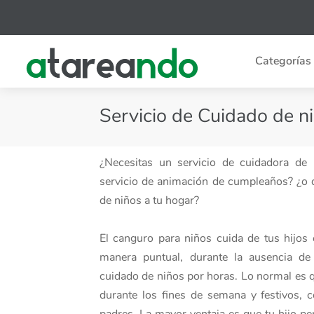
Categorías
Servicio de Cuidado de n
¿Necesitas un servicio de cuidadora de
servicio de animación de cumpleaños? ¿o q
de niños a tu hogar?
El canguro para niños cuida de tus hijos 
manera puntual, durante la ausencia de 
cuidado de niños por horas. Lo normal es qu
durante los fines de semana y festivos, 