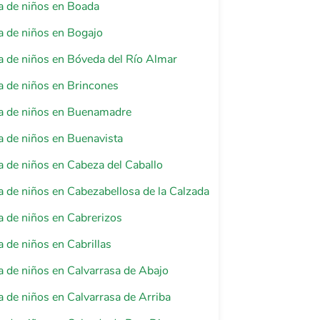
a de niños en Boada
 de niños en Bogajo
 de niños en Bóveda del Río Almar
 de niños en Brincones
a de niños en Buenamadre
 de niños en Buenavista
 de niños en Cabeza del Caballo
 de niños en Cabezabellosa de la Calzada
 de niños en Cabrerizos
 de niños en Cabrillas
 de niños en Calvarrasa de Abajo
 de niños en Calvarrasa de Arriba