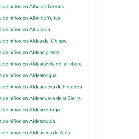
a de niños en Alba de Tormes
 de niños en Alba de Yeltes
a de niños en Alconada
 de niños en Aldea del Obispo
 de niños en Aldeacipreste
 de niños en Aldeadávila de la Ribera
a de niños en Aldealengua
 de niños en Aldeanueva de Figueroa
 de niños en Aldeanueva de la Sierra
 de niños en Aldearrodrigo
 de niños en Aldearrubia
 de niños en Aldeaseca de Alba