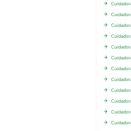
Cuidador
Cuidadora
Cuidador
Cuidadora
Cuidadora
Cuidadora
Cuidador
Cuidadora
Cuidadora
Cuidadora
Cuidadora
Cuidadora