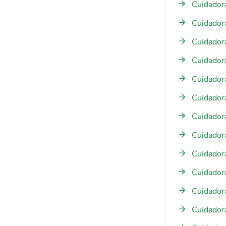
Cuidador
Cuidadora
Cuidadora
Cuidadora
Cuidador
Cuidadora
Cuidadora
Cuidadora
Cuidadora
Cuidadora
Cuidadora
Cuidadora