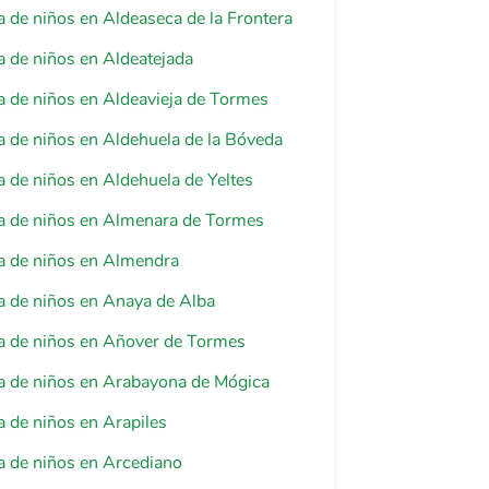
 de niños en Aldeaseca de la Frontera
 de niños en Aldeatejada
 de niños en Aldeavieja de Tormes
 de niños en Aldehuela de la Bóveda
 de niños en Aldehuela de Yeltes
a de niños en Almenara de Tormes
a de niños en Almendra
 de niños en Anaya de Alba
a de niños en Añover de Tormes
a de niños en Arabayona de Mógica
 de niños en Arapiles
a de niños en Arcediano