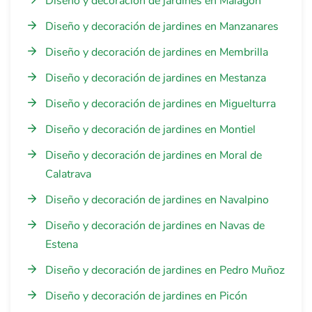
Diseño y decoración de jardines en Malagón
Diseño y decoración de jardines en Manzanares
Diseño y decoración de jardines en Membrilla
Diseño y decoración de jardines en Mestanza
Diseño y decoración de jardines en Miguelturra
Diseño y decoración de jardines en Montiel
Diseño y decoración de jardines en Moral de
Calatrava
Diseño y decoración de jardines en Navalpino
Diseño y decoración de jardines en Navas de
Estena
Diseño y decoración de jardines en Pedro Muñoz
Diseño y decoración de jardines en Picón