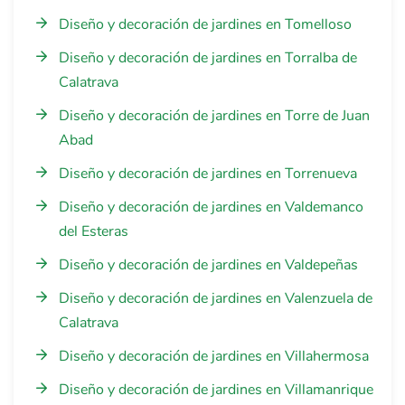
Diseño y decoración de jardines en Tomelloso
Diseño y decoración de jardines en Torralba de
Calatrava
Diseño y decoración de jardines en Torre de Juan
Abad
Diseño y decoración de jardines en Torrenueva
Diseño y decoración de jardines en Valdemanco
del Esteras
Diseño y decoración de jardines en Valdepeñas
Diseño y decoración de jardines en Valenzuela de
Calatrava
Diseño y decoración de jardines en Villahermosa
Diseño y decoración de jardines en Villamanrique