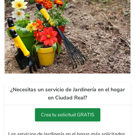
¿Necesitas un servicio de Jardinería en el hogar
en Ciudad Real?
Crea tu solicitud GRATIS
Los servicios de Jardinería en el hogar más solicitados