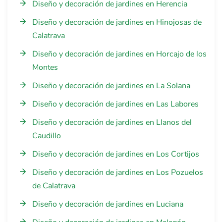
Diseño y decoración de jardines en Herencia
Diseño y decoración de jardines en Hinojosas de
Calatrava
Diseño y decoración de jardines en Horcajo de los
Montes
Diseño y decoración de jardines en La Solana
Diseño y decoración de jardines en Las Labores
Diseño y decoración de jardines en Llanos del
Caudillo
Diseño y decoración de jardines en Los Cortijos
Diseño y decoración de jardines en Los Pozuelos
de Calatrava
Diseño y decoración de jardines en Luciana