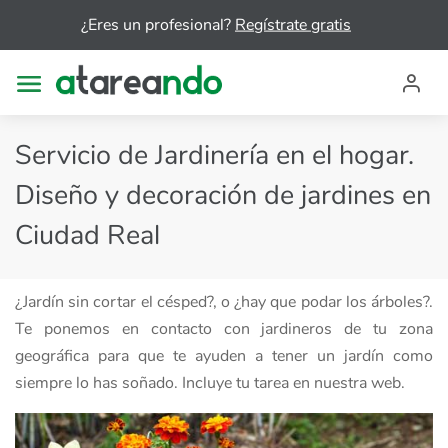
¿Eres un profesional?
Regístrate gratis
Servicio de Jardinería en el hogar.
Diseño y decoración de jardines en
Ciudad Real
¿Jardín sin cortar el césped?, o ¿hay que podar los árboles?.
Te ponemos en contacto con jardineros de tu zona
geográfica para que te ayuden a tener un jardín como
siempre lo has soñado. Incluye tu tarea en nuestra web.