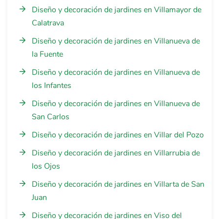
Diseño y decoración de jardines en Villamayor de
Calatrava
Diseño y decoración de jardines en Villanueva de
la Fuente
Diseño y decoración de jardines en Villanueva de
los Infantes
Diseño y decoración de jardines en Villanueva de
San Carlos
Diseño y decoración de jardines en Villar del Pozo
Diseño y decoración de jardines en Villarrubia de
los Ojos
Diseño y decoración de jardines en Villarta de San
Juan
Diseño y decoración de jardines en Viso del