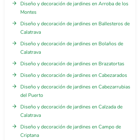
Diseño y decoración de jardines en Arroba de los
Montes
Diseño y decoración de jardines en Ballesteros de
Calatrava
Diseño y decoración de jardines en Bolaños de
Calatrava
Diseño y decoración de jardines en Brazatortas
Diseño y decoración de jardines en Cabezarados
Diseño y decoración de jardines en Cabezarrubias
del Puerto
Diseño y decoración de jardines en Calzada de
Calatrava
Diseño y decoración de jardines en Campo de
Criptana