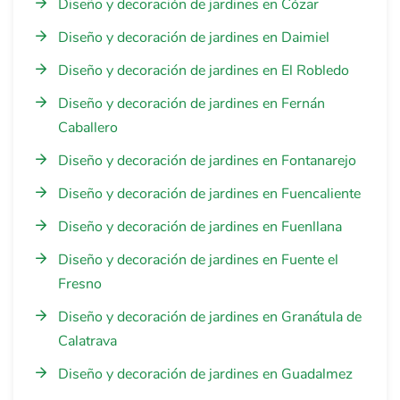
Diseño y decoración de jardines en Cózar
Diseño y decoración de jardines en Daimiel
Diseño y decoración de jardines en El Robledo
Diseño y decoración de jardines en Fernán
Caballero
Diseño y decoración de jardines en Fontanarejo
Diseño y decoración de jardines en Fuencaliente
Diseño y decoración de jardines en Fuenllana
Diseño y decoración de jardines en Fuente el
Fresno
Diseño y decoración de jardines en Granátula de
Calatrava
Diseño y decoración de jardines en Guadalmez