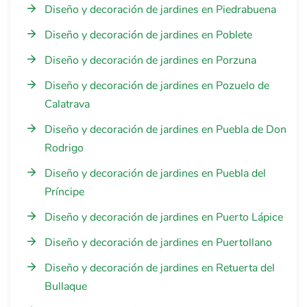
Diseño y decoración de jardines en Piedrabuena
Diseño y decoración de jardines en Poblete
Diseño y decoración de jardines en Porzuna
Diseño y decoración de jardines en Pozuelo de
Calatrava
Diseño y decoración de jardines en Puebla de Don
Rodrigo
Diseño y decoración de jardines en Puebla del
Príncipe
Diseño y decoración de jardines en Puerto Lápice
Diseño y decoración de jardines en Puertollano
Diseño y decoración de jardines en Retuerta del
Bullaque