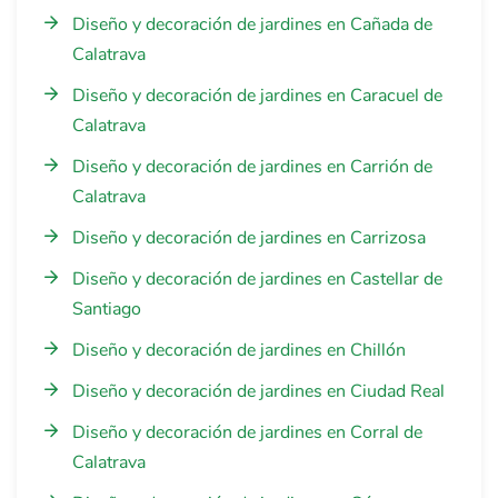
Diseño y decoración de jardines en Cañada de
Calatrava
Diseño y decoración de jardines en Caracuel de
Calatrava
Diseño y decoración de jardines en Carrión de
Calatrava
Diseño y decoración de jardines en Carrizosa
Diseño y decoración de jardines en Castellar de
Santiago
Diseño y decoración de jardines en Chillón
Diseño y decoración de jardines en Ciudad Real
Diseño y decoración de jardines en Corral de
Calatrava