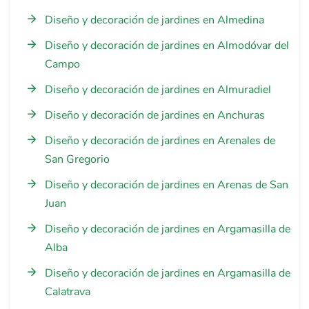
Diseño y decoración de jardines en Almedina
Diseño y decoración de jardines en Almodóvar del
Campo
Diseño y decoración de jardines en Almuradiel
Diseño y decoración de jardines en Anchuras
Diseño y decoración de jardines en Arenales de
San Gregorio
Diseño y decoración de jardines en Arenas de San
Juan
Diseño y decoración de jardines en Argamasilla de
Alba
Diseño y decoración de jardines en Argamasilla de
Calatrava