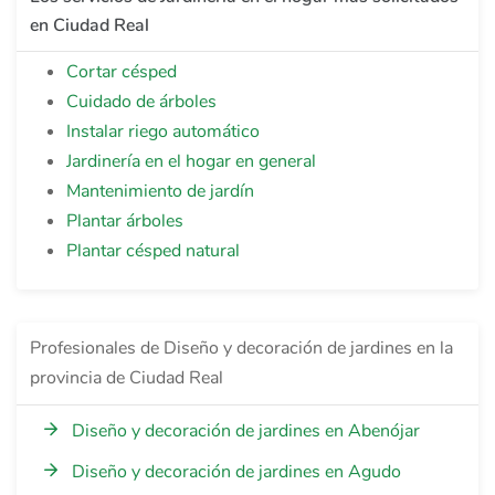
en Ciudad Real
Cortar césped
Cuidado de árboles
Instalar riego automático
Jardinería en el hogar en general
Mantenimiento de jardín
Plantar árboles
Plantar césped natural
Profesionales de Diseño y decoración de jardines en la
provincia de Ciudad Real
Diseño y decoración de jardines en Abenójar
Diseño y decoración de jardines en Agudo