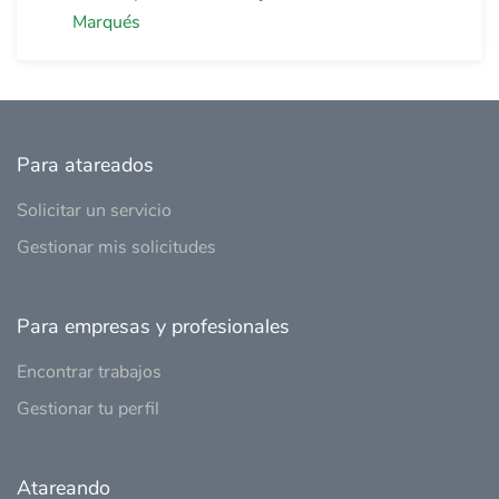
Marqués
Para atareados
Solicitar un servicio
Gestionar mis solicitudes
Para empresas y profesionales
Encontrar trabajos
Gestionar tu perfil
Atareando