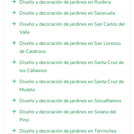
Diseño y decoración de jardines en Ruidera
Diseño y decoración de jardines en Saceruela
Diseño y decoración de jardines en San Carlos del
Valle
Diseño y decoración de jardines en San Lorenzo
de Calatrava
Diseño y decoración de jardines en Santa Cruz de
los Cáñamos
Diseño y decoración de jardines en Santa Cruz de
Mudela
Diseño y decoración de jardines en Socuéllamos
Diseño y decoración de jardines en Solana del
Pino
Diseño y decoración de jardines en Terrinches