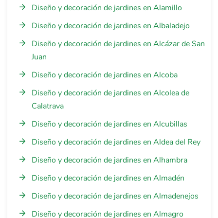
Diseño y decoración de jardines en Alamillo
Diseño y decoración de jardines en Albaladejo
Diseño y decoración de jardines en Alcázar de San
Juan
Diseño y decoración de jardines en Alcoba
Diseño y decoración de jardines en Alcolea de
Calatrava
Diseño y decoración de jardines en Alcubillas
Diseño y decoración de jardines en Aldea del Rey
Diseño y decoración de jardines en Alhambra
Diseño y decoración de jardines en Almadén
Diseño y decoración de jardines en Almadenejos
Diseño y decoración de jardines en Almagro