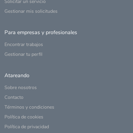
Solicitar un servicio
Gestionar mis solicitudes
Para empresas y profesionales
Encontrar trabajos
Gestionar tu perfil
Atareando
Sobre nosotros
Contacto
Términos y condiciones
Política de cookies
Política de privacidad