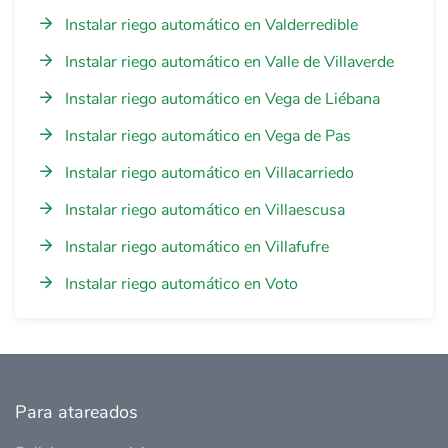
Instalar riego automático en Valderredible
Instalar riego automático en Valle de Villaverde
Instalar riego automático en Vega de Liébana
Instalar riego automático en Vega de Pas
Instalar riego automático en Villacarriedo
Instalar riego automático en Villaescusa
Instalar riego automático en Villafufre
Instalar riego automático en Voto
Para atareados