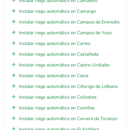
Instalar riego automático en Camaleño
Instalar riego automático en Camargo
Instalar riego automático en Campoo de Enmedio
Instalar riego automático en Campoo de Yuso
Instalar riego automático en Cartes
Instalar riego automático en Castañeda
Instalar riego automático en Castro-Urdiales
Instalar riego automático en Cieza
Instalar riego automático en Cillorigo de Liébana
Instalar riego automático en Colindres
Instalar riego automático en Comillas
Instalar riego automático en Corvera de Toranzo
Instalar riego automático en El Astillero