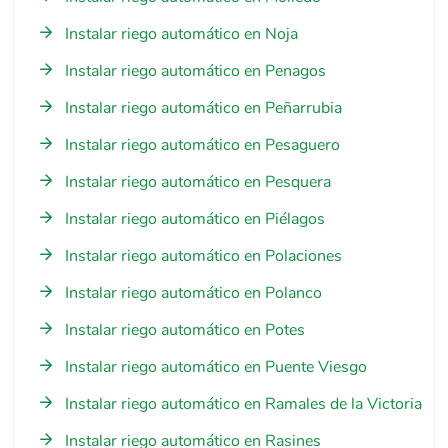
Instalar riego automático en Noja
Instalar riego automático en Penagos
Instalar riego automático en Peñarrubia
Instalar riego automático en Pesaguero
Instalar riego automático en Pesquera
Instalar riego automático en Piélagos
Instalar riego automático en Polaciones
Instalar riego automático en Polanco
Instalar riego automático en Potes
Instalar riego automático en Puente Viesgo
Instalar riego automático en Ramales de la Victoria
Instalar riego automático en Rasines