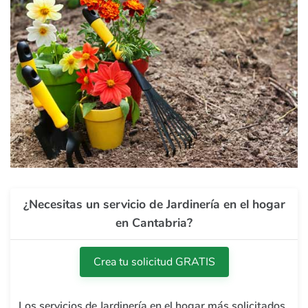
¿Necesitas un servicio de Jardinería en el hogar
en Cantabria?
Crea tu solicitud GRATIS
Los servicios de Jardinería en el hogar más solicitados