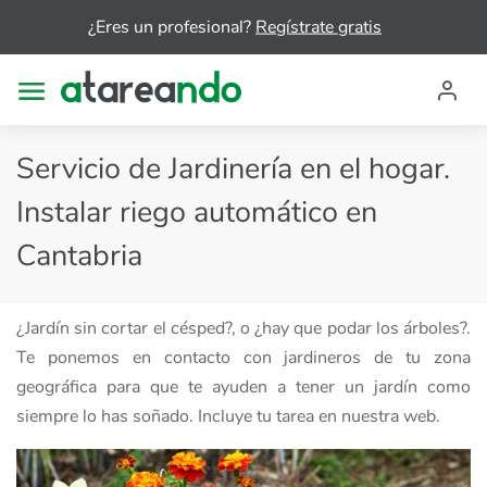
¿Eres un profesional?
Regístrate gratis
Servicio de Jardinería en el hogar.
Instalar riego automático en
Cantabria
¿Jardín sin cortar el césped?, o ¿hay que podar los árboles?.
Te ponemos en contacto con jardineros de tu zona
geográfica para que te ayuden a tener un jardín como
siempre lo has soñado. Incluye tu tarea en nuestra web.