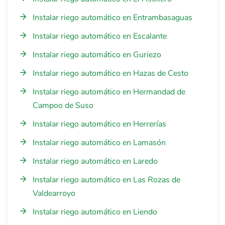
Instalar riego automático en Entrambasaguas
Instalar riego automático en Escalante
Instalar riego automático en Guriezo
Instalar riego automático en Hazas de Cesto
Instalar riego automático en Hermandad de
Campoo de Suso
Instalar riego automático en Herrerías
Instalar riego automático en Lamasón
Instalar riego automático en Laredo
Instalar riego automático en Las Rozas de
Valdearroyo
Instalar riego automático en Liendo