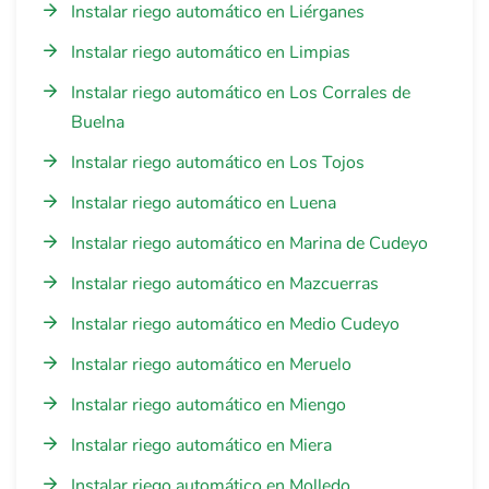
Instalar riego automático en Liérganes
Instalar riego automático en Limpias
Instalar riego automático en Los Corrales de
Buelna
Instalar riego automático en Los Tojos
Instalar riego automático en Luena
Instalar riego automático en Marina de Cudeyo
Instalar riego automático en Mazcuerras
Instalar riego automático en Medio Cudeyo
Instalar riego automático en Meruelo
Instalar riego automático en Miengo
Instalar riego automático en Miera
Instalar riego automático en Molledo