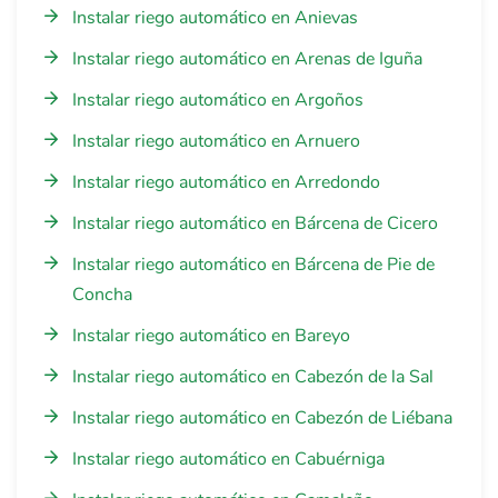
Instalar riego automático en Anievas
Instalar riego automático en Arenas de Iguña
Instalar riego automático en Argoños
Instalar riego automático en Arnuero
Instalar riego automático en Arredondo
Instalar riego automático en Bárcena de Cicero
Instalar riego automático en Bárcena de Pie de
Concha
Instalar riego automático en Bareyo
Instalar riego automático en Cabezón de la Sal
Instalar riego automático en Cabezón de Liébana
Instalar riego automático en Cabuérniga