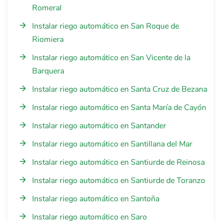
Romeral
Instalar riego automático en San Roque de
Riomiera
Instalar riego automático en San Vicente de la
Barquera
Instalar riego automático en Santa Cruz de Bezana
Instalar riego automático en Santa María de Cayón
Instalar riego automático en Santander
Instalar riego automático en Santillana del Mar
Instalar riego automático en Santiurde de Reinosa
Instalar riego automático en Santiurde de Toranzo
Instalar riego automático en Santoña
Instalar riego automático en Saro