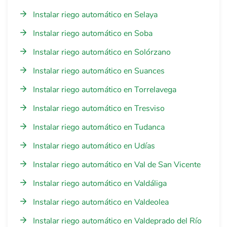
Instalar riego automático en Selaya
Instalar riego automático en Soba
Instalar riego automático en Solórzano
Instalar riego automático en Suances
Instalar riego automático en Torrelavega
Instalar riego automático en Tresviso
Instalar riego automático en Tudanca
Instalar riego automático en Udías
Instalar riego automático en Val de San Vicente
Instalar riego automático en Valdáliga
Instalar riego automático en Valdeolea
Instalar riego automático en Valdeprado del Río