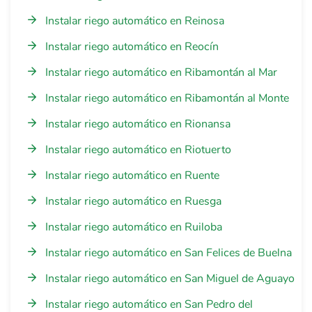
Instalar riego automático en Reinosa
Instalar riego automático en Reocín
Instalar riego automático en Ribamontán al Mar
Instalar riego automático en Ribamontán al Monte
Instalar riego automático en Rionansa
Instalar riego automático en Riotuerto
Instalar riego automático en Ruente
Instalar riego automático en Ruesga
Instalar riego automático en Ruiloba
Instalar riego automático en San Felices de Buelna
Instalar riego automático en San Miguel de Aguayo
Instalar riego automático en San Pedro del