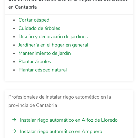
en Cantabria
Cortar césped
Cuidado de árboles
Diseño y decoración de jardines
Jardinería en el hogar en general
Mantenimiento de jardín
Plantar árboles
Plantar césped natural
Profesionales de Instalar riego automático en la
provincia de Cantabria
Instalar riego automático en Alfoz de Lloredo
Instalar riego automático en Ampuero