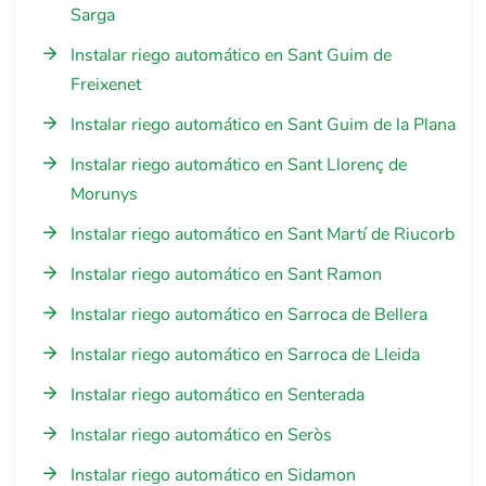
Sarga
Instalar riego automático en Sant Guim de
Freixenet
Instalar riego automático en Sant Guim de la Plana
Instalar riego automático en Sant Llorenç de
Morunys
Instalar riego automático en Sant Martí de Riucorb
Instalar riego automático en Sant Ramon
Instalar riego automático en Sarroca de Bellera
Instalar riego automático en Sarroca de Lleida
Instalar riego automático en Senterada
Instalar riego automático en Seròs
Instalar riego automático en Sidamon