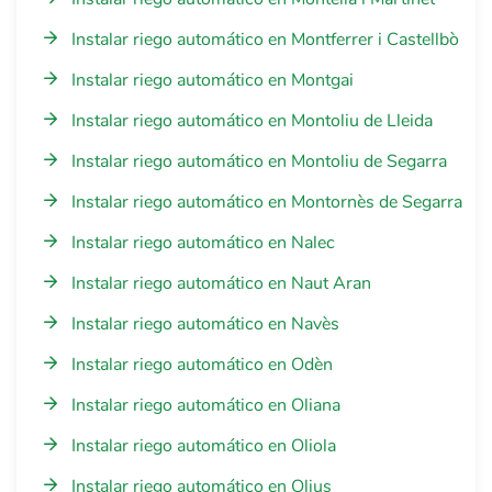
Instalar riego automático en Montferrer i Castellbò
Instalar riego automático en Montgai
Instalar riego automático en Montoliu de Lleida
Instalar riego automático en Montoliu de Segarra
Instalar riego automático en Montornès de Segarra
Instalar riego automático en Nalec
Instalar riego automático en Naut Aran
Instalar riego automático en Navès
Instalar riego automático en Odèn
Instalar riego automático en Oliana
Instalar riego automático en Oliola
Instalar riego automático en Olius