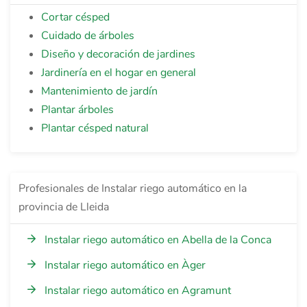
Cortar césped
Cuidado de árboles
Diseño y decoración de jardines
Jardinería en el hogar en general
Mantenimiento de jardín
Plantar árboles
Plantar césped natural
Profesionales de Instalar riego automático en la
provincia de Lleida
Instalar riego automático en Abella de la Conca
Instalar riego automático en Àger
Instalar riego automático en Agramunt