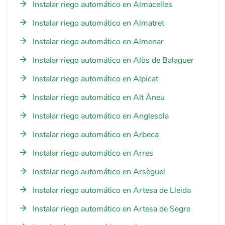
Instalar riego automático en Almacelles
Instalar riego automático en Almatret
Instalar riego automático en Almenar
Instalar riego automático en Alòs de Balaguer
Instalar riego automático en Alpicat
Instalar riego automático en Alt Àneu
Instalar riego automático en Anglesola
Instalar riego automático en Arbeca
Instalar riego automático en Arres
Instalar riego automático en Arsèguel
Instalar riego automático en Artesa de Lleida
Instalar riego automático en Artesa de Segre