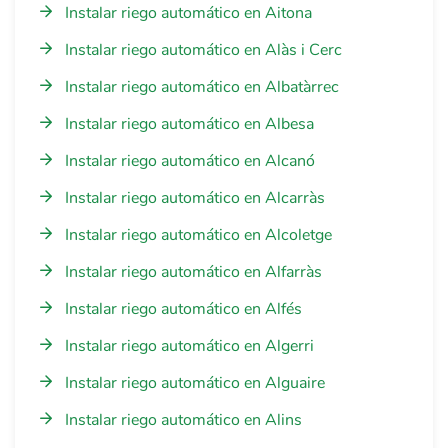
Instalar riego automático en Aitona
Instalar riego automático en Alàs i Cerc
Instalar riego automático en Albatàrrec
Instalar riego automático en Albesa
Instalar riego automático en Alcanó
Instalar riego automático en Alcarràs
Instalar riego automático en Alcoletge
Instalar riego automático en Alfarràs
Instalar riego automático en Alfés
Instalar riego automático en Algerri
Instalar riego automático en Alguaire
Instalar riego automático en Alins