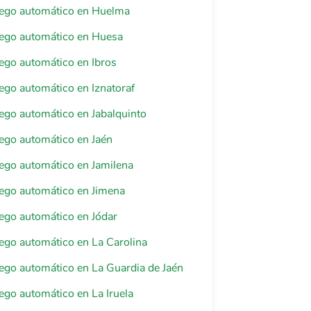
riego automático en Huelma
riego automático en Huesa
riego automático en Ibros
riego automático en Iznatoraf
riego automático en Jabalquinto
riego automático en Jaén
riego automático en Jamilena
riego automático en Jimena
riego automático en Jódar
riego automático en La Carolina
riego automático en La Guardia de Jaén
riego automático en La Iruela