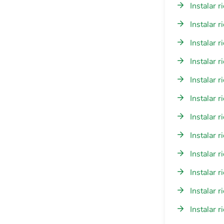
Instalar 
Instalar 
Instalar 
Instalar 
Instalar 
Instalar 
Instalar 
Instalar 
Instalar 
Instalar 
Instalar 
Instalar 