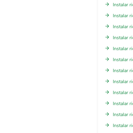
Instalar 
Instalar 
Instalar 
Instalar 
Instalar 
Instalar 
Instalar 
Instalar 
Instalar 
Instalar 
Instalar 
Instalar 