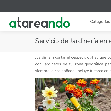
Categorías
Servicio de Jardinería en 
¿Jardín sin cortar el césped?, o ¿hay que 
con jardineros de tu zona geográfica pa
siempre lo has soñado. Incluye tu tarea en 