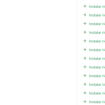
Instalar 
Instalar 
Instalar 
Instalar 
Instalar 
Instalar 
Instalar 
Instalar 
Instalar 
Instalar 
Instalar 
Instalar 