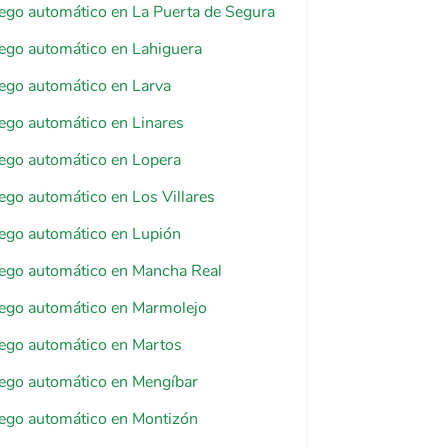
riego automático en La Puerta de Segura
riego automático en Lahiguera
riego automático en Larva
riego automático en Linares
riego automático en Lopera
riego automático en Los Villares
riego automático en Lupión
riego automático en Mancha Real
riego automático en Marmolejo
riego automático en Martos
riego automático en Mengíbar
riego automático en Montizón