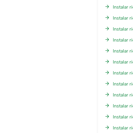
Instalar 
Instalar 
Instalar 
Instalar 
Instalar 
Instalar 
Instalar 
Instalar 
Instalar 
Instalar 
Instalar r
Instalar 