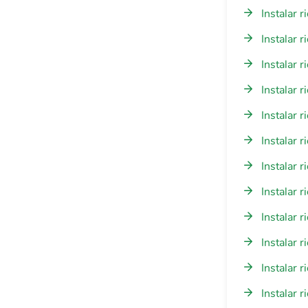
Instalar 
Instalar 
Instalar 
Instalar 
Instalar 
Instalar 
Instalar 
Instalar 
Instalar 
Instalar 
Instalar 
Instalar 