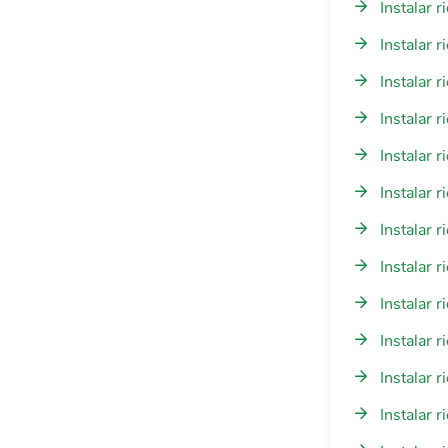
Instalar 
Instalar 
Instalar 
Instalar 
Instalar 
Instalar 
Instalar 
Instalar 
Instalar 
Instalar 
Instalar 
Instalar 