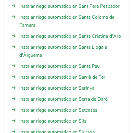
Instalar riego automático en Sant Pere Pescador
Instalar riego automático en Santa Coloma de
Farners
Instalar riego automático en Santa Cristina d'Aro
Instalar riego automático en Santa Llogaia
d'Àlguema
Instalar riego automático en Santa Pau
Instalar riego automático en Sarrià de Ter
Instalar riego automático en Serinyà
Instalar riego automático en Serra de Daró
Instalar riego automático en Setcases
Instalar riego automático en Sils
Instalar riego automático en Siurana