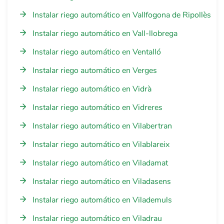
Instalar riego automático en Vallfogona de Ripollès
Instalar riego automático en Vall-llobrega
Instalar riego automático en Ventalló
Instalar riego automático en Verges
Instalar riego automático en Vidrà
Instalar riego automático en Vidreres
Instalar riego automático en Vilabertran
Instalar riego automático en Vilablareix
Instalar riego automático en Viladamat
Instalar riego automático en Viladasens
Instalar riego automático en Vilademuls
Instalar riego automático en Viladrau