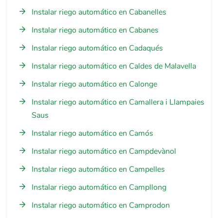
Instalar riego automático en Cabanelles
Instalar riego automático en Cabanes
Instalar riego automático en Cadaqués
Instalar riego automático en Caldes de Malavella
Instalar riego automático en Calonge
Instalar riego automático en Camallera i Llampaies
Saus
Instalar riego automático en Camós
Instalar riego automático en Campdevànol
Instalar riego automático en Campelles
Instalar riego automático en Campllong
Instalar riego automático en Camprodon