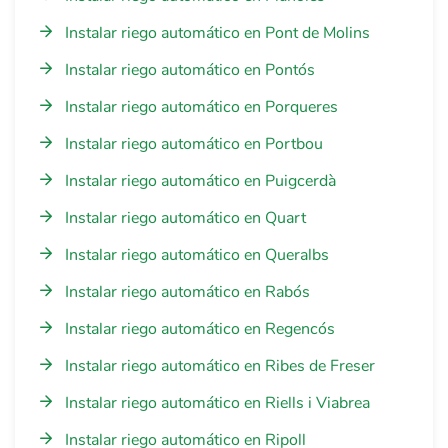
Instalar riego automático en Pont de Molins
Instalar riego automático en Pontós
Instalar riego automático en Porqueres
Instalar riego automático en Portbou
Instalar riego automático en Puigcerdà
Instalar riego automático en Quart
Instalar riego automático en Queralbs
Instalar riego automático en Rabós
Instalar riego automático en Regencós
Instalar riego automático en Ribes de Freser
Instalar riego automático en Riells i Viabrea
Instalar riego automático en Ripoll