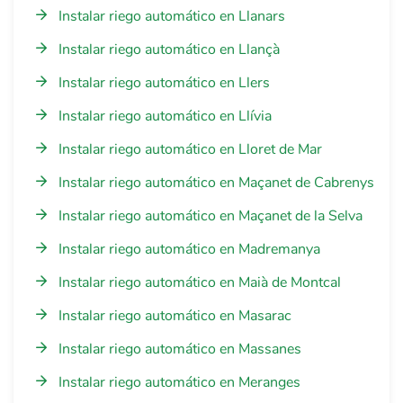
Instalar riego automático en Llanars
Instalar riego automático en Llançà
Instalar riego automático en Llers
Instalar riego automático en Llívia
Instalar riego automático en Lloret de Mar
Instalar riego automático en Maçanet de Cabrenys
Instalar riego automático en Maçanet de la Selva
Instalar riego automático en Madremanya
Instalar riego automático en Maià de Montcal
Instalar riego automático en Masarac
Instalar riego automático en Massanes
Instalar riego automático en Meranges