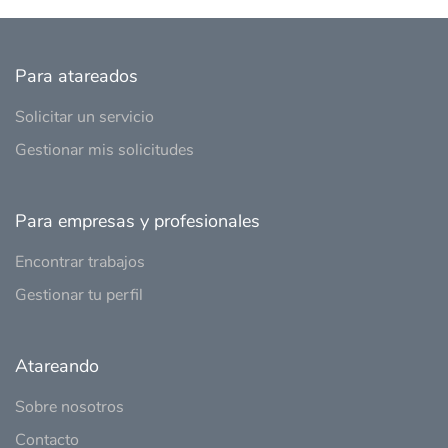
Para atareados
Solicitar un servicio
Gestionar mis solicitudes
Para empresas y profesionales
Encontrar trabajos
Gestionar tu perfil
Atareando
Sobre nosotros
Contacto