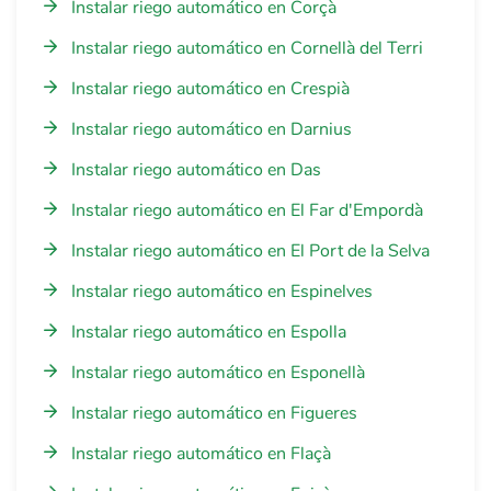
Instalar riego automático en Corçà
Instalar riego automático en Cornellà del Terri
Instalar riego automático en Crespià
Instalar riego automático en Darnius
Instalar riego automático en Das
Instalar riego automático en El Far d'Empordà
Instalar riego automático en El Port de la Selva
Instalar riego automático en Espinelves
Instalar riego automático en Espolla
Instalar riego automático en Esponellà
Instalar riego automático en Figueres
Instalar riego automático en Flaçà