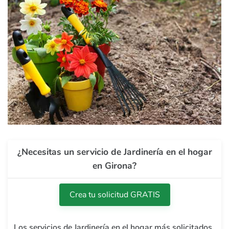
¿Necesitas un servicio de Jardinería en el hogar
en Girona?
Crea tu solicitud GRATIS
Los servicios de Jardinería en el hogar más solicitados