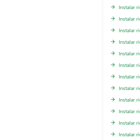
Instalar 
Instalar 
Instalar 
Instalar 
Instalar 
Instalar 
Instalar 
Instalar 
Instalar 
Instalar 
Instalar 
Instalar 