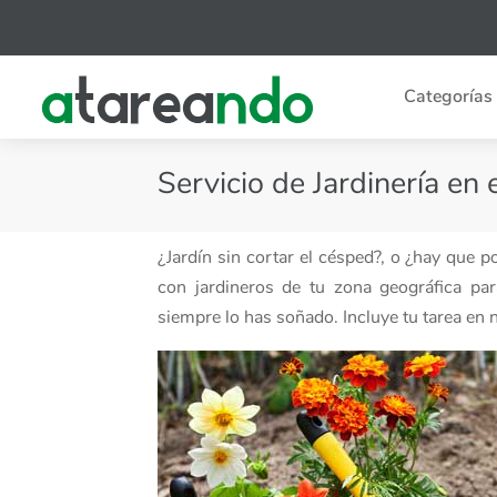
Categorías
Servicio de Jardinería en 
¿Jardín sin cortar el césped?, o ¿hay que 
con jardineros de tu zona geográfica pa
siempre lo has soñado. Incluye tu tarea en 