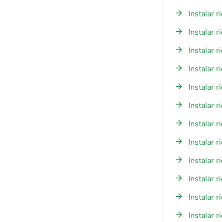
Instalar 
Instalar 
Instalar 
Instalar 
Instalar 
Instalar 
Instalar 
Instalar 
Instalar 
Instalar 
Instalar 
Instalar 