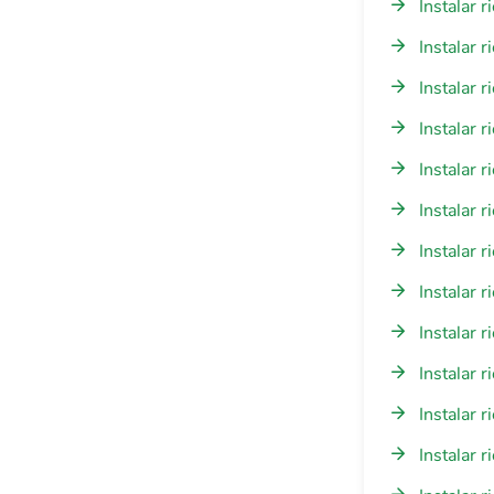
Instalar 
Instalar 
Instalar 
Instalar 
Instalar 
Instalar 
Instalar 
Instalar 
Instalar 
Instalar 
Instalar 
Instalar 