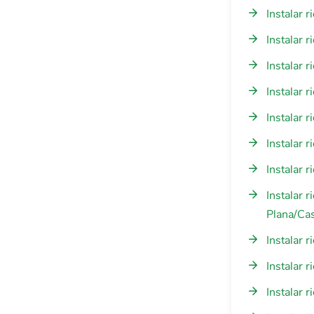
Instalar 
Instalar 
Instalar 
Instalar 
Instalar 
Instalar 
Instalar 
Instalar 
Plana/Cas
Instalar 
Instalar 
Instalar 