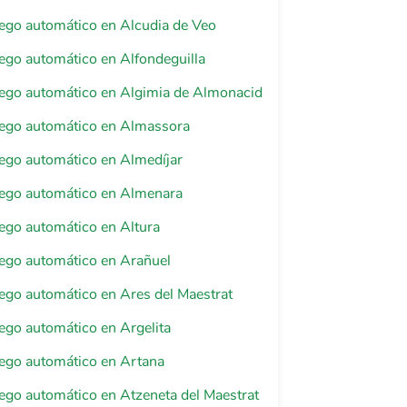
riego automático en Alcudia de Veo
riego automático en Alfondeguilla
riego automático en Algimia de Almonacid
riego automático en Almassora
riego automático en Almedíjar
riego automático en Almenara
riego automático en Altura
riego automático en Arañuel
riego automático en Ares del Maestrat
riego automático en Argelita
riego automático en Artana
riego automático en Atzeneta del Maestrat