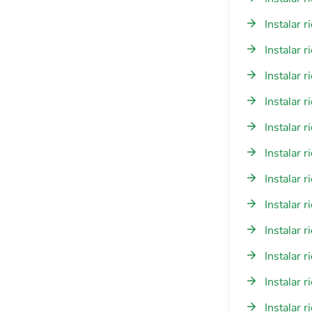
Instalar 
Instalar 
Instalar 
Instalar 
Instalar r
Instalar 
Instalar 
Instalar r
Instalar r
Instalar 
Instalar 
Instalar 