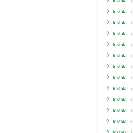
Instalar 
Instalar 
Instalar 
Instalar 
Instalar 
Instalar 
Instalar 
Instalar 
Instalar 
Instalar 
Instalar r
Instalar 
Instalar 