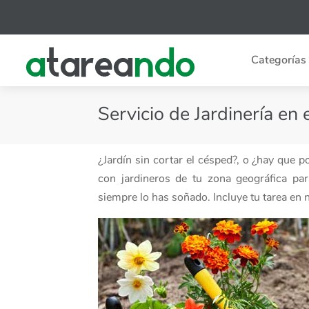
Categorías
Servicio de Jardinería en 
¿Jardín sin cortar el césped?, o ¿hay que 
con jardineros de tu zona geográfica pa
siempre lo has soñado. Incluye tu tarea en 