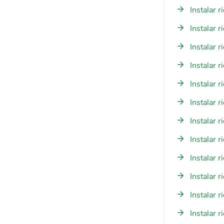
Instalar 
Instalar 
Instalar 
Instalar 
Instalar 
Instalar 
Instalar 
Instalar 
Instalar 
Instalar 
Instalar 
Instalar 