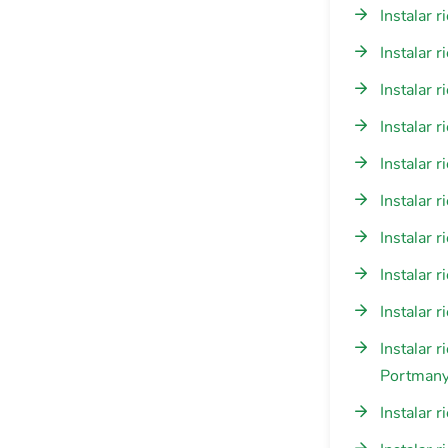
Instalar 
Instalar 
Instalar 
Instalar 
Instalar 
Instalar 
Instalar 
Instalar 
Instalar 
Instalar 
Portman
Instalar 