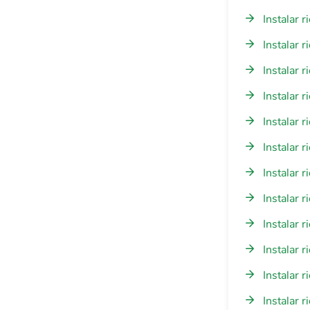
Instalar 
Instalar 
Instalar 
Instalar 
Instalar 
Instalar 
Instalar 
Instalar 
Instalar 
Instalar 
Instalar 
Instalar 