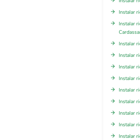
Instalar 
Instalar 
Instalar 
Cardassa
Instalar 
Instalar 
Instalar 
Instalar 
Instalar 
Instalar 
Instalar 
Instalar 
Instalar 