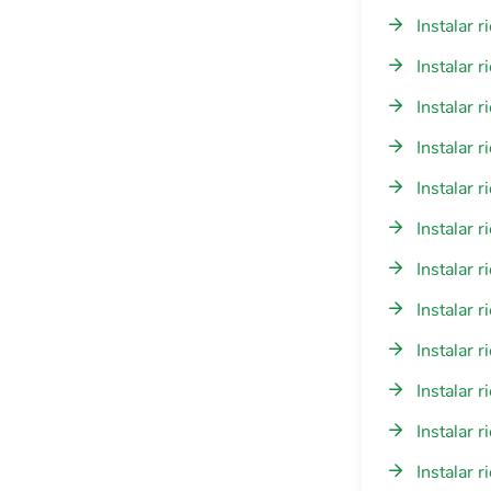
Instalar 
Instalar 
Instalar 
Instalar 
Instalar 
Instalar 
Instalar 
Instalar 
Instalar 
Instalar 
Instalar 
Instalar 