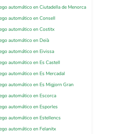
riego automático en Ciutadella de Menorca
riego automático en Consell
riego automático en Costitx
riego automático en Deià
riego automático en Eivissa
riego automático en Es Castell
riego automático en Es Mercadal
riego automático en Es Migjorn Gran
riego automático en Escorca
riego automático en Esporles
riego automático en Estellencs
riego automático en Felanitx