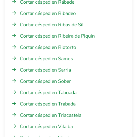
Cortar césped en Rábade
Cortar césped en Ribadeo
Cortar césped en Ribas de Sil
Cortar césped en Ribeira de Piquín
Cortar césped en Riotorto
Cortar césped en Samos
Cortar césped en Sarria
Cortar césped en Sober
Cortar césped en Taboada
Cortar césped en Trabada
Cortar césped en Triacastela
Cortar césped en Vilalba