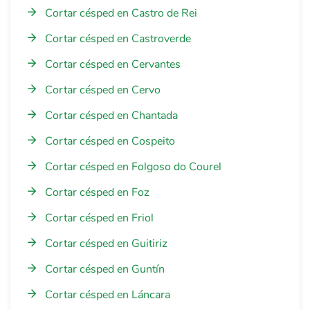
Cortar césped en Castro de Rei
Cortar césped en Castroverde
Cortar césped en Cervantes
Cortar césped en Cervo
Cortar césped en Chantada
Cortar césped en Cospeito
Cortar césped en Folgoso do Courel
Cortar césped en Foz
Cortar césped en Friol
Cortar césped en Guitiriz
Cortar césped en Guntín
Cortar césped en Láncara