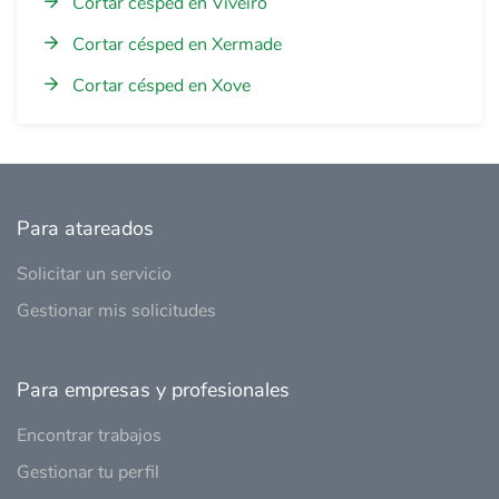
Cortar césped en Viveiro
Cortar césped en Xermade
Cortar césped en Xove
Para atareados
Solicitar un servicio
Gestionar mis solicitudes
Para empresas y profesionales
Encontrar trabajos
Gestionar tu perfil