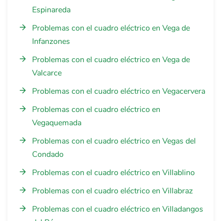
Espinareda
Problemas con el cuadro eléctrico en Vega de
Infanzones
Problemas con el cuadro eléctrico en Vega de
Valcarce
Problemas con el cuadro eléctrico en Vegacervera
Problemas con el cuadro eléctrico en
Vegaquemada
Problemas con el cuadro eléctrico en Vegas del
Condado
Problemas con el cuadro eléctrico en Villablino
Problemas con el cuadro eléctrico en Villabraz
Problemas con el cuadro eléctrico en Villadangos