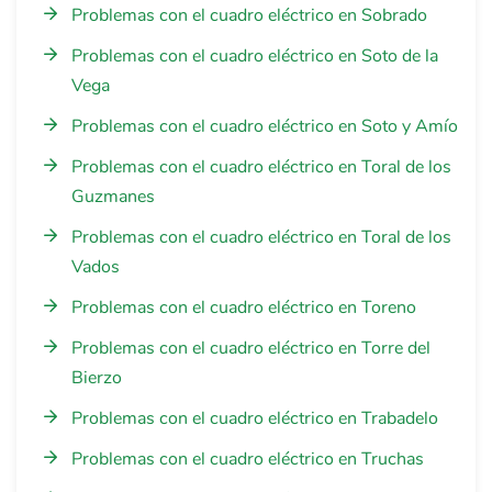
Problemas con el cuadro eléctrico en Sobrado
Problemas con el cuadro eléctrico en Soto de la
Vega
Problemas con el cuadro eléctrico en Soto y Amío
Problemas con el cuadro eléctrico en Toral de los
Guzmanes
Problemas con el cuadro eléctrico en Toral de los
Vados
Problemas con el cuadro eléctrico en Toreno
Problemas con el cuadro eléctrico en Torre del
Bierzo
Problemas con el cuadro eléctrico en Trabadelo
Problemas con el cuadro eléctrico en Truchas