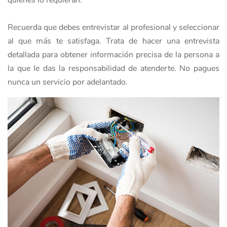
quienes lo requieran.
Recuerda que debes entrevistar al profesional y seleccionar
al que más te satisfaga. Trata de hacer una entrevista
detallada para obtener información precisa de la persona a
la que le das la responsabilidad de atenderte. No pagues
nunca un servicio por adelantado.