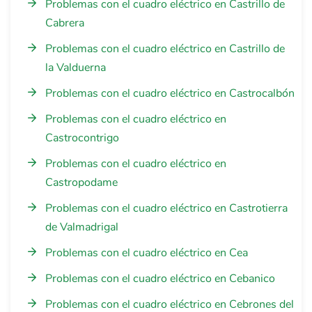
Problemas con el cuadro eléctrico en Castrillo de
Cabrera
Problemas con el cuadro eléctrico en Castrillo de
la Valduerna
Problemas con el cuadro eléctrico en Castrocalbón
Problemas con el cuadro eléctrico en
Castrocontrigo
Problemas con el cuadro eléctrico en
Castropodame
Problemas con el cuadro eléctrico en Castrotierra
de Valmadrigal
Problemas con el cuadro eléctrico en Cea
Problemas con el cuadro eléctrico en Cebanico
Problemas con el cuadro eléctrico en Cebrones del