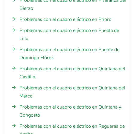
Problemas con el cuadro eléctrico en Priaranza del
Bierzo
Problemas con el cuadro eléctrico en Prioro
Problemas con el cuadro eléctrico en Puebla de
Lillo
Problemas con el cuadro eléctrico en Puente de
Domingo Flórez
Problemas con el cuadro eléctrico en Quintana del
Castillo
Problemas con el cuadro eléctrico en Quintana del
Marco
Problemas con el cuadro eléctrico en Quintana y
Congosto
Problemas con el cuadro eléctrico en Regueras de