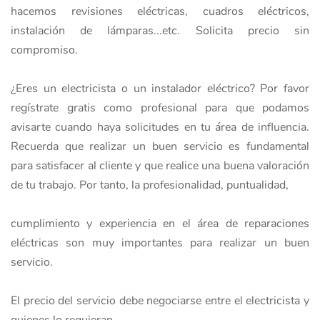
hacemos revisiones eléctricas, cuadros eléctricos,
instalación de lámparas...etc. Solicita precio sin
compromiso.
¿Eres un electricista o un instalador eléctrico? Por favor
regístrate gratis como profesional para que podamos
avisarte cuando haya solicitudes en tu área de influencia.
Recuerda que realizar un buen servicio es fundamental
para satisfacer al cliente y que realice una buena valoración
de tu trabajo. Por tanto, la profesionalidad, puntualidad,
cumplimiento y experiencia en el área de reparaciones
eléctricas son muy importantes para realizar un buen
servicio.
El precio del servicio debe negociarse entre el electricista y