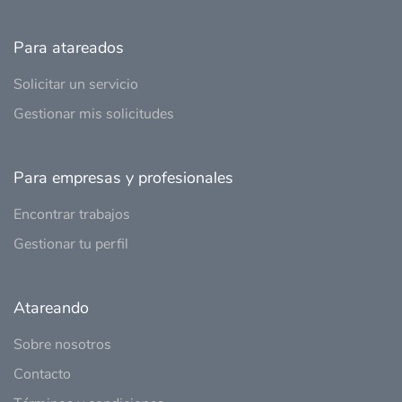
Para atareados
Solicitar un servicio
Gestionar mis solicitudes
Para empresas y profesionales
Encontrar trabajos
Gestionar tu perfil
Atareando
Sobre nosotros
Contacto