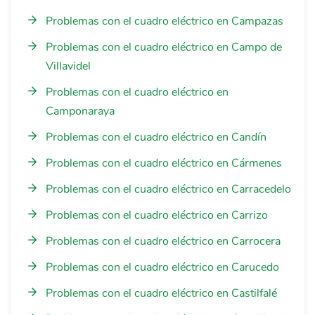
Problemas con el cuadro eléctrico en Campazas
Problemas con el cuadro eléctrico en Campo de
Villavidel
Problemas con el cuadro eléctrico en
Camponaraya
Problemas con el cuadro eléctrico en Candín
Problemas con el cuadro eléctrico en Cármenes
Problemas con el cuadro eléctrico en Carracedelo
Problemas con el cuadro eléctrico en Carrizo
Problemas con el cuadro eléctrico en Carrocera
Problemas con el cuadro eléctrico en Carucedo
Problemas con el cuadro eléctrico en Castilfalé