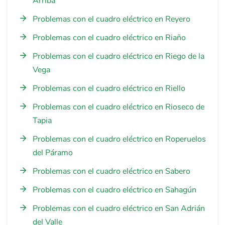
Arriba
Problemas con el cuadro eléctrico en Reyero
Problemas con el cuadro eléctrico en Riaño
Problemas con el cuadro eléctrico en Riego de la
Vega
Problemas con el cuadro eléctrico en Riello
Problemas con el cuadro eléctrico en Rioseco de
Tapia
Problemas con el cuadro eléctrico en Roperuelos
del Páramo
Problemas con el cuadro eléctrico en Sabero
Problemas con el cuadro eléctrico en Sahagún
Problemas con el cuadro eléctrico en San Adrián
del Valle