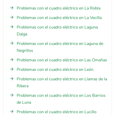
Problemas con el cuadro eléctrico en La Robla
Problemas con el cuadro eléctrico en La Vecilla
Problemas con el cuadro eléctrico en Laguna
Dalga
Problemas con el cuadro eléctrico en Laguna de
Negrillos
Problemas con el cuadro eléctrico en Las Omañas
Problemas con el cuadro eléctrico en León
Problemas con el cuadro eléctrico en Llamas de la
Ribera
Problemas con el cuadro eléctrico en Los Barrios
de Luna
Problemas con el cuadro eléctrico en Lucillo