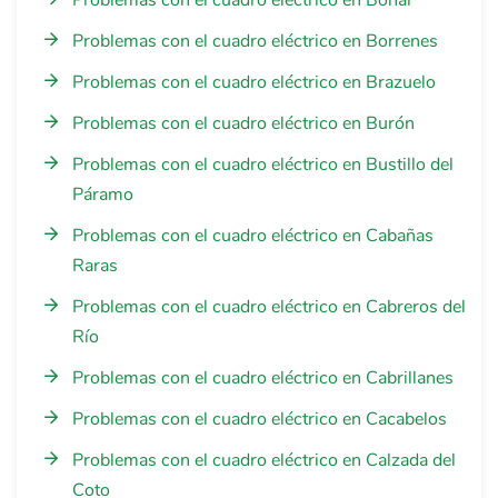
Problemas con el cuadro eléctrico en Boñar
Problemas con el cuadro eléctrico en Borrenes
Problemas con el cuadro eléctrico en Brazuelo
Problemas con el cuadro eléctrico en Burón
Problemas con el cuadro eléctrico en Bustillo del
Páramo
Problemas con el cuadro eléctrico en Cabañas
Raras
Problemas con el cuadro eléctrico en Cabreros del
Río
Problemas con el cuadro eléctrico en Cabrillanes
Problemas con el cuadro eléctrico en Cacabelos
Problemas con el cuadro eléctrico en Calzada del
Coto