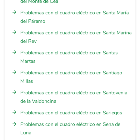
del Monte de Cea
Problemas con el cuadro eléctrico en Santa María
del Páramo
Problemas con el cuadro eléctrico en Santa Marina
del Rey
Problemas con el cuadro eléctrico en Santas
Martas
Problemas con el cuadro eléctrico en Santiago
Millas
Problemas con el cuadro eléctrico en Santovenia
de la Valdoncina
Problemas con el cuadro eléctrico en Sariegos
Problemas con el cuadro eléctrico en Sena de
Luna