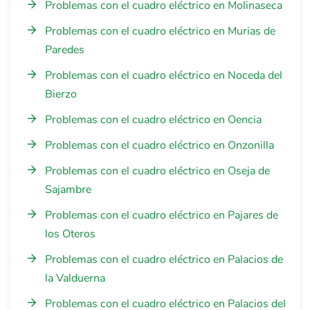
Problemas con el cuadro eléctrico en Molinaseca
Problemas con el cuadro eléctrico en Murias de
Paredes
Problemas con el cuadro eléctrico en Noceda del
Bierzo
Problemas con el cuadro eléctrico en Oencia
Problemas con el cuadro eléctrico en Onzonilla
Problemas con el cuadro eléctrico en Oseja de
Sajambre
Problemas con el cuadro eléctrico en Pajares de
los Oteros
Problemas con el cuadro eléctrico en Palacios de
la Valduerna
Problemas con el cuadro eléctrico en Palacios del