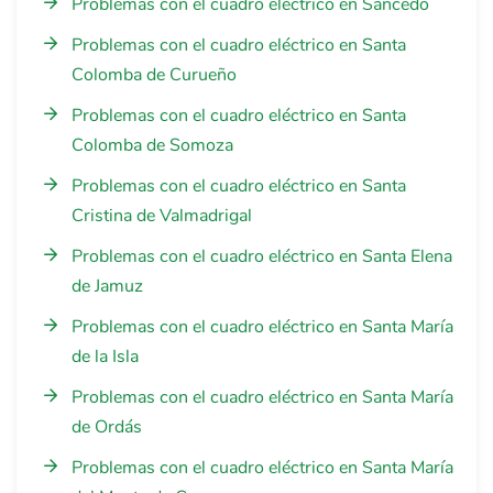
Problemas con el cuadro eléctrico en Sancedo
Problemas con el cuadro eléctrico en Santa
Colomba de Curueño
Problemas con el cuadro eléctrico en Santa
Colomba de Somoza
Problemas con el cuadro eléctrico en Santa
Cristina de Valmadrigal
Problemas con el cuadro eléctrico en Santa Elena
de Jamuz
Problemas con el cuadro eléctrico en Santa María
de la Isla
Problemas con el cuadro eléctrico en Santa María
de Ordás
Problemas con el cuadro eléctrico en Santa María