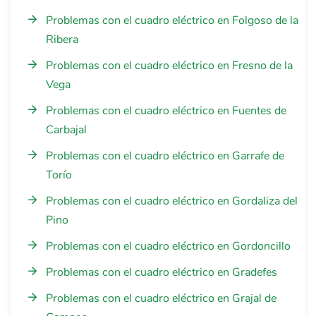
Problemas con el cuadro eléctrico en Folgoso de la
Ribera
Problemas con el cuadro eléctrico en Fresno de la
Vega
Problemas con el cuadro eléctrico en Fuentes de
Carbajal
Problemas con el cuadro eléctrico en Garrafe de
Torío
Problemas con el cuadro eléctrico en Gordaliza del
Pino
Problemas con el cuadro eléctrico en Gordoncillo
Problemas con el cuadro eléctrico en Gradefes
Problemas con el cuadro eléctrico en Grajal de