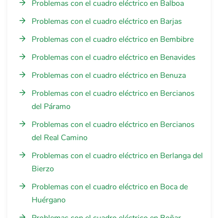
Problemas con el cuadro eléctrico en Balboa
Problemas con el cuadro eléctrico en Barjas
Problemas con el cuadro eléctrico en Bembibre
Problemas con el cuadro eléctrico en Benavides
Problemas con el cuadro eléctrico en Benuza
Problemas con el cuadro eléctrico en Bercianos
del Páramo
Problemas con el cuadro eléctrico en Bercianos
del Real Camino
Problemas con el cuadro eléctrico en Berlanga del
Bierzo
Problemas con el cuadro eléctrico en Boca de
Huérgano