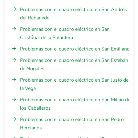
Problemas con el cuadro eléctrico en San Andrés
del Rabanedo
Problemas con el cuadro eléctrico en San
Cristóbal de la Polantera
Problemas con el cuadro eléctrico en San Emiliano
Problemas con el cuadro eléctrico en San Esteban
de Nogales
Problemas con el cuadro eléctrico en San Justo de
la Vega
Problemas con el cuadro eléctrico en San Millán de
los Caballeros
Problemas con el cuadro eléctrico en San Pedro
Bercianos