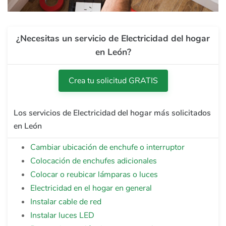
¿Necesitas un servicio de Electricidad del hogar
en León?
Crea tu solicitud GRATIS
Los servicios de Electricidad del hogar más solicitados
en León
Cambiar ubicación de enchufe o interruptor
Colocación de enchufes adicionales
Colocar o reubicar lámparas o luces
Electricidad en el hogar en general
Instalar cable de red
Instalar luces LED