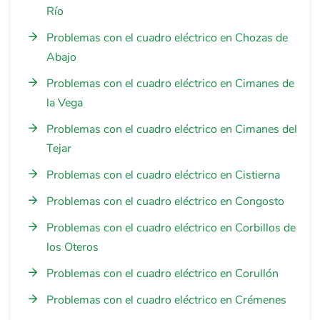
Río
Problemas con el cuadro eléctrico en Chozas de
Abajo
Problemas con el cuadro eléctrico en Cimanes de
la Vega
Problemas con el cuadro eléctrico en Cimanes del
Tejar
Problemas con el cuadro eléctrico en Cistierna
Problemas con el cuadro eléctrico en Congosto
Problemas con el cuadro eléctrico en Corbillos de
los Oteros
Problemas con el cuadro eléctrico en Corullón
Problemas con el cuadro eléctrico en Crémenes