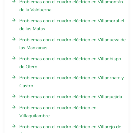
Problemas con el cuadro eléctrico en Villamontán
de la Valduerna
Problemas con el cuadro eléctrico en Villamoratiel
de las Matas
Problemas con el cuadro eléctrico en Villanueva de
las Manzanas
Problemas con el cuadro eléctrico en Villaobispo
de Otero
Problemas con el cuadro eléctrico en Villaornate y
Castro
Problemas con el cuadro eléctrico en Villaquejida
Problemas con el cuadro eléctrico en
Villaquilambre
Problemas con el cuadro eléctrico en Villarejo de