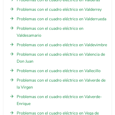
Problemas con el cuadro eléctrico en Valderas
Problemas con el cuadro eléctrico en Valderrey
Problemas con el cuadro eléctrico en Valderrueda
Problemas con el cuadro eléctrico en
Valdesamario
Problemas con el cuadro eléctrico en Valdevimbre
Problemas con el cuadro eléctrico en Valencia de
Don Juan
Problemas con el cuadro eléctrico en Vallecillo
Problemas con el cuadro eléctrico en Valverde de
la Virgen
Problemas con el cuadro eléctrico en Valverde-
Enrique
Problemas con el cuadro eléctrico en Vega de