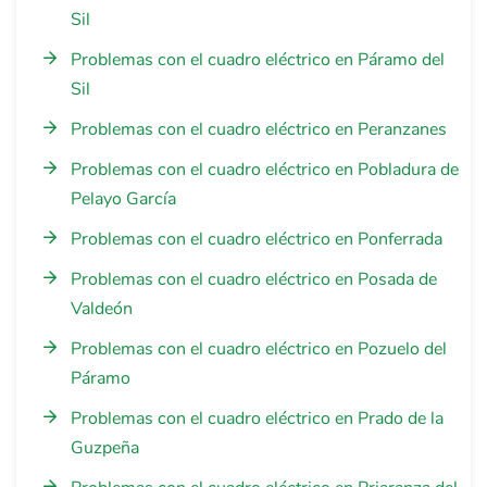
Sil
Problemas con el cuadro eléctrico en Páramo del
Sil
Problemas con el cuadro eléctrico en Peranzanes
Problemas con el cuadro eléctrico en Pobladura de
Pelayo García
Problemas con el cuadro eléctrico en Ponferrada
Problemas con el cuadro eléctrico en Posada de
Valdeón
Problemas con el cuadro eléctrico en Pozuelo del
Páramo
Problemas con el cuadro eléctrico en Prado de la
Guzpeña