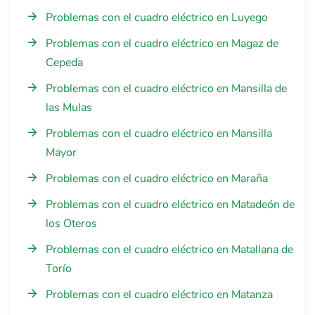
Problemas con el cuadro eléctrico en Luyego
Problemas con el cuadro eléctrico en Magaz de
Cepeda
Problemas con el cuadro eléctrico en Mansilla de
las Mulas
Problemas con el cuadro eléctrico en Mansilla
Mayor
Problemas con el cuadro eléctrico en Maraña
Problemas con el cuadro eléctrico en Matadeón de
los Oteros
Problemas con el cuadro eléctrico en Matallana de
Torío
Problemas con el cuadro eléctrico en Matanza