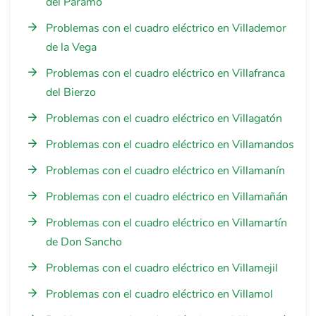
del Páramo
Problemas con el cuadro eléctrico en Villademor
de la Vega
Problemas con el cuadro eléctrico en Villafranca
del Bierzo
Problemas con el cuadro eléctrico en Villagatón
Problemas con el cuadro eléctrico en Villamandos
Problemas con el cuadro eléctrico en Villamanín
Problemas con el cuadro eléctrico en Villamañán
Problemas con el cuadro eléctrico en Villamartín
de Don Sancho
Problemas con el cuadro eléctrico en Villamejil
Problemas con el cuadro eléctrico en Villamol