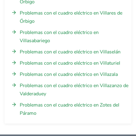
Órbigo
Problemas con el cuadro eléctrico en Villares de
Órbigo
Problemas con el cuadro eléctrico en
Villasabariego
Problemas con el cuadro eléctrico en Villaselán
Problemas con el cuadro eléctrico en Villaturiel
Problemas con el cuadro eléctrico en Villazala
Problemas con el cuadro eléctrico en Villazanzo de
Valderaduey
Problemas con el cuadro eléctrico en Zotes del
Páramo