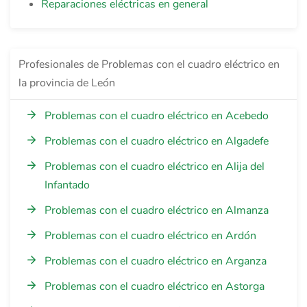
Reparaciones eléctricas en general
Profesionales de Problemas con el cuadro eléctrico en
la provincia de León
Problemas con el cuadro eléctrico en Acebedo
Problemas con el cuadro eléctrico en Algadefe
Problemas con el cuadro eléctrico en Alija del
Infantado
Problemas con el cuadro eléctrico en Almanza
Problemas con el cuadro eléctrico en Ardón
Problemas con el cuadro eléctrico en Arganza
Problemas con el cuadro eléctrico en Astorga