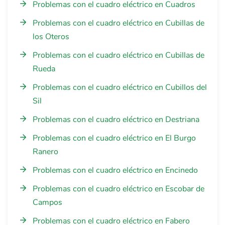
Problemas con el cuadro eléctrico en Cuadros
Problemas con el cuadro eléctrico en Cubillas de
los Oteros
Problemas con el cuadro eléctrico en Cubillas de
Rueda
Problemas con el cuadro eléctrico en Cubillos del
Sil
Problemas con el cuadro eléctrico en Destriana
Problemas con el cuadro eléctrico en El Burgo
Ranero
Problemas con el cuadro eléctrico en Encinedo
Problemas con el cuadro eléctrico en Escobar de
Campos
Problemas con el cuadro eléctrico en Fabero