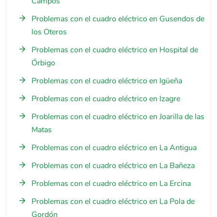
Campos
Problemas con el cuadro eléctrico en Gusendos de
los Oteros
Problemas con el cuadro eléctrico en Hospital de
Órbigo
Problemas con el cuadro eléctrico en Igüeña
Problemas con el cuadro eléctrico en Izagre
Problemas con el cuadro eléctrico en Joarilla de las
Matas
Problemas con el cuadro eléctrico en La Antigua
Problemas con el cuadro eléctrico en La Bañeza
Problemas con el cuadro eléctrico en La Ercina
Problemas con el cuadro eléctrico en La Pola de
Gordón