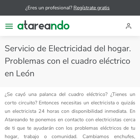
¿Eres un profesional?
Regístrate gratis
Servicio de Electricidad del hogar.
Problemas con el cuadro eléctrico
en León
¿Se cayó una palanca del cuadro eléctrico? ¿Tienes un
corto circuito? Entonces necesitas un electricista o quizás
un electricista 24 horas con disponibilidad inmediata. En
Atareando te ponemos en contacto con electricistas cerca
de ti que te ayudarán con los problemas eléctricos de tu
hogar, trabajo o comunidad. Cambiamos enchufes,