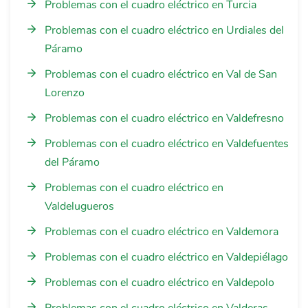
Problemas con el cuadro eléctrico en Turcia
Problemas con el cuadro eléctrico en Urdiales del
Páramo
Problemas con el cuadro eléctrico en Val de San
Lorenzo
Problemas con el cuadro eléctrico en Valdefresno
Problemas con el cuadro eléctrico en Valdefuentes
del Páramo
Problemas con el cuadro eléctrico en
Valdelugueros
Problemas con el cuadro eléctrico en Valdemora
Problemas con el cuadro eléctrico en Valdepiélago
Problemas con el cuadro eléctrico en Valdepolo