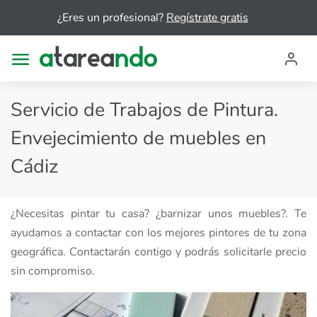
¿Eres un profesional?
Regístrate gratis
Servicio de Trabajos de Pintura.
Envejecimiento de muebles en
Cádiz
¿Necesitas pintar tu casa? ¿barnizar unos muebles?. Te
ayudamos a contactar con los mejores pintores de tu zona
geográfica. Contactarán contigo y podrás solicitarle precio
sin compromiso.