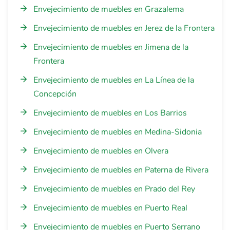
Envejecimiento de muebles en Grazalema
Envejecimiento de muebles en Jerez de la Frontera
Envejecimiento de muebles en Jimena de la
Frontera
Envejecimiento de muebles en La Línea de la
Concepción
Envejecimiento de muebles en Los Barrios
Envejecimiento de muebles en Medina-Sidonia
Envejecimiento de muebles en Olvera
Envejecimiento de muebles en Paterna de Rivera
Envejecimiento de muebles en Prado del Rey
Envejecimiento de muebles en Puerto Real
Envejecimiento de muebles en Puerto Serrano