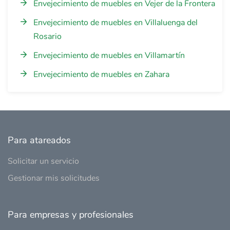
Envejecimiento de muebles en Vejer de la Frontera
Envejecimiento de muebles en Villaluenga del
Rosario
Envejecimiento de muebles en Villamartín
Envejecimiento de muebles en Zahara
Para atareados
Solicitar un servicio
Gestionar mis solicitudes
Para empresas y profesionales