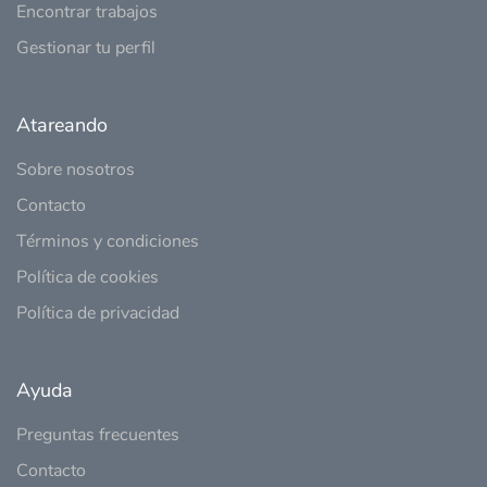
Encontrar trabajos
Gestionar tu perfil
Atareando
Sobre nosotros
Contacto
Términos y condiciones
Política de cookies
Política de privacidad
Ayuda
Preguntas frecuentes
Contacto