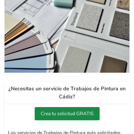
¿Necesitas un servicio de Trabajos de Pintura en
Cádiz?
Crea tu solicitud GRATIS
Los servicios de Trabajos de Pintura más solicitados