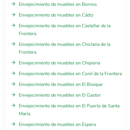
Envejecimiento de muebles en Bornos
Envejecimiento de muebles en Cádiz
Envejecimiento de muebles en Castellar de la
Frontera
Envejecimiento de muebles en Chiclana de la
Frontera
Envejecimiento de muebles en Chipiona
Envejecimiento de muebles en Conil de la Frontera
Envejecimiento de muebles en El Bosque
Envejecimiento de muebles en El Gastor
Envejecimiento de muebles en El Puerto de Santa
María
Envejecimiento de muebles en Espera