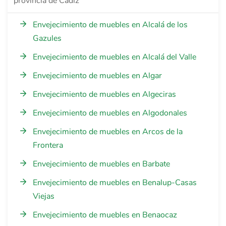
provincia de Cádiz
Envejecimiento de muebles en Alcalá de los
Gazules
Envejecimiento de muebles en Alcalá del Valle
Envejecimiento de muebles en Algar
Envejecimiento de muebles en Algeciras
Envejecimiento de muebles en Algodonales
Envejecimiento de muebles en Arcos de la
Frontera
Envejecimiento de muebles en Barbate
Envejecimiento de muebles en Benalup-Casas
Viejas
Envejecimiento de muebles en Benaocaz