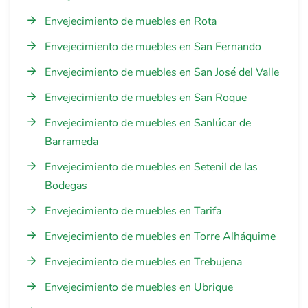
Envejecimiento de muebles en Rota
Envejecimiento de muebles en San Fernando
Envejecimiento de muebles en San José del Valle
Envejecimiento de muebles en San Roque
Envejecimiento de muebles en Sanlúcar de
Barrameda
Envejecimiento de muebles en Setenil de las
Bodegas
Envejecimiento de muebles en Tarifa
Envejecimiento de muebles en Torre Alháquime
Envejecimiento de muebles en Trebujena
Envejecimiento de muebles en Ubrique