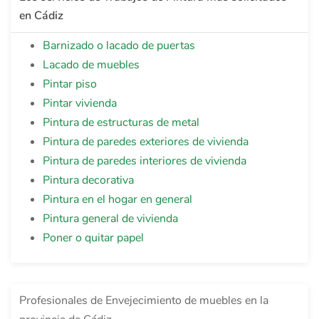
en Cádiz
Barnizado o lacado de puertas
Lacado de muebles
Pintar piso
Pintar vivienda
Pintura de estructuras de metal
Pintura de paredes exteriores de vivienda
Pintura de paredes interiores de vivienda
Pintura decorativa
Pintura en el hogar en general
Pintura general de vivienda
Poner o quitar papel
Profesionales de Envejecimiento de muebles en la