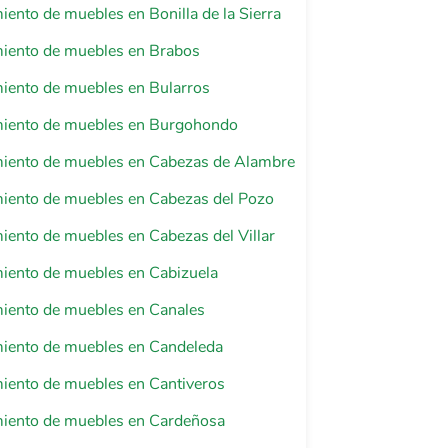
iento de muebles en Bonilla de la Sierra
miento de muebles en Brabos
iento de muebles en Bularros
miento de muebles en Burgohondo
miento de muebles en Cabezas de Alambre
miento de muebles en Cabezas del Pozo
iento de muebles en Cabezas del Villar
iento de muebles en Cabizuela
miento de muebles en Canales
miento de muebles en Candeleda
iento de muebles en Cantiveros
miento de muebles en Cardeñosa