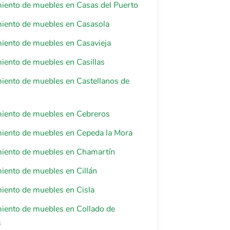
iento de muebles en Casas del Puerto
miento de muebles en Casasola
iento de muebles en Casavieja
iento de muebles en Casillas
iento de muebles en Castellanos de
miento de muebles en Cebreros
miento de muebles en Cepeda la Mora
miento de muebles en Chamartín
iento de muebles en Cillán
iento de muebles en Cisla
iento de muebles en Collado de
s