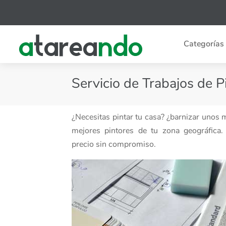
Categorías
Servicio de Trabajos de P
¿Necesitas pintar tu casa? ¿barnizar unos
mejores pintores de tu zona geográfica. 
precio sin compromiso.