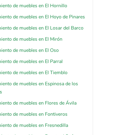
iento de muebles en El Hornillo
iento de muebles en El Hoyo de Pinares
iento de muebles en El Losar del Barco
iento de muebles en El Mirón
iento de muebles en El Oso
iento de muebles en El Parral
iento de muebles en El Tiemblo
iento de muebles en Espinosa de los
s
iento de muebles en Flores de Ávila
iento de muebles en Fontiveros
iento de muebles en Fresnedilla