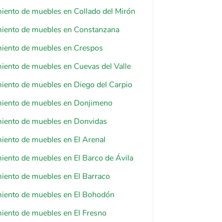
iento de muebles en Collado del Mirón
miento de muebles en Constanzana
miento de muebles en Crespos
iento de muebles en Cuevas del Valle
iento de muebles en Diego del Carpio
miento de muebles en Donjimeno
miento de muebles en Donvidas
iento de muebles en El Arenal
iento de muebles en El Barco de Ávila
iento de muebles en El Barraco
miento de muebles en El Bohodón
iento de muebles en El Fresno