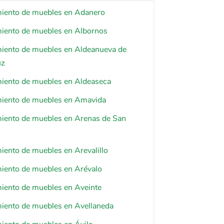
miento de muebles en Adanero
miento de muebles en Albornos
miento de muebles en Aldeanueva de
uz
miento de muebles en Aldeaseca
miento de muebles en Amavida
miento de muebles en Arenas de San
iento de muebles en Arevalillo
iento de muebles en Arévalo
iento de muebles en Aveinte
iento de muebles en Avellaneda