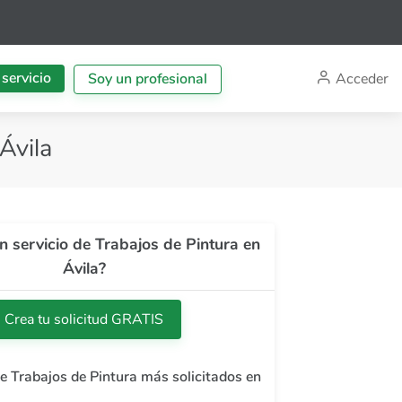
 servicio
Acceder
Soy un profesional
Ávila
n servicio de Trabajos de Pintura en
Ávila?
Crea tu solicitud GRATIS
de Trabajos de Pintura más solicitados en