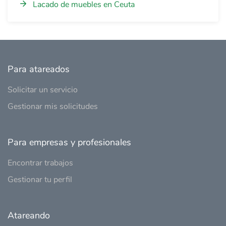
Lacado de muebles en Ceuta
Para atareados
Solicitar un servicio
Gestionar mis solicitudes
Para empresas y profesionales
Encontrar trabajos
Gestionar tu perfil
Atareando