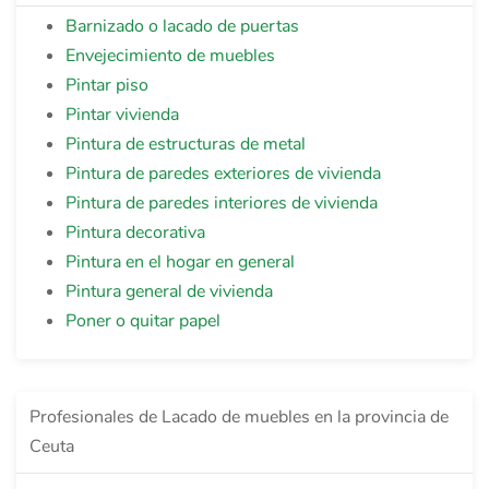
Barnizado o lacado de puertas
Envejecimiento de muebles
Pintar piso
Pintar vivienda
Pintura de estructuras de metal
Pintura de paredes exteriores de vivienda
Pintura de paredes interiores de vivienda
Pintura decorativa
Pintura en el hogar en general
Pintura general de vivienda
Poner o quitar papel
Profesionales de Lacado de muebles en la provincia de
Ceuta