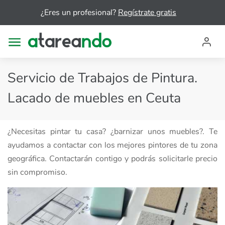
¿Eres un profesional?
Regístrate gratis
Servicio de Trabajos de Pintura.
Lacado de muebles en Ceuta
¿Necesitas pintar tu casa? ¿barnizar unos muebles?. Te
ayudamos a contactar con los mejores pintores de tu zona
geográfica. Contactarán contigo y podrás solicitarle precio
sin compromiso.