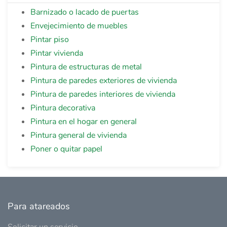
Barnizado o lacado de puertas
Envejecimiento de muebles
Pintar piso
Pintar vivienda
Pintura de estructuras de metal
Pintura de paredes exteriores de vivienda
Pintura de paredes interiores de vivienda
Pintura decorativa
Pintura en el hogar en general
Pintura general de vivienda
Poner o quitar papel
Para atareados
Solicitar un servicio