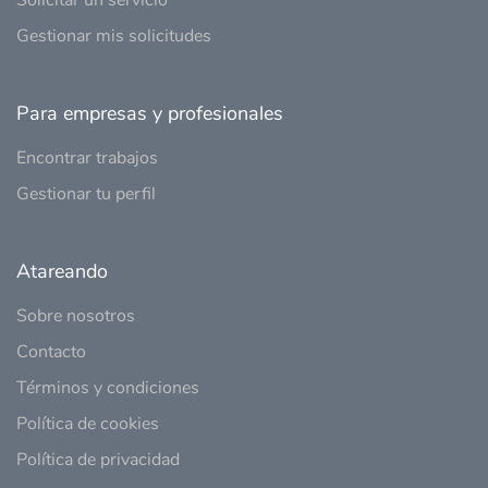
Gestionar mis solicitudes
Para empresas y profesionales
Encontrar trabajos
Gestionar tu perfil
Atareando
Sobre nosotros
Contacto
Términos y condiciones
Política de cookies
Política de privacidad