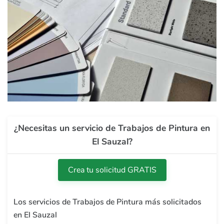
¿Necesitas un servicio de Trabajos de Pintura en
El Sauzal?
Crea tu solicitud GRATIS
Los servicios de Trabajos de Pintura más solicitados
en El Sauzal