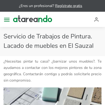
¿Eres un profesional?
Regístrate gratis
Servicio de Trabajos de Pintura.
Lacado de muebles en El Sauzal
¿Necesitas pintar tu casa? ¿barnizar unos muebles?. Te
ayudamos a contactar con los mejores pintores de tu zona
geográfica. Contactarán contigo y podrás solicitarle precio
sin compromiso.